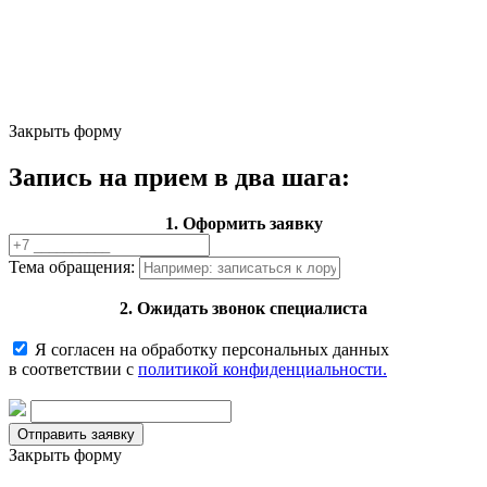
Закрыть форму
Запись на прием в два шага:
1. Оформить заявку
Тема обращения:
2. Ожидать звонок специалиста
Я согласен на обработку персональных данных
в соответствии с
политикой конфиденциальности.
Закрыть форму