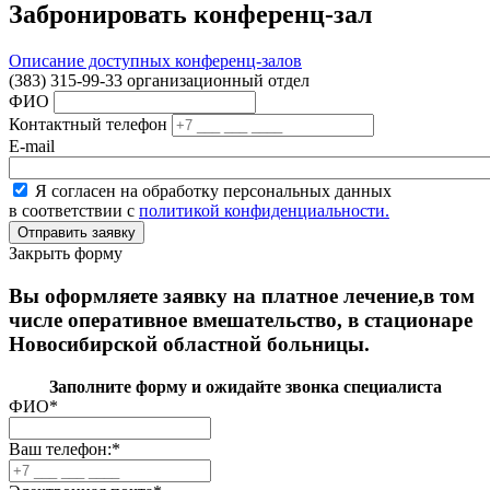
Забронировать конференц-зал
Описание доступных конференц-залов
(383) 315-99-33 организационный отдел
ФИО
Контактный телефон
E-mail
Я согласен на обработку персональных данных
в соответствии с
политикой конфиденциальности.
Закрыть форму
Вы оформляете заявку на платное лечение,в том
числе оперативное вмешательство, в стационаре
Новосибирской областной больницы.
Заполните форму и ожидайте звонка специалиста
ФИО
*
Ваш телефон:
*