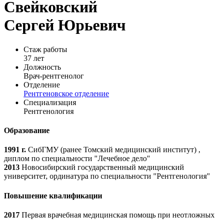
Свейковский
Сергей Юрьевич
Стаж работы
37 лет
Должность
Врач-рентгенолог
Отделение
Рентгеновское отделение
Специализация
Рентгенология
Образование
1991 г.
СибГМУ (ранее Томский медицинский институт) ,
диплом по специальности "Лечебное дело"
2013
Новосибирский государственный медицинский
университет, ординатура по специальности "Рентгенология"
Повышение квалификации
2017
Первая врачебная медицинская помощь при неотложных