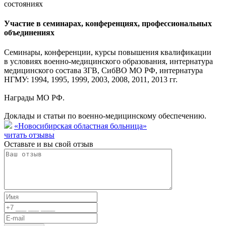
состояниях
Участие в семинарах, конференциях, профессиональных
объединениях
Семинары, конференции, курсы повышения квалификации
в условиях военно-медицинского образования, интернатура
медицинского состава ЗГВ, СибВО МО РФ, интернатура
НГМУ: 1994, 1995, 1999, 2003, 2008, 2011, 2013 гг.
Награды МО РФ.
Доклады и статьи по военно-медицинскому обеспечению.
«Новосибирская областная больница»
читать отзывы
Оставьте и вы свой отзыв