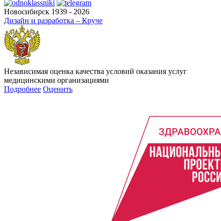
Новосибирск 1939 - 2026
Дизайн и разработка – Круче
Независимая оценка качества условий оказания услуг
медицинскими организациями
Подробнее
Оценить