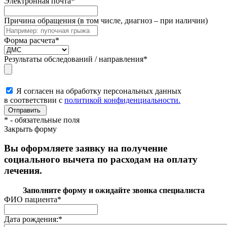
Электронная почта
*
Причина обращения (в том числе, диагноз – при наличии)
Форма расчета
*
Результаты обследований / направления
*
Я согласен на обработку персональных данных
в соответствии с
политикой конфиденциальности.
*
- обязательные поля
Закрыть форму
Вы оформляете заявку на получение
социального вычета по расходам на оплату
лечения.
Заполните форму и ожидайте звонка специалиста
ФИО пациента
*
Дата рождения:
*