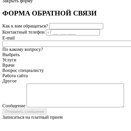
Закрыть форму
ФОРМА ОБРАТНОЙ СВЯЗИ
Как к вам обращаться?
Контактный телефон
E-mail
По какому вопросу?
Выбрать
Услуги
Врачи
Вопрос специалисту
Работа сайта
Другое
Сообщение
Записаться на платный прием