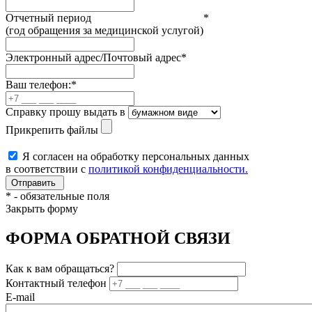
Отчетный период
*
(год обращения за медицинской услугой)
Электронный адрес/Почтовый адрес
*
Ваш телефон:
*
Справку прошу выдать в
Прикрепить файлы
Я согласен на обработку персональных данных
в соответствии с
политикой конфиденциальности.
*
- обязательные поля
Закрыть форму
ФОРМА ОБРАТНОЙ СВЯЗИ
Как к вам обращаться?
Контактный телефон
E-mail