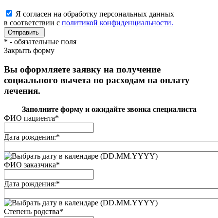
Я согласен на обработку персональных данных
в соответствии с
политикой конфиденциальности.
*
- обязательные поля
Закрыть форму
Вы оформляете заявку на получение
социального вычета по расходам на оплату
лечения.
Заполните форму и ожидайте звонка специалиста
ФИО пациента
*
Дата рождения:
*
(DD.MM.YYYY)
ФИО заказчика
*
Дата рождения:
*
(DD.MM.YYYY)
Степень родства
*