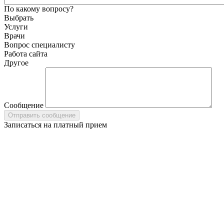
По какому вопросу?
Выбрать
Услуги
Врачи
Вопрос специалисту
Работа сайта
Другое
Сообщение
Записаться на платный прием