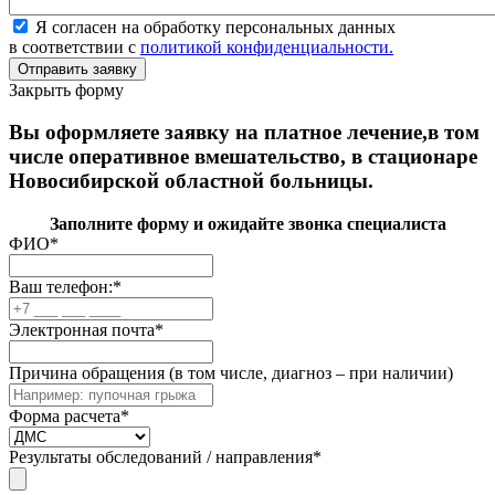
Я согласен на обработку персональных данных
в соответствии с
политикой конфиденциальности.
Закрыть форму
Вы оформляете заявку на платное лечение,в том
числе оперативное вмешательство, в стационаре
Новосибирской областной больницы.
Заполните форму и ожидайте звонка специалиста
ФИО
*
Ваш телефон:
*
Электронная почта
*
Причина обращения (в том числе, диагноз – при наличии)
Форма расчета
*
Результаты обследований / направления
*