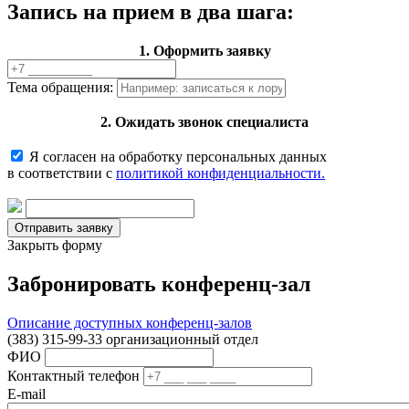
Запись на прием в два шага:
1. Оформить заявку
Тема обращения:
2. Ожидать звонок специалиста
Я согласен на обработку персональных данных
в соответствии с
политикой конфиденциальности.
Закрыть форму
Забронировать конференц-зал
Описание доступных конференц-залов
(383) 315-99-33 организационный отдел
ФИО
Контактный телефон
E-mail