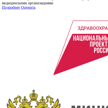
медицинскими организациями
Подробнее
Оценить