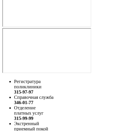
Регистратура
поликлиники
315-97-97
Справочная служба
346-01-77
Отделение
платных услуг
315-99-99
Экстренный
приемный покой