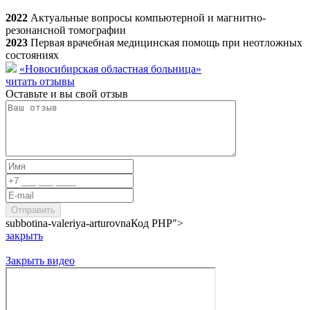
2022
Актуальные вопросы компьютерной и магнитно-
резонансной томографии
2023
Первая врачебная медицинская помощь при неотложных
состояниях
«Новосибирская областная больница»
читать отзывы
Оставьте и вы свой отзыв
subbotina-valeriya-arturovna
Код PHP
">
закрыть
Закрыть видео