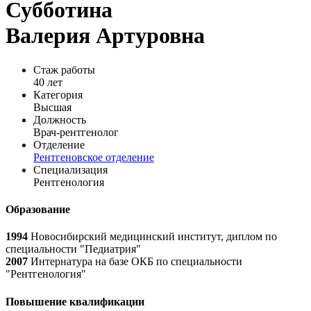
Субботина
Валерия Артуровна
Стаж работы
40 лет
Категория
Высшая
Должность
Врач-рентгенолог
Отделение
Рентгеновское отделение
Специализация
Рентгенология
Образование
1994
Новосибирский медицинский институт, диплом по
специальности "Педиатрия"
2007
Интернатура на базе ОКБ по специальности
"Рентгенология"
Повышение квалификации