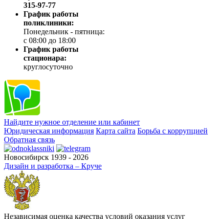
315-97-77
График работы
поликлиники:
Понедельник - пятница:
с 08:00 до 18:00
График работы
стационара:
круглосуточно
Найдите нужное отделение или кабинет
Юридическая информация
Карта сайта
Борьба с коррупцией
Обратная связь
Новосибирск 1939 - 2026
Дизайн и разработка – Круче
Независимая оценка качества условий оказания услуг