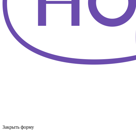
Закрыть форму