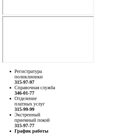
Регистратура
поликлиники
315-97-97
Справочная служба
346-01-77
Отделение
платных услуг
315-99-99
Экстренный
приемный покой
315-97-77
График работы