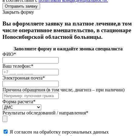
в соответствии с
политикой конфиденциальности.
Закрыть форму
Вы оформляете заявку на платное лечение,в том
числе оперативное вмешательство, в стационаре
Новосибирской областной больницы.
Заполните форму и ожидайте звонка специалиста
ФИО
*
Ваш телефон:
*
Электронная почта
*
Причина обращения (в том числе, диагноз – при наличии)
Форма расчета
*
Результаты обследований / направления
*
Я согласен на обработку персональных данных