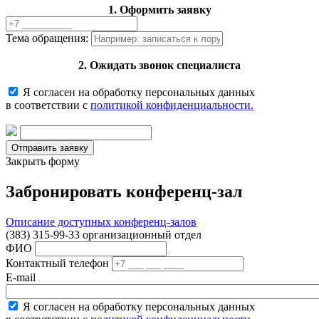
1. Оформить заявку
Тема обращения:
2. Ожидать звонок специалиста
Я согласен на обработку персональных данных
в соответствии с
политикой конфиденциальности.
Закрыть форму
Забронировать конференц-зал
Описание доступных конференц-залов
(383) 315-99-33 организационный отдел
ФИО
Контактный телефон
E-mail
Я согласен на обработку персональных данных