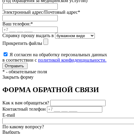
(год обращения за медицинской услугой)
Электронный адрес/Почтовый адрес
*
Ваш телефон:
*
Справку прошу выдать в
Прикрепить файлы
Я согласен на обработку персональных данных
в соответствии с
политикой конфиденциальности.
*
- обязательные поля
Закрыть форму
ФОРМА ОБРАТНОЙ СВЯЗИ
Как к вам обращаться?
Контактный телефон
E-mail
По какому вопросу?
Выбрать