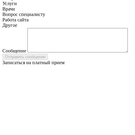
Услуги
Врачи
Вопрос специалисту
Работа сайта
Другое
Сообщение
Записаться на платный прием