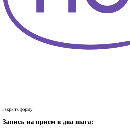
Закрыть форму
Запись на прием в два шага: