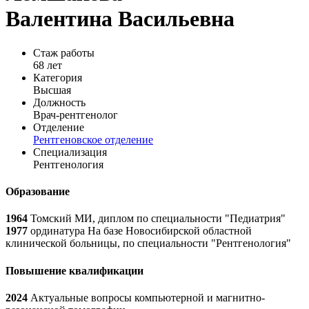
Валентина Васильевна
Стаж работы
68 лет
Категория
Высшая
Должность
Врач-рентгенолог
Отделение
Рентгеновское отделение
Специализация
Рентгенология
Образование
1964
Томский МИ, диплом по специальности "Педиатрия"
1977
ординатура На базе Новосибирской областной
клинической больницы, по специальности "Рентгенология"
Повышение квалификации
2024
Актуальные вопросы компьютерной и магнитно-