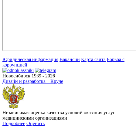
Юридическая информация
Вакансии
Карта сайта
Борьба с
коррупцией
Новосибирск 1939 - 2026
Дизайн и разработка – Круче
Независимая оценка качества условий оказания услуг
медицинскими организациями
Подробнее
Оценить