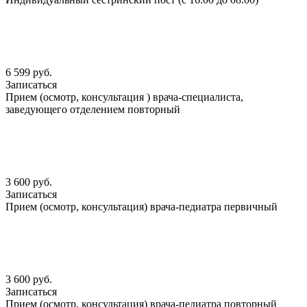
6 599 руб.
Записаться
Прием (осмотр, консультация ) врача-специалиста,
заведующего отделением повторный
3 600 руб.
Записаться
Прием (осмотр, консультация) врача-педиатра первичный
3 600 руб.
Записаться
Прием (осмотр, консультация) врача-педиатра повторный