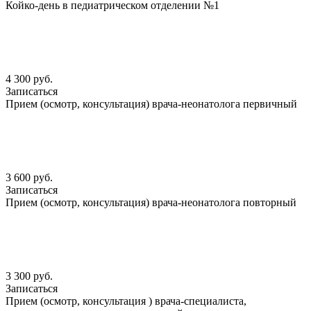
Койко-день в педиатрическом отделении №1
4 300 руб.
Записаться
Прием (осмотр, консультация) врача-неонатолога первичный
3 600 руб.
Записаться
Прием (осмотр, консультация) врача-неонатолога повторный
3 300 руб.
Записаться
Прием (осмотр, консультация ) врача-специалиста,