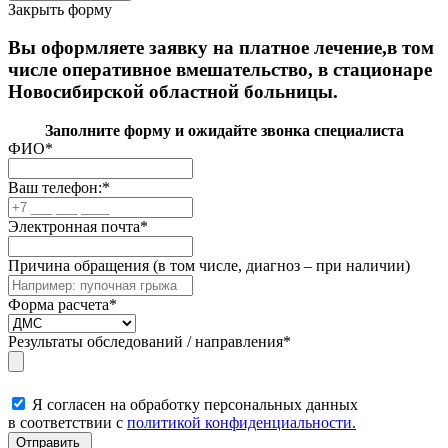
Закрыть форму
Вы оформляете заявку на платное лечение,в том
числе оперативное вмешательство, в стационаре
Новосибирской областной больницы.
Заполните форму и ожидайте звонка специалиста
ФИО
*
Ваш телефон:
*
Электронная почта
*
Причина обращения (в том числе, диагноз – при наличии)
Форма расчета
*
Результаты обследований / направления
*
Я согласен на обработку персональных данных
в соответствии с
политикой конфиденциальности.