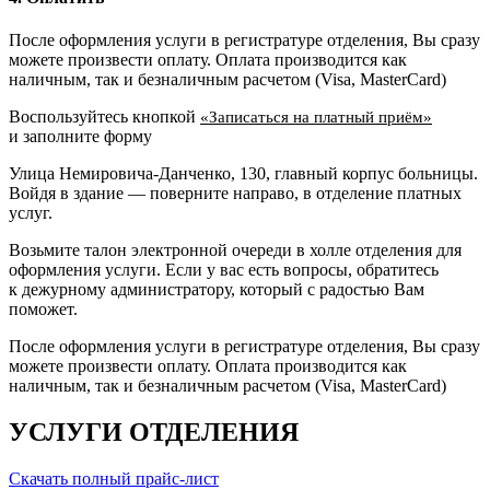
После оформления услуги в регистратуре отделения, Вы сразу
можете произвести оплату. Оплата производится как
наличным, так и безналичным расчетом (Visa, MasterCard)
Воспользуйтесь кнопкой
«Записаться на платный приём»
и заполните форму
Улица Немировича-Данченко, 130, главный корпус больницы.
Войдя в здание — поверните направо, в отделение платных
услуг.
Возьмите талон электронной очереди в холле отделения для
оформления услуги. Если у вас есть вопросы, обратитесь
к дежурному администратору, который с радостью Вам
поможет.
После оформления услуги в регистратуре отделения, Вы сразу
можете произвести оплату. Оплата производится как
наличным, так и безналичным расчетом (Visa, MasterCard)
УСЛУГИ ОТДЕЛЕНИЯ
Скачать полный прайс-лист