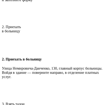
2. Приехать
в больницу
2. Приехать в больницу
Улица Немировича-Данченко, 130, главный корпус больницы.
Войдя в здание — поверните направо, в отделение платных
услуг.
3. Взять талон