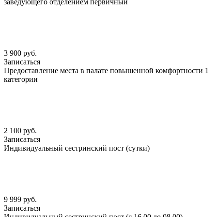
заведующего отделением первичный
3 900 руб.
Записаться
Предоставление места в палате повышенной комфортности 1
категории
2 100 руб.
Записаться
Индивидуальный сестринский пост (сутки)
9 999 руб.
Записаться
Индивидуальный сестринский пост (с 16.00 до 08.00)