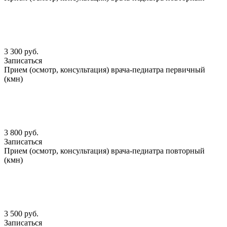
3 300 руб.
Записаться
Прием (осмотр, консультация) врача-педиатра первичный
(кмн)
3 800 руб.
Записаться
Прием (осмотр, консультация) врача-педиатра повторный
(кмн)
3 500 руб.
Записаться