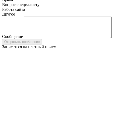
Вопрос специалисту
Работа сайта
Другое
Сообщение
Записаться на платный прием