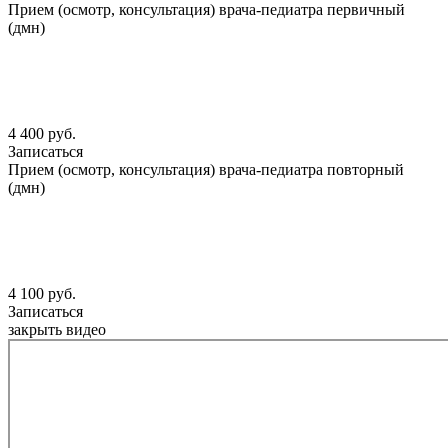
Прием (осмотр, консультация) врача-педиатра первичный
(дмн)
4 400 руб.
Записаться
Прием (осмотр, консультация) врача-педиатра повторный
(дмн)
4 100 руб.
Записаться
закрыть видео