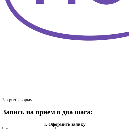
Закрыть форму
Запись на прием в два шага:
1. Оформить заявку