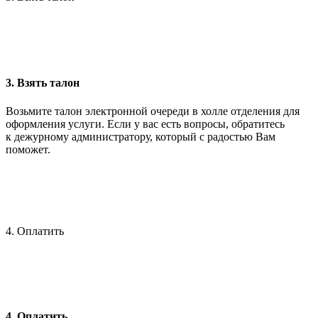
3. Взять талон
Возьмите талон электронной очереди в холле отделения для
оформления услуги. Если у вас есть вопросы, обратитесь
к дежурному администратору, который с радостью Вам
поможет.
4. Оплатить
4. Оплатить