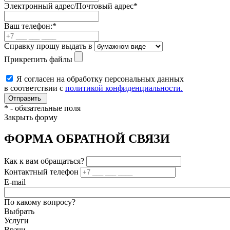
Электронный адрес/Почтовый адрес
*
Ваш телефон:
*
Справку прошу выдать в
Прикрепить файлы
Я согласен на обработку персональных данных
в соответствии с
политикой конфиденциальности.
*
- обязательные поля
Закрыть форму
ФОРМА ОБРАТНОЙ СВЯЗИ
Как к вам обращаться?
Контактный телефон
E-mail
По какому вопросу?
Выбрать
Услуги
Врачи