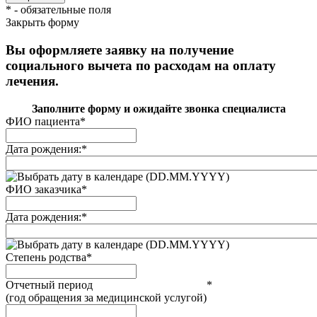
*
- обязательные поля
Закрыть форму
Вы оформляете заявку на получение
социального вычета по расходам на оплату
лечения.
Заполните форму и ожидайте звонка специалиста
ФИО пациента
*
Дата рождения:
*
(DD.MM.YYYY)
ФИО заказчика
*
Дата рождения:
*
(DD.MM.YYYY)
Степень родства
*
Отчетный период
*
(год обращения за медицинской услугой)