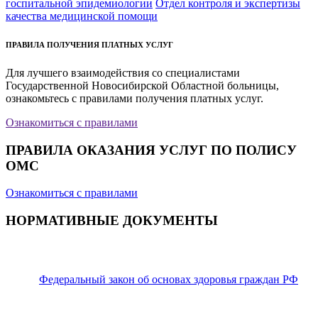
госпитальной эпидемиологии
Отдел контроля и экспертизы
качества медицинской помощи
ПРАВИЛА ПОЛУЧЕНИЯ ПЛАТНЫХ УСЛУГ
Для лучшего взаимодействия со специалистами
Государственной Новосибирской Областной больницы,
ознакомьтесь с правилами получения платных услуг.
Ознакомиться с правилами
ПРАВИЛА ОКАЗАНИЯ УСЛУГ ПО ПОЛИСУ
ОМС
Ознакомиться с правилами
НОРМАТИВНЫЕ ДОКУМЕНТЫ
Федеральный закон об основах здоровья граждан РФ