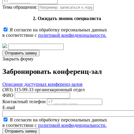
Тема обращения:
2. Ожидать звонок специалиста
Я согласен на обработку персональных данных
в соответствии с
политикой конфиденциальности.
Закрыть форму
Забронировать конференц-зал
Описание доступных конференц-залов
(383) 315-99-33 организационный отдел
ФИО
Контактный телефон
E-mail
Я согласен на обработку персональных данных
в соответствии с
политикой конфиденциальности.