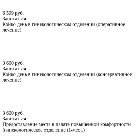
6 599 руб.
Записаться
Койко-день в гинекологическом отделении (оперативное
лечение)
3 600 руб.
Записаться
Койко-день в гинекологическом отделении (консервативное
лечение)
3 600 руб.
Записаться
Предоставление места в палате повышенной комфортности
(гинекологическое отделение (1-мест.)