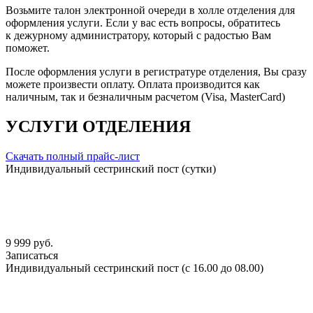
Возьмите талон электронной очереди в холле отделения для
оформления услуги. Если у вас есть вопросы, обратитесь
к дежурному администратору, который с радостью Вам
поможет.
После оформления услуги в регистратуре отделения, Вы сразу
можете произвести оплату. Оплата производится как
наличным, так и безналичным расчетом (Visa, MasterCard)
УСЛУГИ ОТДЕЛЕНИЯ
Скачать полный прайс-лист
Индивидуальный сестринский пост (сутки)
9 999 руб.
Записаться
Индивидуальный сестринский пост (с 16.00 до 08.00)