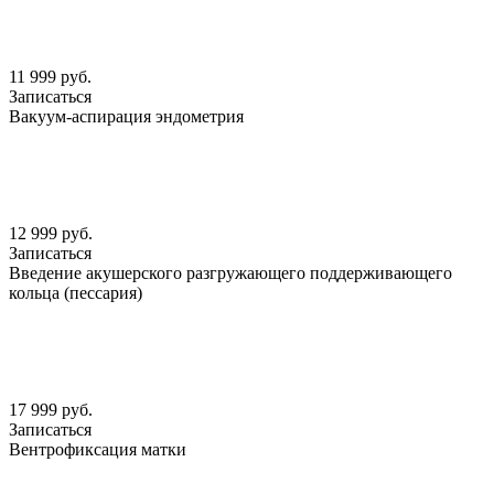
11 999 руб.
Записаться
Вакуум-аспирация эндометрия
12 999 руб.
Записаться
Введение акушерского разгружающего поддерживающего
кольца (пессария)
17 999 руб.
Записаться
Вентрофиксация матки