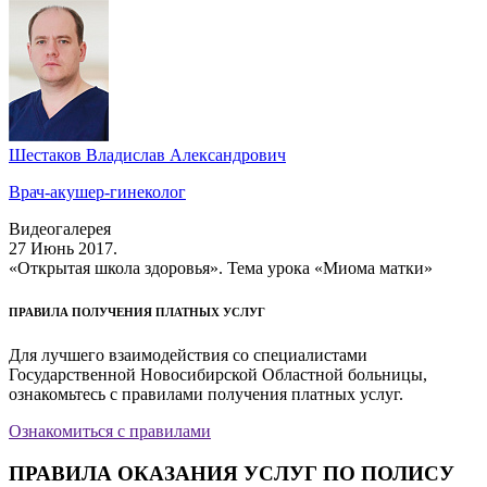
Шестаков Владислав Александрович
Врач-акушер-гинеколог
Видеогалерея
27 Июнь 2017.
«Открытая школа здоровья». Тема урока «Миома матки»
ПРАВИЛА ПОЛУЧЕНИЯ ПЛАТНЫХ УСЛУГ
Для лучшего взаимодействия со специалистами
Государственной Новосибирской Областной больницы,
ознакомьтесь с правилами получения платных услуг.
Ознакомиться с правилами
ПРАВИЛА ОКАЗАНИЯ УСЛУГ ПО ПОЛИСУ