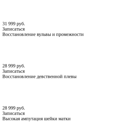
31 999 руб.
Записаться
Восстановление вульвы и промежности
28 999 руб.
Записаться
Восстановление девственной плевы
28 999 руб.
Записаться
Высокая ампутация шейки матки