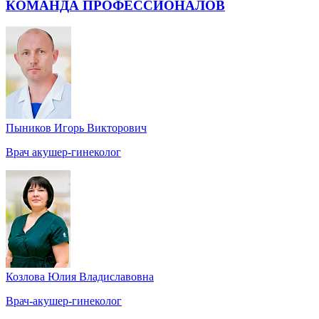
КОМАНДА ПРОФЕССИОНАЛОВ
Пыников Игорь Викторович
Врач акушер-гинеколог
Козлова Юлия Владиславовна
Врач-акушер-гинеколог