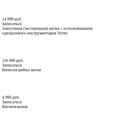
14 999 руб.
Записаться
Ампутация (экстерпация) матки с использованием
одноразового инструментария Vectec
116 999 руб.
Записаться
Биопсия шейки матки
4 999 руб.
Записаться
Вагиноскопия