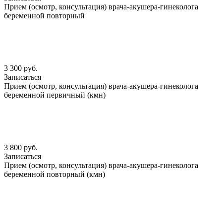
Прием (осмотр, консультация) врача-акушера-гинеколога
беременной повторный
3 300 руб.
Записаться
Прием (осмотр, консультация) врача-акушера-гинеколога
беременной первичный (кмн)
3 800 руб.
Записаться
Прием (осмотр, консультация) врача-акушера-гинеколога
беременной повторный (кмн)