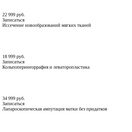
22 999 руб.
Записаться
Иссечение новообразований мягких тканей
18 999 руб.
Записаться
Кольпоперинеоррафия и леваторопластика
34 999 руб.
Записаться
Лапароскопическая ампутация матки без придатков