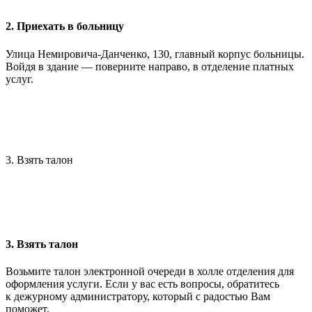
2. Приехать в больницу
Улица Немировича-Данченко, 130, главный корпус больницы.
Войдя в здание — поверните направо, в отделение платных
услуг.
3. Взять талон
3. Взять талон
Возьмите талон электронной очереди в холле отделения для
оформления услуги. Если у вас есть вопросы, обратитесь
к дежурному администратору, который с радостью Вам
поможет.