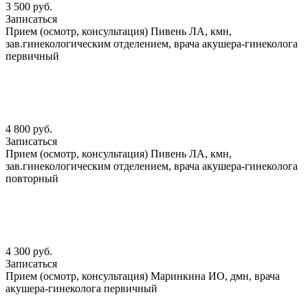
3 500 руб.
Записаться
Прием (осмотр, консультация) Пивень ЛА, кмн,
зав.гинекологическим отделением, врача акушера-гинеколога
первичный
4 800 руб.
Записаться
Прием (осмотр, консультация) Пивень ЛА, кмн,
зав.гинекологическим отделением, врача акушера-гинеколога
повторный
4 300 руб.
Записаться
Прием (осмотр, консультация) Маринкина ИО, дмн, врача
акушера-гинеколога первичный