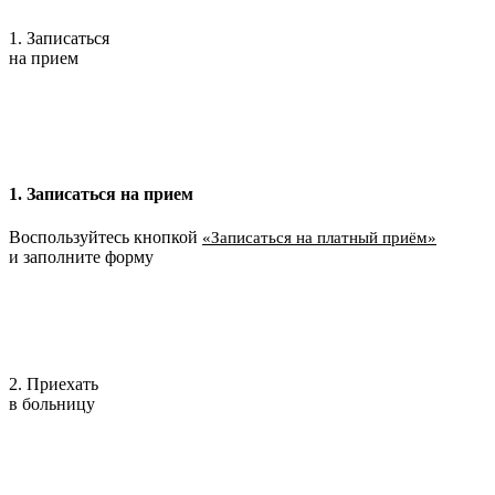
1. Записаться
на прием
1. Записаться на прием
Воспользуйтесь кнопкой
«Записаться на платный приём»
и заполните форму
2. Приехать
в больницу