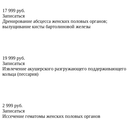
17 999 руб.
Записаться
Дренирование абсцесса женских половых органов;
вылущивание кисты бартолиновой железы
19 999 руб.
Записаться
Извлечение акушерского разгружающего поддерживающего
кольца (пессария)
2 999 руб.
Записаться
Иссечение гематомы женских половых органов