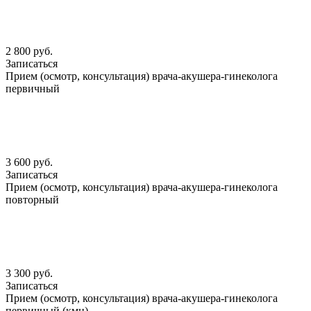
2 800 руб.
Записаться
Прием (осмотр, консультация) врача-акушера-гинеколога
первичный
3 600 руб.
Записаться
Прием (осмотр, консультация) врача-акушера-гинеколога
повторный
3 300 руб.
Записаться
Прием (осмотр, консультация) врача-акушера-гинеколога
первичный (кмн)