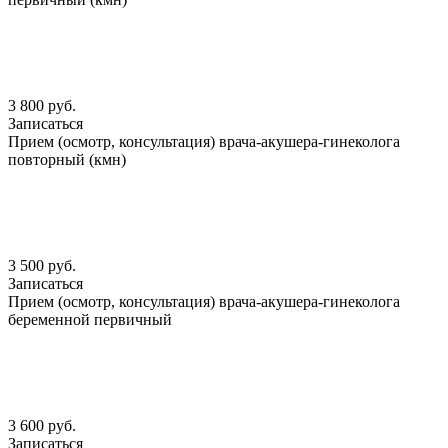
3 800 руб.
Записаться
Прием (осмотр, консультация) врача-акушера-гинеколога
повторный (кмн)
3 500 руб.
Записаться
Прием (осмотр, консультация) врача-акушера-гинеколога
беременной первичный
3 600 руб.
Записаться