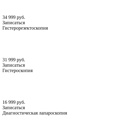
34 999 руб.
Записаться
Гистерорезектоскопия
31 999 руб.
Записаться
Гистероскопия
16 999 руб.
Записаться
Диагностическая лапароскопия