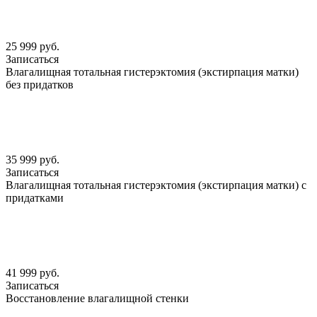
25 999 руб.
Записаться
Влагалищная тотальная гистерэктомия (экстирпация матки)
без придатков
35 999 руб.
Записаться
Влагалищная тотальная гистерэктомия (экстирпация матки) с
придатками
41 999 руб.
Записаться
Восстановление влагалищной стенки