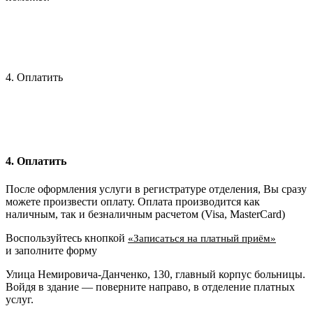
4. Оплатить
4. Оплатить
После оформления услуги в регистратуре отделения, Вы сразу
можете произвести оплату. Оплата производится как
наличным, так и безналичным расчетом (Visa, MasterCard)
Воспользуйтесь кнопкой
«Записаться на платный приём»
и заполните форму
Улица Немировича-Данченко, 130, главный корпус больницы.
Войдя в здание — поверните направо, в отделение платных
услуг.