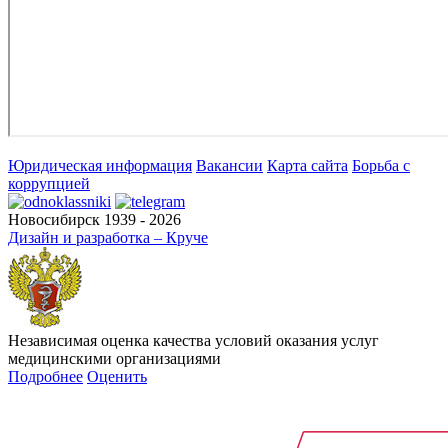
Юридическая информация
Вакансии
Карта сайта
Борьба с
коррупцией
Новосибирск 1939 - 2026
Дизайн и разработка – Круче
Независимая оценка качества условий оказания услуг
медицинскими организациями
Подробнее
Оценить