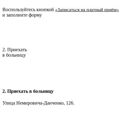
Воспользуйтесь кнопкой
«Записаться на платный приём»
и заполните форму
2. Приехать
в больницу
2. Приехать в больницу
Улица Немировича-Данченко, 126.