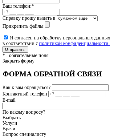
Ваш телефон:
*
Справку прошу выдать в
Прикрепить файлы
Я согласен на обработку персональных данных
в соответствии с
политикой конфиденциальности.
*
- обязательные поля
Закрыть форму
ФОРМА ОБРАТНОЙ СВЯЗИ
Как к вам обращаться?
Контактный телефон
E-mail
По какому вопросу?
Выбрать
Услуги
Врачи
Вопрос специалисту