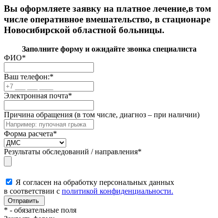
Вы оформляете заявку на платное лечение,в том
числе оперативное вмешательство, в стационаре
Новосибирской областной больницы.
Заполните форму и ожидайте звонка специалиста
ФИО
*
Ваш телефон:
*
Электронная почта
*
Причина обращения (в том числе, диагноз – при наличии)
Форма расчета
*
Результаты обследований / направления
*
Я согласен на обработку персональных данных
в соответствии с
политикой конфиденциальности.
*
- обязательные поля