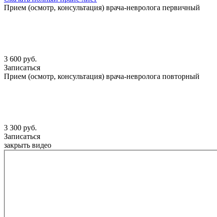
Прием (осмотр, консультация) врача-невролога первичный
3 600 руб.
Записаться
Прием (осмотр, консультация) врача-невролога повторный
3 300 руб.
Записаться
закрыть видео