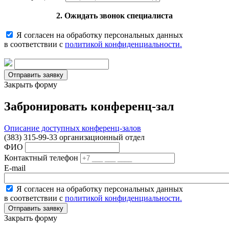
2. Ожидать звонок специалиста
Я согласен на обработку персональных данных
в соответствии с
политикой конфиденциальности.
Закрыть форму
Забронировать конференц-зал
Описание доступных конференц-залов
(383) 315-99-33 организационный отдел
ФИО
Контактный телефон
E-mail
Я согласен на обработку персональных данных
в соответствии с
политикой конфиденциальности.
Закрыть форму