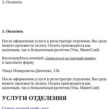
3. Оплатить
3. Оплатить
После оформления услуги в регистратуре отделения, Вы сразу
можете произвести оплату. Оплата производится как
наличным, так и безналичным расчетом (Visa, MasterCard)
Воспользуйтесь кнопкой
«Записаться на платный приём»
и заполните форму
Улица Немировича-Данченко, 126.
После оформления услуги в регистратуре отделения, Вы сразу
можете произвести оплату. Оплата производится как
наличным, так и безналичным расчетом (Visa, MasterCard)
УСЛУГИ ОТДЕЛЕНИЯ
Скачать полный прайс-лист