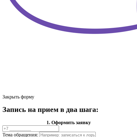
Закрыть форму
Запись на прием в два шага:
1. Оформить заявку
Тема обращения: