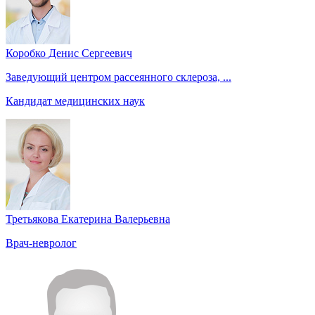
Коробко Денис Сергеевич
Заведующий центром рассеянного склероза, ...
Кандидат медицинских наук
Третьякова Екатерина Валерьевна
Врач-невролог