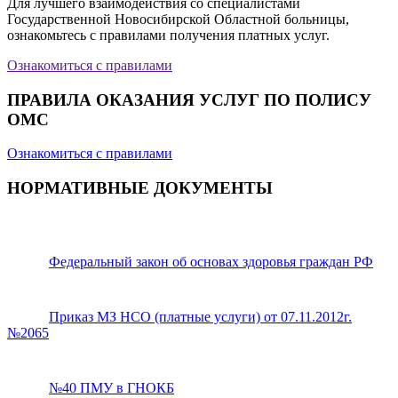
Для лучшего взаимодействия со специалистами
Государственной Новосибирской Областной больницы,
ознакомьтесь с правилами получения платных услуг.
Ознакомиться с правилами
ПРАВИЛА ОКАЗАНИЯ УСЛУГ ПО ПОЛИСУ
ОМС
Ознакомиться с правилами
НОРМАТИВНЫЕ ДОКУМЕНТЫ
Федеральный закон об основах здоровья граждан РФ
Приказ МЗ НСО (платные услуги) от 07.11.2012г.
№2065
№40 ПМУ в ГНОКБ