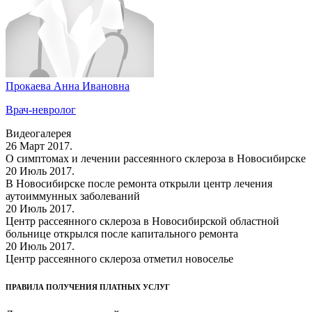
Прокаева Анна Ивановна
Врач-невролог
Видеогалерея
26 Март 2017.
О симптомах и лечении рассеянного склероза в Новосибирске
20 Июль 2017.
В Новосибирске после ремонта открыли центр лечения
аутоиммунных заболеваний
20 Июль 2017.
Центр рассеянного склероза в Новосибирской областной
больнице открылся после капитального ремонта
20 Июль 2017.
Центр рассеянного склероза отметил новоселье
ПРАВИЛА ПОЛУЧЕНИЯ ПЛАТНЫХ УСЛУГ