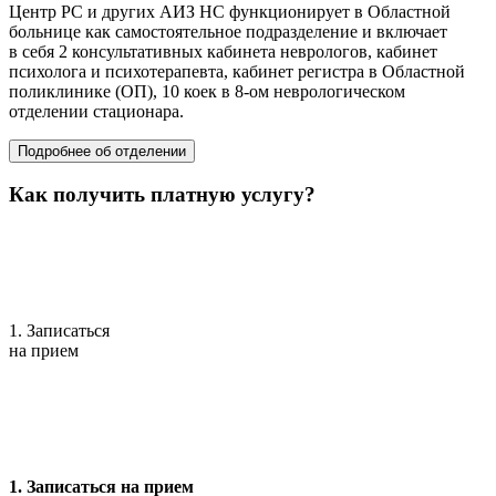
Центр РС и других АИЗ НС функционирует в Областной
больнице как самостоятельное подразделение и включает
в себя 2 консультативных кабинета неврологов, кабинет
психолога и психотерапевта, кабинет регистра в Областной
поликлинике (ОП), 10 коек в
8-ом
неврологическом
отделении стационара.
Подробнее об отделении
Как получить платную услугу?
1. Записаться
на прием
1. Записаться на прием