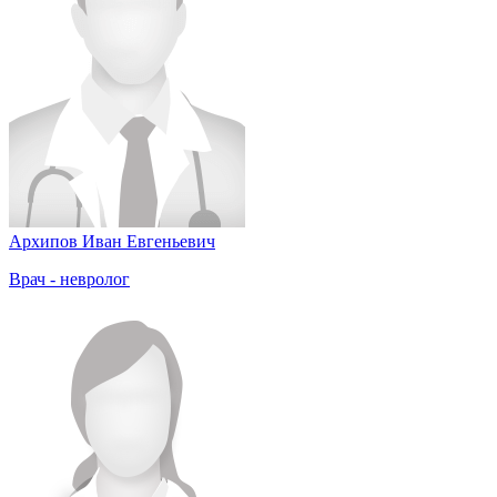
Архипов Иван Евгеньевич
Врач - невролог