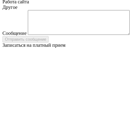
Работа сайта
Другое
Сообщение
Записаться на платный прием