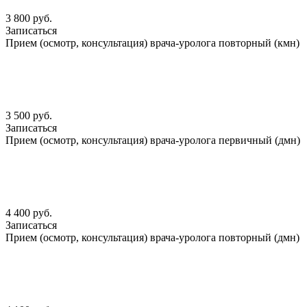
3 800 руб.
Записаться
Прием (осмотр, консультация) врача-уролога повторный (кмн)
3 500 руб.
Записаться
Прием (осмотр, консультация) врача-уролога первичный (дмн)
4 400 руб.
Записаться
Прием (осмотр, консультация) врача-уролога повторный (дмн)