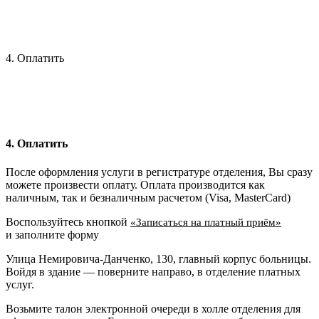
4. Оплатить
4. Оплатить
После оформления услуги в регистратуре отделения, Вы сразу
можете произвести оплату. Оплата производится как
наличным, так и безналичным расчетом (Visa, MasterCard)
Воспользуйтесь кнопкой
«Записаться на платный приём»
и заполните форму
Улица Немировича-Данченко, 130, главный корпус больницы.
Войдя в здание — поверните направо, в отделение платных
услуг.
Возьмите талон электронной очереди в холле отделения для