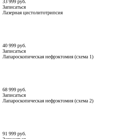
33 999 руб.
Записаться
Лазерная цистолитотрипсия
40 999 руб.
Записаться
Лапароскопическая нефрэктомия (схема 1)
68 999 руб.
Записаться
Лапароскопическая нефрэктомия (схема 2)
91 999 руб.