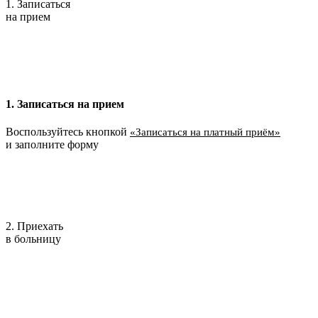
1. Записаться
на прием
1. Записаться на прием
Воспользуйтесь кнопкой
«Записаться на платный приём»
и заполните форму
2. Приехать
в больницу