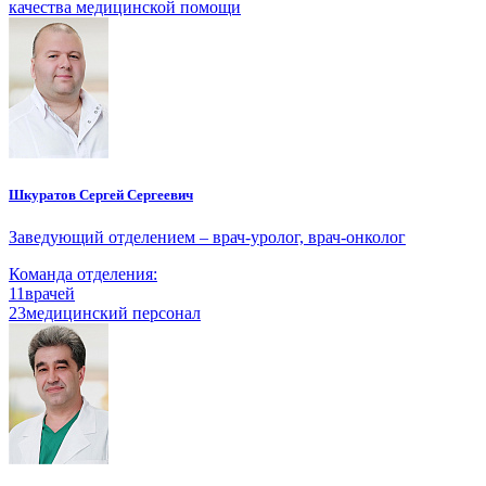
качества медицинской помощи
Шкуратов Сергей Сергеевич
Заведующий отделением – врач-уролог, врач-онколог
Команда отделения:
11
врачей
23
медицинский персонал