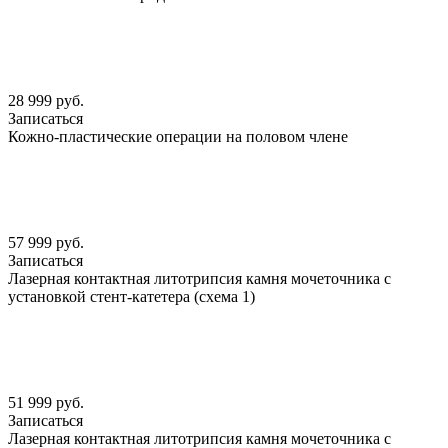
28 999 руб.
Записаться
Кожно-пластические операции на половом члене
57 999 руб.
Записаться
Лазерная контактная литотрипсия камня мочеточника с
установкой стент-катетера (схема 1)
51 999 руб.
Записаться
Лазерная контактная литотрипсия камня мочеточника с