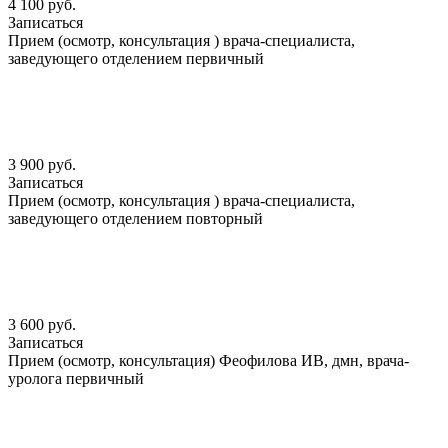
4 100 руб.
Записаться
Прием (осмотр, консультация ) врача-специалиста,
заведующего отделением первичный
3 900 руб.
Записаться
Прием (осмотр, консультация ) врача-специалиста,
заведующего отделением повторный
3 600 руб.
Записаться
Прием (осмотр, консультация) Феофилова ИВ, дмн, врача-
уролога первичный