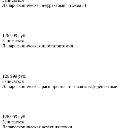
Записаться
Лапароскопическая нефрэктомия (схема 3)
126 999 руб.
Записаться
Лапароскопическая простатэктомия
126 999 руб.
Записаться
Лапароскопическая расширенная тазовая лимфаденэктомия
126 999 руб.
Записаться
Лапароскопическая резекция почки