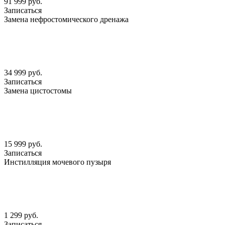
91 999 руб.
Записаться
Замена нефростомического дренажа
34 999 руб.
Записаться
Замена цистостомы
15 999 руб.
Записаться
Инстилляция мочевого пузыря
1 299 руб.
Записаться