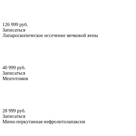
126 999 руб.
Записаться
Лапароскопическое иссечение яичковой вены
40 999 руб.
Записаться
Меатотомия
28 999 руб.
Записаться
Мини-перкутанная нефролитолапаксия