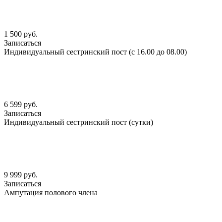
1 500 руб.
Записаться
Индивидуальный сестринский пост (с 16.00 до 08.00)
6 599 руб.
Записаться
Индивидуальный сестринский пост (сутки)
9 999 руб.
Записаться
Ампутация полового члена