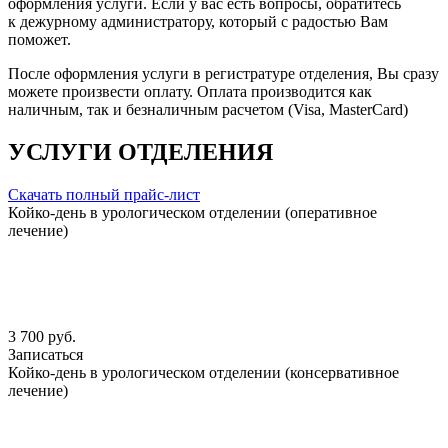
оформления услуги. Если у вас есть вопросы, обратитесь
к дежурному администратору, который с радостью Вам
поможет.
После оформления услуги в регистратуре отделения, Вы сразу
можете произвести оплату. Оплата производится как
наличным, так и безналичным расчетом (Visa, MasterCard)
УСЛУГИ ОТДЕЛЕНИЯ
Скачать полный прайс-лист
Койко-день в урологическом отделении (оперативное
лечение)
3 700 руб.
Записаться
Койко-день в урологическом отделении (консервативное
лечение)