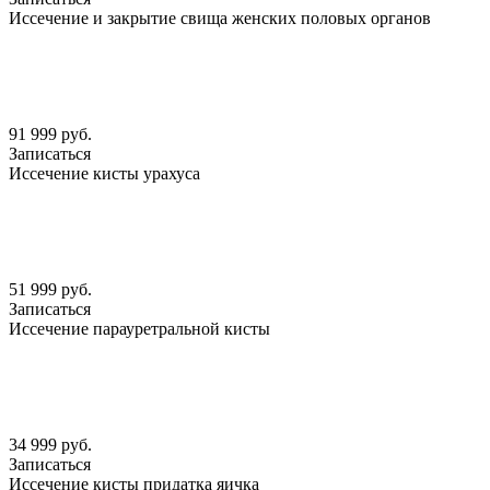
Иссечение и закрытие свища женских половых органов
91 999 руб.
Записаться
Иссечение кисты урахуса
51 999 руб.
Записаться
Иссечение парауретральной кисты
34 999 руб.
Записаться
Иссечение кисты придатка яичка