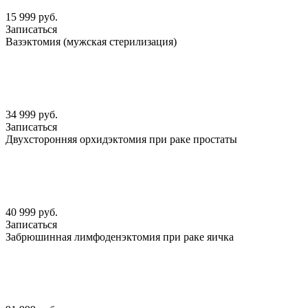
15 999 руб.
Записаться
Вазэктомия (мужская стерилизация)
34 999 руб.
Записаться
Двухсторонняя орхидэктомия при раке простаты
40 999 руб.
Записаться
Забрюшинная лимфоденэктомия при раке яичка