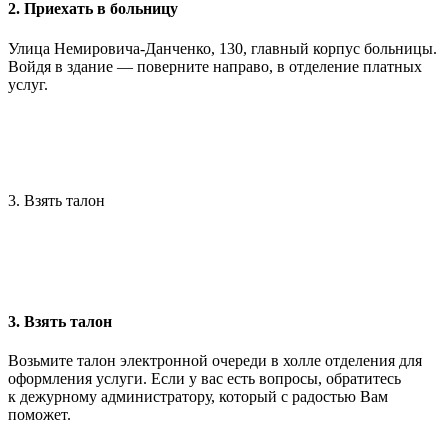
2. Приехать в больницу
Улица Немировича-Данченко, 130, главный корпус больницы.
Войдя в здание — поверните направо, в отделение платных
услуг.
3. Взять талон
3. Взять талон
Возьмите талон электронной очереди в холле отделения для
оформления услуги. Если у вас есть вопросы, обратитесь
к дежурному администратору, который с радостью Вам
поможет.