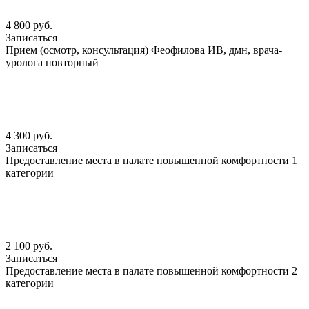
4 800 руб.
Записаться
Прием (осмотр, консультация) Феофилова ИВ, дмн, врача-
уролога повторный
4 300 руб.
Записаться
Предоставление места в палате повышенной комфортности 1
категории
2 100 руб.
Записаться
Предоставление места в палате повышенной комфортности 2
категории