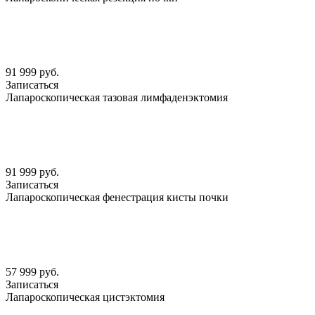
91 999 руб.
Записаться
Лапароскопическая тазовая лимфаденэктомия
91 999 руб.
Записаться
Лапароскопическая фенестрация кисты почки
57 999 руб.
Записаться
Лапароскопическая цистэктомия