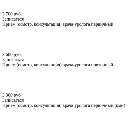
3 700 руб.
Записаться
Прием (осмотр, консультация) врача-уролога первичный
3 600 руб.
Записаться
Прием (осмотр, консультация) врача-уролога повторный
3 300 руб.
Записаться
Прием (осмотр, консультация) врача-уролога первичный (кмн)