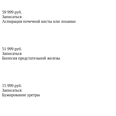
59 999 руб.
Записаться
Аспирация почечной кисты или лоханки
51 999 руб.
Записаться
Биопсия предстательной железы
15 999 руб.
Записаться
Бужирование уретры