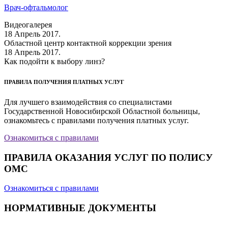
Врач-офтальмолог
Видеогалерея
18 Апрель 2017.
Областной центр контактной коррекции зрения
18 Апрель 2017.
Как подойти к выбору линз?
ПРАВИЛА ПОЛУЧЕНИЯ ПЛАТНЫХ УСЛУГ
Для лучшего взаимодействия со специалистами
Государственной Новосибирской Областной больницы,
ознакомьтесь с правилами получения платных услуг.
Ознакомиться с правилами
ПРАВИЛА ОКАЗАНИЯ УСЛУГ ПО ПОЛИСУ
ОМС
Ознакомиться с правилами
НОРМАТИВНЫЕ ДОКУМЕНТЫ