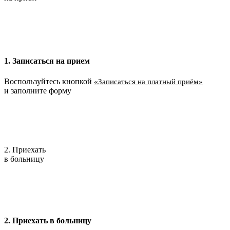
1. Записаться на прием
Воспользуйтесь кнопкой
«Записаться на платный приём»
и заполните форму
2. Приехать
в больницу
2. Приехать в больницу