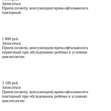
Записаться
Прием (осмотр, консультация) врача-офтальмолога
повторный
1 800 руб.
Записаться
Прием (осмотр, консультация) врача-офтальмолога
первичный при обследовании ребёнка в условиях
циклоплегии
3 100 руб.
Записаться
Прием (осмотр, консультация) врача-офтальмолога
повторный при обследовании ребёнка в условиях
циклоплегии