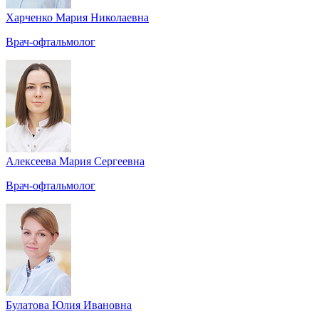
Харченко Мария Николаевна
Врач-офтальмолог
Алексеева Мария Сергеевна
Врач-офтальмолог
Булатова Юлия Ивановна