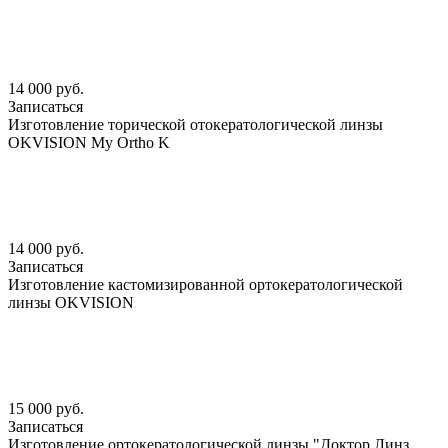
14 000 руб.
Записаться
Изготовление торической отокератологической линзы
OKVISION My Ortho K
14 000 руб.
Записаться
Изготовление кастомизированной ортокератологической
линзы OKVISION
15 000 руб.
Записаться
Изготовление ортокератологической линзы "Доктор Линз