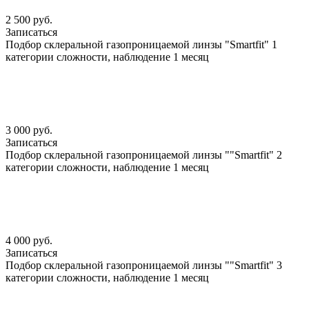
2 500 руб.
Записаться
Подбор склеральной газопроницаемой линзы "Smartfit" 1
категории сложности, наблюдение 1 месяц
3 000 руб.
Записаться
Подбор склеральной газопроницаемой линзы ""Smartfit" 2
категории сложности, наблюдение 1 месяц
4 000 руб.
Записаться
Подбор склеральной газопроницаемой линзы ""Smartfit" 3
категории сложности, наблюдение 1 месяц