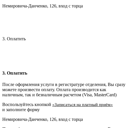
Немировича-Данченко, 126, вход с торца
3. Оплатить
3. Оплатить
После оформления услуги в регистратуре отделения, Вы сразу
можете произвести оплату. Оплата производится как
наличным, так и безналичным расчетом (Visa, MasterCard)
Воспользуйтесь кнопкой
«Записаться на платный приём»
и заполните форму
Немировича-Данченко, 126, вход с торца