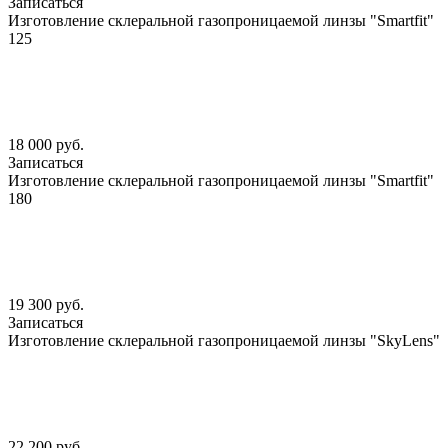
Записаться
Изготовление склеральной газопроницаемой линзы "Smartfit"
125
18 000 руб.
Записаться
Изготовление склеральной газопроницаемой линзы "Smartfit"
180
19 300 руб.
Записаться
Изготовление склеральной газопроницаемой линзы "SkyLens"
22 200 руб.