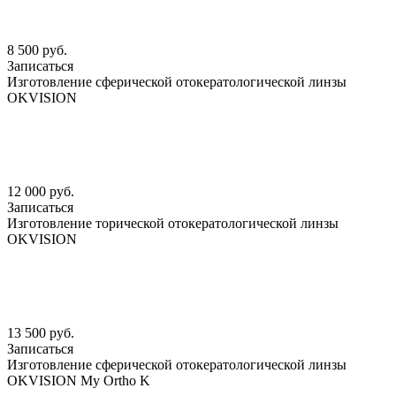
8 500 руб.
Записаться
Изготовление сферической отокератологической линзы
OKVISION
12 000 руб.
Записаться
Изготовление торической отокератологической линзы
OKVISION
13 500 руб.
Записаться
Изготовление сферической отокератологической линзы
OKVISION My Ortho K