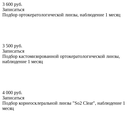
3 600 руб.
Записаться
Подбор ортокератологической линзы, наблюдение 1 месяц
3 500 руб.
Записаться
Подбор кастомизированной ортокератологической линзы,
наблюдение 1 месяц
4 000 руб.
Записаться
Подбор корнеосклеральной линзы "So2 Clear", наблюдение 1
месяц