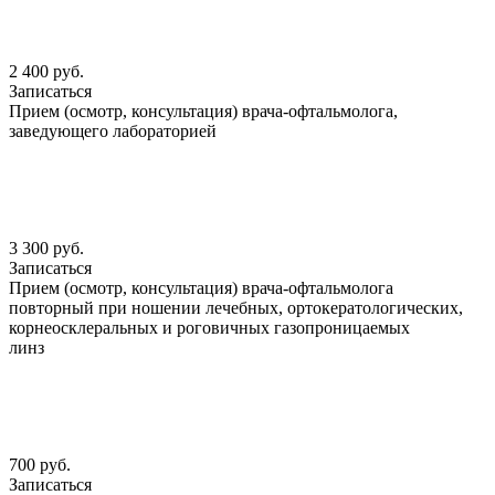
2 400 руб.
Записаться
Прием (осмотр, консультация) врача-офтальмолога,
заведующего лабораторией
3 300 руб.
Записаться
Прием (осмотр, консультация) врача-офтальмолога
повторный при ношении лечебных, ортокератологических,
корнеосклеральных и роговичных газопроницаемых
линз
700 руб.
Записаться