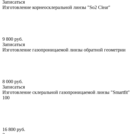
Записаться
Изготовление корнеосклеральной линзы "So2 Clear"
9 800 руб.
Записаться
Изготовление газопроницаемой линзы обратной геометрии
8 000 руб.
Записаться
Изготовление склеральной газопроницаемой линзы "Smartfit"
100
16 800 руб.