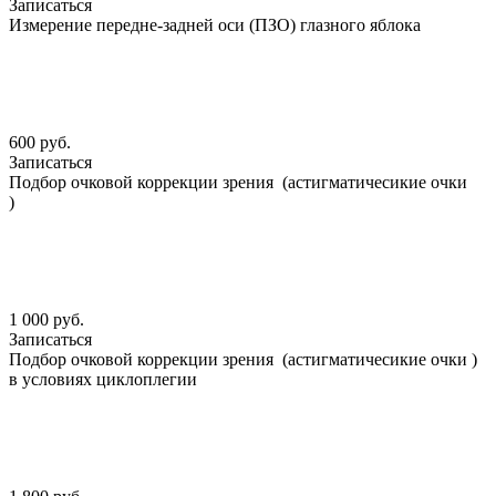
Записаться
Измерение передне-задней оси (ПЗО) глазного яблока
600 руб.
Записаться
Подбор очковой коррекции зрения (астигматичесикие очки
)
1 000 руб.
Записаться
Подбор очковой коррекции зрения (астигматичесикие очки )
в условиях циклоплегии