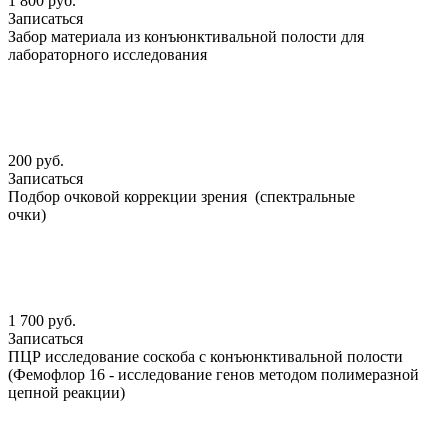
1 800 руб.
Записаться
Забор материала из конъюнктивальной полости для
лабораторного исследования
200 руб.
Записаться
Подбор очковой коррекции зрения (спектральные
очки)
1 700 руб.
Записаться
ПЦР исследование соскоба с конъюнктивальной полости
(Фемофлор 16 - исследование генов методом полимеразной
цепной реакции)