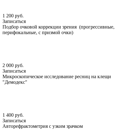
1 200 руб.
Записаться
Подбор очковой коррекции зрения (прогрессивные,
перифокальные, с призмой очки)
2 000 руб.
Записаться
Микроскопическое исследование ресниц на клещи
"Демодекс"
1 400 руб.
Записаться
Авторефрактометрия с узким зрачком