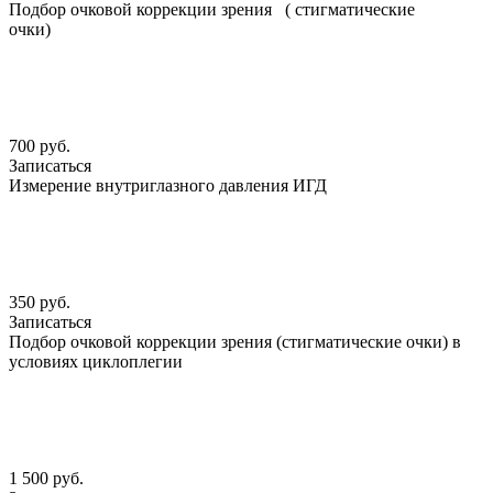
Подбор очковой коррекции зрения ( стигматические
очки)
700 руб.
Записаться
Измерение внутриглазного давления ИГД
350 руб.
Записаться
Подбор очковой коррекции зрения (стигматические очки) в
условиях циклоплегии
1 500 руб.