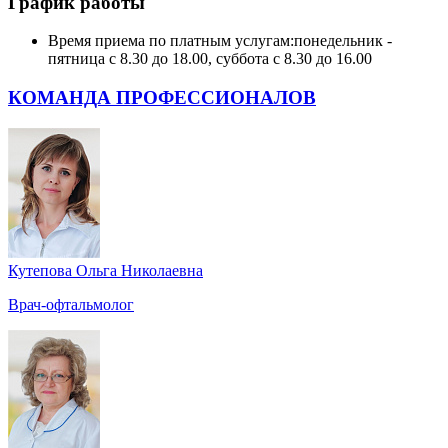
График работы
Время приема по платным услугам:
понедельник -
пятница с 8.30 до 18.00, суббота с 8.30 до 16.00
КОМАНДА ПРОФЕССИОНАЛОВ
Кутепова Ольга Николаевна
Врач-офтальмолог