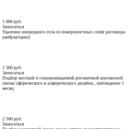
1 000 руб.
Записаться
Удаление инородного тела из поверхностных слоёв роговицы
(амбулаторно)
1 500 руб.
Записаться
Подбор жесткой и газопроницаемой роговичной контактной
линзы сферического и асферического дизайна , наблюдение 1
месяц
2 500 руб.
Записаться