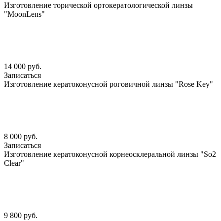
Изготовление торической ортокератологической линзы
"MoonLens"
14 000 руб.
Записаться
Изготовление кератоконусной роговичной линзы "Rose Key"
8 000 руб.
Записаться
Изготовление кератоконусной корнеосклеральной линзы "So2
Clear"
9 800 руб.