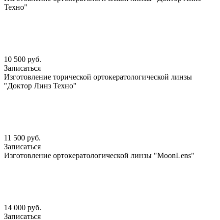
Техно"
10 500 руб.
Записаться
Изготовление торической ортокератологической линзы
"Доктор Линз Техно"
11 500 руб.
Записаться
Изготовление ортокератологической линзы "MoonLens"
14 000 руб.
Записаться