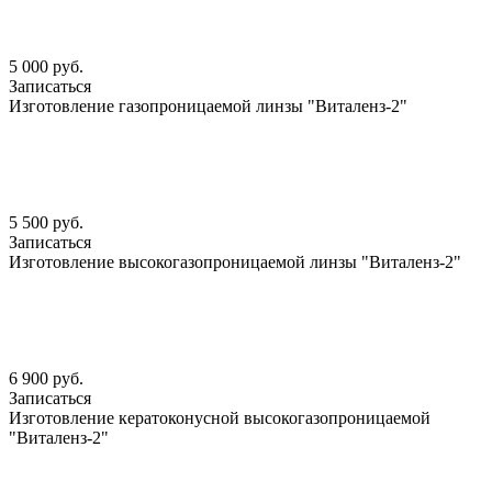
5 000 руб.
Записаться
Изготовление газопроницаемой линзы "Виталенз-2"
5 500 руб.
Записаться
Изготовление высокогазопроницаемой линзы "Виталенз-2"
6 900 руб.
Записаться
Изготовление кератоконусной высокогазопроницаемой
"Виталенз-2"