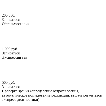
200 руб.
Записаться
Офтальмоскопия
1 000 руб.
Записаться
Экспрессия век
500 руб.
Записаться
Проверка зрения (определение остроты зрения,
автоматическое исследование рефракции, выдача результатов
экспресс-диагностики)