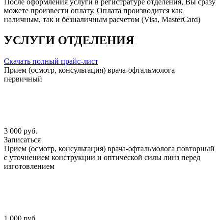
После оформления услуги в регистратуре отделения, Вы сразу
можете произвести оплату. Оплата производится как
наличным, так и безналичным расчетом (Visa, MasterCard)
УСЛУГИ ОТДЕЛЕНИЯ
Скачать полный прайс-лист
Прием (осмотр, консультация) врача-офтальмолога
первичный
3 000 руб.
Записаться
Прием (осмотр, консультация) врача-офтальмолога повторный
с уточнением конструкции и оптической силы линз перед
изготовлением
1 000 руб.