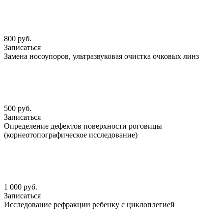
800 руб.
Записаться
Замена носоупоров, ультразвуковая очистка очковых линз
500 руб.
Записаться
Определение дефектов поверхности роговицы
(корнеотопографическое исследование)
1 000 руб.
Записаться
Исследование рефракции ребенку с циклоплегией