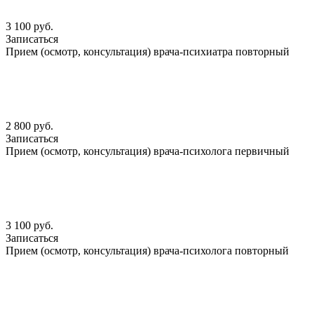
3 100 руб.
Записаться
Прием (осмотр, консультация) врача-психиатра повторный
2 800 руб.
Записаться
Прием (осмотр, консультация) врача-психолога первичный
3 100 руб.
Записаться
Прием (осмотр, консультация) врача-психолога повторный