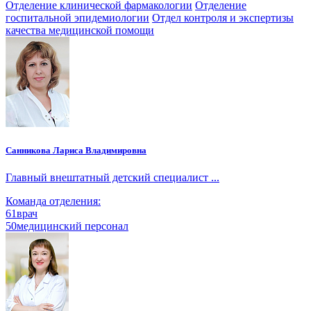
Отделение клинической фармакологии
Отделение
госпитальной эпидемиологии
Отдел контроля и экспертизы
качества медицинской помощи
Санникова Лариса Владимировна
Главный внештатный детский специалист ...
Команда отделения:
61
врач
50
медицинский персонал