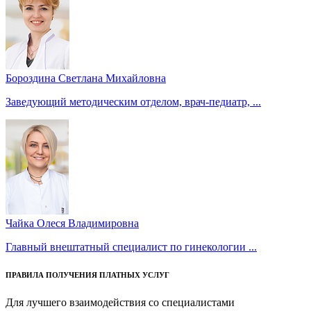
Бороздина Светлана Михайловна
Заведующий методическим отделом, врач-педиатр, ...
Чайка Олеся Владимировна
Главный внештатный специалист по гинекологии ...
ПРАВИЛА ПОЛУЧЕНИЯ ПЛАТНЫХ УСЛУГ
Для лучшего взаимодействия со специалистами