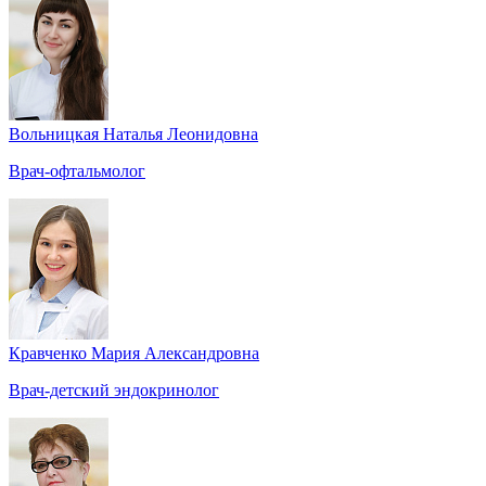
Вольницкая Наталья Леонидовна
Врач-офтальмолог
Кравченко Мария Александровна
Врач-детский эндокринолог