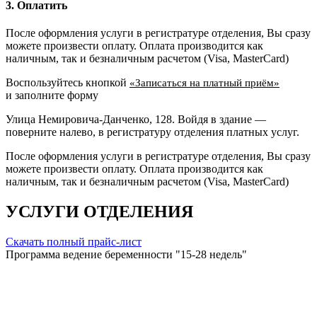
3. Оплатить
После оформления услуги в регистратуре отделения, Вы сразу
можете произвести оплату. Оплата производится как
наличным, так и безналичным расчетом (Visa, MasterCard)
Воспользуйтесь кнопкой
«Записаться на платный приём»
и заполните форму
Улица Немировича-Данченко, 128. Войдя в здание —
поверните налево, в регистратуру отделения платных услуг.
После оформления услуги в регистратуре отделения, Вы сразу
можете произвести оплату. Оплата производится как
наличным, так и безналичным расчетом (Visa, MasterCard)
УСЛУГИ ОТДЕЛЕНИЯ
Скачать полный прайс-лист
Программа ведение беременности "15-28 недель"