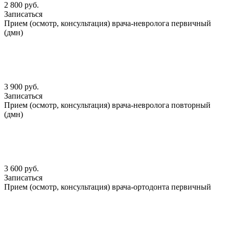
2 800 руб.
Записаться
Прием (осмотр, консультация) врача-невролога первичный
(дмн)
3 900 руб.
Записаться
Прием (осмотр, консультация) врача-невролога повторный
(дмн)
3 600 руб.
Записаться
Прием (осмотр, консультация) врача-ортодонта первичный