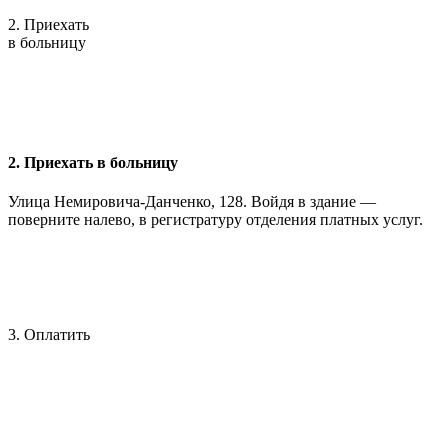
2. Приехать
в больницу
2. Приехать в больницу
Улица Немировича-Данченко, 128. Войдя в здание —
поверните налево, в регистратуру отделения платных услуг.
3. Оплатить