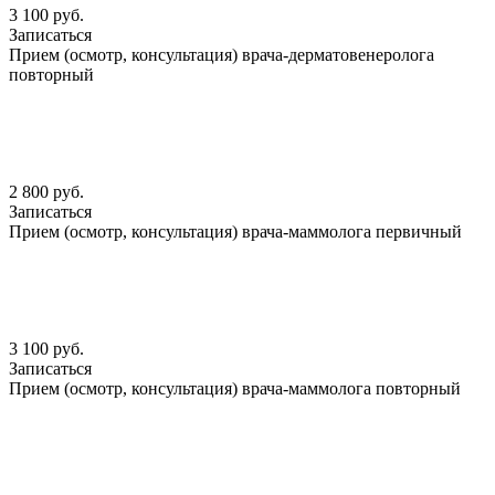
3 100 руб.
Записаться
Прием (осмотр, консультация) врача-дерматовенеролога
повторный
2 800 руб.
Записаться
Прием (осмотр, консультация) врача-маммолога первичный
3 100 руб.
Записаться
Прием (осмотр, консультация) врача-маммолога повторный