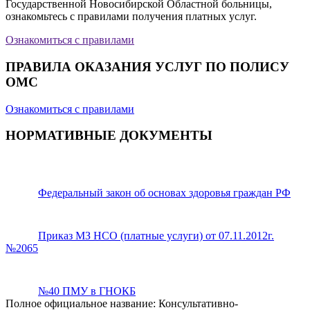
Государственной Новосибирской Областной больницы,
ознакомьтесь с правилами получения платных услуг.
Ознакомиться с правилами
ПРАВИЛА ОКАЗАНИЯ УСЛУГ ПО ПОЛИСУ
ОМС
Ознакомиться с правилами
НОРМАТИВНЫЕ ДОКУМЕНТЫ
Федеральный закон об основах здоровья граждан РФ
Приказ МЗ НСО (платные услуги) от 07.11.2012г.
№2065
№40 ПМУ в ГНОКБ
Полное официальное название: Консультативно-