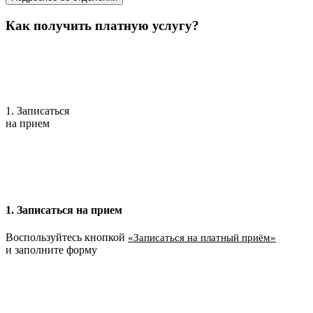
Как получить платную услугу?
1. Записаться
на прием
1. Записаться на прием
Воспользуйтесь кнопкой
«Записаться на платный приём»
и заполните форму