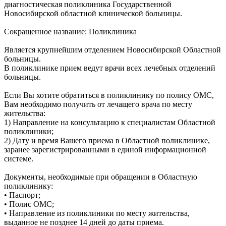
диагностическая поликлиника Государственной
Новосибирской областной клинической больницы.
Сокращенное название: Поликлиника
Является крупнейшим отделением Новосибирской Областной
больницы.
В поликлинике прием ведут врачи всех лечебных отделений
больницы.
Если Вы хотите обратиться в поликлинику по полису ОМС,
Вам необходимо получить от лечащего врача по месту
жительства:
1) Направление на консультацию к специалистам Областной
поликлиники;
2) Дату и время Вашего приема в Областной поликлинике,
заранее зарегистрированными в единой информационной
системе.
Документы, необходимые при обращении в Областную
поликлинику:
• Паспорт;
• Полис ОМС;
• Направление из поликлиники по месту жительства,
выданное не позднее 14 дней до даты приема.