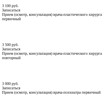
3 100 руб.
Записаться
Прием (осмотр, консультация) врача-пластического хирурга
первичный
3 500 руб.
Записаться
Прием (осмотр, консультация) врача-пластического хирурга
повторный
3 000 руб.
Записаться
Прием (осмотр, консультация) врача-психиатра первичный