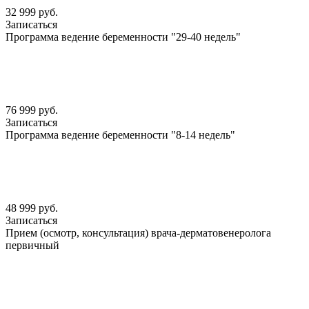
32 999 руб.
Записаться
Программа ведение беременности "29-40 недель"
76 999 руб.
Записаться
Программа ведение беременности "8-14 недель"
48 999 руб.
Записаться
Прием (осмотр, консультация) врача-дерматовенеролога
первичный