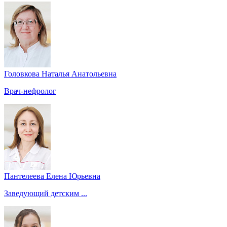
Головкова Наталья Анатольевна
Врач-нефролог
Пантелеева Елена Юрьевна
Заведующий детским ...