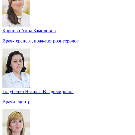
Карпова Анна Замировна
Врач-терапевт, врач-гастроэнтеролог
Голубенко Наталья Владимировна
Врач-педиатр