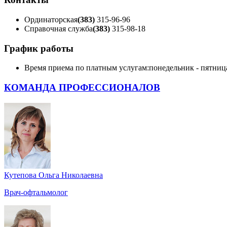
Ординаторская
(383)
315-96-96
Справочная служба
(383)
315-98-18
График работы
Время приема по платным услугам:
понедельник - пятница 
КОМАНДА ПРОФЕССИОНАЛОВ
Кутепова Ольга Николаевна
Врач-офтальмолог