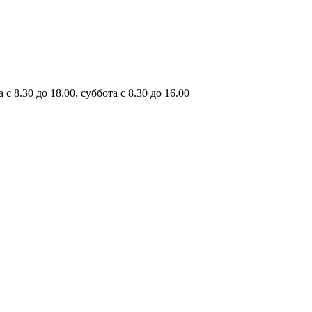
с 8.30 до 18.00, суббота с 8.30 до 16.00