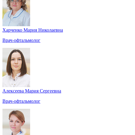
Харченко Мария Николаевна
Врач-офтальмолог
Алексеева Мария Сергеевна
Врач-офтальмолог