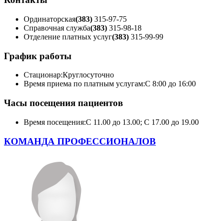
Ординаторская
(383)
315-97-75
Справочная служба
(383)
315-98-18
Отделение платных услуг
(383)
315-99-99
График работы
Стационар:
Круглосуточно
Время приема по платным услугам:
С 8:00 до 16:00
Часы посещения пациентов
Время посещения:
С 11.00 до 13.00; С 17.00 до 19.00
КОМАНДА ПРОФЕССИОНАЛОВ