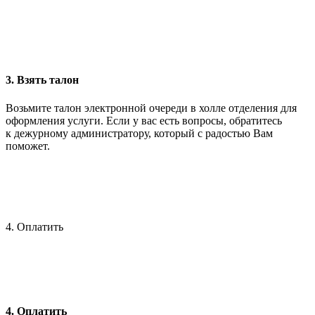
3. Взять талон
Возьмите талон электронной очереди в холле отделения для
оформления услуги. Если у вас есть вопросы, обратитесь
к дежурному администратору, который с радостью Вам
поможет.
4. Оплатить
4. Оплатить