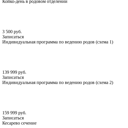
Койко-день в родовом отделении
3 500 руб.
Записаться
Индивидуальная программа по ведению родов (схема 1)
139 999 руб.
Записаться
Индивидуальная программа по ведению родов (схема 2)
159 999 руб.
Записаться
Кесарево сечение