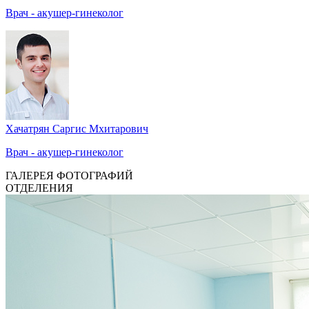
Врач - акушер-гинеколог
Хачатрян Саргис Мхитарович
Врач - акушер-гинеколог
ГАЛЕРЕЯ ФОТОГРАФИЙ
ОТДЕЛЕНИЯ