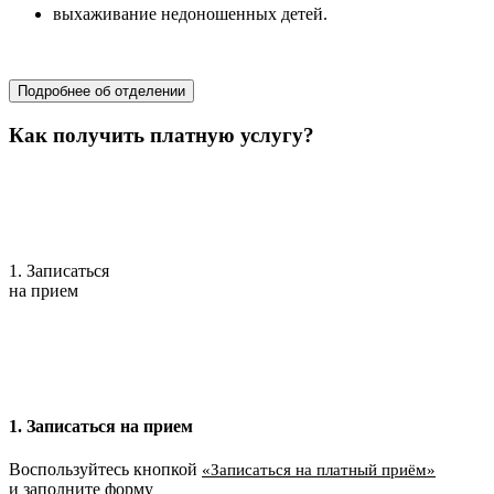
выхаживание недоношенных детей.
областной перинатальный центр
Подробнее об отделении
Как получить платную услугу?
1. Записаться
на прием
1. Записаться на прием
Воспользуйтесь кнопкой
«Записаться на платный приём»
и заполните форму