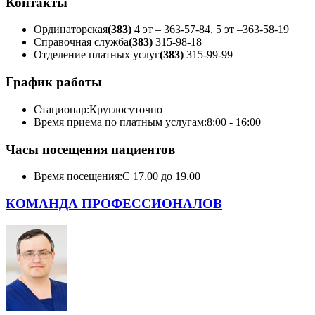
Контакты
Ординаторская
(383)
4 эт – 363-57-84, 5 эт –363-58-19
Справочная служба
(383)
315-98-18
Отделение платных услуг
(383)
315-99-99
График работы
Стационар:
Круглосуточно
Время приема по платным услугам:
8:00 - 16:00
Часы посещения пациентов
Время посещения:
С 17.00 до 19.00
КОМАНДА ПРОФЕССИОНАЛОВ