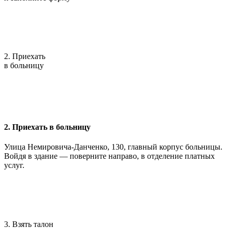
2. Приехать
в больницу
2. Приехать в больницу
Улица Немировича-Данченко, 130, главный корпус больницы.
Войдя в здание — поверните направо, в отделение платных
услуг.
3. Взять талон