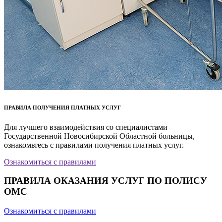
ПРАВИЛА ПОЛУЧЕНИЯ ПЛАТНЫХ УСЛУГ
Для лучшего взаимодействия со специалистами
Государственной Новосибирской Областной больницы,
ознакомьтесь с правилами получения платных услуг.
Ознакомиться с правилами
ПРАВИЛА ОКАЗАНИЯ УСЛУГ ПО ПОЛИСУ
ОМС
Ознакомиться с правилами