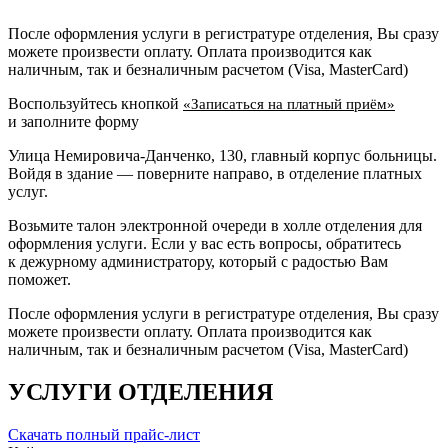
После оформления услуги в регистратуре отделения, Вы сразу
можете произвести оплату. Оплата производится как
наличным, так и безналичным расчетом (Visa, MasterCard)
Воспользуйтесь кнопкой
«Записаться на платный приём»
и заполните форму
Улица Немировича-Данченко, 130, главный корпус больницы.
Войдя в здание — поверните направо, в отделение платных
услуг.
Возьмите талон электронной очереди в холле отделения для
оформления услуги. Если у вас есть вопросы, обратитесь
к дежурному администратору, который с радостью Вам
поможет.
После оформления услуги в регистратуре отделения, Вы сразу
можете произвести оплату. Оплата производится как
наличным, так и безналичным расчетом (Visa, MasterCard)
УСЛУГИ ОТДЕЛЕНИЯ
Скачать полный прайс-лист