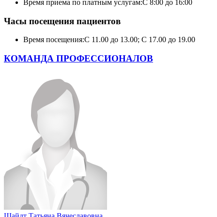
Время приема по платным услугам:
С 8:00 до 16:00
Часы посещения пациентов
Время посещения:
С 11.00 до 13.00; С 17.00 до 19.00
КОМАНДА ПРОФЕССИОНАЛОВ
Шайдт Татьяна Вячеславовна