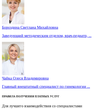
Бороздина Светлана Михайловна
Заведующий методическим отделом, врач-педиатр, ...
Чайка Олеся Владимировна
Главный внештатный специалист по гинекологии ...
ПРАВИЛА ПОЛУЧЕНИЯ ПЛАТНЫХ УСЛУГ
Для лучшего взаимодействия со специалистами