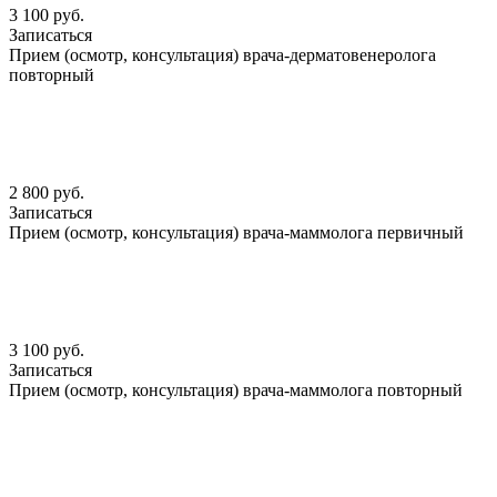
3 100 руб.
Записаться
Прием (осмотр, консультация) врача-дерматовенеролога
повторный
2 800 руб.
Записаться
Прием (осмотр, консультация) врача-маммолога первичный
3 100 руб.
Записаться
Прием (осмотр, консультация) врача-маммолога повторный