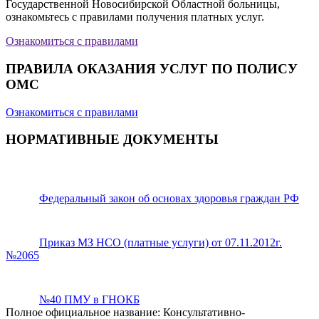
Государственной Новосибирской Областной больницы,
ознакомьтесь с правилами получения платных услуг.
Ознакомиться с правилами
ПРАВИЛА ОКАЗАНИЯ УСЛУГ ПО ПОЛИСУ
ОМС
Ознакомиться с правилами
НОРМАТИВНЫЕ ДОКУМЕНТЫ
Федеральный закон об основах здоровья граждан РФ
Приказ МЗ НСО (платные услуги) от 07.11.2012г.
№2065
№40 ПМУ в ГНОКБ
Полное официальное название: Консультативно-