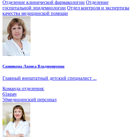
Отделение клинической фармакологии
Отделение
госпитальной эпидемиологии
Отдел контроля и экспертизы
качества медицинской помощи
Санникова Лариса Владимировна
Главный внештатный детский специалист ...
Команда отделения:
61
врач
50
медицинский персонал