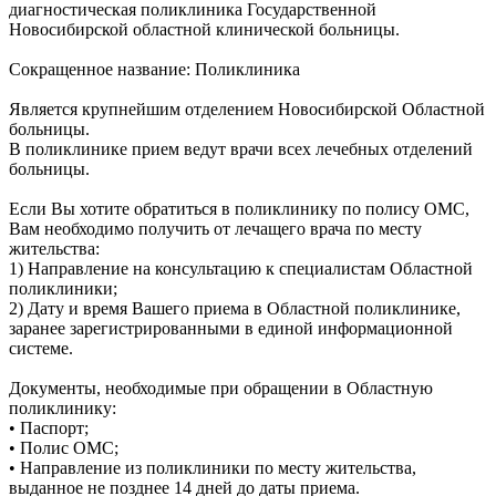
диагностическая поликлиника Государственной
Новосибирской областной клинической больницы.
Сокращенное название: Поликлиника
Является крупнейшим отделением Новосибирской Областной
больницы.
В поликлинике прием ведут врачи всех лечебных отделений
больницы.
Если Вы хотите обратиться в поликлинику по полису ОМС,
Вам необходимо получить от лечащего врача по месту
жительства:
1) Направление на консультацию к специалистам Областной
поликлиники;
2) Дату и время Вашего приема в Областной поликлинике,
заранее зарегистрированными в единой информационной
системе.
Документы, необходимые при обращении в Областную
поликлинику:
• Паспорт;
• Полис ОМС;
• Направление из поликлиники по месту жительства,
выданное не позднее 14 дней до даты приема.