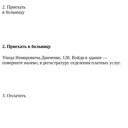
2. Приехать
в больницу
2. Приехать в больницу
Улица Немировича-Данченко, 128. Войдя в здание —
поверните налево, в регистратуру отделения платных услуг.
3. Оплатить