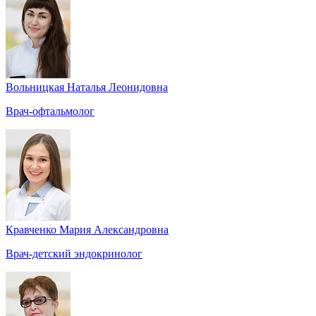
Вольницкая Наталья Леонидовна
Врач-офтальмолог
Кравченко Мария Александровна
Врач-детский эндокринолог