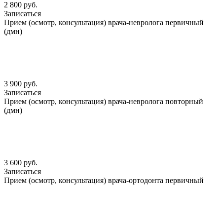
2 800 руб.
Записаться
Прием (осмотр, консультация) врача-невролога первичный
(дмн)
3 900 руб.
Записаться
Прием (осмотр, консультация) врача-невролога повторный
(дмн)
3 600 руб.
Записаться
Прием (осмотр, консультация) врача-ортодонта первичный