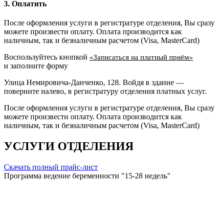
3. Оплатить
После оформления услуги в регистратуре отделения, Вы сразу
можете произвести оплату. Оплата производится как
наличным, так и безналичным расчетом (Visa, MasterCard)
Воспользуйтесь кнопкой
«Записаться на платный приём»
и заполните форму
Улица Немировича-Данченко, 128. Войдя в здание —
поверните налево, в регистратуру отделения платных услуг.
После оформления услуги в регистратуре отделения, Вы сразу
можете произвести оплату. Оплата производится как
наличным, так и безналичным расчетом (Visa, MasterCard)
УСЛУГИ ОТДЕЛЕНИЯ
Скачать полный прайс-лист
Программа ведение беременности "15-28 недель"