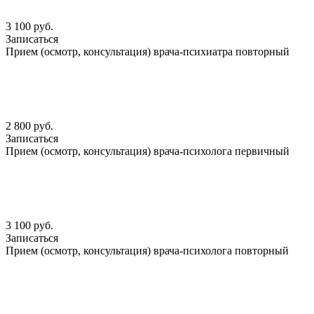
3 100 руб.
Записаться
Прием (осмотр, консультация) врача-психиатра повторный
2 800 руб.
Записаться
Прием (осмотр, консультация) врача-психолога первичный
3 100 руб.
Записаться
Прием (осмотр, консультация) врача-психолога повторный