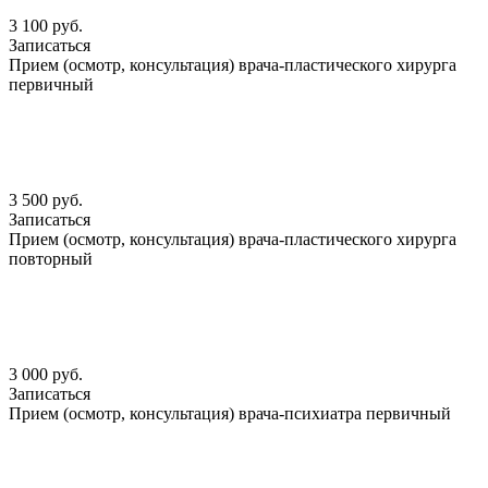
3 100 руб.
Записаться
Прием (осмотр, консультация) врача-пластического хирурга
первичный
3 500 руб.
Записаться
Прием (осмотр, консультация) врача-пластического хирурга
повторный
3 000 руб.
Записаться
Прием (осмотр, консультация) врача-психиатра первичный