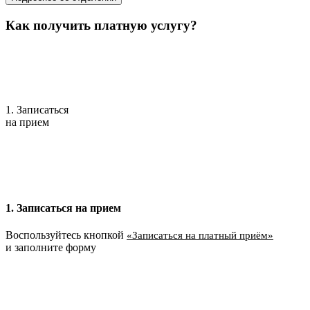
Как получить платную услугу?
1. Записаться
на прием
1. Записаться на прием
Воспользуйтесь кнопкой
«Записаться на платный приём»
и заполните форму