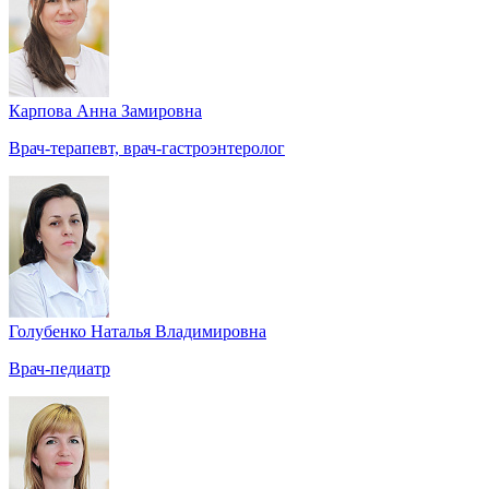
Карпова Анна Замировна
Врач-терапевт, врач-гастроэнтеролог
Голубенко Наталья Владимировна
Врач-педиатр