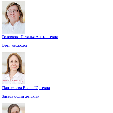
Головкова Наталья Анатольевна
Врач-нефролог
Пантелеева Елена Юрьевна
Заведующий детским ...