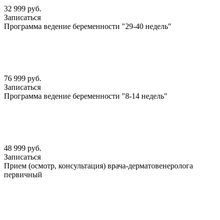
32 999 руб.
Записаться
Программа ведение беременности "29-40 недель"
76 999 руб.
Записаться
Программа ведение беременности "8-14 недель"
48 999 руб.
Записаться
Прием (осмотр, консультация) врача-дерматовенеролога
первичный