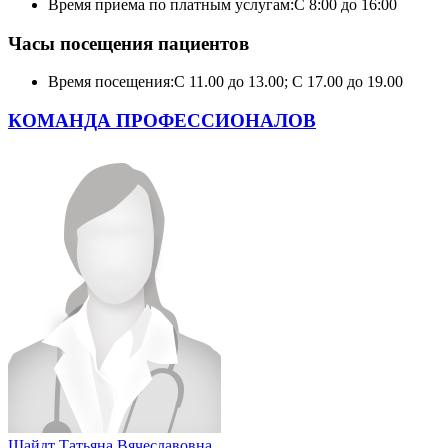
Время приема по платным услугам:
С 8:00 до 16:00
Часы посещения пациентов
Время посещения:
С 11.00 до 13.00; С 17.00 до 19.00
КОМАНДА ПРОФЕССИОНАЛОВ
Шайдт Татьяна Вячеславовна