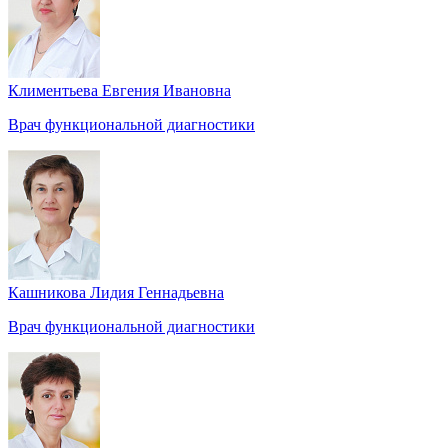
Климентьева Евгения Ивановна
Врач функциональной диагностики
Кашникова Лидия Геннадьевна
Врач функциональной диагностики