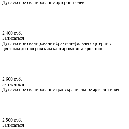
Дуплексное сканирование артерий почек
2 400 руб.
Записаться
Дуплексное сканирование брахиоцефальных артерий с
цветным допплеровским картированием кровотока
2 600 руб.
Записаться
Дуплексное сканирование транскраниальное артерий и вен
2 500 руб.
Записаться