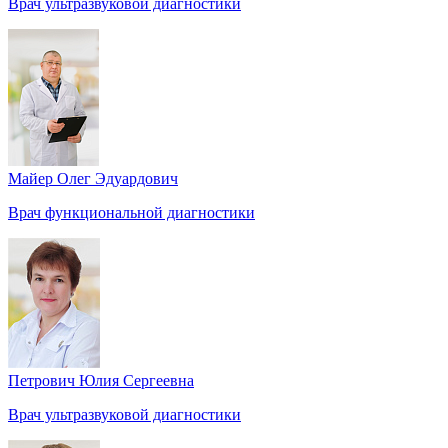
Врач ультразвуковой диагностики
Майер Олег Эдуардович
Врач функциональной диагностики
Петрович Юлия Сергеевна
Врач ультразвуковой диагностики