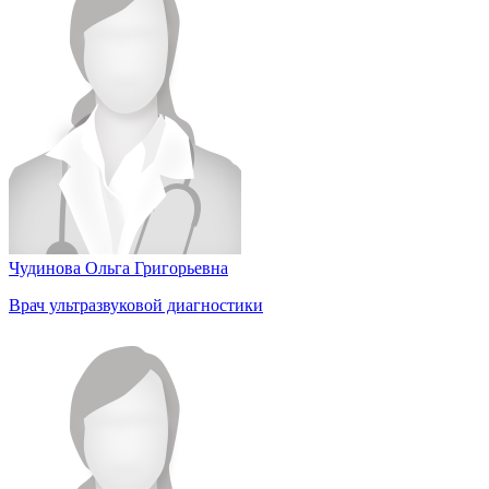
Чудинова Ольга Григорьевна
Врач ультразвуковой диагностики