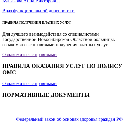
Булгакова Анна Викторовна
Врач функциональной диагностики
ПРАВИЛА ПОЛУЧЕНИЯ ПЛАТНЫХ УСЛУГ
Для лучшего взаимодействия со специалистами
Государственной Новосибирской Областной больницы,
ознакомьтесь с правилами получения платных услуг.
Ознакомиться с правилами
ПРАВИЛА ОКАЗАНИЯ УСЛУГ ПО ПОЛИСУ
ОМС
Ознакомиться с правилами
НОРМАТИВНЫЕ ДОКУМЕНТЫ
Федеральный закон об основах здоровья граждан РФ