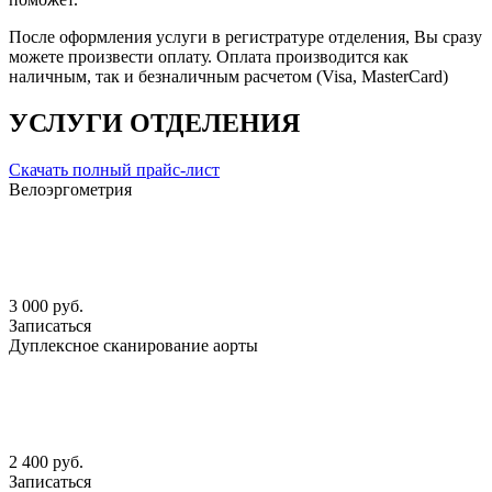
После оформления услуги в регистратуре отделения, Вы сразу
можете произвести оплату. Оплата производится как
наличным, так и безналичным расчетом (Visa, MasterCard)
УСЛУГИ ОТДЕЛЕНИЯ
Скачать полный прайс-лист
Велоэргометрия
3 000 руб.
Записаться
Дуплексное сканирование аорты
2 400 руб.
Записаться