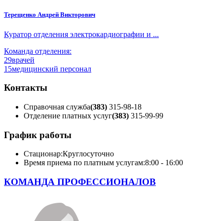
Терещенко Андрей Викторович
Куратор отделения электрокардиографии и ...
Команда отделения:
29
врачей
15
медицинский персонал
Контакты
Справочная служба
(383)
315-98-18
Отделение платных услуг
(383)
315-99-99
График работы
Стационар:
Круглосуточно
Время приема по платным услугам:
8:00 - 16:00
КОМАНДА ПРОФЕССИОНАЛОВ