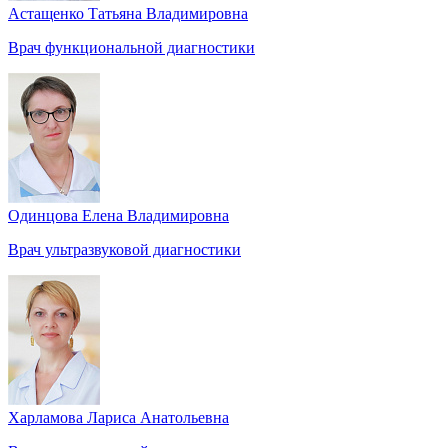
Астащенко Татьяна Владимировна
Врач функциональной диагностики
Одинцова Елена Владимировна
Врач ультразвуковой диагностики
Харламова Лариса Анатольевна