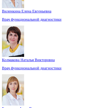
Виленкина Елена Евгеньевна
Врач функциональной диагностики
Колмакова Наталья Викторовна
Врач функциональной диагностики