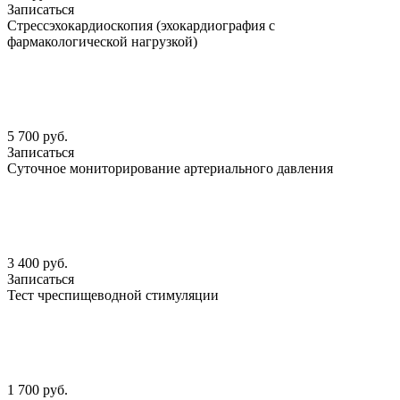
Записаться
Стрессэхокардиоскопия (эхокардиография с
фармакологической нагрузкой)
5 700 руб.
Записаться
Суточное мониторирование артериального давления
3 400 руб.
Записаться
Тест чреспищеводной стимуляции
1 700 руб.