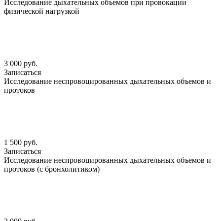
Исследование дыхательных объемов при провокации
физической нагрузкой
3 000 руб.
Записаться
Исследование неспровоцированных дыхательных объемов и
протоков
1 500 руб.
Записаться
Исследование неспровоцированных дыхательных объемов и
протоков (с бронхолитиком)