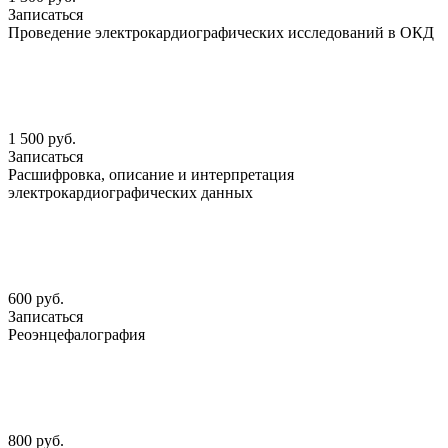
Записаться
Проведение электрокардиографических исследований в ОКД
1 500 руб.
Записаться
Расшифровка, описание и интерпретация
электрокардиографических данных
600 руб.
Записаться
Реоэнцефалография
800 руб.