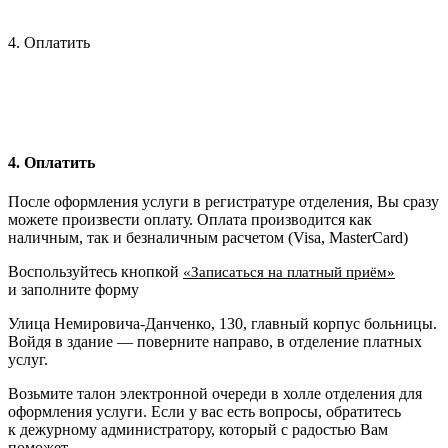
4. Оплатить
4. Оплатить
После оформления услуги в регистратуре отделения, Вы сразу
можете произвести оплату. Оплата производится как
наличным, так и безналичным расчетом (Visa, MasterCard)
Воспользуйтесь кнопкой
«Записаться на платный приём»
и заполните форму
Улица Немировича-Данченко, 130, главный корпус больницы.
Войдя в здание — поверните направо, в отделение платных
услуг.
Возьмите талон электронной очереди в холле отделения для
оформления услуги. Если у вас есть вопросы, обратитесь
к дежурному администратору, который с радостью Вам
поможет.