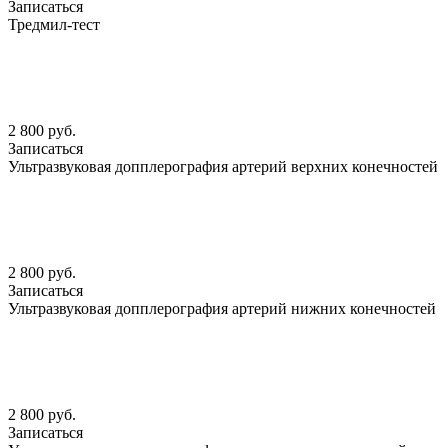
Записаться
Тредмил-тест
2 800 руб.
Записаться
Ультразвуковая допплерография артерий верхних конечностей
2 800 руб.
Записаться
Ультразвуковая допплерография артерий нижних конечностей
2 800 руб.
Записаться