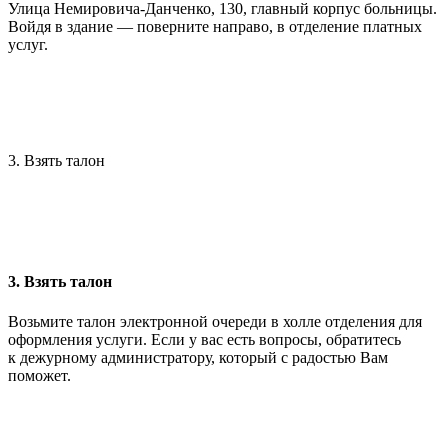
Улица Немировича-Данченко, 130, главный корпус больницы.
Войдя в здание — поверните направо, в отделение платных
услуг.
3. Взять талон
3. Взять талон
Возьмите талон электронной очереди в холле отделения для
оформления услуги. Если у вас есть вопросы, обратитесь
к дежурному администратору, который с радостью Вам
поможет.