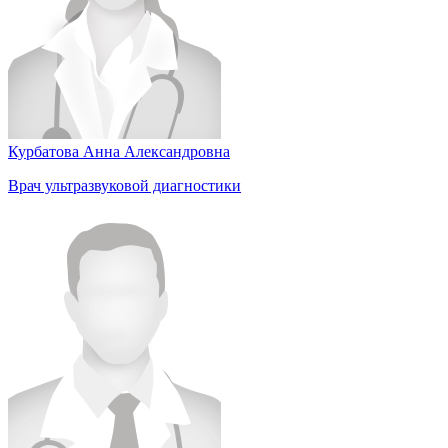
Курбатова Анна Александровна
Врач ультразвуковой диагностики