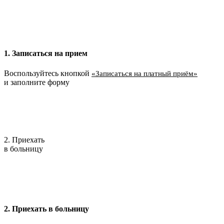
1. Записаться на прием
Воспользуйтесь кнопкой
«Записаться на платный приём»
и заполните форму
2. Приехать
в больницу
2. Приехать в больницу