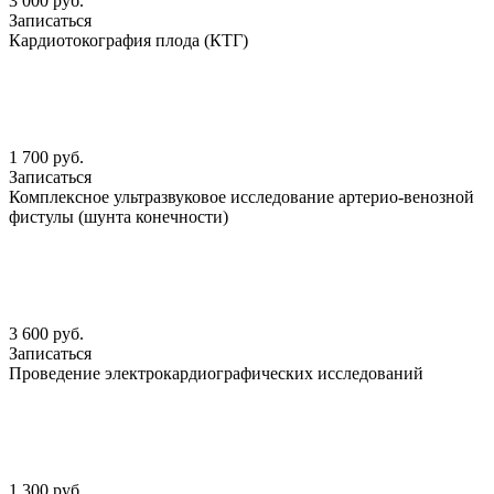
3 000 руб.
Записаться
Кардиотокография плода (КТГ)
1 700 руб.
Записаться
Комплексное ультразвуковое исследование артерио-венозной
фистулы (шунта конечности)
3 600 руб.
Записаться
Проведение электрокардиографических исследований
1 300 руб.