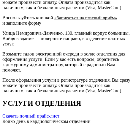
можете произвести оплату. Оплата производится как
наличным, так и безналичным расчетом (Visa, MasterCard)
Воспользуйтесь кнопкой
«Записаться на платный приём»
и заполните форму
Улица Немировича-Данченко, 130, главный корпус больницы.
Войдя в здание — поверните направо, в отделение платных
услуг.
Возьмите талон электронной очереди в холле отделения для
оформления услуги. Если у вас есть вопросы, обратитесь
к дежурному администратору, который с радостью Вам
поможет.
После оформления услуги в регистратуре отделения, Вы сразу
можете произвести оплату. Оплата производится как
наличным, так и безналичным расчетом (Visa, MasterCard)
УСЛУГИ ОТДЕЛЕНИЯ
Скачать полный прайс-лист
Койко-день в кардиологическом отделении