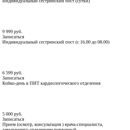
Индивидуальный сестринский пост (сутки)
9 999 руб.
Записаться
Индивидуальный сестринский пост (с 16.00 до 08.00)
6 599 руб.
Записаться
Койко-день в ПИТ кардиологического отделения
5 000 руб.
Записаться
Прием (осмотр, консультация ) врача-специалиста,
заведующего отделением повторный