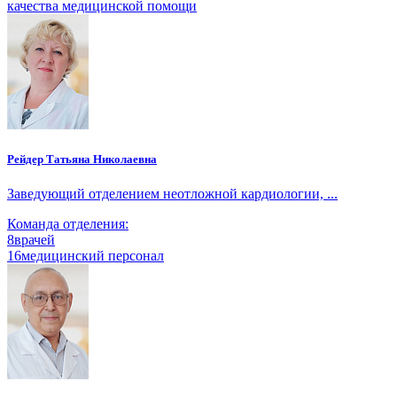
качества медицинской помощи
Рейдер Татьяна Николаевна
Заведующий отделением неотложной кардиологии, ...
Команда отделения:
8
врачей
16
медицинский персонал