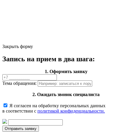
Закрыть форму
Запись на прием в два шага:
1. Оформить заявку
Тема обращения:
2. Ожидать звонок специалиста
Я согласен на обработку персональных данных
в соответствии с
политикой конфиденциальности.