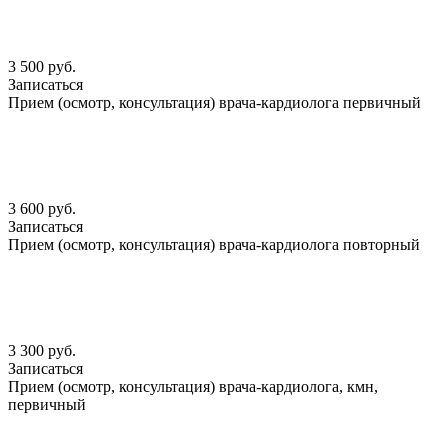
3 500 руб.
Записаться
Прием (осмотр, консультация) врача-кардиолога первичный
3 600 руб.
Записаться
Прием (осмотр, консультация) врача-кардиолога повторный
3 300 руб.
Записаться
Прием (осмотр, консультация) врача-кардиолога, кмн,
первичный