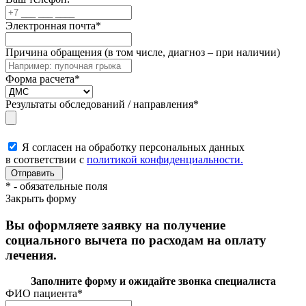
Электронная почта
*
Причина обращения (в том числе, диагноз – при наличии)
Форма расчета
*
Результаты обследований / направления
*
Я согласен на обработку персональных данных
в соответствии с
политикой конфиденциальности.
*
- обязательные поля
Закрыть форму
Вы оформляете заявку на получение
социального вычета по расходам на оплату
лечения.
Заполните форму и ожидайте звонка специалиста
ФИО пациента
*