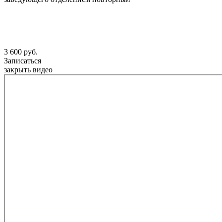
3 600 руб.
Записаться
закрыть видео