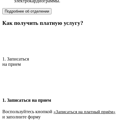
электрокардиограммы.
Подробнее об отделении
Как получить платную услугу?
1. Записаться
на прием
1. Записаться на прием
Воспользуйтесь кнопкой
«Записаться на платный приём»
и заполните форму