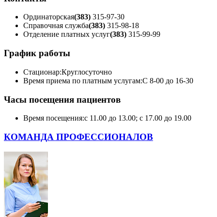
Ординаторская
(383)
315-97-30
Справочная служба
(383)
315-98-18
Отделение платных услуг
(383)
315-99-99
График работы
Стационар:
Круглосуточно
Время приема по платным услугам:
С 8-00 до 16-30
Часы посещения пациентов
Время посещения:
с 11.00 до 13.00; с 17.00 до 19.00
КОМАНДА ПРОФЕССИОНАЛОВ