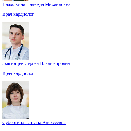
Нажалкина Надежда Михайловна
Врач-кардиолог
Звягинцев Сергей Владимирович
Врач-кардиолог
Субботина Татьяна Алексеевна