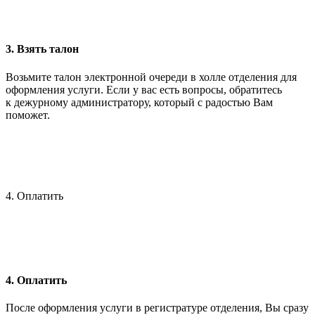
3. Взять талон
Возьмите талон электронной очереди в холле отделения для
оформления услуги. Если у вас есть вопросы, обратитесь
к дежурному администратору, который с радостью Вам
поможет.
4. Оплатить
4. Оплатить
После оформления услуги в регистратуре отделения, Вы сразу