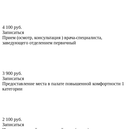
4 100 руб.
Записаться
Прием (осмотр, консультация ) врача-специалиста,
заведующего отделением первичный
3 900 руб.
Записаться
Предоставление места в палате повышенной комфортности 1
категории
2 100 руб.
Записаться