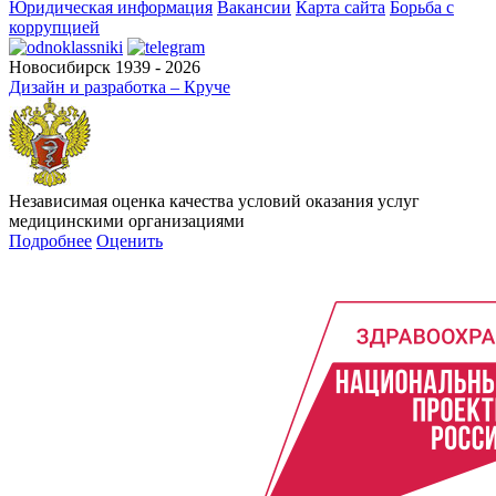
Юридическая информация
Вакансии
Карта сайта
Борьба с
коррупцией
Новосибирск 1939 - 2026
Дизайн и разработка – Круче
Независимая оценка качества условий оказания услуг
медицинскими организациями
Подробнее
Оценить