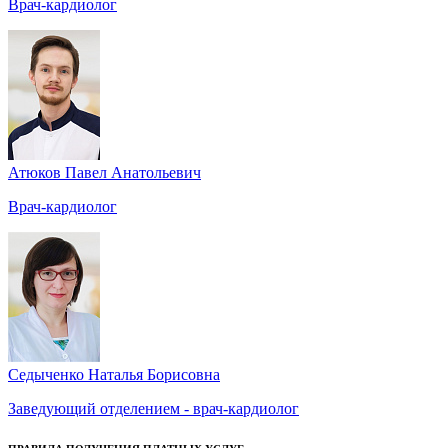
Врач-кардиолог
Атюков Павел Анатольевич
Врач-кардиолог
Седыченко Наталья Борисовна
Заведующий отделением - врач-кардиолог