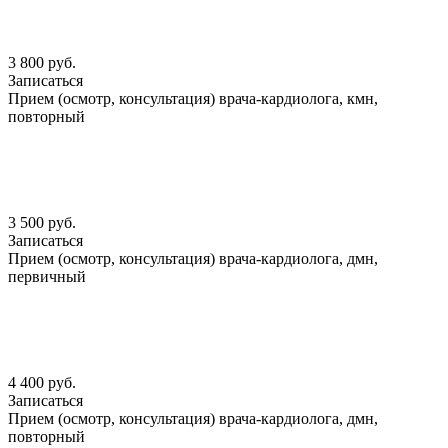
3 800 руб.
Записаться
Прием (осмотр, консультация) врача-кардиолога, кмн,
повторный
3 500 руб.
Записаться
Прием (осмотр, консультация) врача-кардиолога, дмн,
первичный
4 400 руб.
Записаться
Прием (осмотр, консультация) врача-кардиолога, дмн,
повторный