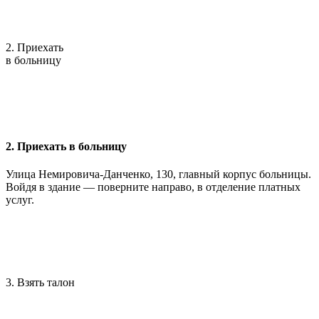
2. Приехать
в больницу
2. Приехать в больницу
Улица Немировича-Данченко, 130, главный корпус больницы.
Войдя в здание — поверните направо, в отделение платных
услуг.
3. Взять талон