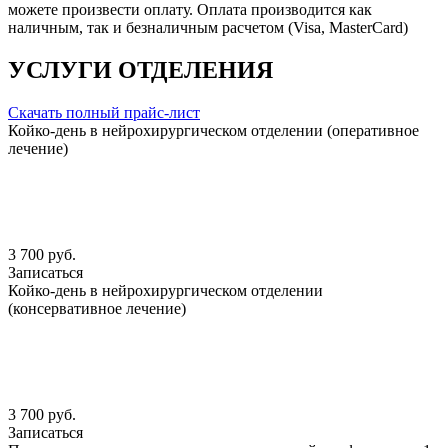
можете произвести оплату. Оплата производится как
наличным, так и безналичным расчетом (Visa, MasterCard)
УСЛУГИ ОТДЕЛЕНИЯ
Скачать полный прайс-лист
Койко-день в нейрохирургическом отделении (оперативное
лечение)
3 700 руб.
Записаться
Койко-день в нейрохирургическом отделении
(консервативное лечение)
3 700 руб.
Записаться