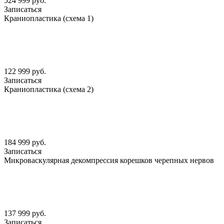
524 999 руб.
Записаться
Краниопластика (схема 1)
122 999 руб.
Записаться
Краниопластика (схема 2)
184 999 руб.
Записаться
Микроваскулярная декомпрессия корешков черепных нервов
137 999 руб.
Записаться