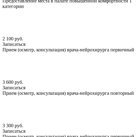
Предоставление места в палате повышенной комфортности 1
категории
2 100 руб.
Записаться
Прием (осмотр, консультация) врача-нейрохирурга первичный
3 600 руб.
Записаться
Прием (осмотр, консультация) врача-нейрохирурга повторный
3 300 руб.
Записаться
Прием (осмотр, консультация) врача-нейрохирурга первичный