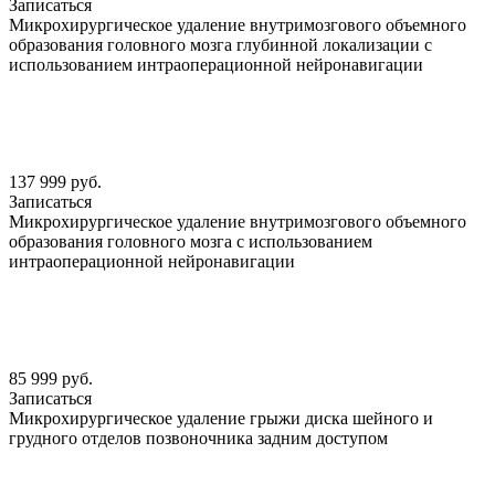
Записаться
Микрохирургическое удаление внутримозгового объемного
образования головного мозга глубинной локализации с
использованием интраоперационной нейронавигации
137 999 руб.
Записаться
Микрохирургическое удаление внутримозгового объемного
образования головного мозга с использованием
интраоперационной нейронавигации
85 999 руб.
Записаться
Микрохирургическое удаление грыжи диска шейного и
грудного отделов позвоночника задним доступом