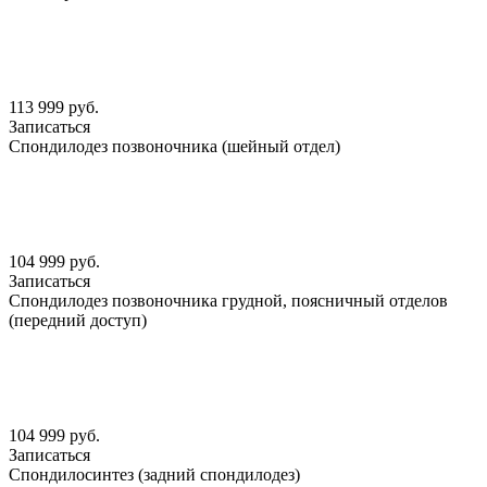
113 999 руб.
Записаться
Спондилодез позвоночника (шейный отдел)
104 999 руб.
Записаться
Спондилодез позвоночника грудной, поясничный отделов
(передний доступ)
104 999 руб.
Записаться
Спондилосинтез (задний спондилодез)