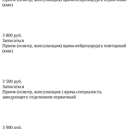
(кмн)
3 800 руб.
Записаться
Прием (осмотр, консультация) врача-нейрохирурга повторный
(кмн)
3 500 руб.
Записаться
Прием (осмотр, консультация ) врача-специалиста,
заведующего отделением первичный
3 900 руб.