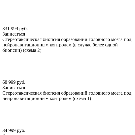
331 999 руб.
Записаться
Стереотаксическая биопсия образований головного мозга под
нейронавигационным контролем (в случае более одной
биопсии) (схема 2)
68 999 руб.
Записаться
Стереотаксическая биопсия образований головного мозга под
нейронавигационным контролем (схема 1)
34 999 руб.