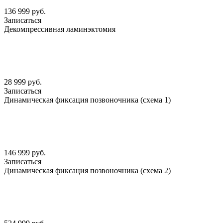
136 999 руб.
Записаться
Декомпрессивная ламинэктомия
28 999 руб.
Записаться
Динамическая фиксация позвоночника (схема 1)
146 999 руб.
Записаться
Динамическая фиксация позвоночника (схема 2)