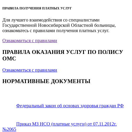
ПРАВИЛА ПОЛУЧЕНИЯ ПЛАТНЫХ УСЛУГ
Для лучшего взаимодействия со специалистами
Государственной Новосибирской Областной больницы,
ознакомьтесь с правилами получения платных услуг.
Ознакомиться с правилами
ПРАВИЛА ОКАЗАНИЯ УСЛУГ ПО ПОЛИСУ
ОМС
Ознакомиться с правилами
НОРМАТИВНЫЕ ДОКУМЕНТЫ
Федеральный закон об основах здоровья граждан РФ
Приказ МЗ НСО (платные услуги) от 07.11.2012г.
№2065