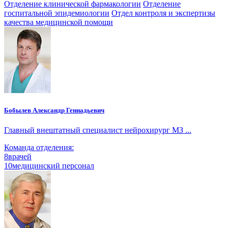
Отделение клинической фармакологии
Отделение
госпитальной эпидемиологии
Отдел контроля и экспертизы
качества медицинской помощи
Бобылев Александр Геннадьевич
Главный внештатный специалист нейрохирург МЗ ...
Команда отделения:
8
врачей
10
медицинский персонал