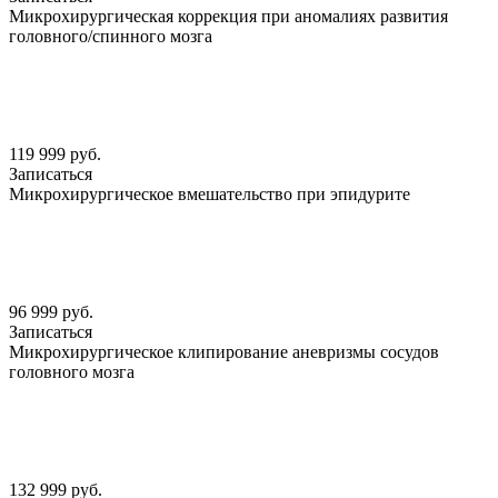
Микрохирургическая коррекция при аномалиях развития
головного/спинного мозга
119 999 руб.
Записаться
Микрохирургическое вмешательство при эпидурите
96 999 руб.
Записаться
Микрохирургическое клипирование аневризмы сосудов
головного мозга
132 999 руб.