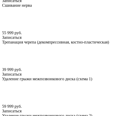
Записаться
Сшивание нерва
55 999 руб.
Записаться
Трепанация черепа (декомпрессивная, костно-пластическая)
39 999 руб.
Записаться
Удаление грыжи межпозвонкового диска (схема 1)
59 999 руб.
Записаться
Удаление грыжи межпозвонкового диска (схема 2)