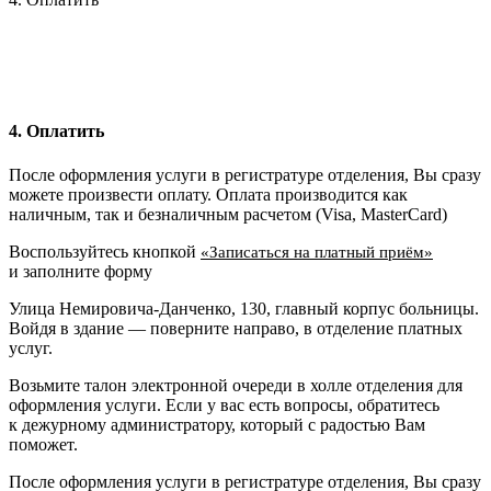
4. Оплатить
После оформления услуги в регистратуре отделения, Вы сразу
можете произвести оплату. Оплата производится как
наличным, так и безналичным расчетом (Visa, MasterCard)
Воспользуйтесь кнопкой
«Записаться на платный приём»
и заполните форму
Улица Немировича-Данченко, 130, главный корпус больницы.
Войдя в здание — поверните направо, в отделение платных
услуг.
Возьмите талон электронной очереди в холле отделения для
оформления услуги. Если у вас есть вопросы, обратитесь
к дежурному администратору, который с радостью Вам
поможет.
После оформления услуги в регистратуре отделения, Вы сразу