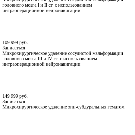
головного мозга I и II ст. с использованием
интраоперационной нейронавигации
109 999 руб.
Записаться
Микрохирургическое удаление сосудистой мальформации
головного мозга III и IV ст. с использованием
интраоперационной нейронавигации
149 999 руб.
Записаться
Микрохирургическое удаление эпи-субдуральных гематом