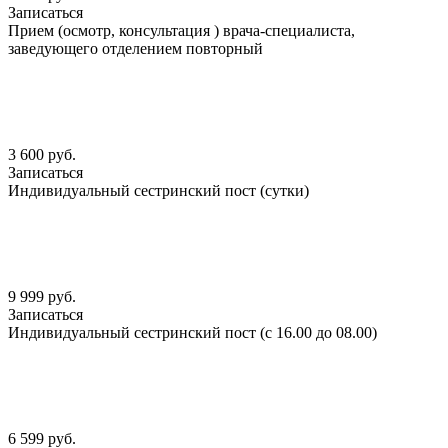
Записаться
Прием (осмотр, консультация ) врача-специалиста,
заведующего отделением повторный
3 600 руб.
Записаться
Индивидуальный сестринский пост (сутки)
9 999 руб.
Записаться
Индивидуальный сестринский пост (с 16.00 до 08.00)
6 599 руб.