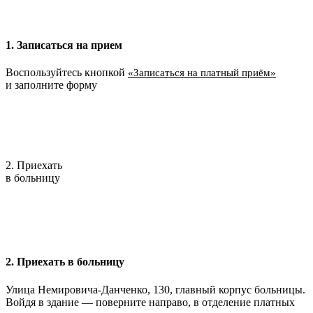
1. Записаться на прием
Воспользуйтесь кнопкой
«Записаться на платный приём»
и заполните форму
2. Приехать
в больницу
2. Приехать в больницу
Улица Немировича-Данченко, 130, главный корпус больницы.
Войдя в здание — поверните направо, в отделение платных