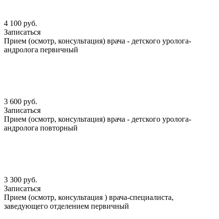
4 100 руб.
Записаться
Прием (осмотр, консультация) врача - детского уролога-
андролога первичный
3 600 руб.
Записаться
Прием (осмотр, консультация) врача - детского уролога-
андролога повторный
3 300 руб.
Записаться
Прием (осмотр, консультация ) врача-специалиста,
заведующего отделением первичный