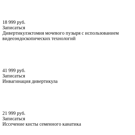
18 999 руб.
Записаться
Дивертикулэктомия мочевого пузыря с использованием
видеоэндоскопических технологий
41 999 руб.
Записаться
Инвагинация дивертикула
21 999 руб.
Записаться
Иссечение кисты семенного канатика