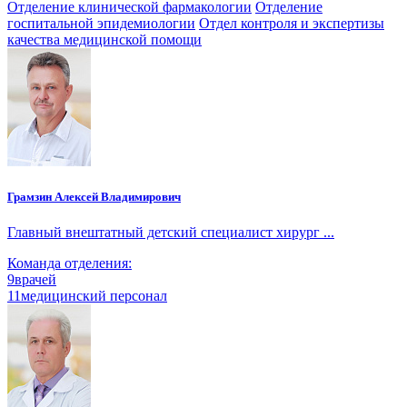
Отделение клинической фармакологии
Отделение
госпитальной эпидемиологии
Отдел контроля и экспертизы
качества медицинской помощи
Грамзин Алексей Владимирович
Главный внештатный детский специалист хирург ...
Команда отделения:
9
врачей
11
медицинский персонал