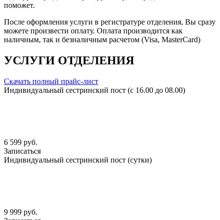
поможет.
После оформления услуги в регистратуре отделения, Вы сразу
можете произвести оплату. Оплата производится как
наличным, так и безналичным расчетом (Visa, MasterCard)
УСЛУГИ ОТДЕЛЕНИЯ
Скачать полный прайс-лист
Индивидуальный сестринский пост (с 16.00 до 08.00)
6 599 руб.
Записаться
Индивидуальный сестринский пост (сутки)
9 999 руб.