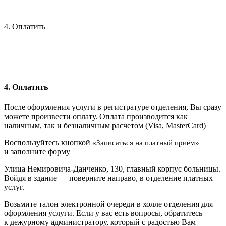
4. Оплатить
4. Оплатить
После оформления услуги в регистратуре отделения, Вы сразу
можете произвести оплату. Оплата производится как
наличным, так и безналичным расчетом (Visa, MasterCard)
Воспользуйтесь кнопкой
«Записаться на платный приём»
и заполните форму
Улица Немировича-Данченко, 130, главный корпус больницы.
Войдя в здание — поверните направо, в отделение платных
услуг.
Возьмите талон электронной очереди в холле отделения для
оформления услуги. Если у вас есть вопросы, обратитесь
к дежурному администратору, который с радостью Вам