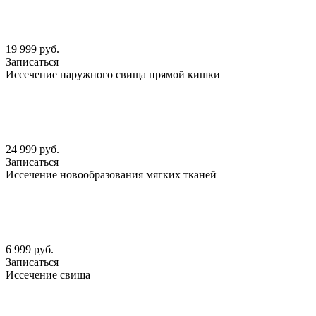
19 999 руб.
Записаться
Иссечение наружного свища прямой кишки
24 999 руб.
Записаться
Иссечение новообразования мягких тканей
6 999 руб.
Записаться
Иссечение свища