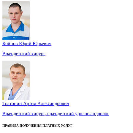
Койнов Юрий Юрьевич
Врач-детский хирург
Тратонин Артем Александрович
Врач-детский хирург, врач-детский уролог-андролог
ПРАВИЛА ПОЛУЧЕНИЯ ПЛАТНЫХ УСЛУГ