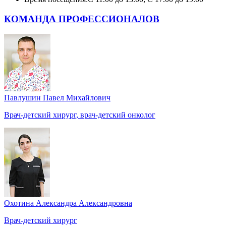
КОМАНДА ПРОФЕССИОНАЛОВ
Павлушин Павел Михайлович
Врач-детский хирург, врач-детский онколог
Охотина Александра Александровна
Врач-детский хирург