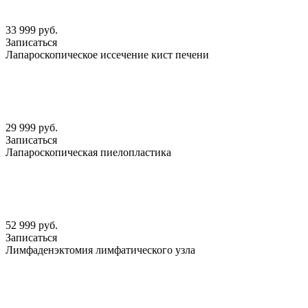
33 999 руб.
Записаться
Лапароскопическое иссечение кист печени
29 999 руб.
Записаться
Лапароскопическая пиелопластика
52 999 руб.
Записаться
Лимфаденэктомия лимфатического узла