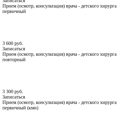
Записаться
Прием (осмотр, консультация) врача - детского хирурга
первичный
3 600 руб.
Записаться
Прием (осмотр, консультация) врача - детского хирурга
повторный
3 300 руб.
Записаться
Прием (осмотр, консультация) врача - детского хирурга
первичный (кмн)