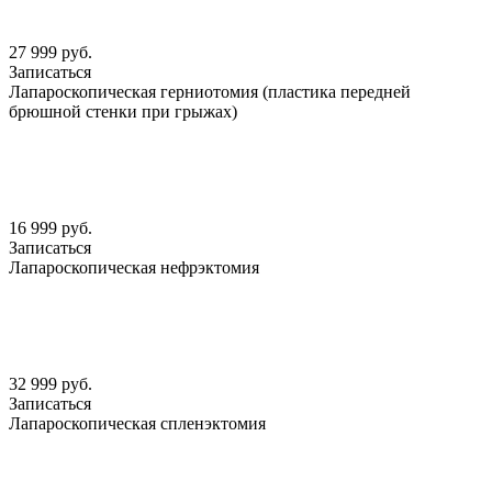
27 999 руб.
Записаться
Лапароскопическая герниотомия (пластика передней
брюшной стенки при грыжах)
16 999 руб.
Записаться
Лапароскопическая нефрэктомия
32 999 руб.
Записаться
Лапароскопическая спленэктомия