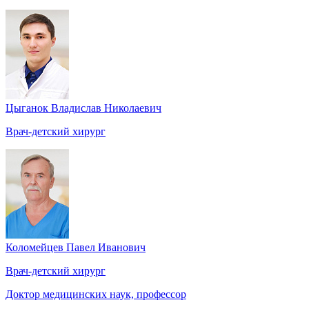
Цыганок Владислав Николаевич
Врач-детский хирург
Коломейцев Павел Иванович
Врач-детский хирург
Доктор медицинских наук, профессор