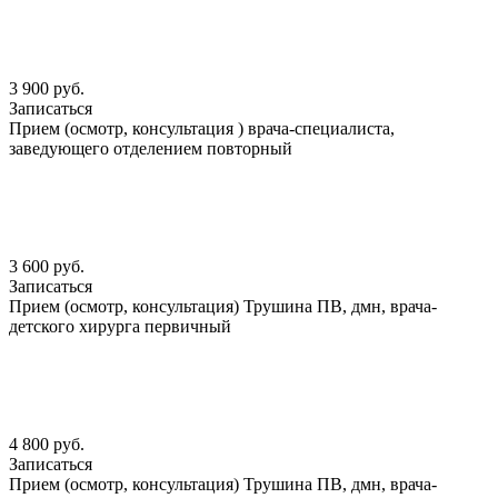
3 900 руб.
Записаться
Прием (осмотр, консультация ) врача-специалиста,
заведующего отделением повторный
3 600 руб.
Записаться
Прием (осмотр, консультация) Трушина ПВ, дмн, врача-
детского хирурга первичный
4 800 руб.
Записаться
Прием (осмотр, консультация) Трушина ПВ, дмн, врача-