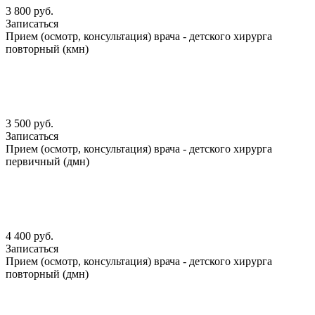
3 800 руб.
Записаться
Прием (осмотр, консультация) врача - детского хирурга
повторный (кмн)
3 500 руб.
Записаться
Прием (осмотр, консультация) врача - детского хирурга
первичный (дмн)
4 400 руб.
Записаться
Прием (осмотр, консультация) врача - детского хирурга
повторный (дмн)