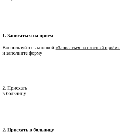
1. Записаться на прием
Воспользуйтесь кнопкой
«Записаться на платный приём»
и заполните форму
2. Приехать
в больницу
2. Приехать в больницу