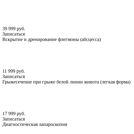
39 999 руб.
Записаться
Вскрытие и дренирование флегмоны (абсцесса)
11 999 руб.
Записаться
Грыжесечение при грыже белой линии живота (легкая форма)
17 999 руб.
Записаться
Диагностическая лапароскопия