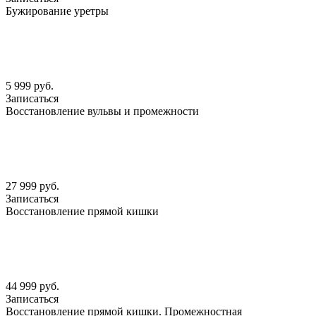
Бужирование уретры
5 999 руб.
Записаться
Восстановление вульвы и промежности
27 999 руб.
Записаться
Восстановление прямой кишки
44 999 руб.
Записаться
Восстановление прямой кишки. Промежностная