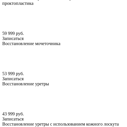
проктопластика
59 999 руб.
Записаться
Восстановление мочеточника
53 999 руб.
Записаться
Восстановление уретры
43 999 руб.
Записаться
Восстановление уретры с использованием кожного лоскута