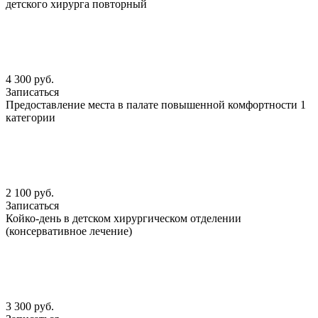
детского хирурга повторный
4 300 руб.
Записаться
Предоставление места в палате повышенной комфортности 1
категории
2 100 руб.
Записаться
Койко-день в детском хирургическом отделении
(консервативное лечение)
3 300 руб.