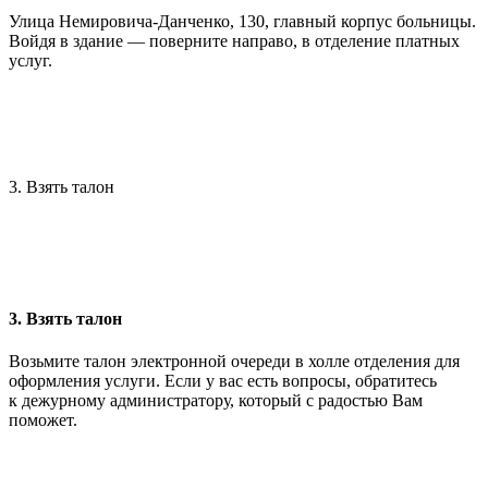
Улица Немировича-Данченко, 130, главный корпус больницы.
Войдя в здание — поверните направо, в отделение платных
услуг.
3. Взять талон
3. Взять талон
Возьмите талон электронной очереди в холле отделения для
оформления услуги. Если у вас есть вопросы, обратитесь
к дежурному администратору, который с радостью Вам
поможет.