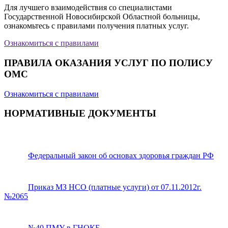
Для лучшего взаимодействия со специалистами
Государственной Новосибирской Областной больницы,
ознакомьтесь с правилами получения платных услуг.
Ознакомиться с правилами
ПРАВИЛА ОКАЗАНИЯ УСЛУГ ПО ПОЛИСУ
ОМС
Ознакомиться с правилами
НОРМАТИВНЫЕ ДОКУМЕНТЫ
Федеральный закон об основах здоровья граждан РФ
Приказ МЗ НСО (платные услуги) от 07.11.2012г.
№2065
№40 ПМУ в ГНОКБ