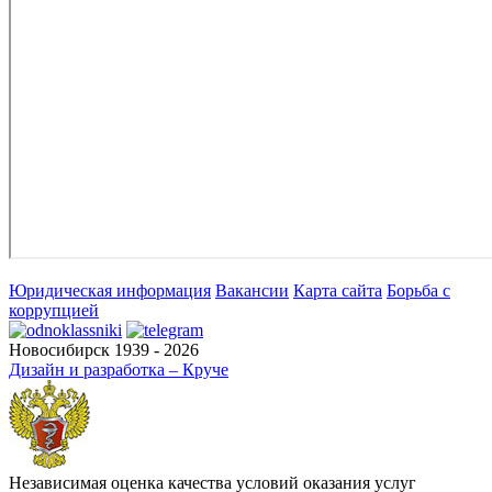
Юридическая информация
Вакансии
Карта сайта
Борьба с
коррупцией
Новосибирск 1939 - 2026
Дизайн и разработка – Круче
Независимая оценка качества условий оказания услуг