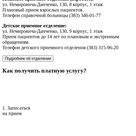
ул.
Немировича-Данченко
, 130, 8 корпус, 1 этаж
Плановый прием взрослых пациентов.
Телефон справочной больницы
(383) 346-01-77
Детское приемное отделение:
ул.
Немировича-Данченко
, 130, 9 корпус, 1 этаж
Прием пациентов до 14 лет по плановым и экстренным
обращениям.
Телефон детского приемного отделения
(383) 315-96-20
Подробнее об отделении
Как получить платную услугу?
1. Записаться
на прием