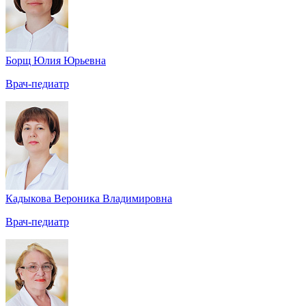
Борщ Юлия Юрьевна
Врач-педиатр
Кадыкова Вероника Владимировна
Врач-педиатр