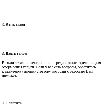
3. Взять талон
3. Взять талон
Возьмите талон электронной очереди в холле отделения для
оформления услуги. Если у вас есть вопросы, обратитесь
к дежурному администратору, который с радостью Вам
поможет.
4. Оплатить