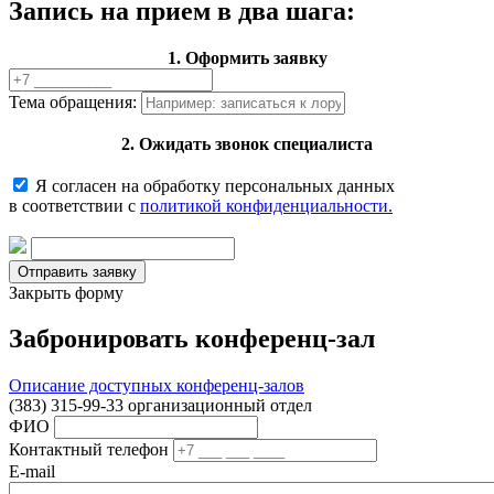
Запись на прием в два шага:
1. Оформить заявку
Тема обращения:
2. Ожидать звонок специалиста
Я согласен на обработку персональных данных
в соответствии с
политикой конфиденциальности.
Закрыть форму
Забронировать конференц-зал
Описание доступных конференц-залов
(383) 315-99-33 организационный отдел
ФИО
Контактный телефон
E-mail