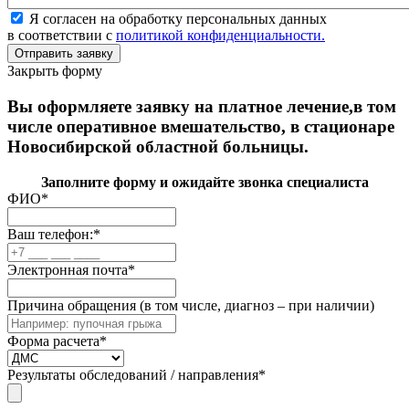
Я согласен на обработку персональных данных
в соответствии с
политикой конфиденциальности.
Закрыть форму
Вы оформляете заявку на платное лечение,в том
числе оперативное вмешательство, в стационаре
Новосибирской областной больницы.
Заполните форму и ожидайте звонка специалиста
ФИО
*
Ваш телефон:
*
Электронная почта
*
Причина обращения (в том числе, диагноз – при наличии)
Форма расчета
*
Результаты обследований / направления
*