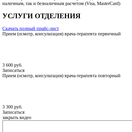
наличным, так и безналичным расчетом (Visa, MasterCard)
УСЛУГИ ОТДЕЛЕНИЯ
Скачать полный прайс-лист
Прием (осмотр, консультация) врача-терапевта первичный
3 600 руб.
Записаться
Прием (осмотр, консультация) врача-терапевта повторный
3 300 руб.
Записаться
закрыть видео