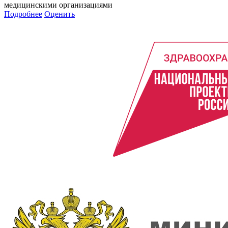
медицинскими организациями
Подробнее
Оценить