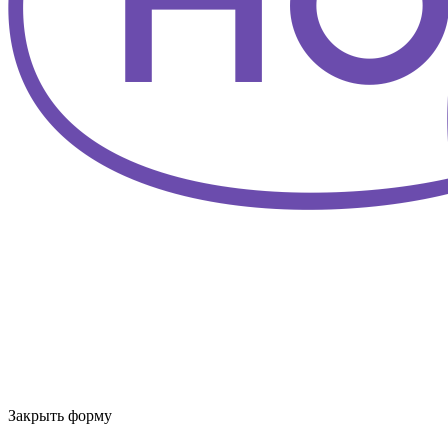
Закрыть форму