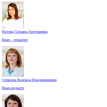
Нотова Татьяна Евгеньевна
Врач – терапевт
Серкина Надежда Владимировна
Врач-педиатр