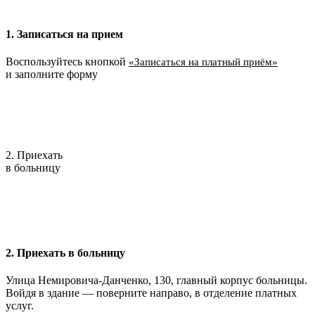
1. Записаться на прием
Воспользуйтесь кнопкой
«Записаться на платный приём»
и заполните форму
2. Приехать
в больницу
2. Приехать в больницу
Улица Немировича-Данченко, 130, главный корпус больницы.
Войдя в здание — поверните направо, в отделение платных
услуг.