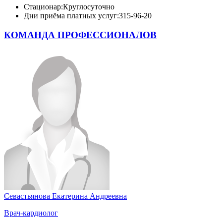
Стационар:
Круглосуточно
Дни приёма платных услуг:
315-96-20
КОМАНДА ПРОФЕССИОНАЛОВ
Севастьянова Екатерина Андреевна
Врач-кардиолог