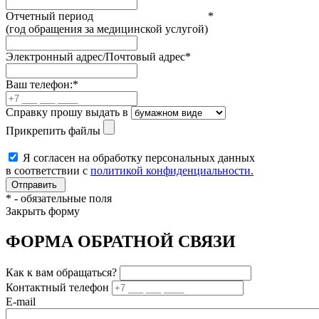
Отчетный период
*
(год обращения за медицинской услугой)
Электронный адрес/Почтовый адрес
*
Ваш телефон:
*
Справку прошу выдать в
Прикрепить файлы
Я согласен на обработку персональных данных
в соответствии с
политикой конфиденциальности.
*
- обязательные поля
Закрыть форму
ФОРМА ОБРАТНОЙ СВЯЗИ
Как к вам обращаться?
Контактный телефон
E-mail