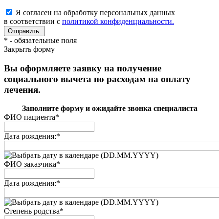
Я согласен на обработку персональных данных
в соответствии с
политикой конфиденциальности.
*
- обязательные поля
Закрыть форму
Вы оформляете заявку на получение
социального вычета по расходам на оплату
лечения.
Заполните форму и ожидайте звонка специалиста
ФИО пациента
*
Дата рождения:
*
(DD.MM.YYYY)
ФИО заказчика
*
Дата рождения:
*
(DD.MM.YYYY)
Степень родства
*