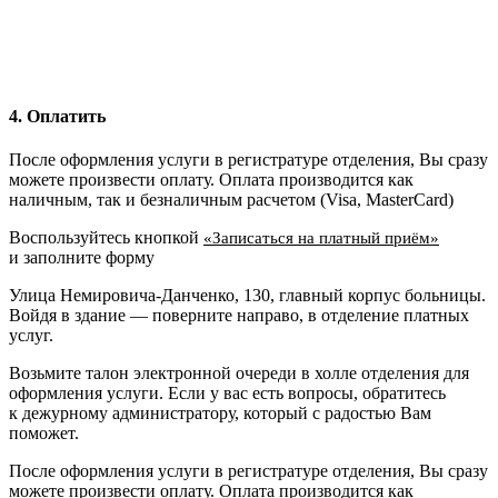
4. Оплатить
После оформления услуги в регистратуре отделения, Вы сразу
можете произвести оплату. Оплата производится как
наличным, так и безналичным расчетом (Visa, MasterCard)
Воспользуйтесь кнопкой
«Записаться на платный приём»
и заполните форму
Улица Немировича-Данченко, 130, главный корпус больницы.
Войдя в здание — поверните направо, в отделение платных
услуг.
Возьмите талон электронной очереди в холле отделения для
оформления услуги. Если у вас есть вопросы, обратитесь
к дежурному администратору, который с радостью Вам
поможет.
После оформления услуги в регистратуре отделения, Вы сразу
можете произвести оплату. Оплата производится как