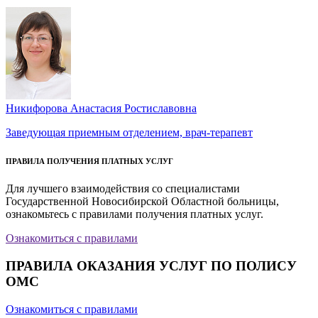
Никифорова Анастасия Ростиславовна
Заведующая приемным отделением, врач-терапевт
ПРАВИЛА ПОЛУЧЕНИЯ ПЛАТНЫХ УСЛУГ
Для лучшего взаимодействия со специалистами
Государственной Новосибирской Областной больницы,
ознакомьтесь с правилами получения платных услуг.
Ознакомиться с правилами
ПРАВИЛА ОКАЗАНИЯ УСЛУГ ПО ПОЛИСУ
ОМС
Ознакомиться с правилами