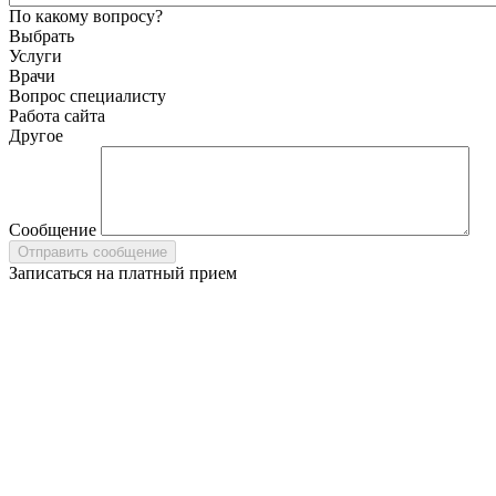
По какому вопросу?
Выбрать
Услуги
Врачи
Вопрос специалисту
Работа сайта
Другое
Сообщение
Записаться на платный прием