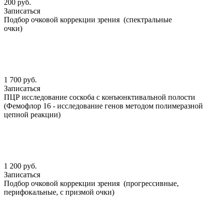
200 руб.
Записаться
Подбор очковой коррекции зрения (спектральные
очки)
1 700 руб.
Записаться
ПЦР исследование соскоба с конъюнктивальной полости
(Фемофлор 16 - исследование генов методом полимеразной
цепной реакции)
1 200 руб.
Записаться
Подбор очковой коррекции зрения (прогрессивные,
перифокальные, с призмой очки)