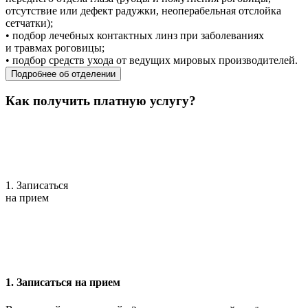
отсутствие или дефект радужки, неоперабельная отслойка
сетчатки);
• подбор лечебных контактных линз при заболеваниях
и травмах роговицы;
• подбор средств ухода от ведущих мировых производителей.
Подробнее об отделении
Как получить платную услугу?
1. Записаться
на прием
1. Записаться на прием