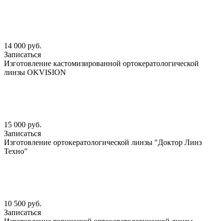
14 000 руб.
Записаться
Изготовление кастомизированной ортокератологической
линзы OKVISION
15 000 руб.
Записаться
Изготовление ортокератологической линзы "Доктор Линз
Техно"
10 500 руб.
Записаться