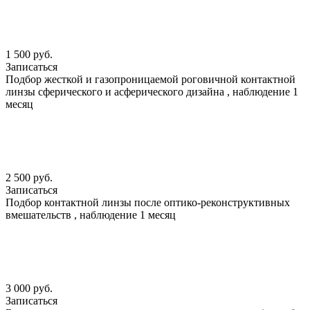
1 500 руб.
Записаться
Подбор жесткой и газопроницаемой роговичной контактной
линзы сферического и асферического дизайна , наблюдение 1
месяц
2 500 руб.
Записаться
Подбор контактной линзы после оптико-реконструктивных
вмешательств , наблюдение 1 месяц
3 000 руб.
Записаться