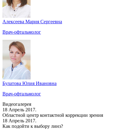
Алексеева Мария Сергеевна
Врач-офтальмолог
Булатова Юлия Ивановна
Врач-офтальмолог
Видеогалерея
18 Апрель 2017.
Областной центр контактной коррекции зрения
18 Апрель 2017.
Как подойти к выбору линз?