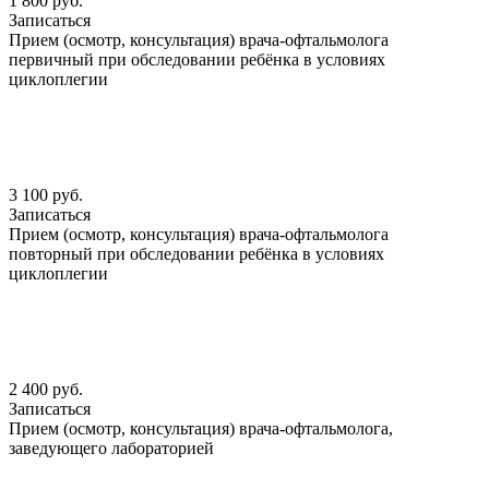
1 800 руб.
Записаться
Прием (осмотр, консультация) врача-офтальмолога
первичный при обследовании ребёнка в условиях
циклоплегии
3 100 руб.
Записаться
Прием (осмотр, консультация) врача-офтальмолога
повторный при обследовании ребёнка в условиях
циклоплегии
2 400 руб.
Записаться
Прием (осмотр, консультация) врача-офтальмолога,
заведующего лабораторией