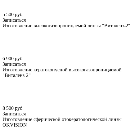
5 500 руб.
Записаться
Изготовление высокогазопроницаемой линзы "Виталенз-2"
6 900 руб.
Записаться
Изготовление кератоконусной высокогазопроницаемой
"Виталенз-2"
8 500 руб.
Записаться
Изготовление сферической отокератологической линзы
OKVISION