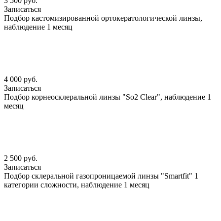
3 500 руб.
Записаться
Подбор кастомизированной ортокератологической линзы,
наблюдение 1 месяц
4 000 руб.
Записаться
Подбор корнеосклеральной линзы "So2 Clear", наблюдение 1
месяц
2 500 руб.
Записаться
Подбор склеральной газопроницаемой линзы "Smartfit" 1
категории сложности, наблюдение 1 месяц