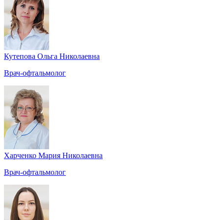
Кутепова Ольга Николаевна
Врач-офтальмолог
Харченко Мария Николаевна
Врач-офтальмолог