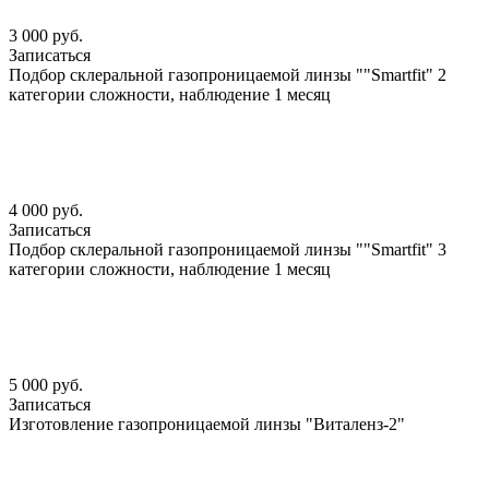
3 000 руб.
Записаться
Подбор склеральной газопроницаемой линзы ""Smartfit" 2
категории сложности, наблюдение 1 месяц
4 000 руб.
Записаться
Подбор склеральной газопроницаемой линзы ""Smartfit" 3
категории сложности, наблюдение 1 месяц
5 000 руб.
Записаться
Изготовление газопроницаемой линзы "Виталенз-2"