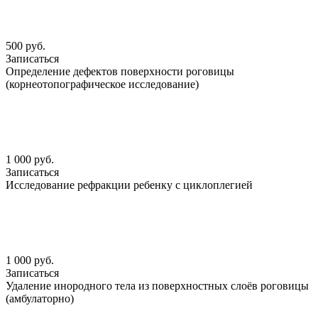
500 руб.
Записаться
Определение дефектов поверхности роговицы
(корнеотопографическое исследование)
1 000 руб.
Записаться
Исследование рефракции ребенку с циклоплегией
1 000 руб.
Записаться
Удаление инородного тела из поверхностных слоёв роговицы
(амбулаторно)