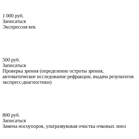
1 000 руб.
Записаться
Экспрессия век
500 руб.
Записаться
Проверка зрения (определение остроты зрения,
автоматическое исследование рефракции, выдача результатов
экспресс-диагностики)
800 руб.
Записаться
Замена носоупоров, ультразвуковая очистка очковых линз