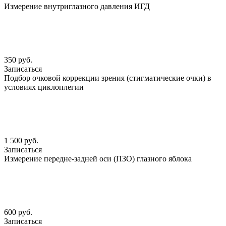
Измерение внутриглазного давления ИГД
350 руб.
Записаться
Подбор очковой коррекции зрения (стигматические очки) в
условиях циклоплегии
1 500 руб.
Записаться
Измерение передне-задней оси (ПЗО) глазного яблока
600 руб.
Записаться