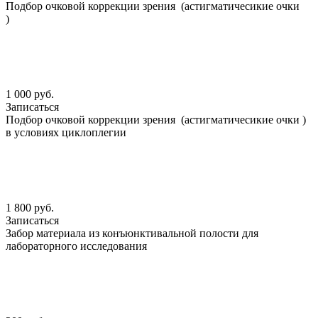
Подбор очковой коррекции зрения (астигматичесикие очки
)
1 000 руб.
Записаться
Подбор очковой коррекции зрения (астигматичесикие очки )
в условиях циклоплегии
1 800 руб.
Записаться
Забор материала из конъюнктивальной полости для
лабораторного исследования