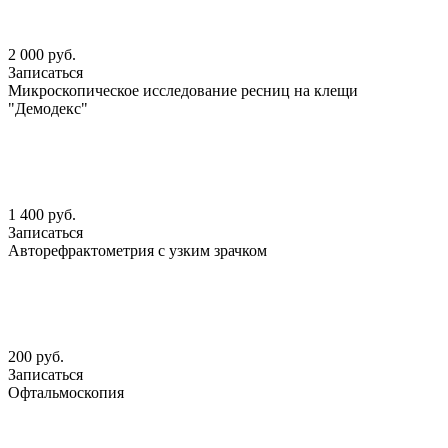
2 000 руб.
Записаться
Микроскопическое исследование ресниц на клещи
"Демодекс"
1 400 руб.
Записаться
Авторефрактометрия с узким зрачком
200 руб.
Записаться
Офтальмоскопия