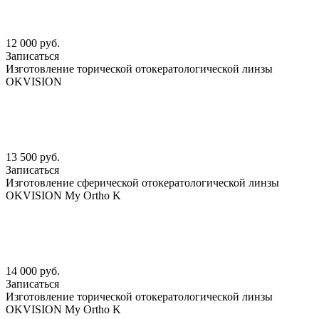
12 000 руб.
Записаться
Изготовление торической отокератологической линзы
OKVISION
13 500 руб.
Записаться
Изготовление сферической отокератологической линзы
OKVISION My Ortho K
14 000 руб.
Записаться
Изготовление торической отокератологической линзы
OKVISION My Ortho K