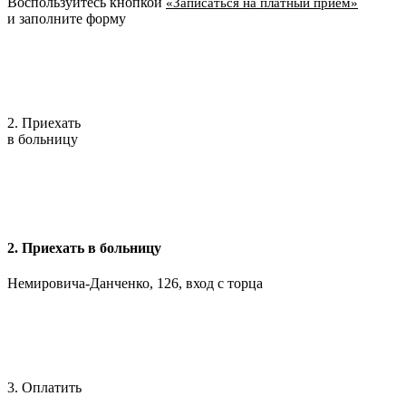
Воспользуйтесь кнопкой
«Записаться на платный приём»
и заполните форму
2. Приехать
в больницу
2. Приехать в больницу
Немировича-Данченко, 126, вход с торца
3. Оплатить