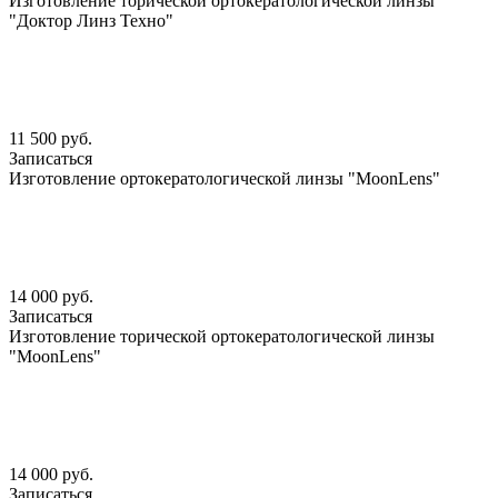
Изготовление торической ортокератологической линзы
"Доктор Линз Техно"
11 500 руб.
Записаться
Изготовление ортокератологической линзы "MoonLens"
14 000 руб.
Записаться
Изготовление торической ортокератологической линзы
"MoonLens"
14 000 руб.
Записаться