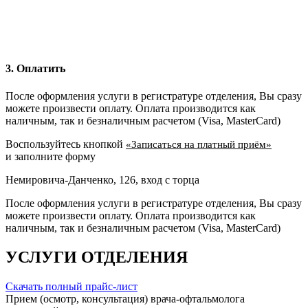
3. Оплатить
После оформления услуги в регистратуре отделения, Вы сразу
можете произвести оплату. Оплата производится как
наличным, так и безналичным расчетом (Visa, MasterCard)
Воспользуйтесь кнопкой
«Записаться на платный приём»
и заполните форму
Немировича-Данченко, 126, вход с торца
После оформления услуги в регистратуре отделения, Вы сразу
можете произвести оплату. Оплата производится как
наличным, так и безналичным расчетом (Visa, MasterCard)
УСЛУГИ ОТДЕЛЕНИЯ
Скачать полный прайс-лист
Прием (осмотр, консультация) врача-офтальмолога