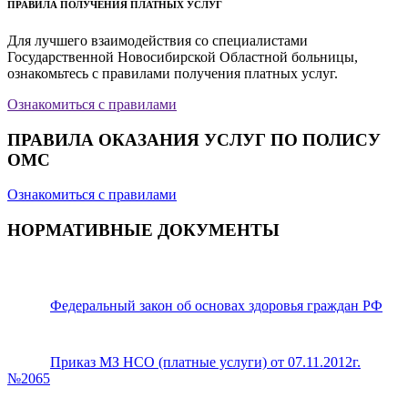
ПРАВИЛА ПОЛУЧЕНИЯ ПЛАТНЫХ УСЛУГ
Для лучшего взаимодействия со специалистами
Государственной Новосибирской Областной больницы,
ознакомьтесь с правилами получения платных услуг.
Ознакомиться с правилами
ПРАВИЛА ОКАЗАНИЯ УСЛУГ ПО ПОЛИСУ
ОМС
Ознакомиться с правилами
НОРМАТИВНЫЕ ДОКУМЕНТЫ
Федеральный закон об основах здоровья граждан РФ
Приказ МЗ НСО (платные услуги) от 07.11.2012г.
№2065