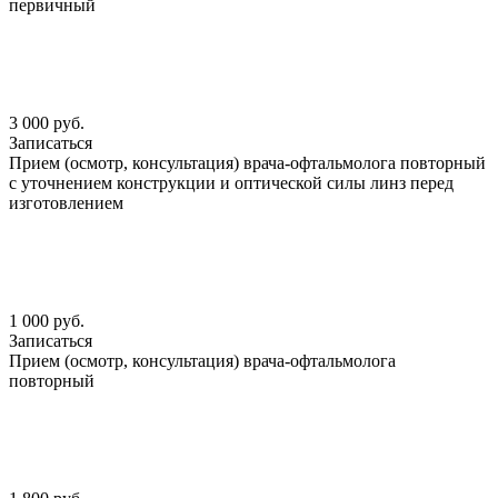
первичный
3 000 руб.
Записаться
Прием (осмотр, консультация) врача-офтальмолога повторный
с уточнением конструкции и оптической силы линз перед
изготовлением
1 000 руб.
Записаться
Прием (осмотр, консультация) врача-офтальмолога
повторный