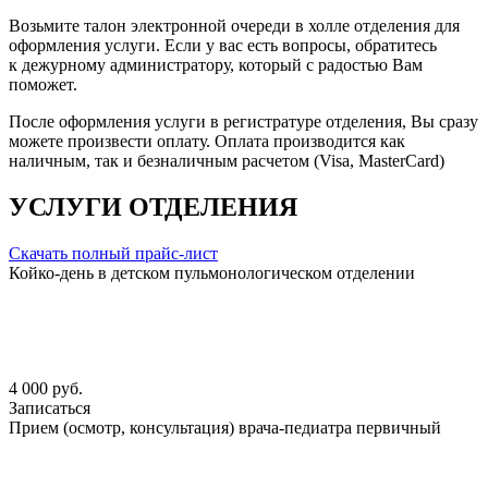
Возьмите талон электронной очереди в холле отделения для
оформления услуги. Если у вас есть вопросы, обратитесь
к дежурному администратору, который с радостью Вам
поможет.
После оформления услуги в регистратуре отделения, Вы сразу
можете произвести оплату. Оплата производится как
наличным, так и безналичным расчетом (Visa, MasterCard)
УСЛУГИ ОТДЕЛЕНИЯ
Скачать полный прайс-лист
Койко-день в детском пульмонологическом отделении
4 000 руб.
Записаться
Прием (осмотр, консультация) врача-педиатра первичный