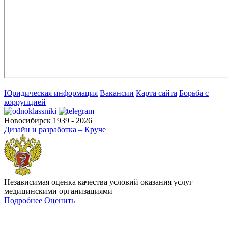
Юридическая информация
Вакансии
Карта сайта
Борьба с
коррупцией
Новосибирск 1939 - 2026
Дизайн и разработка – Круче
Независимая оценка качества условий оказания услуг
медицинскими организациями
Подробнее
Оценить