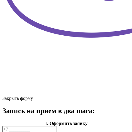
Закрыть форму
Запись на прием в два шага:
1. Оформить заявку