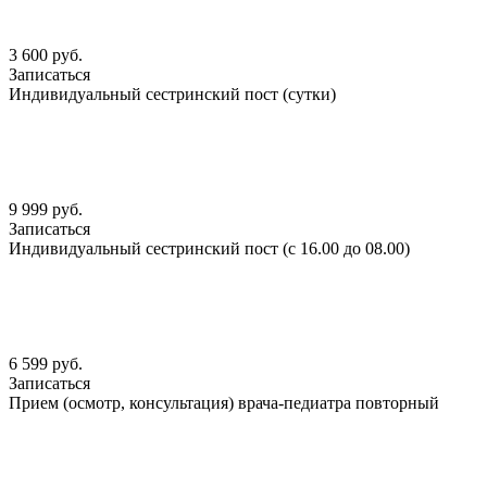
3 600 руб.
Записаться
Индивидуальный сестринский пост (сутки)
9 999 руб.
Записаться
Индивидуальный сестринский пост (с 16.00 до 08.00)
6 599 руб.
Записаться
Прием (осмотр, консультация) врача-педиатра повторный