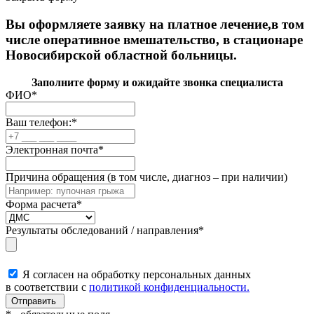
Вы оформляете заявку на платное лечение,в том
числе оперативное вмешательство, в стационаре
Новосибирской областной больницы.
Заполните форму и ожидайте звонка специалиста
ФИО
*
Ваш телефон:
*
Электронная почта
*
Причина обращения (в том числе, диагноз – при наличии)
Форма расчета
*
Результаты обследований / направления
*
Я согласен на обработку персональных данных
в соответствии с
политикой конфиденциальности.