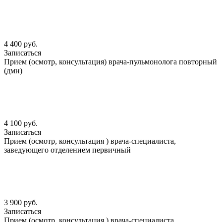
4 400 руб.
Записаться
Прием (осмотр, консультация) врача-пульмонолога повторный
(дмн)
4 100 руб.
Записаться
Прием (осмотр, консультация ) врача-специалиста,
заведующего отделением первичный
3 900 руб.
Записаться
Прием (осмотр, консультация ) врача-специалиста,