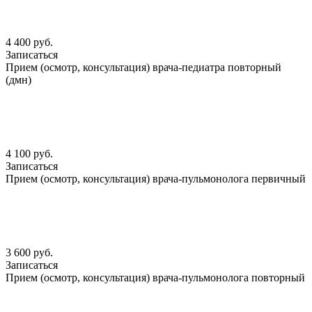
4 400 руб.
Записаться
Прием (осмотр, консультация) врача-педиатра повторный
(дмн)
4 100 руб.
Записаться
Прием (осмотр, консультация) врача-пульмонолога первичный
3 600 руб.
Записаться
Прием (осмотр, консультация) врача-пульмонолога повторный