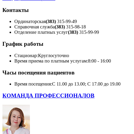
Контакты
Ординаторская
(383)
315-99-49
Справочная служба
(383)
315-98-18
Отделение платных услуг
(383)
315-99-99
График работы
Стационар:
Круглосуточно
Время приема по платным услугам:
8:00 - 16:00
Часы посещения пациентов
Время посещения:
С 11.00 до 13.00; С 17.00 до 19.00
КОМАНДА ПРОФЕССИОНАЛОВ