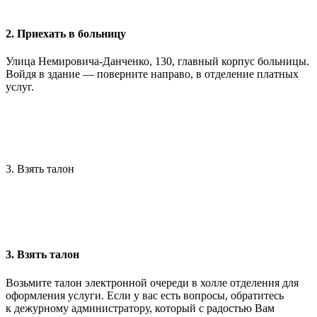
2. Приехать в больницу
Улица Немировича-Данченко, 130, главный корпус больницы.
Войдя в здание — поверните направо, в отделение платных
услуг.
3. Взять талон
3. Взять талон
Возьмите талон электронной очереди в холле отделения для
оформления услуги. Если у вас есть вопросы, обратитесь
к дежурному администратору, который с радостью Вам