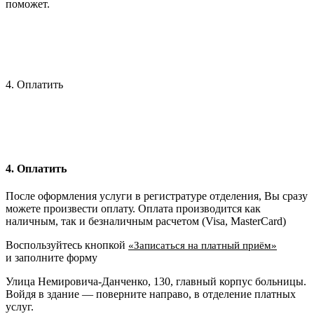
поможет.
4. Оплатить
4. Оплатить
После оформления услуги в регистратуре отделения, Вы сразу
можете произвести оплату. Оплата производится как
наличным, так и безналичным расчетом (Visa, MasterCard)
Воспользуйтесь кнопкой
«Записаться на платный приём»
и заполните форму
Улица Немировича-Данченко, 130, главный корпус больницы.
Войдя в здание — поверните направо, в отделение платных
услуг.