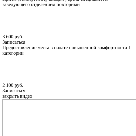
заведующего отделением повторный
3 600 руб.
Записаться
Предоставление места в палате повышенной комфортности 1
категории
2 100 руб.
Записаться
закрыть видео