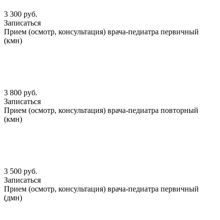
3 300 руб.
Записаться
Прием (осмотр, консультация) врача-педиатра первичный
(кмн)
3 800 руб.
Записаться
Прием (осмотр, консультация) врача-педиатра повторный
(кмн)
3 500 руб.
Записаться
Прием (осмотр, консультация) врача-педиатра первичный
(дмн)