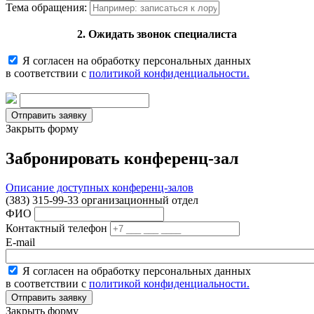
Тема обращения:
2. Ожидать звонок специалиста
Я согласен на обработку персональных данных
в соответствии с
политикой конфиденциальности.
Закрыть форму
Забронировать конференц-зал
Описание доступных конференц-залов
(383) 315-99-33 организационный отдел
ФИО
Контактный телефон
E-mail
Я согласен на обработку персональных данных
в соответствии с
политикой конфиденциальности.
Закрыть форму