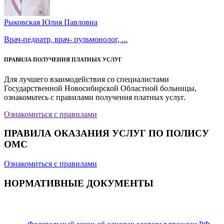
Рыковская Юлия Павловна
Врач-педиатр, врач- пульмонолог, ...
ПРАВИЛА ПОЛУЧЕНИЯ ПЛАТНЫХ УСЛУГ
Для лучшего взаимодействия со специалистами
Государственной Новосибирской Областной больницы,
ознакомьтесь с правилами получения платных услуг.
Ознакомиться с правилами
ПРАВИЛА ОКАЗАНИЯ УСЛУГ ПО ПОЛИСУ
ОМС
Ознакомиться с правилами
НОРМАТИВНЫЕ ДОКУМЕНТЫ