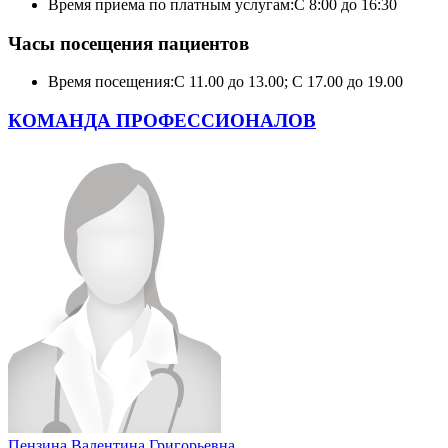
Время приема по платным услугам:
С 8:00 до 16:30
Часы посещения пациентов
Время посещения:
С 11.00 до 13.00; С 17.00 до 19.00
КОМАНДА ПРОФЕССИОНАЛОВ
Пензина Валентина Григорьевна