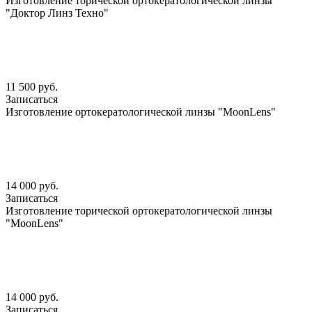
Изготовление торической ортокератологической линзы
"Доктор Линз Техно"
11 500 руб.
Записаться
Изготовление ортокератологической линзы "MoonLens"
14 000 руб.
Записаться
Изготовление торической ортокератологической линзы
"MoonLens"
14 000 руб.
Записаться