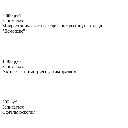
2 000 руб.
Записаться
Микроскопическое исследование ресниц на клещи
"Демодекс"
1 400 руб.
Записаться
Авторефрактометрия с узким зрачком
200 руб.
Записаться
Офтальмоскопия