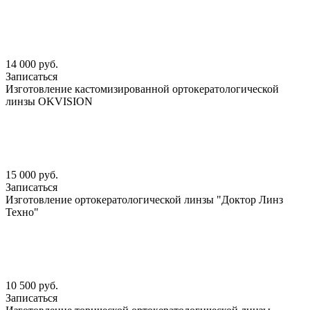
14 000 руб.
Записаться
Изготовление кастомизированной ортокератологической
линзы OKVISION
15 000 руб.
Записаться
Изготовление ортокератологической линзы "Доктор Линз
Техно"
10 500 руб.
Записаться