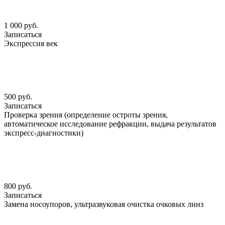
1 000 руб.
Записаться
Экспрессия век
500 руб.
Записаться
Проверка зрения (определение остроты зрения,
автоматическое исследование рефракции, выдача результатов
экспресс-диагностики)
800 руб.
Записаться
Замена носоупоров, ультразвуковая очистка очковых линз