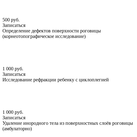
500 руб.
Записаться
Определение дефектов поверхности роговицы
(корнеотопографическое исследование)
1 000 руб.
Записаться
Исследование рефракции ребенку с циклоплегией
1 000 руб.
Записаться
Удаление инородного тела из поверхностных слоёв роговицы
(амбулаторно)