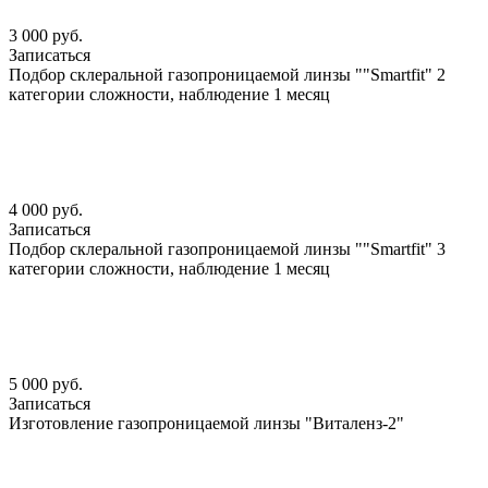
3 000 руб.
Записаться
Подбор склеральной газопроницаемой линзы ""Smartfit" 2
категории сложности, наблюдение 1 месяц
4 000 руб.
Записаться
Подбор склеральной газопроницаемой линзы ""Smartfit" 3
категории сложности, наблюдение 1 месяц
5 000 руб.
Записаться
Изготовление газопроницаемой линзы "Виталенз-2"