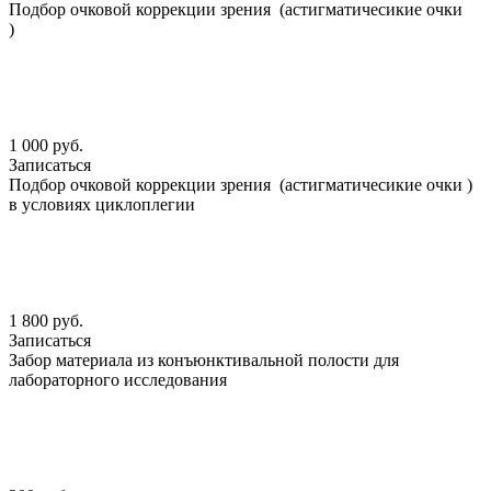
Подбор очковой коррекции зрения (астигматичесикие очки
)
1 000 руб.
Записаться
Подбор очковой коррекции зрения (астигматичесикие очки )
в условиях циклоплегии
1 800 руб.
Записаться
Забор материала из конъюнктивальной полости для
лабораторного исследования