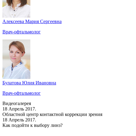
Алексеева Мария Сергеевна
Врач-офтальмолог
Булатова Юлия Ивановна
Врач-офтальмолог
Видеогалерея
18 Апрель 2017.
Областной центр контактной коррекции зрения
18 Апрель 2017.
Как подойти к выбору линз?