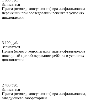
1 800 руб.
Записаться
Прием (осмотр, консультация) врача-офтальмолога
первичный при обследовании ребёнка в условиях
циклоплегии
3 100 руб.
Записаться
Прием (осмотр, консультация) врача-офтальмолога
повторный при обследовании ребёнка в условиях
циклоплегии
2 400 руб.
Записаться
Прием (осмотр, консультация) врача-офтальмолога,
заведующего лабораторией