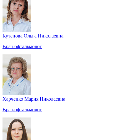
Кутепова Ольга Николаевна
Врач-офтальмолог
Харченко Мария Николаевна
Врач-офтальмолог