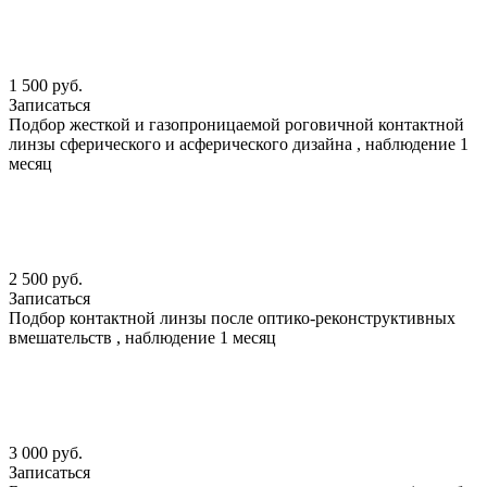
1 500 руб.
Записаться
Подбор жесткой и газопроницаемой роговичной контактной
линзы сферического и асферического дизайна , наблюдение 1
месяц
2 500 руб.
Записаться
Подбор контактной линзы после оптико-реконструктивных
вмешательств , наблюдение 1 месяц
3 000 руб.
Записаться