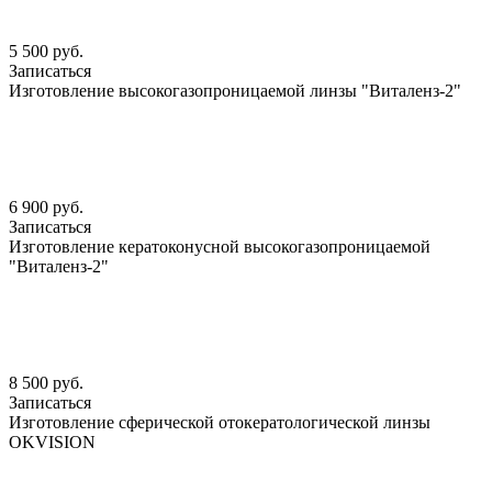
5 500 руб.
Записаться
Изготовление высокогазопроницаемой линзы "Виталенз-2"
6 900 руб.
Записаться
Изготовление кератоконусной высокогазопроницаемой
"Виталенз-2"
8 500 руб.
Записаться
Изготовление сферической отокератологической линзы
OKVISION