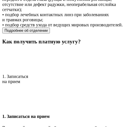
отсутствие или дефект радужки, неоперабельная отслойка
сетчатки);
• подбор лечебных контактных линз при заболеваниях
и травмах роговицы;
• подбор средств ухода от ведущих мировых производителей.
Подробнее об отделении
Как получить платную услугу?
1. Записаться
на прием
1. Записаться на прием