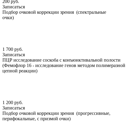
200 руб.
Записаться
Подбор очковой коррекции зрения (спектральные
очки)
1 700 руб.
Записаться
ПЦР исследование соскоба с конъюнктивальной полости
(Фемофлор 16 - исследование генов методом полимеразной
цепной реакции)
1 200 руб.
Записаться
Подбор очковой коррекции зрения (прогрессивные,
перифокальные, с призмой очки)