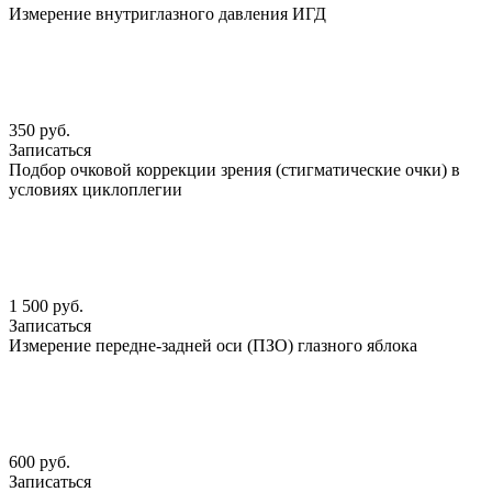
Измерение внутриглазного давления ИГД
350 руб.
Записаться
Подбор очковой коррекции зрения (стигматические очки) в
условиях циклоплегии
1 500 руб.
Записаться
Измерение передне-задней оси (ПЗО) глазного яблока
600 руб.
Записаться