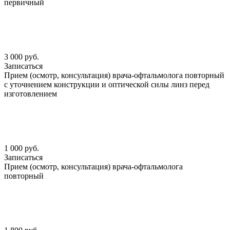
первичный
3 000 руб.
Записаться
Прием (осмотр, консультация) врача-офтальмолога повторный
с уточнением конструкции и оптической силы линз перед
изготовлением
1 000 руб.
Записаться
Прием (осмотр, консультация) врача-офтальмолога
повторный