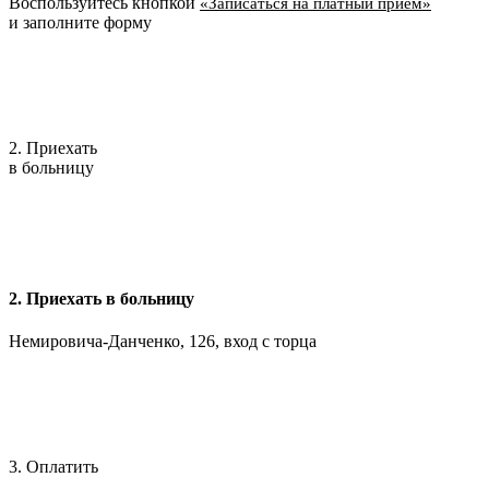
Воспользуйтесь кнопкой
«Записаться на платный приём»
и заполните форму
2. Приехать
в больницу
2. Приехать в больницу
Немировича-Данченко, 126, вход с торца
3. Оплатить