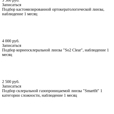
3 500 руб.
Записаться
Подбор кастомизированной ортокератологической линзы,
наблюдение 1 месяц
4 000 руб.
Записаться
Подбор корнеосклеральной линзы "So2 Clear", наблюдение 1
месяц
2 500 руб.
Записаться
Подбор склеральной газопроницаемой линзы "Smartfit" 1
категории сложности, наблюдение 1 месяц