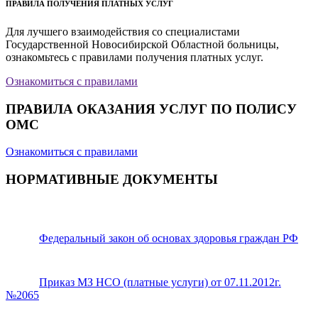
ПРАВИЛА ПОЛУЧЕНИЯ ПЛАТНЫХ УСЛУГ
Для лучшего взаимодействия со специалистами
Государственной Новосибирской Областной больницы,
ознакомьтесь с правилами получения платных услуг.
Ознакомиться с правилами
ПРАВИЛА ОКАЗАНИЯ УСЛУГ ПО ПОЛИСУ
ОМС
Ознакомиться с правилами
НОРМАТИВНЫЕ ДОКУМЕНТЫ
Федеральный закон об основах здоровья граждан РФ
Приказ МЗ НСО (платные услуги) от 07.11.2012г.
№2065