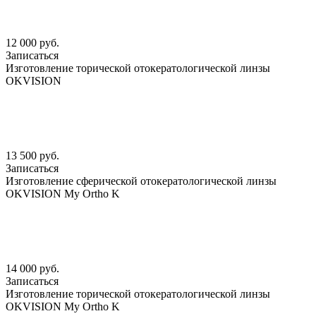
12 000 руб.
Записаться
Изготовление торической отокератологической линзы
OKVISION
13 500 руб.
Записаться
Изготовление сферической отокератологической линзы
OKVISION My Ortho K
14 000 руб.
Записаться
Изготовление торической отокератологической линзы
OKVISION My Ortho K