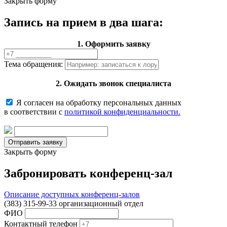
Закрыть форму
Запись на прием в два шага:
1. Оформить заявку
Тема обращения:
2. Ожидать звонок специалиста
Я согласен на обработку персональных данных
в соответствии с
политикой конфиденциальности.
Закрыть форму
Забронировать конференц-зал
Описание доступных конференц-залов
(383) 315-99-33 организационный отдел
ФИО
Контактный телефон