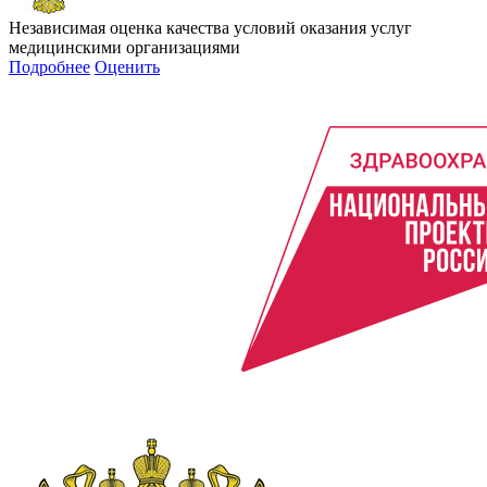
Независимая оценка качества условий оказания услуг
медицинскими организациями
Подробнее
Оценить