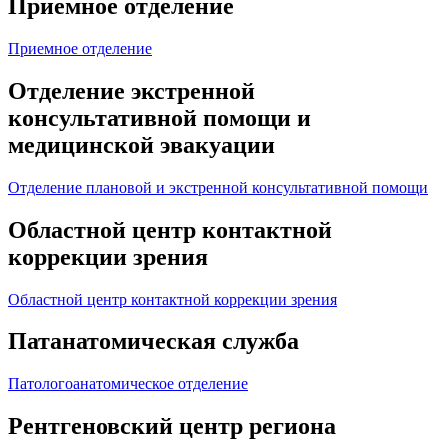
Приемное отделение
Приемное отделение
Отделение экстренной
консультативной помощи и
медицинской эвакуации
Отделение плановой и экстренной консультативной помощи
Областной центр контактной
коррекции зрения
Областной центр контактной коррекции зрения
Патанатомическая служба
Патологоанатомическое отделение
Рентгеновский центр региона