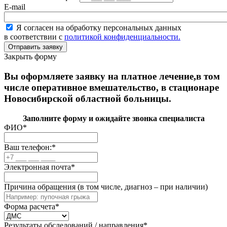
E-mail
Я согласен на обработку персональных данных
в соответствии с
политикой конфиденциальности.
Закрыть форму
Вы оформляете заявку на платное лечение,в том
числе оперативное вмешательство, в стационаре
Новосибирской областной больницы.
Заполните форму и ожидайте звонка специалиста
ФИО
*
Ваш телефон:
*
Электронная почта
*
Причина обращения (в том числе, диагноз – при наличии)
Форма расчета
*
Результаты обследований / направления
*