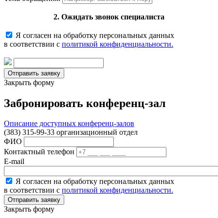
2. Ожидать звонок специалиста
Я согласен на обработку персональных данных
в соответствии с
политикой конфиденциальности.
Закрыть форму
Забронировать конференц-зал
Описание доступных конференц-залов
(383) 315-99-33 организационный отдел
ФИО
Контактный телефон
E-mail
Я согласен на обработку персональных данных
в соответствии с
политикой конфиденциальности.
Закрыть форму