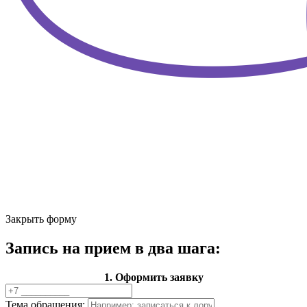
Закрыть форму
Запись на прием в два шага:
1. Оформить заявку
Тема обращения: