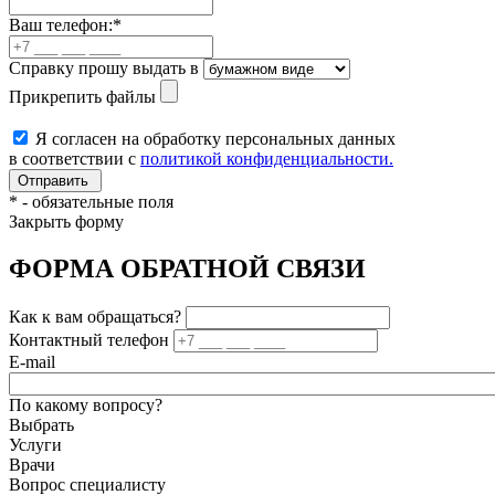
Ваш телефон:
*
Справку прошу выдать в
Прикрепить файлы
Я согласен на обработку персональных данных
в соответствии с
политикой конфиденциальности.
*
- обязательные поля
Закрыть форму
ФОРМА ОБРАТНОЙ СВЯЗИ
Как к вам обращаться?
Контактный телефон
E-mail
По какому вопросу?
Выбрать
Услуги
Врачи
Вопрос специалисту