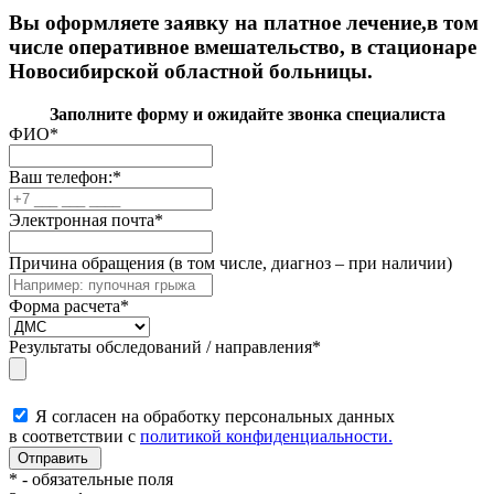
Вы оформляете заявку на платное лечение,в том
числе оперативное вмешательство, в стационаре
Новосибирской областной больницы.
Заполните форму и ожидайте звонка специалиста
ФИО
*
Ваш телефон:
*
Электронная почта
*
Причина обращения (в том числе, диагноз – при наличии)
Форма расчета
*
Результаты обследований / направления
*
Я согласен на обработку персональных данных
в соответствии с
политикой конфиденциальности.
*
- обязательные поля