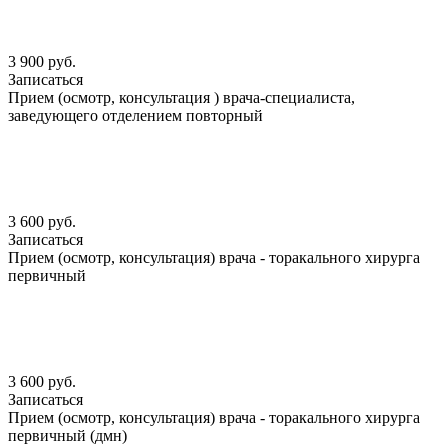
3 900 руб.
Записаться
Прием (осмотр, консультация ) врача-специалиста,
заведующего отделением повторный
3 600 руб.
Записаться
Прием (осмотр, консультация) врача - торакального хирурга
первичный
3 600 руб.
Записаться
Прием (осмотр, консультация) врача - торакального хирурга
первичный (дмн)