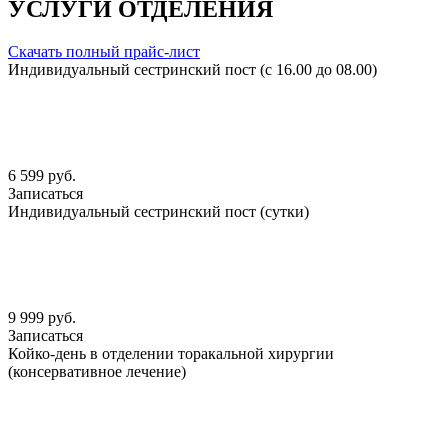
УСЛУГИ ОТДЕЛЕНИЯ
Скачать полный прайс-лист
Индивидуальный сестринский пост (с 16.00 до 08.00)
6 599 руб.
Записаться
Индивидуальный сестринский пост (сутки)
9 999 руб.
Записаться
Койко-день в отделении торакальной хирургии
(консервативное лечение)