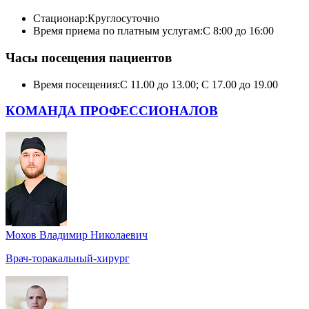
Стационар:
Круглосуточно
Время приема по платным услугам:
С 8:00 до 16:00
Часы посещения пациентов
Время посещения:
С 11.00 до 13.00; С 17.00 до 19.00
КОМАНДА ПРОФЕССИОНАЛОВ
Мохов Владимир Николаевич
Врач-торакальный-хирург