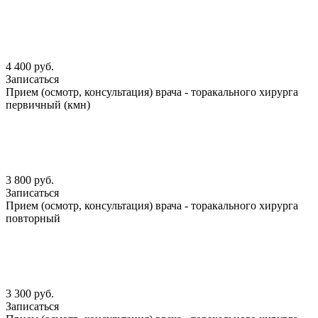
4 400 руб.
Записаться
Прием (осмотр, консультация) врача - торакального хирурга
первичный (кмн)
3 800 руб.
Записаться
Прием (осмотр, консультация) врача - торакального хирурга
повторный
3 300 руб.
Записаться