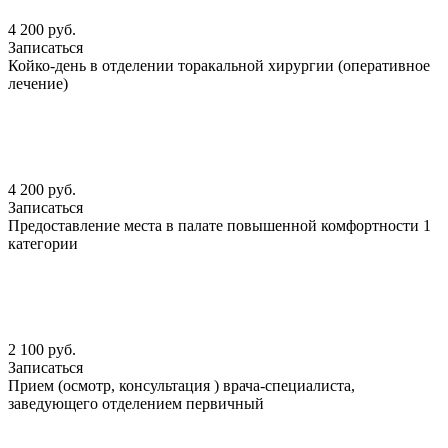
4 200 руб.
Записаться
Койко-день в отделении торакальной хирургии (оперативное
лечение)
4 200 руб.
Записаться
Предоставление места в палате повышенной комфортности 1
категории
2 100 руб.
Записаться
Прием (осмотр, консультация ) врача-специалиста,
заведующего отделением первичный