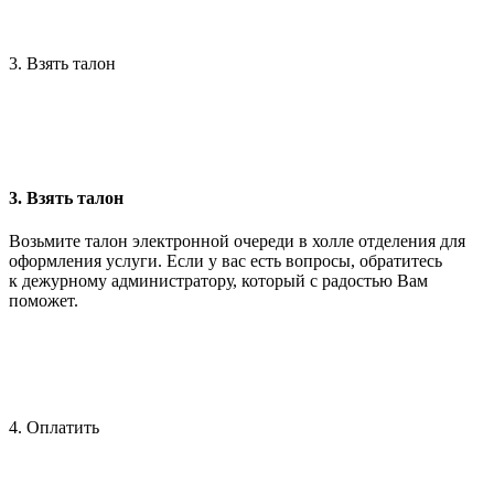
3. Взять талон
3. Взять талон
Возьмите талон электронной очереди в холле отделения для
оформления услуги. Если у вас есть вопросы, обратитесь
к дежурному администратору, который с радостью Вам
поможет.
4. Оплатить