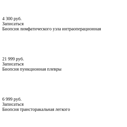
4 300 руб.
Записаться
Биопсия лимфатического узла интраоперационная
21 999 руб.
Записаться
Биопсия пункционная плевры
6 999 руб.
Записаться
Биопсия трансторакальная легкого