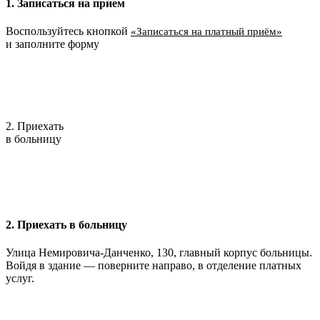
1. Записаться на прием
Воспользуйтесь кнопкой
«Записаться на платный приём»
и заполните форму
2. Приехать
в больницу
2. Приехать в больницу
Улица Немировича-Данченко, 130, главный корпус больницы.
Войдя в здание — поверните направо, в отделение платных
услуг.