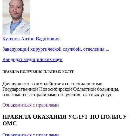
Кутепов Антон Вадимович
Заведующий хирургической службой, отделения ...
Кандидат медицинских наук
ПРАВИЛА ПОЛУЧЕНИЯ ПЛАТНЫХ УСЛУГ
Для лучшего взаимодействия со специалистами
Государственной Новосибирской Областной больницы,
ознакомьтесь с правилами получения платных услуг.
Ознакомиться с правилами
ПРАВИЛА ОКАЗАНИЯ УСЛУГ ПО ПОЛИСУ
ОМС
Ознакомиться с правилами