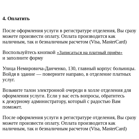
4. Оплатить
После оформления услуги в регистратуре отделения, Вы сразу
можете произвести оплату. Оплата производится как
наличным, так и безналичным расчетом (Visa, MasterCard)
Воспользуйтесь кнопкой
«Записаться на платный приём»
и заполните форму
Улица Немировича-Данченко, 130, главный корпус больницы.
Войдя в здание — поверните направо, в отделение платных
услуг.
Возьмите талон электронной очереди в холле отделения для
оформления услуги. Если у вас есть вопросы, обратитесь
к дежурному администратору, который с радостью Вам
поможет.
После оформления услуги в регистратуре отделения, Вы сразу
можете произвести оплату. Оплата производится как
наличным, так и безналичным расчетом (Visa, MasterCard)