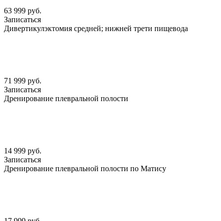
63 999 руб.
Записаться
Дивертикулэктомия средней; нижней трети пищевода
71 999 руб.
Записаться
Дренирование плевральной полости
14 999 руб.
Записаться
Дренирование плевральной полости по Матису
17 999 руб.