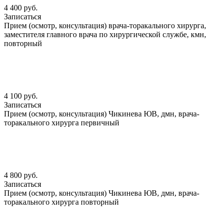
4 400 руб.
Записаться
Прием (осмотр, консультация) врача-торакального хирурга,
заместителя главного врача по хирургической службе, кмн,
повторный
4 100 руб.
Записаться
Прием (осмотр, консультация) Чикинева ЮВ, дмн, врача-
торакального хирурга первичный
4 800 руб.
Записаться
Прием (осмотр, консультация) Чикинева ЮВ, дмн, врача-
торакального хирурга повторный