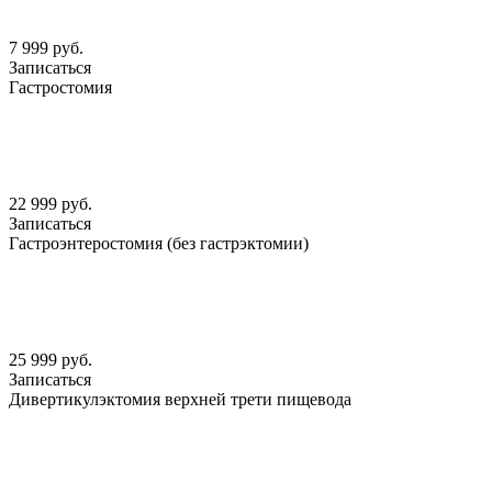
7 999 руб.
Записаться
Гастростомия
22 999 руб.
Записаться
Гастроэнтеростомия (без гастрэктомии)
25 999 руб.
Записаться
Дивертикулэктомия верхней трети пищевода