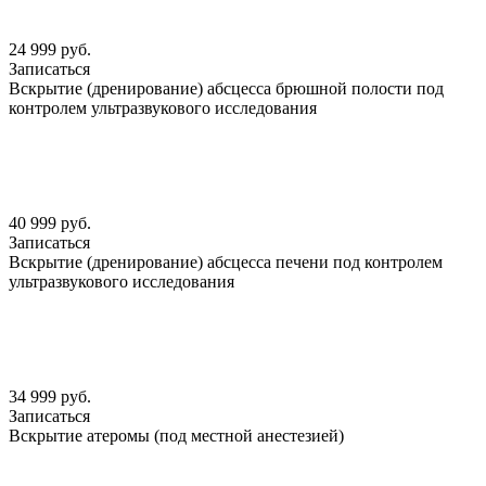
24 999 руб.
Записаться
Вскрытие (дренирование) абсцесса брюшной полости под
контролем ультразвукового исследования
40 999 руб.
Записаться
Вскрытие (дренирование) абсцесса печени под контролем
ультразвукового исследования
34 999 руб.
Записаться
Вскрытие атеромы (под местной анестезией)