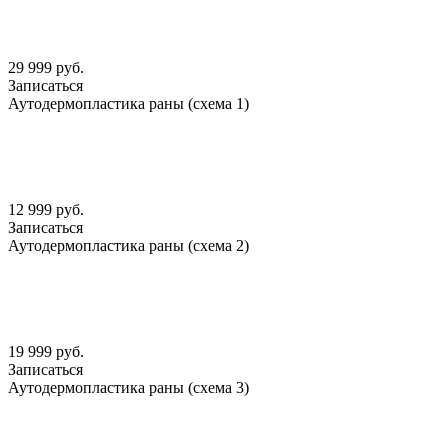
29 999 руб.
Записаться
Аутодермопластика раны (схема 1)
12 999 руб.
Записаться
Аутодермопластика раны (схема 2)
19 999 руб.
Записаться
Аутодермопластика раны (схема 3)