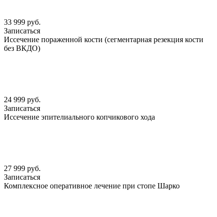
33 999 руб.
Записаться
Иссечение пораженной кости (сегментарная резекция кости
без ВКДО)
24 999 руб.
Записаться
Иссечение эпителиального копчикового хода
27 999 руб.
Записаться
Комплексное оперативное лечение при стопе Шарко