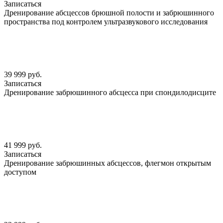
Записаться
Дренирование абсцессов брюшной полости и забрюшинного
пространства под контролем ультразвукового исследования
39 999 руб.
Записаться
Дренирование забрюшинного абсцесса при спондилодисците
41 999 руб.
Записаться
Дренирование забрюшинных абсцессов, флегмон открытым
доступом