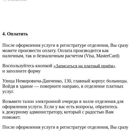
4. Оплатить
После оформления услуги в регистратуре отделения, Вы сразу
можете произвести оплату. Оплата производится как
наличным, так и безналичным расчетом (Visa, MasterCard)
Воспользуйтесь кнопкой
«Записаться на платный приём»
и заполните форму
Улица Немировича-Данченко, 130, главный корпус больницы.
Войдя в здание — поверните направо, в отделение платных
услуг.
Возьмите талон электронной очереди в холле отделения для
оформления услуги. Если у вас есть вопросы, обратитесь
к дежурному администратору, который с радостью Вам
поможет.
После оформления услуги в регистратуре отделения, Вы сразу