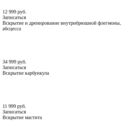
12 999 руб.
Записаться
Вскрытие и дренирование внутрибрюшной флегмоны,
абсцесса
34 999 руб.
Записаться
Вскрытие карбункула
11 999 руб.
Записаться
Вскрытие мастита