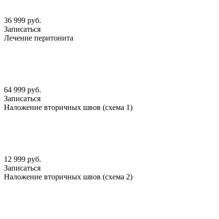
36 999 руб.
Записаться
Лечение перитонита
64 999 руб.
Записаться
Наложение вторичных швов (схема 1)
12 999 руб.
Записаться
Наложение вторичных швов (схема 2)