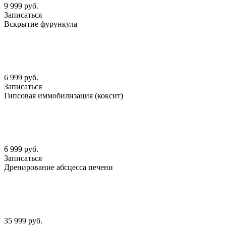
9 999 руб.
Записаться
Вскрытие фурункула
6 999 руб.
Записаться
Гипсовая иммобилизация (коксит)
6 999 руб.
Записаться
Дренирование абсцесса печени
35 999 руб.