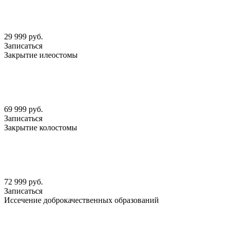
29 999 руб.
Записаться
Закрытие илеостомы
69 999 руб.
Записаться
Закрытие колостомы
72 999 руб.
Записаться
Иссечение доброкачественных образований