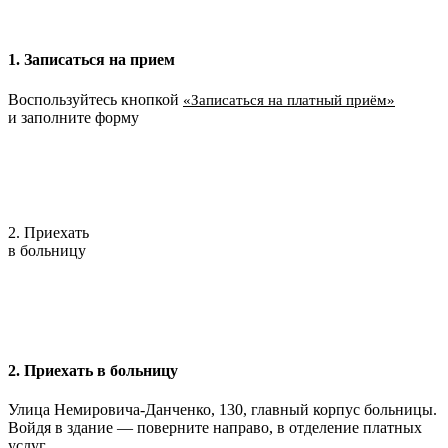
1. Записаться на прием
Воспользуйтесь кнопкой
«Записаться на платный приём»
и заполните форму
2. Приехать
в больницу
2. Приехать в больницу
Улица Немировича-Данченко, 130, главный корпус больницы.
Войдя в здание — поверните направо, в отделение платных
услуг.