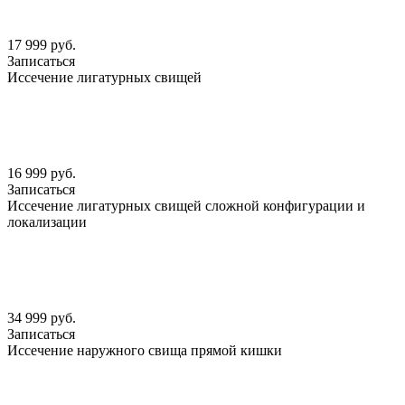
17 999 руб.
Записаться
Иссечение лигатурных свищей
16 999 руб.
Записаться
Иссечение лигатурных свищей сложной конфигурации и
локализации
34 999 руб.
Записаться
Иссечение наружного свища прямой кишки