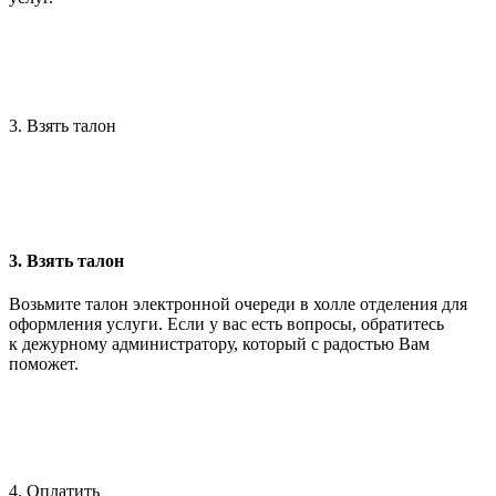
3. Взять талон
3. Взять талон
Возьмите талон электронной очереди в холле отделения для
оформления услуги. Если у вас есть вопросы, обратитесь
к дежурному администратору, который с радостью Вам
поможет.
4. Оплатить