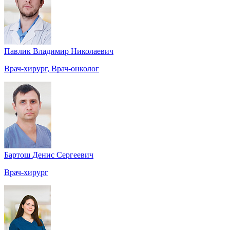
Павлик Владимир Николаевич
Врач-хирург, Врач-онколог
Бартош Денис Сергеевич
Врач-хирург