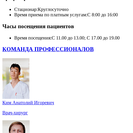
Стационар:
Круглосуточно
Время приема по платным услугам:
С 8:00 до 16:00
Часы посещения пациентов
Время посещения:
С 11.00 до 13.00; С 17.00 до 19.00
КОМАНДА ПРОФЕССИОНАЛОВ
Ким Анатолий Игоревич
Врач-хирург