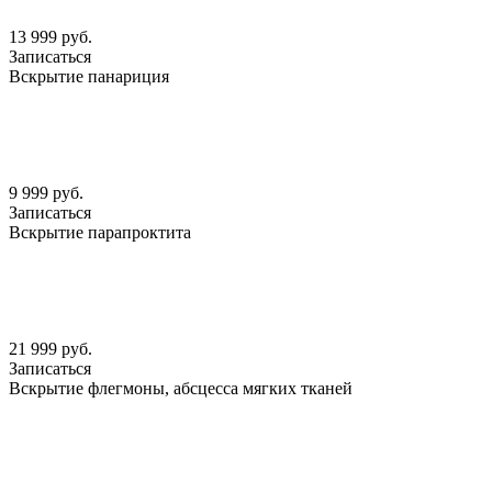
13 999 руб.
Записаться
Вскрытие панариция
9 999 руб.
Записаться
Вскрытие парапроктита
21 999 руб.
Записаться
Вскрытие флегмоны, абсцесса мягких тканей