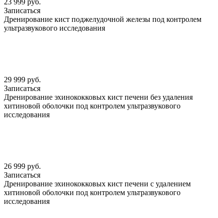
23 999 руб.
Записаться
Дренирование кист поджелудочной железы под контролем
ультразвукового исследования
29 999 руб.
Записаться
Дренирование эхинококковых кист печени без удаления
хитиновой оболочки под контролем ультразвукового
исследования
26 999 руб.
Записаться
Дренирование эхинококковых кист печени с удалением
хитиновой оболочки под контролем ультразвукового
исследования