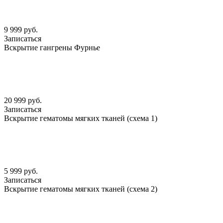
9 999 руб.
Записаться
Вскрытие гангрены Фурнье
20 999 руб.
Записаться
Вскрытие гематомы мягких тканей (схема 1)
5 999 руб.
Записаться
Вскрытие гематомы мягких тканей (схема 2)