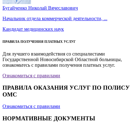
Бугайченко Николай Вячеславович
Начальник отдела коммерческой деятельности, ...
Кандидат медицинских наук
ПРАВИЛА ПОЛУЧЕНИЯ ПЛАТНЫХ УСЛУГ
Для лучшего взаимодействия со специалистами
Государственной Новосибирской Областной больницы,
ознакомьтесь с правилами получения платных услуг.
Ознакомиться с правилами
ПРАВИЛА ОКАЗАНИЯ УСЛУГ ПО ПОЛИСУ
ОМС
Ознакомиться с правилами
НОРМАТИВНЫЕ ДОКУМЕНТЫ