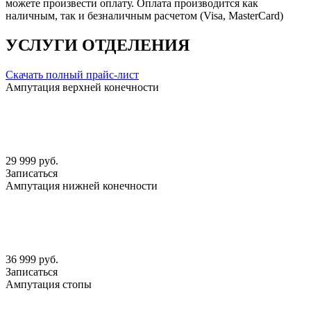
можете произвести оплату. Оплата производится как
наличным, так и безналичным расчетом (Visa, MasterCard)
УСЛУГИ ОТДЕЛЕНИЯ
Скачать полный прайс-лист
Ампутация верхней конечности
29 999 руб.
Записаться
Ампутация нижней конечности
36 999 руб.
Записаться
Ампутация стопы