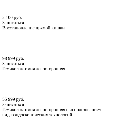
2 100 руб.
Записаться
Восстановление прямой кишки
98 999 руб.
Записаться
Гемиколэктомия левосторонняя
55 999 руб.
Записаться
Гемиколэктомия левосторонняя с использованием
видеоэндоскопических технологий