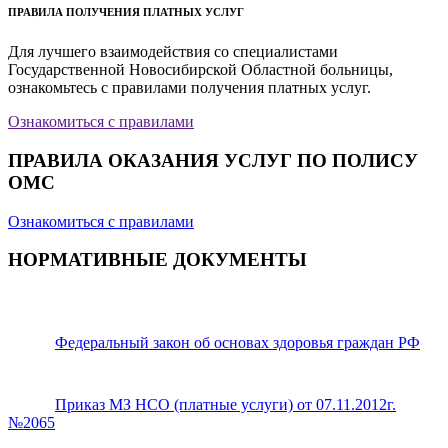
ПРАВИЛА ПОЛУЧЕНИЯ ПЛАТНЫХ УСЛУГ
Для лучшего взаимодействия со специалистами
Государственной Новосибирской Областной больницы,
ознакомьтесь с правилами получения платных услуг.
Ознакомиться с правилами
ПРАВИЛА ОКАЗАНИЯ УСЛУГ ПО ПОЛИСУ
ОМС
Ознакомиться с правилами
НОРМАТИВНЫЕ ДОКУМЕНТЫ
Федеральный закон об основах здоровья граждан РФ
Приказ МЗ НСО (платные услуги) от 07.11.2012г.
№2065