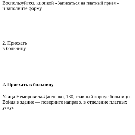
Воспользуйтесь кнопкой
«Записаться на платный приём»
и заполните форму
2. Приехать
в больницу
2. Приехать в больницу
Улица Немировича-Данченко, 130, главный корпус больницы.
Войдя в здание — поверните направо, в отделение платных
услуг.