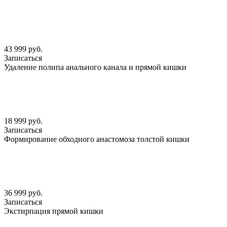
43 999 руб.
Записаться
Удаление полипа анального канала и прямой кишки
18 999 руб.
Записаться
Формирование обходного анастомоза толстой кишки
36 999 руб.
Записаться
Экстирпация прямой кишки