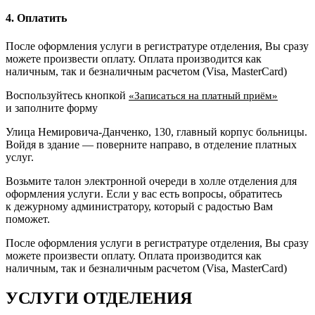
4. Оплатить
После оформления услуги в регистратуре отделения, Вы сразу
можете произвести оплату. Оплата производится как
наличным, так и безналичным расчетом (Visa, MasterCard)
Воспользуйтесь кнопкой
«Записаться на платный приём»
и заполните форму
Улица Немировича-Данченко, 130, главный корпус больницы.
Войдя в здание — поверните направо, в отделение платных
услуг.
Возьмите талон электронной очереди в холле отделения для
оформления услуги. Если у вас есть вопросы, обратитесь
к дежурному администратору, который с радостью Вам
поможет.
После оформления услуги в регистратуре отделения, Вы сразу
можете произвести оплату. Оплата производится как
наличным, так и безналичным расчетом (Visa, MasterCard)
УСЛУГИ ОТДЕЛЕНИЯ