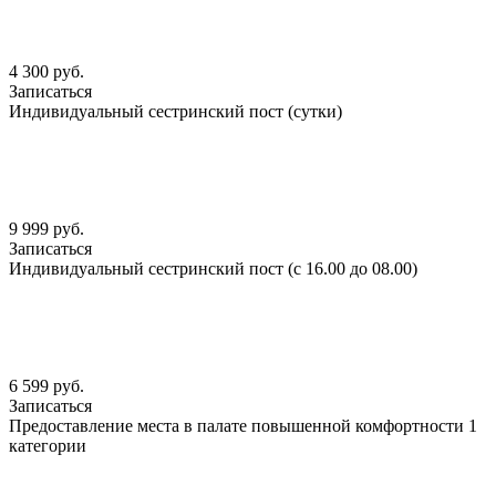
4 300 руб.
Записаться
Индивидуальный сестринский пост (сутки)
9 999 руб.
Записаться
Индивидуальный сестринский пост (с 16.00 до 08.00)
6 599 руб.
Записаться
Предоставление места в палате повышенной комфортности 1
категории