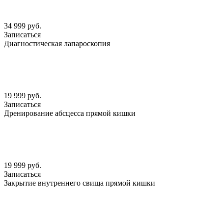
34 999 руб.
Записаться
Диагностическая лапароскопия
19 999 руб.
Записаться
Дренирование абсцесса прямой кишки
19 999 руб.
Записаться
Закрытие внутреннего свища прямой кишки