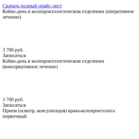
Скачать полный прайс-лист
Койко-день в колопроктологическом отделении (оперативное
лечение)
3 700 руб.
Записаться
Койко-день в колопроктологическом отделении
(консервативное лечение)
3 700 руб.
Записаться
Прием (осмотр, консультация) врача-колопроктолога
первичный