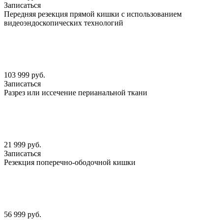
Записаться
Передняя резекция прямой кишки с использованием
видеоэндоскопических технологий
103 999 руб.
Записаться
Разрез или иссечение перианальной ткани
21 999 руб.
Записаться
Резекция поперечно-ободочной кишки
56 999 руб.