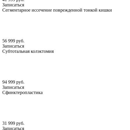
Записаться
Сегментарное иссечение поврежденной тонкой кишки
56 999 руб.
Записаться
Субтотальная колэктомия
94 999 руб.
Записаться
Сфинктеропластика
31 999 руб.
Записаться