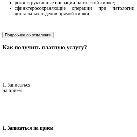
реконструктивные операции на толстой кишке;
сфинктеросохраняющие операции при патологии
дистальных отделов прямой кишки.
хирургия
Подробнее об отделении
Как получить платную услугу?
1. Записаться
на прием
1. Записаться на прием