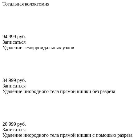
Тотальная колэктомия
94 999 руб.
Записаться
Удаление геморроидальных узлов
34 999 руб.
Записаться
Удаление инородного тела прямой кишки без разреза
20 999 руб.
Записаться
Удаление инородного тела прямой кишки с помощью разреза