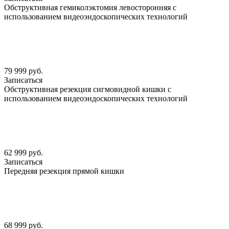
Обструктивная гемиколэктомия левосторонняя с
использованием видеоэндоскопических технологий
79 999 руб.
Записаться
Обструктивная резекция сигмовидной кишки с
использованием видеоэндоскопических технологий
62 999 руб.
Записаться
Передняя резекция прямой кишки
68 999 руб.