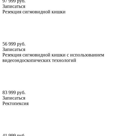
97 999 руб.
Записаться
Резекция сигмовидной кишки
56 999 руб.
Записаться
Резекция сигмовидной кишки с использованием
видеоэндоскопических технологий
83 999 руб.
Записаться
Ректопексия
41 999 руб.