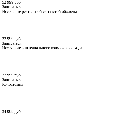
52 999 руб.
Записаться
Иссечение ректальной слизистой оболочки
22 999 руб.
Записаться
Иссечение эпителиального копчикового хода
27 999 руб.
Записаться
Колостомия
34 999 руб.