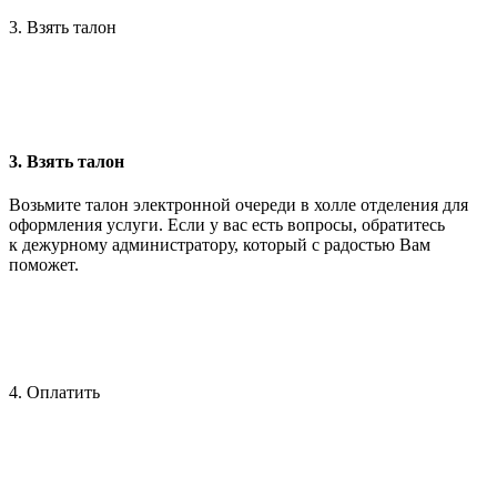
3. Взять талон
3. Взять талон
Возьмите талон электронной очереди в холле отделения для
оформления услуги. Если у вас есть вопросы, обратитесь
к дежурному администратору, который с радостью Вам
поможет.
4. Оплатить