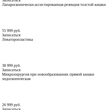
Записаться
Лапароскопически-ассистированная резекция толстой кишки
55 999 руб.
Записаться
Леваторопластика
38 999 руб.
Записаться
Микрохирургия при новообразованиях прямой кишки
эндоскопическая
26 999 руб.
Записаться