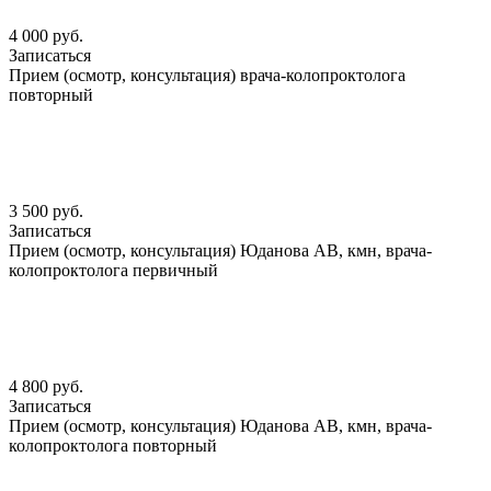
4 000 руб.
Записаться
Прием (осмотр, консультация) врача-колопроктолога
повторный
3 500 руб.
Записаться
Прием (осмотр, консультация) Юданова АВ, кмн, врача-
колопроктолога первичный
4 800 руб.
Записаться
Прием (осмотр, консультация) Юданова АВ, кмн, врача-
колопроктолога повторный