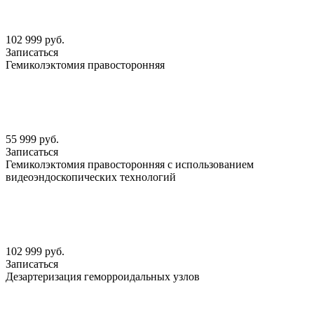
102 999 руб.
Записаться
Гемиколэктомия правосторонняя
55 999 руб.
Записаться
Гемиколэктомия правосторонняя с использованием
видеоэндоскопических технологий
102 999 руб.
Записаться
Дезартеризация геморроидальных узлов