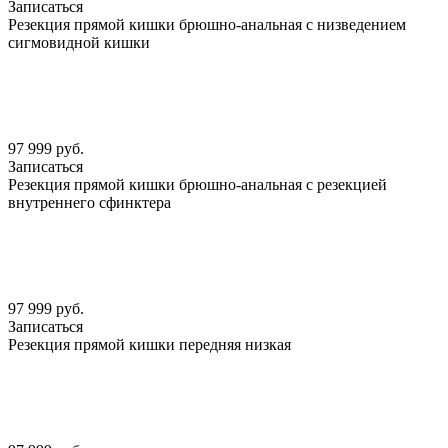
Записаться
Резекция прямой кишки брюшно-анальная с низведением
сигмовидной кишки
97 999 руб.
Записаться
Резекция прямой кишки брюшно-анальная с резекцией
внутреннего сфинктера
97 999 руб.
Записаться
Резекция прямой кишки передняя низкая