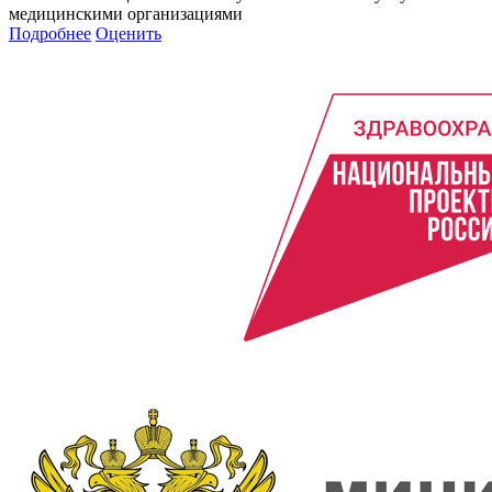
медицинскими организациями
Подробнее
Оценить