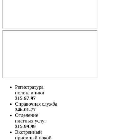
Регистратура
поликлиники
315-97-97
Справочная служба
346-01-77
Отделение
платных услуг
315-99-99
Экстренный
приемный покой