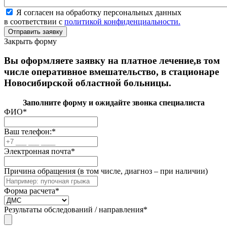
Я согласен на обработку персональных данных
в соответствии с
политикой конфиденциальности.
Закрыть форму
Вы оформляете заявку на платное лечение,в том
числе оперативное вмешательство, в стационаре
Новосибирской областной больницы.
Заполните форму и ожидайте звонка специалиста
ФИО
*
Ваш телефон:
*
Электронная почта
*
Причина обращения (в том числе, диагноз – при наличии)
Форма расчета
*
Результаты обследований / направления
*