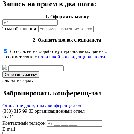
Запись на прием в два шага:
1. Оформить заявку
Тема обращения:
2. Ожидать звонок специалиста
Я согласен на обработку персональных данных
в соответствии с
политикой конфиденциальности.
Закрыть форму
Забронировать конференц-зал
Описание доступных конференц-залов
(383) 315-99-33 организационный отдел
ФИО
Контактный телефон
E-mail