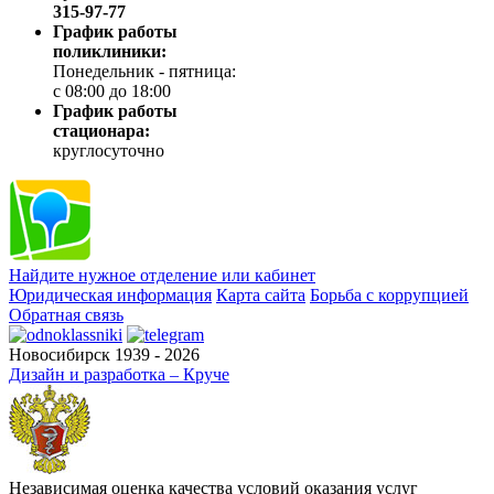
315-97-77
График работы
поликлиники:
Понедельник - пятница:
с 08:00 до 18:00
График работы
стационара:
круглосуточно
Найдите нужное отделение или кабинет
Юридическая информация
Карта сайта
Борьба с коррупцией
Обратная связь
Новосибирск 1939 - 2026
Дизайн и разработка – Круче
Независимая оценка качества условий оказания услуг