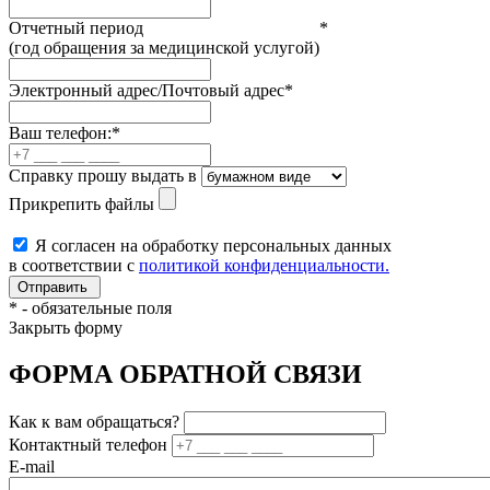
Отчетный период
*
(год обращения за медицинской услугой)
Электронный адрес/Почтовый адрес
*
Ваш телефон:
*
Справку прошу выдать в
Прикрепить файлы
Я согласен на обработку персональных данных
в соответствии с
политикой конфиденциальности.
*
- обязательные поля
Закрыть форму
ФОРМА ОБРАТНОЙ СВЯЗИ
Как к вам обращаться?
Контактный телефон
E-mail