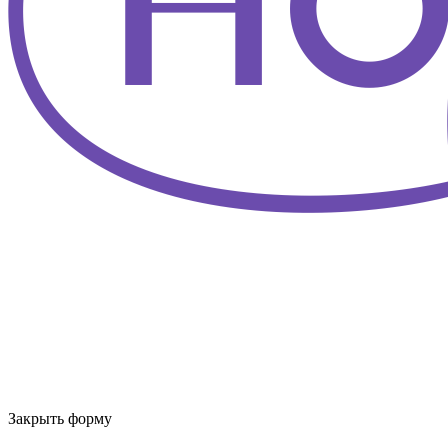
Закрыть форму