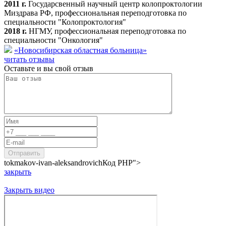
2011 г.
Государсвенный научный центр колопроктологии
Миздрава РФ, профессиональная переподготовка по
специальности "Колопроктология"
2018 г.
НГМУ, профессиональная переподготовка по
специальности "Онкология"
«Новосибирская областная больница»
читать отзывы
Оставьте и вы свой отзыв
tokmakov-ivan-aleksandrovich
Код PHP
">
закрыть
Закрыть видео