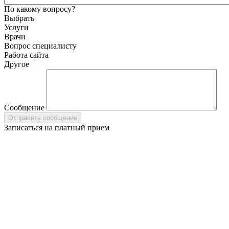
По какому вопросу?
Выбрать
Услуги
Врачи
Вопрос специалисту
Работа сайта
Другое
Сообщение
Записаться на платный прием