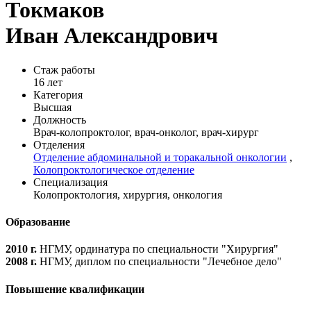
Токмаков
Иван Александрович
Стаж работы
16 лет
Категория
Высшая
Должность
Врач-колопроктолог, врач-онколог, врач-хирург
Отделения
Отделение абдоминальной и торакальной онкологии
,
Колопроктологическое отделение
Специализация
Колопроктология, хирургия, онкология
Образование
2010 г.
НГМУ, ординатура по специальности "Хирургия"
2008 г.
НГМУ, диплом по специальности "Лечебное дело"
Повышение квалификации