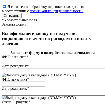
Я согласен на обработку персональных данных
в соответствии с
политикой конфиденциальности.
*
- обязательные поля
Закрыть форму
Вы оформляете заявку на получение
социального вычета по расходам на оплату
лечения.
Заполните форму и ожидайте звонка специалиста
ФИО пациента
*
Дата рождения:
*
(DD.MM.YYYY)
ФИО заказчика
*
Дата рождения:
*
(DD.MM.YYYY)
Степень родства
*