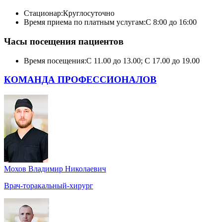
Стационар:
Круглосуточно
Время приема по платным услугам:
С 8:00 до 16:00
Часы посещения пациентов
Время посещения:
С 11.00 до 13.00; С 17.00 до 19.00
КОМАНДА ПРОФЕССИОНАЛОВ
Мохов Владимир Николаевич
Врач-торакальный-хирург