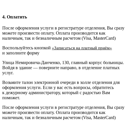
4. Оплатить
После оформления услуги в регистратуре отделения, Вы сразу
можете произвести оплату. Оплата производится как
наличным, так и безналичным расчетом (Visa, MasterCard)
Воспользуйтесь кнопкой
«Записаться на платный приём»
и заполните форму
Улица Немировича-Данченко, 130, главный корпус больницы.
Войдя в здание — поверните направо, в отделение платных
услуг.
Возьмите талон электронной очереди в холле отделения для
оформления услуги. Если у вас есть вопросы, обратитесь
к дежурному администратору, который с радостью Вам
поможет.
После оформления услуги в регистратуре отделения, Вы сразу
можете произвести оплату. Оплата производится как
наличным, так и безналичным расчетом (Visa, MasterCard)