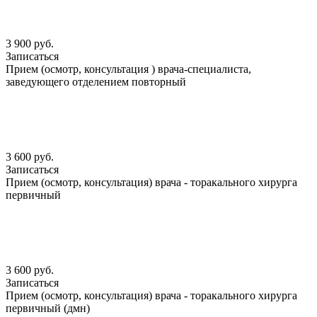
3 900 руб.
Записаться
Прием (осмотр, консультация ) врача-специалиста,
заведующего отделением повторный
3 600 руб.
Записаться
Прием (осмотр, консультация) врача - торакального хирурга
первичный
3 600 руб.
Записаться
Прием (осмотр, консультация) врача - торакального хирурга
первичный (дмн)