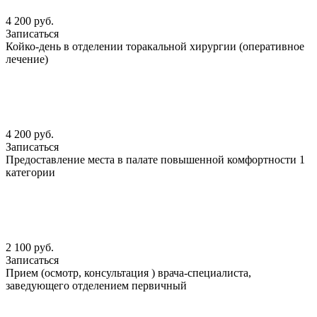
4 200 руб.
Записаться
Койко-день в отделении торакальной хирургии (оперативное
лечение)
4 200 руб.
Записаться
Предоставление места в палате повышенной комфортности 1
категории
2 100 руб.
Записаться
Прием (осмотр, консультация ) врача-специалиста,
заведующего отделением первичный