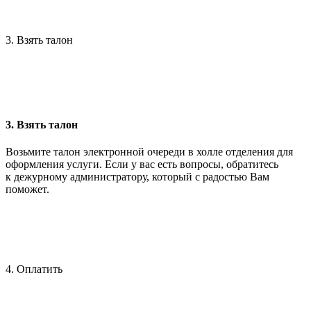
3. Взять талон
3. Взять талон
Возьмите талон электронной очереди в холле отделения для
оформления услуги. Если у вас есть вопросы, обратитесь
к дежурному администратору, который с радостью Вам
поможет.
4. Оплатить