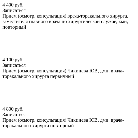
4 400 руб.
Записаться
Прием (осмотр, консультация) врача-торакального хирурга,
заместителя главного врача по хирургической службе, кмн,
повторный
4 100 руб.
Записаться
Прием (осмотр, консультация) Чикинева ЮВ, дмн, врача-
торакального хирурга первичный
4 800 руб.
Записаться
Прием (осмотр, консультация) Чикинева ЮВ, дмн, врача-
торакального хирурга повторный