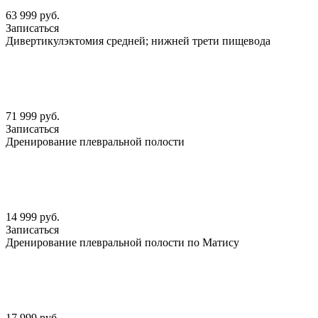
63 999 руб.
Записаться
Дивертикулэктомия средней; нижней трети пищевода
71 999 руб.
Записаться
Дренирование плевральной полости
14 999 руб.
Записаться
Дренирование плевральной полости по Матису
17 999 руб.