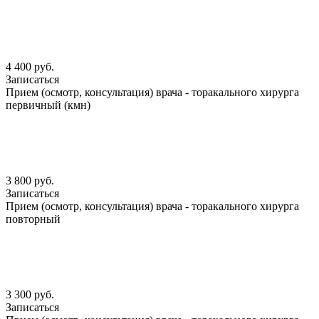
4 400 руб.
Записаться
Прием (осмотр, консультация) врача - торакального хирурга
первичный (кмн)
3 800 руб.
Записаться
Прием (осмотр, консультация) врача - торакального хирурга
повторный
3 300 руб.
Записаться