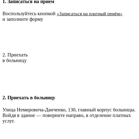
1. Записаться на прием
Воспользуйтесь кнопкой
«Записаться на платный приём»
и заполните форму
2. Приехать
в больницу
2. Приехать в больницу
Улица Немировича-Данченко, 130, главный корпус больницы.
Войдя в здание — поверните направо, в отделение платных
услуг.