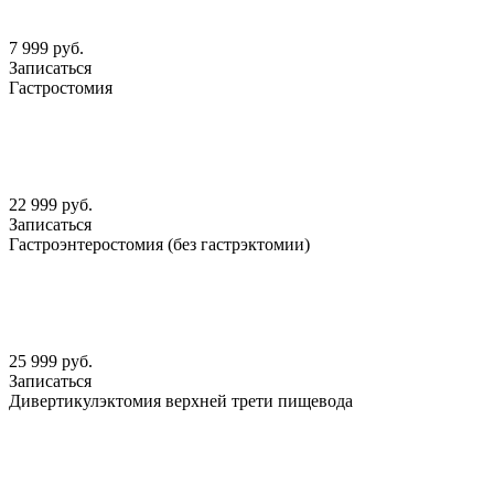
7 999 руб.
Записаться
Гастростомия
22 999 руб.
Записаться
Гастроэнтеростомия (без гастрэктомии)
25 999 руб.
Записаться
Дивертикулэктомия верхней трети пищевода