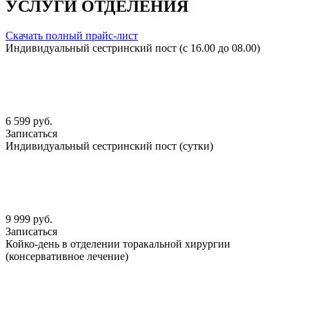
УСЛУГИ ОТДЕЛЕНИЯ
Скачать полный прайс-лист
Индивидуальный сестринский пост (с 16.00 до 08.00)
6 599 руб.
Записаться
Индивидуальный сестринский пост (сутки)
9 999 руб.
Записаться
Койко-день в отделении торакальной хирургии
(консервативное лечение)