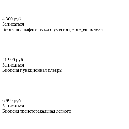
4 300 руб.
Записаться
Биопсия лимфатического узла интраоперационная
21 999 руб.
Записаться
Биопсия пункционная плевры
6 999 руб.
Записаться
Биопсия трансторакальная легкого