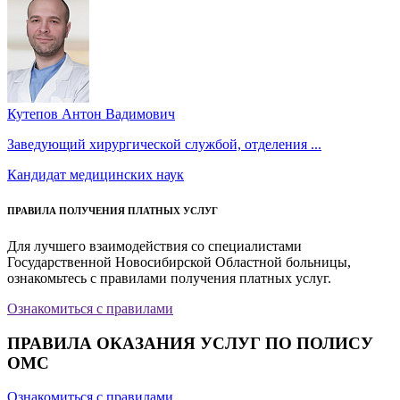
Кутепов Антон Вадимович
Заведующий хирургической службой, отделения ...
Кандидат медицинских наук
ПРАВИЛА ПОЛУЧЕНИЯ ПЛАТНЫХ УСЛУГ
Для лучшего взаимодействия со специалистами
Государственной Новосибирской Областной больницы,
ознакомьтесь с правилами получения платных услуг.
Ознакомиться с правилами
ПРАВИЛА ОКАЗАНИЯ УСЛУГ ПО ПОЛИСУ
ОМС
Ознакомиться с правилами