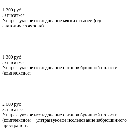
1 200 руб.
Записаться
Ультразвуковое исследование мягких тканей (одна
анатомическая зона)
1 300 руб.
Записаться
Ультразвуковое исследование органов брюшной полости
(комплексное)
2 600 руб.
Записаться
Ультразвуковое исследование органов брюшной полости
(комплексное) + ультразвуковое исследование забрюшинного
пространства