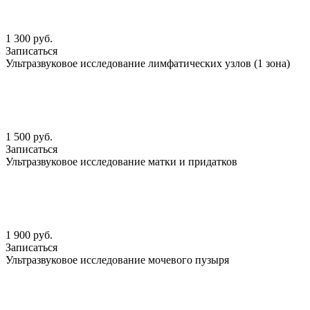
1 300 руб.
Записаться
Ультразвуковое исследование лимфатических узлов (1 зона)
1 500 руб.
Записаться
Ультразвуковое исследование матки и придатков
1 900 руб.
Записаться
Ультразвуковое исследование мочевого пузыря