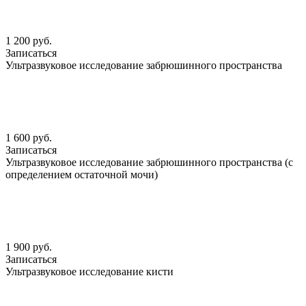
1 200 руб.
Записаться
Ультразвуковое исследование забрюшинного пространства
1 600 руб.
Записаться
Ультразвуковое исследование забрюшинного пространства (с
определением остаточной мочи)
1 900 руб.
Записаться
Ультразвуковое исследование кисти