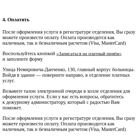
4. Оплатить
После оформления услуги в регистратуре отделения, Вы сразу
можете произвести оплату. Оплата производится как
наличным, так и безналичным расчетом (Visa, MasterCard)
Воспользуйтесь кнопкой
«Записаться на платный приём»
и заполните форму
Улица Немировича-Данченко, 130, главный корпус больницы.
Войдя в здание — поверните направо, в отделение платных
услуг.
Возьмите талон электронной очереди в холле отделения для
оформления услуги. Если у вас есть вопросы, обратитесь
к дежурному администратору, который с радостью Вам
поможет.
После оформления услуги в регистратуре отделения, Вы сразу
можете произвести оплату. Оплата производится как
наличным, так и безналичным расчетом (Visa, MasterCard)