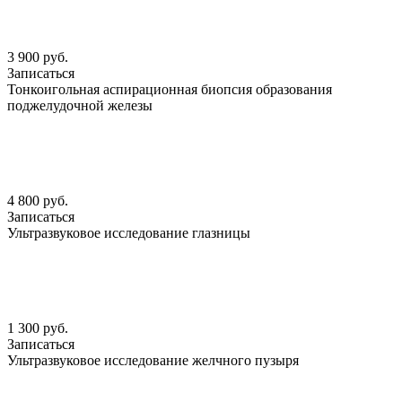
3 900 руб.
Записаться
Тонкоигольная аспирационная биопсия образования
поджелудочной железы
4 800 руб.
Записаться
Ультразвуковое исследование глазницы
1 300 руб.
Записаться
Ультразвуковое исследование желчного пузыря