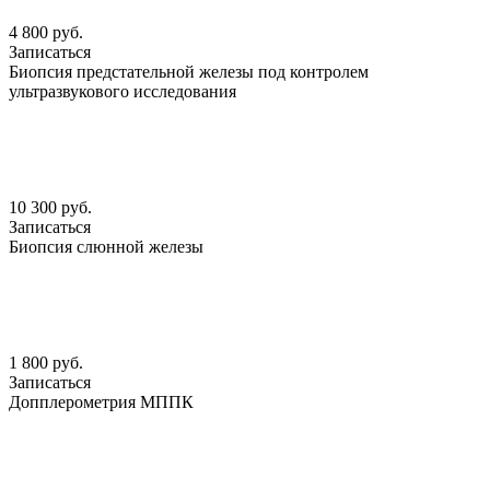
4 800 руб.
Записаться
Биопсия предстательной железы под контролем
ультразвукового исследования
10 300 руб.
Записаться
Биопсия слюнной железы
1 800 руб.
Записаться
Допплерометрия МППК