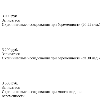
3 000 руб.
Записаться
Скрининговые исследования при беременности (20-22 нед.)
3 200 руб.
Записаться
Скрининговые исследования при беременности (от 30 нед.)
3 500 руб.
Записаться
Скрининговые исследования при многоплодной
беременности