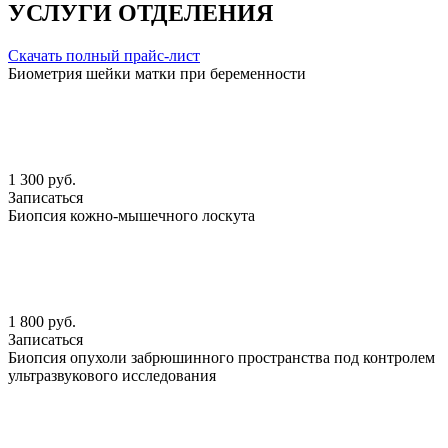
УСЛУГИ ОТДЕЛЕНИЯ
Скачать полный прайс-лист
Биометрия шейки матки при беременности
1 300 руб.
Записаться
Биопсия кожно-мышечного лоскута
1 800 руб.
Записаться
Биопсия опухоли забрюшинного пространства под контролем
ультразвукового исследования