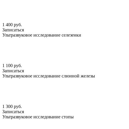
1 400 руб.
Записаться
Ультразвуковое исследование селезенки
1 100 руб.
Записаться
Ультразвуковое исследование слюнной железы
1 300 руб.
Записаться
Ультразвуковое исследование стопы