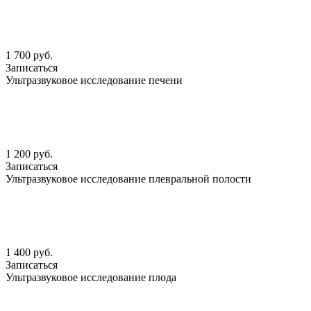
1 700 руб.
Записаться
Ультразвуковое исследование печени
1 200 руб.
Записаться
Ультразвуковое исследование плевральной полости
1 400 руб.
Записаться
Ультразвуковое исследование плода