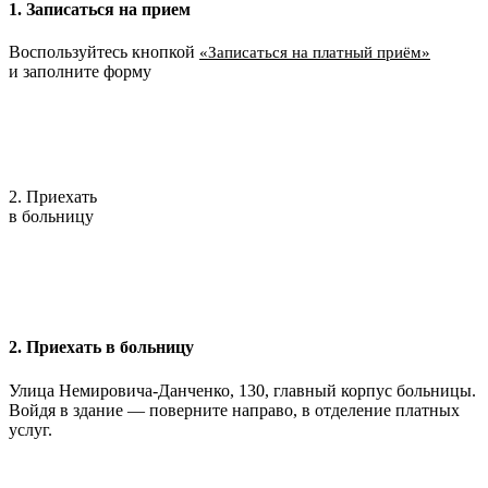
1. Записаться на прием
Воспользуйтесь кнопкой
«Записаться на платный приём»
и заполните форму
2. Приехать
в больницу
2. Приехать в больницу
Улица Немировича-Данченко, 130, главный корпус больницы.
Войдя в здание — поверните направо, в отделение платных
услуг.