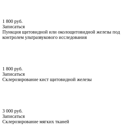
1 800 руб.
Записаться
Пункция щитовидной или околощитовидной железы под
контролем ультразвукового исследования
1 800 руб.
Записаться
Склерозирование кист щитовидной железы
3 000 руб.
Записаться
Склерозирование мягких тканей