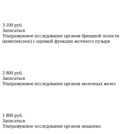
3 100 руб.
Записаться
Ультразвуковое исследование органов брюшной полости
(комплексное) с оценкой функции желчного пузыря
2 800 руб.
Записаться
Ультразвуковое исследование органов молочных желез
1 800 руб.
Записаться
Ультразвуковое исследование органов мошонки