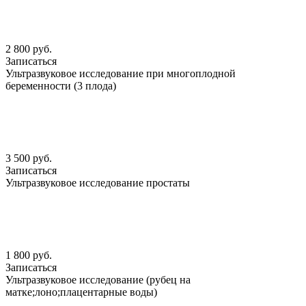
2 800 руб.
Записаться
Ультразвуковое исследование при многоплодной
беременности (3 плода)
3 500 руб.
Записаться
Ультразвуковое исследование простаты
1 800 руб.
Записаться
Ультразвуковое исследование (рубец на
матке;лоно;плацентарные воды)