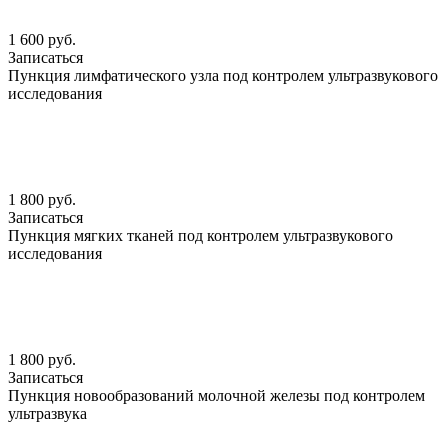
1 600 руб.
Записаться
Пункция лимфатического узла под контролем ультразвукового
исследования
1 800 руб.
Записаться
Пункция мягких тканей под контролем ультразвукового
исследования
1 800 руб.
Записаться
Пункция новообразований молочной железы под контролем
ультразвука