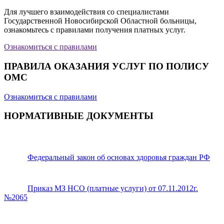
Для лучшего взаимодействия со специалистами
Государственной Новосибирской Областной больницы,
ознакомьтесь с правилами получения платных услуг.
Ознакомиться с правилами
ПРАВИЛА ОКАЗАНИЯ УСЛУГ ПО ПОЛИСУ
ОМС
Ознакомиться с правилами
НОРМАТИВНЫЕ ДОКУМЕНТЫ
Федеральный закон об основах здоровья граждан РФ
Приказ МЗ НСО (платные услуги) от 07.11.2012г.
№2065