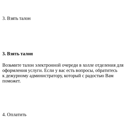
3. Взять талон
3. Взять талон
Возьмите талон электронной очереди в холле отделения для
оформления услуги. Если у вас есть вопросы, обратитесь
к дежурному администратору, который с радостью Вам
поможет.
4. Оплатить