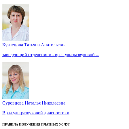
Кузнецова Татьяна Анатольевна
заведующий отделением - врач ультразвуковой ...
Суровцева Наталья Николаевна
Врач ультразвуковой диагностики
ПРАВИЛА ПОЛУЧЕНИЯ ПЛАТНЫХ УСЛУГ