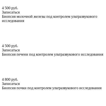
4 500 руб.
Записаться
Биопсия молочной железы под контролем ультразвукового
исследования
4 500 руб.
Записаться
Биопсия печени под контролем ультразвукового исследования
4 800 руб.
Записаться
Биопсия почки под контролем ультразвукового исследования