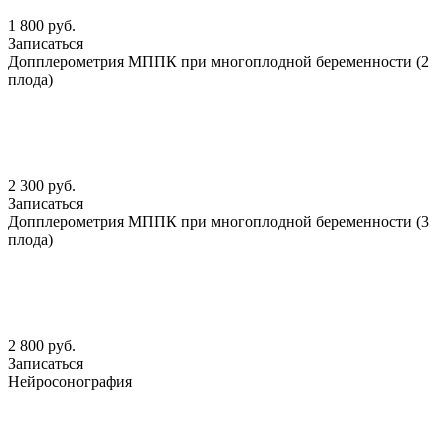
1 800 руб.
Записаться
Допплерометрия МППК при многоплодной беременности (2
плода)
2 300 руб.
Записаться
Допплерометрия МППК при многоплодной беременности (3
плода)
2 800 руб.
Записаться
Нейросонография