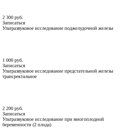
2 300 руб.
Записаться
Ультразвуковое исследование поджелудочной железы
1 000 руб.
Записаться
Ультразвуковое исследование предстательной железы
трансректальное
2 200 руб.
Записаться
Ультразвуковое исследование при многоплодной
беременности (2 плода)