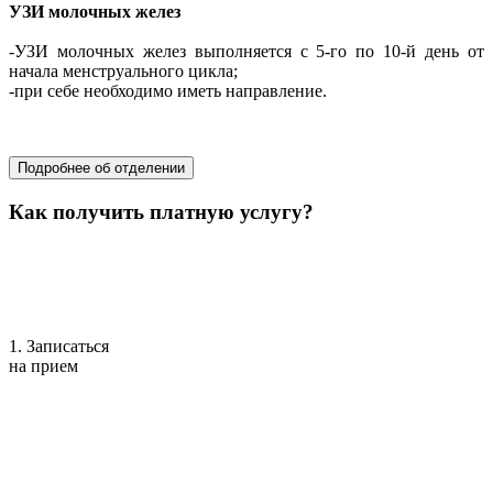
УЗИ молочных желез
-УЗИ молочных желез выполняется с 5-го по 10-й день от
начала менструального цикла;
-при себе необходимо иметь направление.
хирургия
Подробнее об отделении
Как получить платную услугу?
1. Записаться
на прием