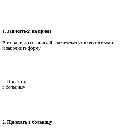
1. Записаться на прием
Воспользуйтесь кнопкой
«Записаться на платный приём»
и заполните форму
2. Приехать
в больницу
2. Приехать в больницу