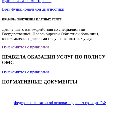
Булгакова Анна Викторовна
Врач функциональной диагностики
ПРАВИЛА ПОЛУЧЕНИЯ ПЛАТНЫХ УСЛУГ
Для лучшего взаимодействия со специалистами
Государственной Новосибирской Областной больницы,
ознакомьтесь с правилами получения платных услуг.
Ознакомиться с правилами
ПРАВИЛА ОКАЗАНИЯ УСЛУГ ПО ПОЛИСУ
ОМС
Ознакомиться с правилами
НОРМАТИВНЫЕ ДОКУМЕНТЫ
Федеральный закон об основах здоровья граждан РФ