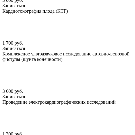
3 000 руб.
Записаться
Кардиотокография плода (КТГ)
1 700 руб.
Записаться
Комплексное ультразвуковое исследование артерио-венозной
фистулы (шунта конечности)
3 600 руб.
Записаться
Проведение электрокардиографических исследований
1 300 руб.