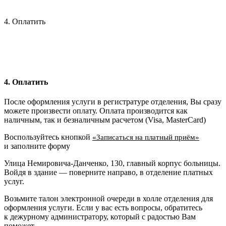
4. Оплатить
4. Оплатить
После оформления услуги в регистратуре отделения, Вы сразу
можете произвести оплату. Оплата производится как
наличным, так и безналичным расчетом (Visa, MasterCard)
Воспользуйтесь кнопкой
«Записаться на платный приём»
и заполните форму
Улица Немировича-Данченко, 130, главный корпус больницы.
Войдя в здание — поверните направо, в отделение платных
услуг.
Возьмите талон электронной очереди в холле отделения для
оформления услуги. Если у вас есть вопросы, обратитесь
к дежурному администратору, который с радостью Вам
поможет.