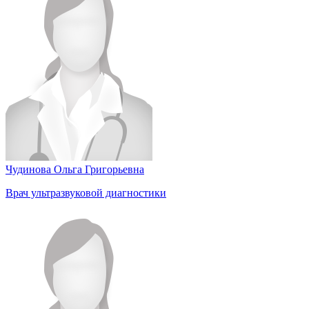
Чудинова Ольга Григорьевна
Врач ультразвуковой диагностики