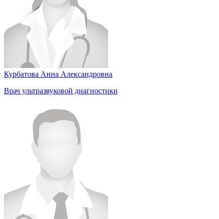
Курбатова Анна Александровна
Врач ультразвуковой диагностики