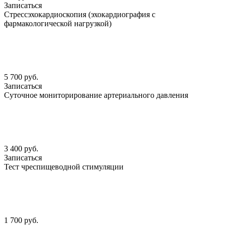
Записаться
Стрессэхокардиоскопия (эхокардиография с
фармакологической нагрузкой)
5 700 руб.
Записаться
Суточное мониторирование артериального давления
3 400 руб.
Записаться
Тест чреспищеводной стимуляции
1 700 руб.