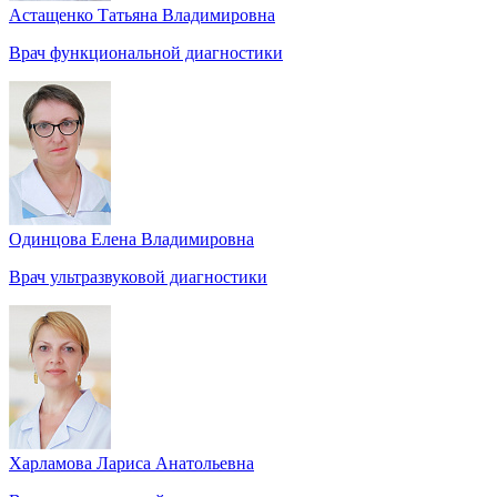
Астащенко Татьяна Владимировна
Врач функциональной диагностики
Одинцова Елена Владимировна
Врач ультразвуковой диагностики
Харламова Лариса Анатольевна