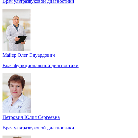
Врач ультразвуковой диагностики
Майер Олег Эдуардович
Врач функциональной диагностики
Петрович Юлия Сергеевна
Врач ультразвуковой диагностики