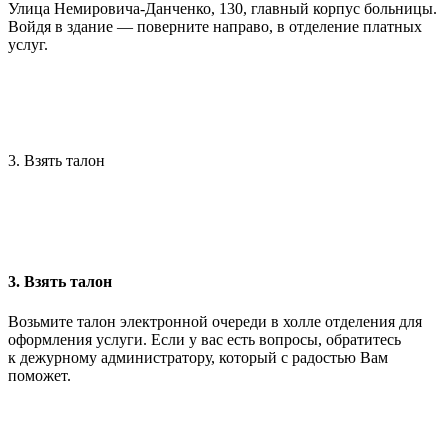
Улица Немировича-Данченко, 130, главный корпус больницы.
Войдя в здание — поверните направо, в отделение платных
услуг.
3. Взять талон
3. Взять талон
Возьмите талон электронной очереди в холле отделения для
оформления услуги. Если у вас есть вопросы, обратитесь
к дежурному администратору, который с радостью Вам
поможет.