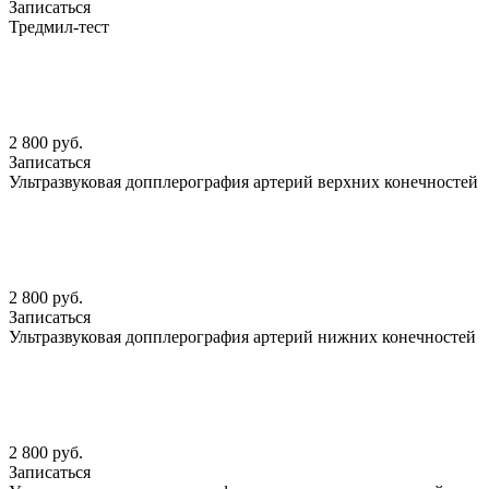
Записаться
Тредмил-тест
2 800 руб.
Записаться
Ультразвуковая допплерография артерий верхних конечностей
2 800 руб.
Записаться
Ультразвуковая допплерография артерий нижних конечностей
2 800 руб.
Записаться