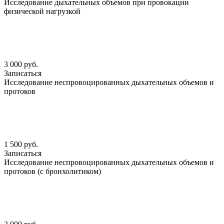
Исследование дыхательных объемов при провокации
физической нагрузкой
3 000 руб.
Записаться
Исследование неспровоцированных дыхательных объемов и
протоков
1 500 руб.
Записаться
Исследование неспровоцированных дыхательных объемов и
протоков (с бронхолитиком)