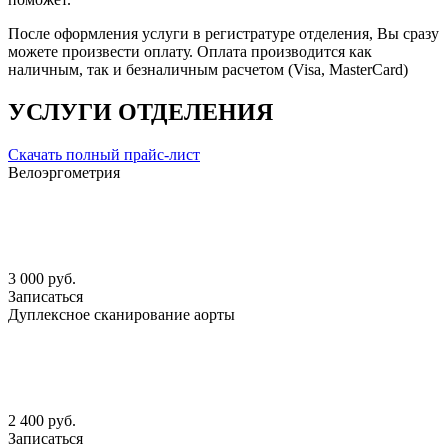
После оформления услуги в регистратуре отделения, Вы сразу
можете произвести оплату. Оплата производится как
наличным, так и безналичным расчетом (Visa, MasterCard)
УСЛУГИ ОТДЕЛЕНИЯ
Скачать полный прайс-лист
Велоэргометрия
3 000 руб.
Записаться
Дуплексное сканирование аорты
2 400 руб.
Записаться