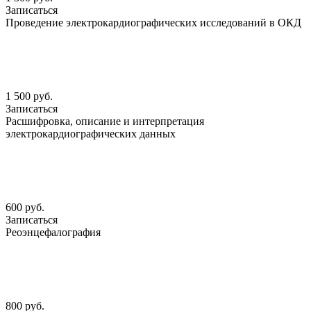
Записаться
Проведение электрокардиографических исследований в ОКД
1 500 руб.
Записаться
Расшифровка, описание и интерпретация
электрокардиографических данных
600 руб.
Записаться
Реоэнцефалография
800 руб.