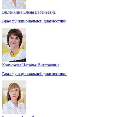
Виленкина Елена Евгеньевна
Врач функциональной диагностики
Колмакова Наталья Викторовна
Врач функциональной диагностики