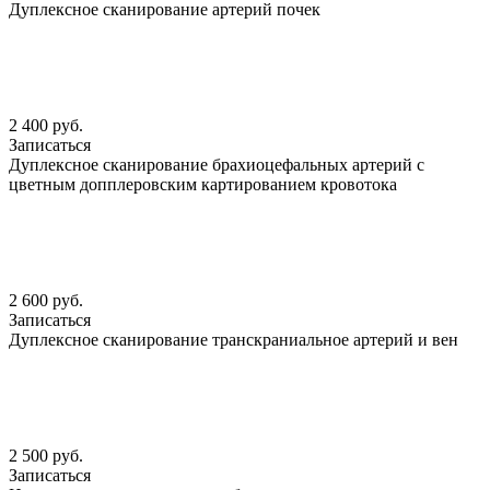
Дуплексное сканирование артерий почек
2 400 руб.
Записаться
Дуплексное сканирование брахиоцефальных артерий с
цветным допплеровским картированием кровотока
2 600 руб.
Записаться
Дуплексное сканирование транскраниальное артерий и вен
2 500 руб.
Записаться