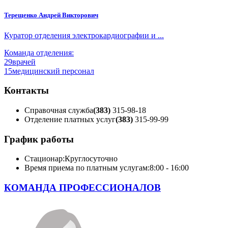
Терещенко Андрей Викторович
Куратор отделения электрокардиографии и ...
Команда отделения:
29
врачей
15
медицинский персонал
Контакты
Справочная служба
(383)
315-98-18
Отделение платных услуг
(383)
315-99-99
График работы
Стационар:
Круглосуточно
Время приема по платным услугам:
8:00 - 16:00
КОМАНДА ПРОФЕССИОНАЛОВ