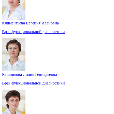
Климентьева Евгения Ивановна
Врач функциональной диагностики
Кашникова Лидия Геннадьевна
Врач функциональной диагностики