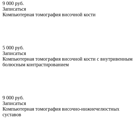
9 000 руб.
Записаться
Компьютерная томография височной кости
5 000 руб.
Записаться
Компьютерная томография височной кости с внутривенным
болюсным контрастированием
9 000 руб.
Записаться
Компьютерная томография височно-нижнечелюстных
суставов