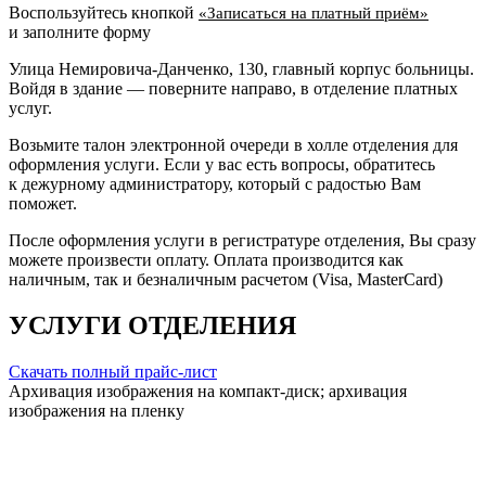
Воспользуйтесь кнопкой
«Записаться на платный приём»
и заполните форму
Улица Немировича-Данченко, 130, главный корпус больницы.
Войдя в здание — поверните направо, в отделение платных
услуг.
Возьмите талон электронной очереди в холле отделения для
оформления услуги. Если у вас есть вопросы, обратитесь
к дежурному администратору, который с радостью Вам
поможет.
После оформления услуги в регистратуре отделения, Вы сразу
можете произвести оплату. Оплата производится как
наличным, так и безналичным расчетом (Visa, MasterCard)
УСЛУГИ ОТДЕЛЕНИЯ
Скачать полный прайс-лист
Архивация изображения на компакт-диск; архивация
изображения на пленку