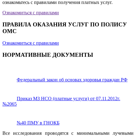
ознакомьтесь с правилами получения платных услуг.
Ознакомиться с правилами
ПРАВИЛА ОКАЗАНИЯ УСЛУГ ПО ПОЛИСУ
ОМС
Ознакомиться с правилами
НОРМАТИВНЫЕ ДОКУМЕНТЫ
Федеральный закон об основах здоровья граждан РФ
Приказ МЗ НСО (платные услуги) от 07.11.2012г.
№2065
№40 ПМУ в ГНОКБ
Все исследования проводятся с минимальными лучевыми