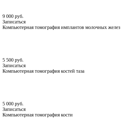
9 000 руб.
Записаться
Компьютерная томография имплантов молочных желез
5 500 руб.
Записаться
Компьютерная томография костей таза
5 000 руб.
Записаться
Компьютерная томография кости