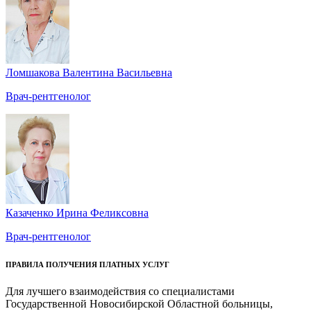
Ломшакова Валентина Васильевна
Врач-рентгенолог
Казаченко Ирина Феликсовна
Врач-рентгенолог
ПРАВИЛА ПОЛУЧЕНИЯ ПЛАТНЫХ УСЛУГ
Для лучшего взаимодействия со специалистами
Государственной Новосибирской Областной больницы,