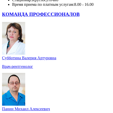
Время приема по платным услугам:
8.00 - 16.00
КОМАНДА ПРОФЕССИОНАЛОВ
Субботина Валерия Артуровна
Врач-рентгенолог
Панин Михаил Алексеевич