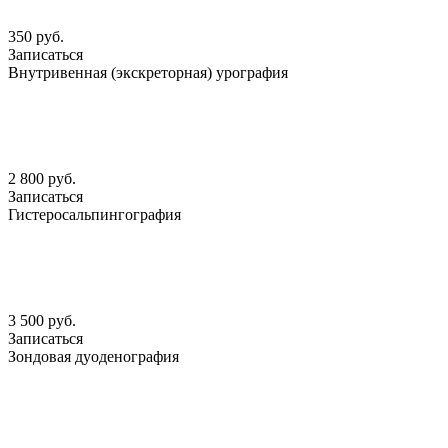
350 руб.
Записаться
Внутривенная (экскреторная) урография
2 800 руб.
Записаться
Гистеросальпингография
3 500 руб.
Записаться
Зондовая дуоденография