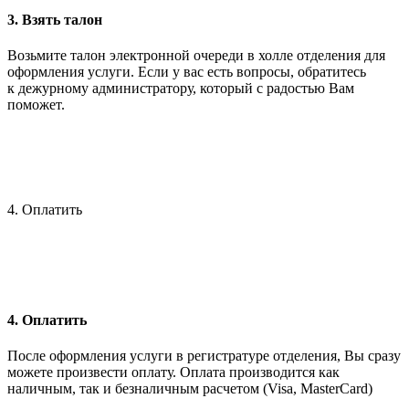
3. Взять талон
Возьмите талон электронной очереди в холле отделения для
оформления услуги. Если у вас есть вопросы, обратитесь
к дежурному администратору, который с радостью Вам
поможет.
4. Оплатить
4. Оплатить
После оформления услуги в регистратуре отделения, Вы сразу
можете произвести оплату. Оплата производится как
наличным, так и безналичным расчетом (Visa, MasterCard)