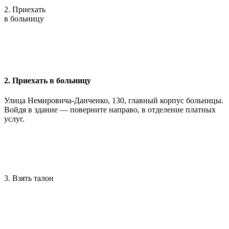
2. Приехать
в больницу
2. Приехать в больницу
Улица Немировича-Данченко, 130, главный корпус больницы.
Войдя в здание — поверните направо, в отделение платных
услуг.
3. Взять талон