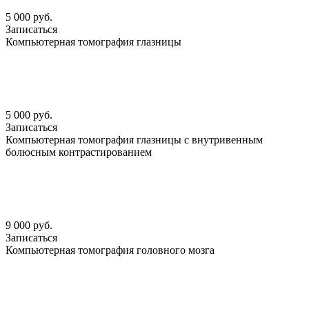
5 000 руб.
Записаться
Компьютерная томография глазницы
5 000 руб.
Записаться
Компьютерная томография глазницы с внутривенным
болюсным контрастированием
9 000 руб.
Записаться
Компьютерная томография головного мозга