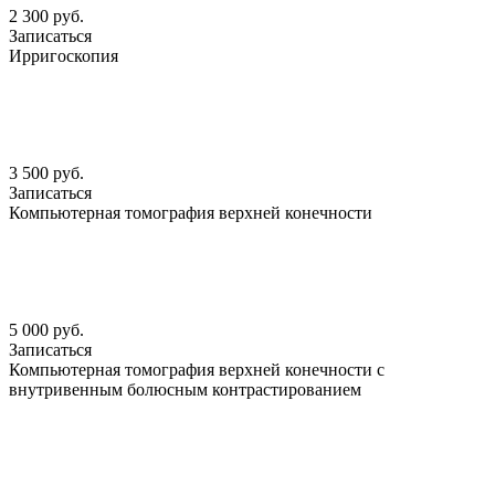
2 300 руб.
Записаться
Ирригоскопия
3 500 руб.
Записаться
Компьютерная томография верхней конечности
5 000 руб.
Записаться
Компьютерная томография верхней конечности с
внутривенным болюсным контрастированием