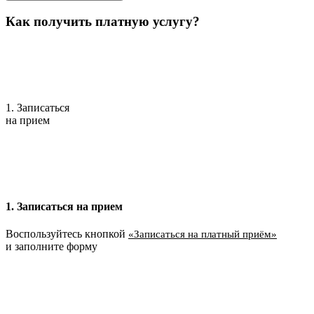
Как получить платную услугу?
1. Записаться
на прием
1. Записаться на прием
Воспользуйтесь кнопкой
«Записаться на платный приём»
и заполните форму