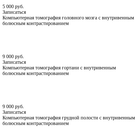
5 000 руб.
Записаться
Компьютерная томография головного мозга с внутривенным
болюсным контрастированием
9 000 руб.
Записаться
Компьютерная томография гортани с внутривенным
болюсным контрастированием
9 000 руб.
Записаться
Компьютерная томография грудной полости с внутривенным
болюсным контрастированием