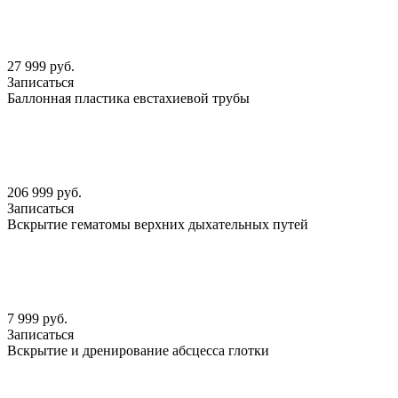
27 999 руб.
Записаться
Баллонная пластика евстахиевой трубы
206 999 руб.
Записаться
Вскрытие гематомы верхних дыхательных путей
7 999 руб.
Записаться
Вскрытие и дренирование абсцесса глотки