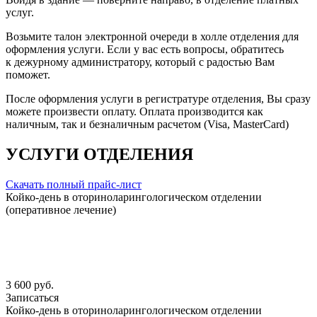
услуг.
Возьмите талон электронной очереди в холле отделения для
оформления услуги. Если у вас есть вопросы, обратитесь
к дежурному администратору, который с радостью Вам
поможет.
После оформления услуги в регистратуре отделения, Вы сразу
можете произвести оплату. Оплата производится как
наличным, так и безналичным расчетом (Visa, MasterCard)
УСЛУГИ ОТДЕЛЕНИЯ
Скачать полный прайс-лист
Койко-день в оториноларингологическом отделении
(оперативное лечение)
3 600 руб.
Записаться
Койко-день в оториноларингологическом отделении