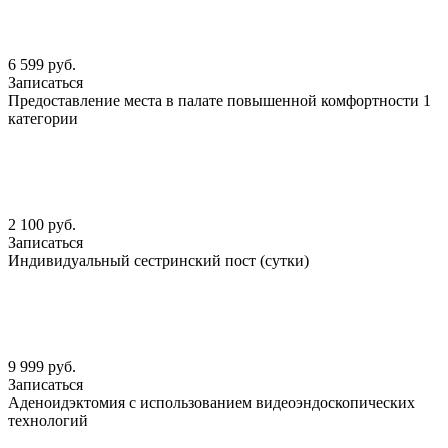
6 599 руб.
Записаться
Предоставление места в палате повышенной комфортности 1
категории
2 100 руб.
Записаться
Индивидуальный сестринский пост (сутки)
9 999 руб.
Записаться
Аденоидэктомия с использованием видеоэндоскопических
технологий