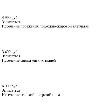
4 999 руб.
Записаться
Иссечение поражения подкожно-жировой клетчатки
3 499 руб.
Записаться
Иссечение свища мягких тканей
6 999 руб.
Записаться
Иссечение синехий и атрезий носа