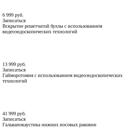
6 999 руб.
Записаться
Вскрытие решетчатой буллы с использованием
видеоэндоскопических технологий
13 999 руб.
Записаться
Гайморотомия с использованием видеоэндоскопических
технологий
41 999 руб.
Записаться
Гальванокаустика нижних носовых раковин