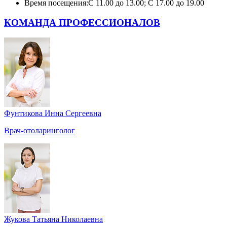
Время посещения:
С 11.00 до 13.00; С 17.00 до 19.00
КОМАНДА ПРОФЕССИОНАЛОВ
Фунтикова Инна Сергеевна
Врач-отоларинголог
Жукова Татьяна Николаевна