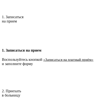
1. Записаться
на прием
1. Записаться на прием
Воспользуйтесь кнопкой
«Записаться на платный приём»
и заполните форму
2. Приехать
в больницу