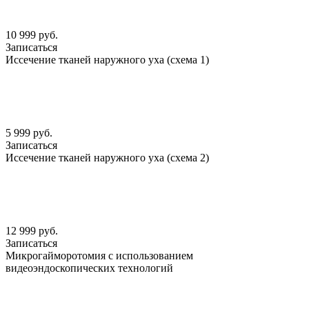
10 999 руб.
Записаться
Иссечение тканей наружного уха (схема 1)
5 999 руб.
Записаться
Иссечение тканей наружного уха (схема 2)
12 999 руб.
Записаться
Микрогайморотомия с использованием
видеоэндоскопических технологий