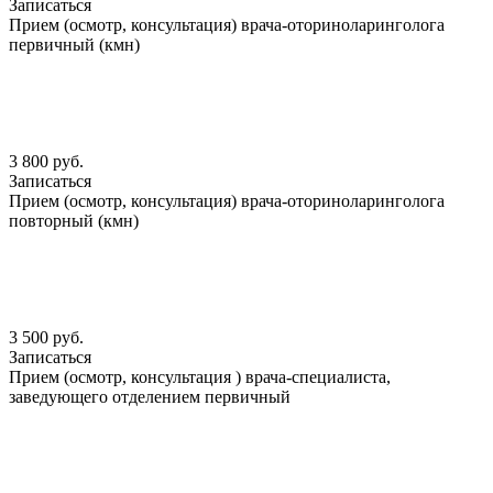
Записаться
Прием (осмотр, консультация) врача-оториноларинголога
первичный (кмн)
3 800 руб.
Записаться
Прием (осмотр, консультация) врача-оториноларинголога
повторный (кмн)
3 500 руб.
Записаться
Прием (осмотр, консультация ) врача-специалиста,
заведующего отделением первичный