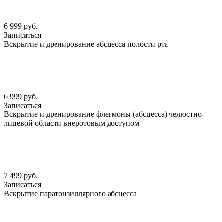
6 999 руб.
Записаться
Вскрытие и дренирование абсцесса полости рта
6 999 руб.
Записаться
Вскрытие и дренирование флегмоны (абсцесса) челюстно-
лицевой области внеротовым доступом
7 499 руб.
Записаться
Вскрытие паратонзиллярного абсцесса