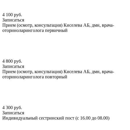
4 100 руб.
Записаться
Прием (осмотр, консультация) Киселева АБ, дмн, врача-
оториноларинголога первичный
4 800 руб.
Записаться
Прием (осмотр, консультация) Киселева АБ, дмн, врача-
оториноларинголога повторный
4 300 руб.
Записаться
Индивидуальный сестринский пост (с 16.00 до 08.00)