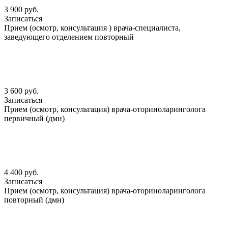
3 900 руб.
Записаться
Прием (осмотр, консультация ) врача-специалиста,
заведующего отделением повторный
3 600 руб.
Записаться
Прием (осмотр, консультация) врача-оториноларинголога
первичный (дмн)
4 400 руб.
Записаться
Прием (осмотр, консультация) врача-оториноларинголога
повторный (дмн)