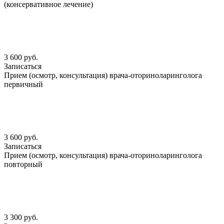
(консервативное лечение)
3 600 руб.
Записаться
Прием (осмотр, консультация) врача-оториноларинголога
первичный
3 600 руб.
Записаться
Прием (осмотр, консультация) врача-оториноларинголога
повторный
3 300 руб.