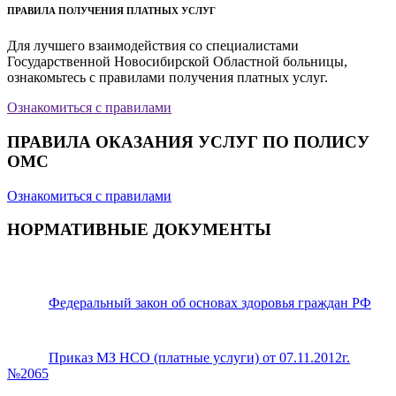
ПРАВИЛА ПОЛУЧЕНИЯ ПЛАТНЫХ УСЛУГ
Для лучшего взаимодействия со специалистами
Государственной Новосибирской Областной больницы,
ознакомьтесь с правилами получения платных услуг.
Ознакомиться с правилами
ПРАВИЛА ОКАЗАНИЯ УСЛУГ ПО ПОЛИСУ
ОМС
Ознакомиться с правилами
НОРМАТИВНЫЕ ДОКУМЕНТЫ
Федеральный закон об основах здоровья граждан РФ
Приказ МЗ НСО (платные услуги) от 07.11.2012г.
№2065