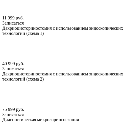
11 999 руб.
Записаться
Дакриоцисториностомия с использованием эндоскопических
технологий (схема 1)
40 999 руб.
Записаться
Дакриоцисториностомия с использованием эндоскопических
технологий (схема 2)
75 999 руб.
Записаться
Диагностическая микроларингоскопия