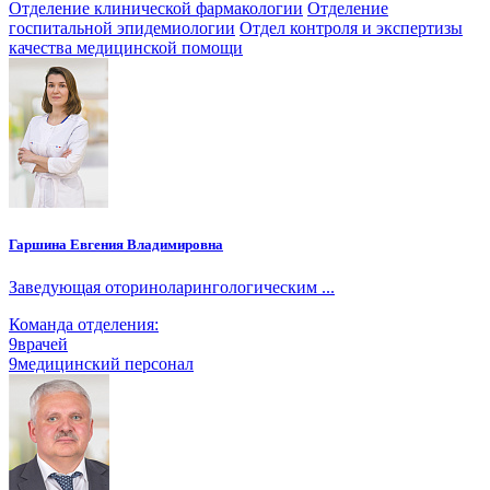
Отделение клинической фармакологии
Отделение
госпитальной эпидемиологии
Отдел контроля и экспертизы
качества медицинской помощи
Гаршина Евгения Владимировна
Заведующая оториноларингологическим ...
Команда отделения:
9
врачей
9
медицинский персонал