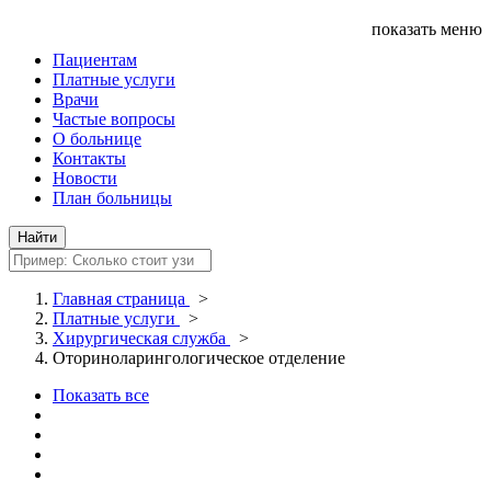
показать меню
Пациентам
Платные услуги
Врачи
Частые вопросы
О больнице
Контакты
Новости
План больницы
Главная страница
>
Платные услуги
>
Хирургическая служба
>
Оториноларингологическое отделение
Показать все