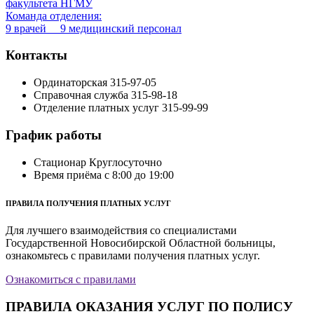
факультета НГМУ
Команда отделения:
9 врачей 9 медицинский персонал
Контакты
Ординаторская
315-97-05
Справочная служба
315-98-18
Отделение платных услуг
315-99-99
График работы
Стационар
Круглосуточно
Время приёма
с 8:00 до 19:00
ПРАВИЛА ПОЛУЧЕНИЯ ПЛАТНЫХ УСЛУГ
Для лучшего взаимодействия со специалистами
Государственной Новосибирской Областной больницы,
ознакомьтесь с правилами получения платных услуг.
Ознакомиться с правилами
ПРАВИЛА ОКАЗАНИЯ УСЛУГ ПО ПОЛИСУ