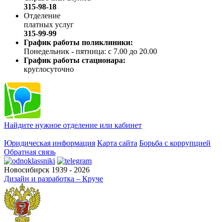
315-98-18
Отделение
платных услуг
315-99-99
График работы поликлиники:
Понедельник - пятница: с 7.00 до 20.00
График работы стационара:
круглосуточно
Найдите нужное отделение или кабинет
Юридическая информация
Карта сайта
Борьба с коррупцией
Обратная связь
Новосибирск 1939 - 2026
Дизайн и разработка – Круче