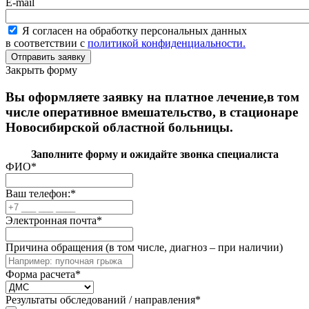
E-mail
Я согласен на обработку персональных данных
в соответствии с
политикой конфиденциальности.
Закрыть форму
Вы оформляете заявку на платное лечение,в том
числе оперативное вмешательство, в стационаре
Новосибирской областной больницы.
Заполните форму и ожидайте звонка специалиста
ФИО
*
Ваш телефон:
*
Электронная почта
*
Причина обращения (в том числе, диагноз – при наличии)
Форма расчета
*
Результаты обследований / направления
*