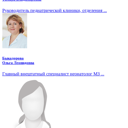
Руководитель педиатрической клиники, отделения ...
Быкадорова
Ольга Леонидовна
Главный внештатный специалист неонатолог МЗ ...