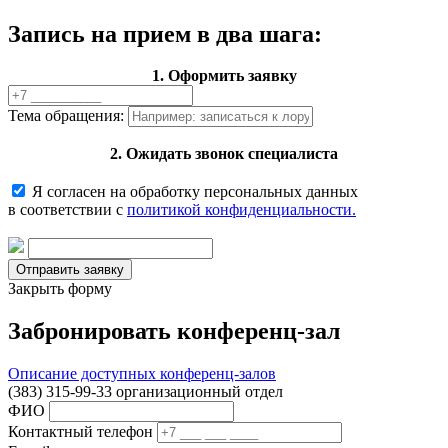
Запись на прием в два шага:
1. Оформить заявку
Тема обращения:
2. Ожидать звонок специалиста
Я согласен на обработку персональных данных
в соответствии с
политикой конфиденциальности.
Закрыть форму
Забронировать конференц-зал
Описание доступных конференц-залов
(383) 315-99-33 организационный отдел
ФИО
Контактный телефон