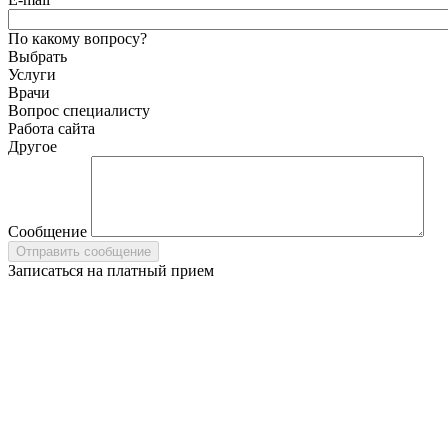
По какому вопросу?
Выбрать
Услуги
Врачи
Вопрос специалисту
Работа сайта
Другое
Сообщение
Записаться на платный прием