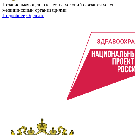
Независимая оценка качества условий оказания услуг
медицинскими организациями
Подробнее
Оценить