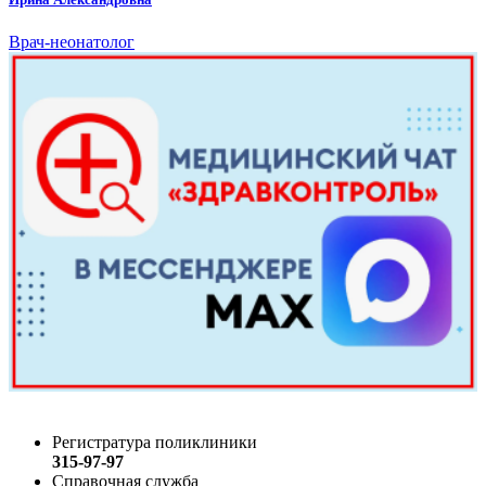
Врач-неонатолог
Регистратура поликлиники
315-97-97
Справочная служба