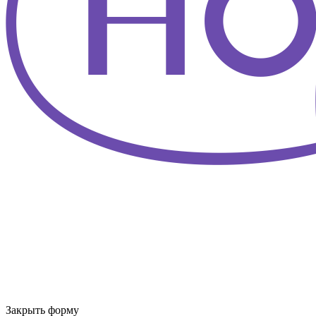
Закрыть форму