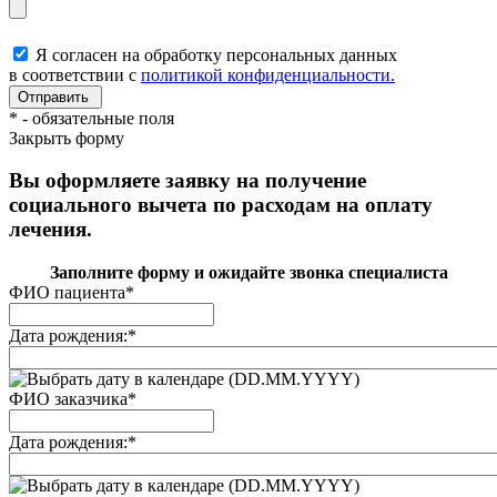
Я согласен на обработку персональных данных
в соответствии с
политикой конфиденциальности.
*
- обязательные поля
Закрыть форму
Вы оформляете заявку на получение
социального вычета по расходам на оплату
лечения.
Заполните форму и ожидайте звонка специалиста
ФИО пациента
*
Дата рождения:
*
(DD.MM.YYYY)
ФИО заказчика
*
Дата рождения:
*
(DD.MM.YYYY)