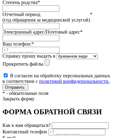
Степень родства
*
Отчетный период
*
(год обращения за медицинской услугой)
Электронный адрес/Почтовый адрес
*
Ваш телефон:
*
Справку прошу выдать в
Прикрепить файлы
Я согласен на обработку персональных данных
в соответствии с
политикой конфиденциальности.
*
- обязательные поля
Закрыть форму
ФОРМА ОБРАТНОЙ СВЯЗИ
Как к вам обращаться?
Контактный телефон
E-mail