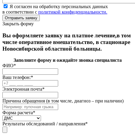
Я согласен на обработку персональных данных
в соответствии с
политикой конфиденциальности.
Закрыть форму
Вы оформляете заявку на платное лечение,в том
числе оперативное вмешательство, в стационаре
Новосибирской областной больницы.
Заполните форму и ожидайте звонка специалиста
ФИО
*
Ваш телефон:
*
Электронная почта
*
Причина обращения (в том числе, диагноз – при наличии)
Форма расчета
*
Результаты обследований / направления
*