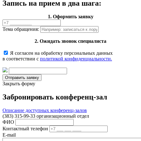
Запись на прием в два шага:
1. Оформить заявку
Тема обращения:
2. Ожидать звонок специалиста
Я согласен на обработку персональных данных
в соответствии с
политикой конфиденциальности.
Закрыть форму
Забронировать конференц-зал
Описание доступных конференц-залов
(383) 315-99-33 организационный отдел
ФИО
Контактный телефон
E-mail