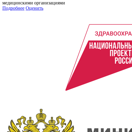
медицинскими организациями
Подробнее
Оценить