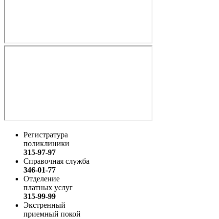
Регистратура
поликлиники
315-97-97
Справочная служба
346-01-77
Отделение
платных услуг
315-99-99
Экстренный
приемный покой