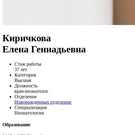
Киричкова
Елена Геннадьевна
Стаж работы
37 лет
Категория
Высшая
Должность
врач-неонатолог
Отделение
Новорожденных отделение
Специализация
Неонатология
Образование