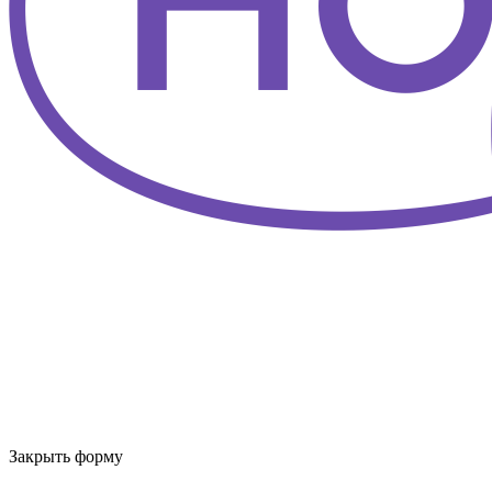
Закрыть форму