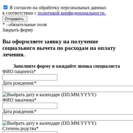
Я согласен на обработку персональных данных
в соответствии с
политикой конфиденциальности.
*
- обязательные поля
Закрыть форму
Вы оформляете заявку на получение
социального вычета по расходам на оплату
лечения.
Заполните форму и ожидайте звонка специалиста
ФИО пациента
*
Дата рождения:
*
(DD.MM.YYYY)
ФИО заказчика
*
Дата рождения:
*
(DD.MM.YYYY)
Степень родства
*