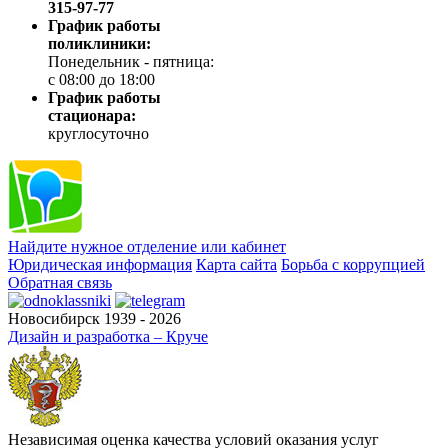
315-97-77
График работы
поликлиники:
Понедельник - пятница:
с 08:00 до 18:00
График работы
стационара:
круглосуточно
Найдите нужное отделение или кабинет
Юридическая информация
Карта сайта
Борьба с коррупцией
Обратная связь
Новосибирск 1939 - 2026
Дизайн и разработка – Круче
Независимая оценка качества условий оказания услуг