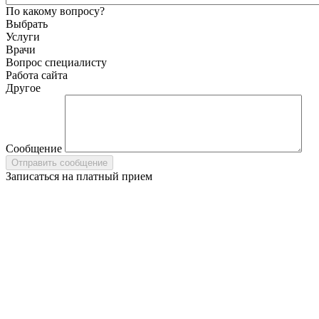
По какому вопросу?
Выбрать
Услуги
Врачи
Вопрос специалисту
Работа сайта
Другое
Сообщение
Записаться на платный прием