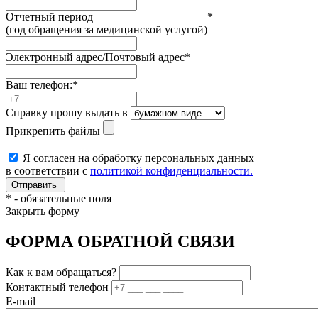
Отчетный период
*
(год обращения за медицинской услугой)
Электронный адрес/Почтовый адрес
*
Ваш телефон:
*
Справку прошу выдать в
Прикрепить файлы
Я согласен на обработку персональных данных
в соответствии с
политикой конфиденциальности.
*
- обязательные поля
Закрыть форму
ФОРМА ОБРАТНОЙ СВЯЗИ
Как к вам обращаться?
Контактный телефон
E-mail