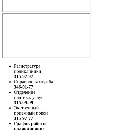
Регистратура
поликлиники
315-97-97
Справочная служба
346-01-77
Отделение
платных услуг
315-99-99
Экстренный
приемный покой
315-97-77
График работы
поликлиники: