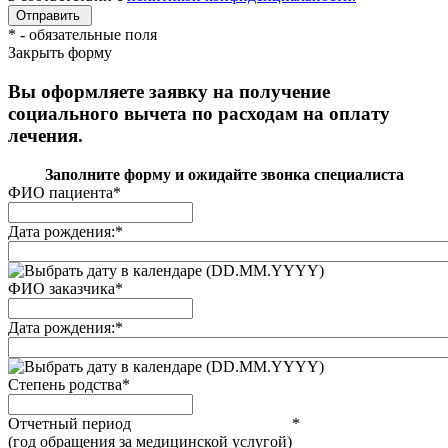
*
- обязательные поля
Закрыть форму
Вы оформляете заявку на получение
социального вычета по расходам на оплату
лечения.
Заполните форму и ожидайте звонка специалиста
ФИО пациента
*
Дата рождения:
*
(DD.MM.YYYY)
ФИО заказчика
*
Дата рождения:
*
(DD.MM.YYYY)
Степень родства
*
Отчетный период
*
(год обращения за медицинской услугой)