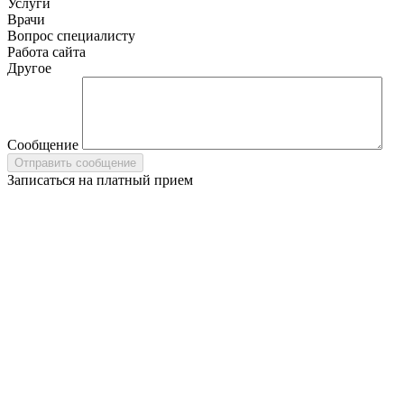
Услуги
Врачи
Вопрос специалисту
Работа сайта
Другое
Сообщение
Записаться на платный прием