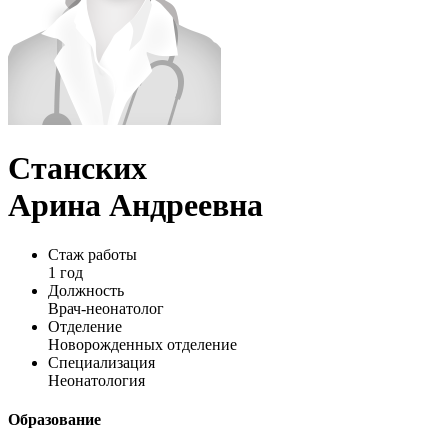
Станских
Арина Андреевна
Стаж работы
1 год
Должность
Врач-неонатолог
Отделение
Новорожденных отделение
Специализация
Неонатология
Образование