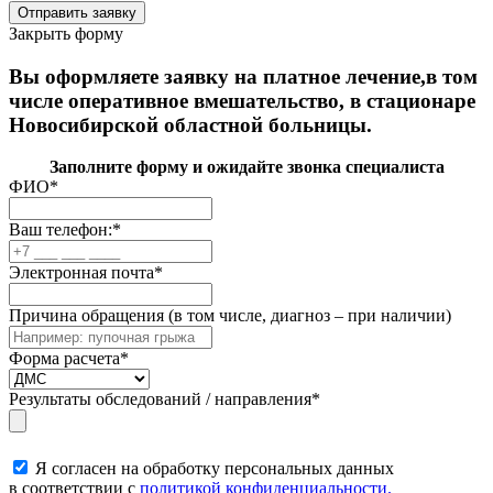
Закрыть форму
Вы оформляете заявку на платное лечение,в том
числе оперативное вмешательство, в стационаре
Новосибирской областной больницы.
Заполните форму и ожидайте звонка специалиста
ФИО
*
Ваш телефон:
*
Электронная почта
*
Причина обращения (в том числе, диагноз – при наличии)
Форма расчета
*
Результаты обследований / направления
*
Я согласен на обработку персональных данных
в соответствии с
политикой конфиденциальности.