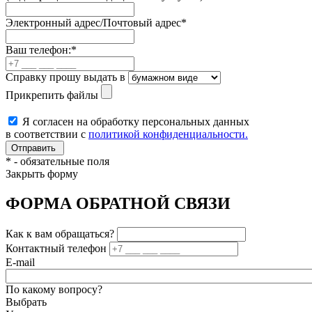
Электронный адрес/Почтовый адрес
*
Ваш телефон:
*
Справку прошу выдать в
Прикрепить файлы
Я согласен на обработку персональных данных
в соответствии с
политикой конфиденциальности.
*
- обязательные поля
Закрыть форму
ФОРМА ОБРАТНОЙ СВЯЗИ
Как к вам обращаться?
Контактный телефон
E-mail
По какому вопросу?
Выбрать