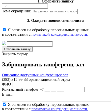
1. Оформить заявку
Тема обращения:
2. Ожидать звонок специалиста
Я согласен на обработку персональных данных
в соответствии с
политикой конфиденциальности.
Закрыть форму
Забронировать конференц-зал
Описание доступных конференц-залов
(383) 315-99-33 организационный отдел
ФИО
Контактный телефон
E-mail
Я согласен на обработку персональных данных
в соответствии с
политикой конфиденциальности.