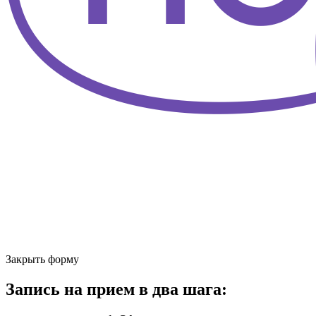
Закрыть форму
Запись на прием в два шага: