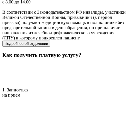
с 8.00 до 14.00
В соответствии с Законодательством РФ инвалиды, участники
Великой Отечественной Войны, призывники (в период
призыва) получают медицинскую помощь в поликлинике без
предварительной записи в день обращения, но при наличии
направления из лечебно-профилактического учреждения
(ЛПУ) к которому прикреплен пациент.
Подробнее об отделении
Как получить платную услугу?
1. Записаться
на прием