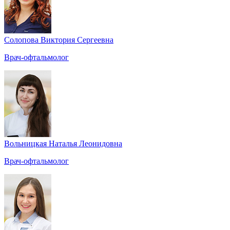
Солопова Виктория Сергеевна
Врач-офтальмолог
Вольницкая Наталья Леонидовна
Врач-офтальмолог