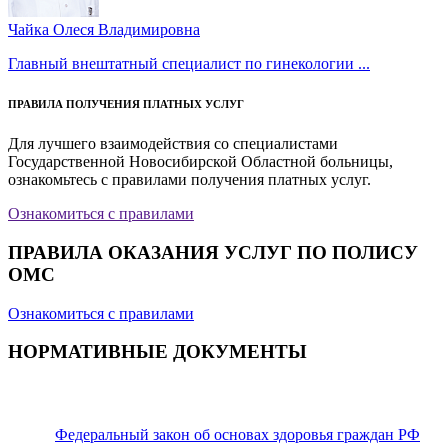
Чайка Олеся Владимировна
Главный внештатный специалист по гинекологии ...
ПРАВИЛА ПОЛУЧЕНИЯ ПЛАТНЫХ УСЛУГ
Для лучшего взаимодействия со специалистами
Государственной Новосибирской Областной больницы,
ознакомьтесь с правилами получения платных услуг.
Ознакомиться с правилами
ПРАВИЛА ОКАЗАНИЯ УСЛУГ ПО ПОЛИСУ
ОМС
Ознакомиться с правилами
НОРМАТИВНЫЕ ДОКУМЕНТЫ
Федеральный закон об основах здоровья граждан РФ