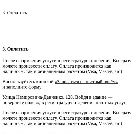
3. Оплатить
3. Оплатить
После оформления услуги в регистратуре отделения, Вы сразу
можете произвести оплату. Оплата производится как
наличным, так и безналичным расчетом (Visa, MasterCard)
Воспользуйтесь кнопкой
«Записаться на платный приём»
и заполните форму
Улица Немировича-Данченко, 128. Войдя в здание —
поверните налево, в регистратуру отделения платных услуг.
После оформления услуги в регистратуре отделения, Вы сразу
можете произвести оплату. Оплата производится как
наличным, так и безналичным расчетом (Visa, MasterCard)