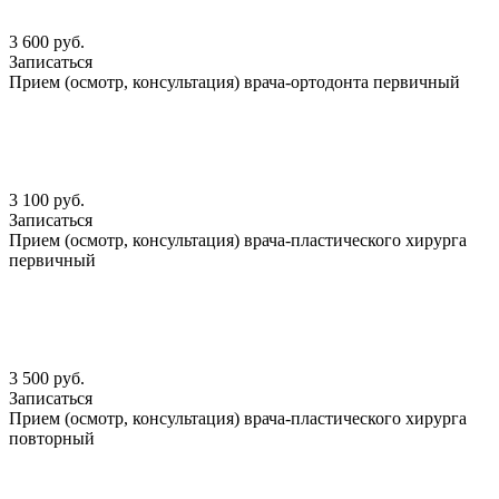
3 600 руб.
Записаться
Прием (осмотр, консультация) врача-ортодонта первичный
3 100 руб.
Записаться
Прием (осмотр, консультация) врача-пластического хирурга
первичный
3 500 руб.
Записаться
Прием (осмотр, консультация) врача-пластического хирурга
повторный