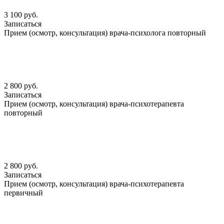
3 100 руб.
Записаться
Прием (осмотр, консультация) врача-психолога повторный
2 800 руб.
Записаться
Прием (осмотр, консультация) врача-психотерапевта
повторный
2 800 руб.
Записаться
Прием (осмотр, консультация) врача-психотерапевта
первичный