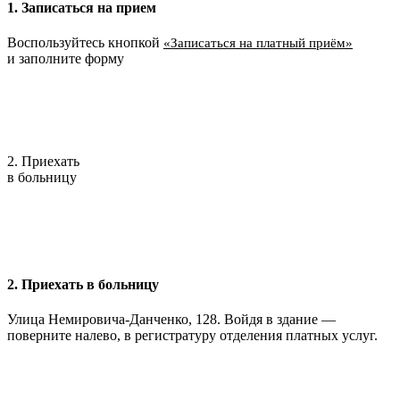
1. Записаться на прием
Воспользуйтесь кнопкой
«Записаться на платный приём»
и заполните форму
2. Приехать
в больницу
2. Приехать в больницу
Улица Немировича-Данченко, 128. Войдя в здание —
поверните налево, в регистратуру отделения платных услуг.