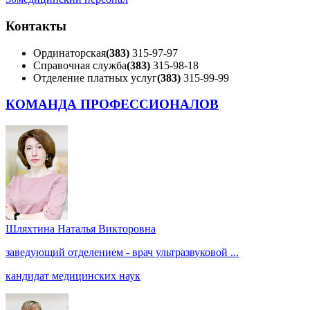
Контакты
Ординаторская
(383)
315-97-97
Справочная служба
(383)
315-98-18
Отделение платных услуг
(383)
315-99-99
КОМАНДА ПРОФЕССИОНАЛОВ
Шляхтина Наталья Викторовна
заведующий отделением - врач ультразвуковой ...
кандидат медицинских наук