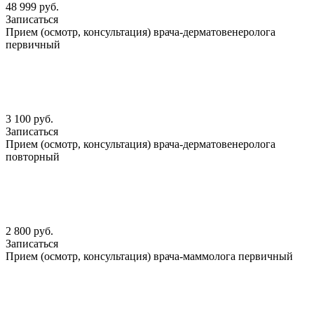
48 999 руб.
Записаться
Прием (осмотр, консультация) врача-дерматовенеролога
первичный
3 100 руб.
Записаться
Прием (осмотр, консультация) врача-дерматовенеролога
повторный
2 800 руб.
Записаться
Прием (осмотр, консультация) врача-маммолога первичный