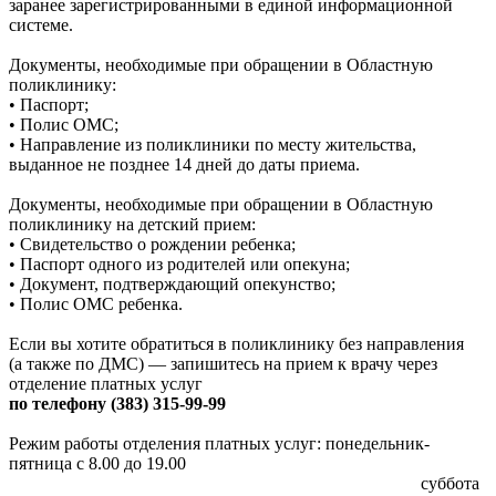
заранее зарегистрированными в единой информационной
системе.
Документы, необходимые при обращении в Областную
поликлинику:
• Паспорт;
• Полис ОМС;
• Направление из поликлиники по месту жительства,
выданное не позднее 14 дней до даты приема.
Документы, необходимые при обращении в Областную
поликлинику на детский прием:
• Свидетельство о рождении ребенка;
• Паспорт одного из родителей или опекуна;
• Документ, подтверждающий опекунство;
• Полис ОМС ребенка.
Если вы хотите обратиться в поликлинику без направления
(а также по ДМС) — запишитесь на прием к врачу через
отделение платных услуг
по телефону (383) 315-99-99
Режим работы отделения платных услуг: понедельник-
пятница с 8.00 до 19.00
суббота