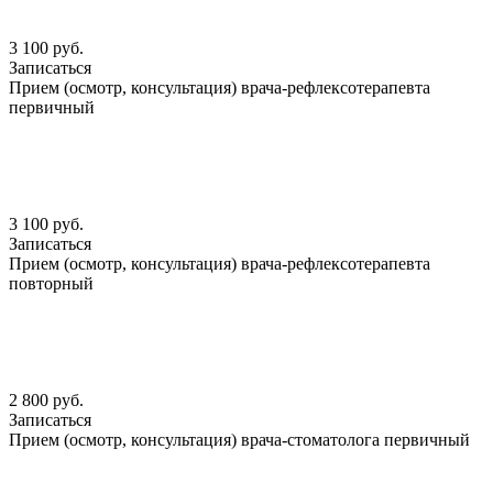
3 100 руб.
Записаться
Прием (осмотр, консультация) врача-рефлексотерапевта
первичный
3 100 руб.
Записаться
Прием (осмотр, консультация) врача-рефлексотерапевта
повторный
2 800 руб.
Записаться
Прием (осмотр, консультация) врача-стоматолога первичный