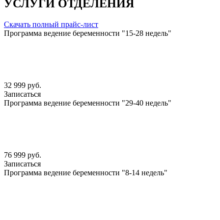
УСЛУГИ ОТДЕЛЕНИЯ
Скачать полный прайс-лист
Программа ведение беременности "15-28 недель"
32 999 руб.
Записаться
Программа ведение беременности "29-40 недель"
76 999 руб.
Записаться
Программа ведение беременности "8-14 недель"