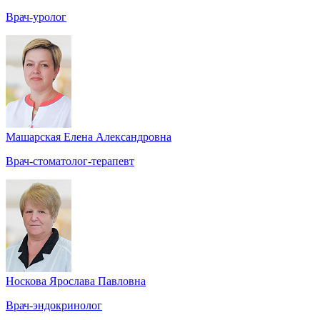
Врач-уролог
Машарская Елена Александровна
Врач-стоматолог-терапевт
Носкова Ярослава Павловна
Врач-эндокринолог