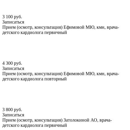
3 100 руб.
Записаться
Прием (осмотр, консультация) Ефимовой МЮ, кмн, врача-
детского кардиолога первичный
4 300 руб.
Записаться
Прием (осмотр, консультация) Ефимовой МЮ, кмн, врача-
детского кардиолога повторный
3 800 руб.
Записаться
Прием (осмотр, консультация) Затолокиной АО, врача-
детского кардиолога первичный