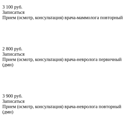
3 100 руб.
Записаться
Прием (осмотр, консультация) врача-маммолога повторный
2 800 руб.
Записаться
Прием (осмотр, консультация) врача-невролога первичный
(дмн)
3 900 руб.
Записаться
Прием (осмотр, консультация) врача-невролога повторный
(дмн)