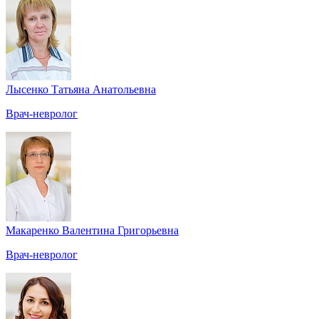
Лысенко Татьяна Анатольевна
Врач-невролог
Макаренко Валентина Григорьевна
Врач-невролог