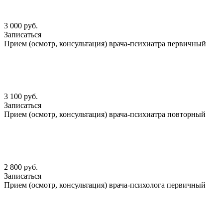
3 000 руб.
Записаться
Прием (осмотр, консультация) врача-психиатра первичный
3 100 руб.
Записаться
Прием (осмотр, консультация) врача-психиатра повторный
2 800 руб.
Записаться
Прием (осмотр, консультация) врача-психолога первичный