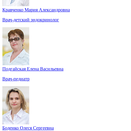
Кравченко Мария Александровна
Врач-детский эндокринолог
Подгайская Елена Васильевна
Врач-педиатр
Боденко Олеся Сергеевна