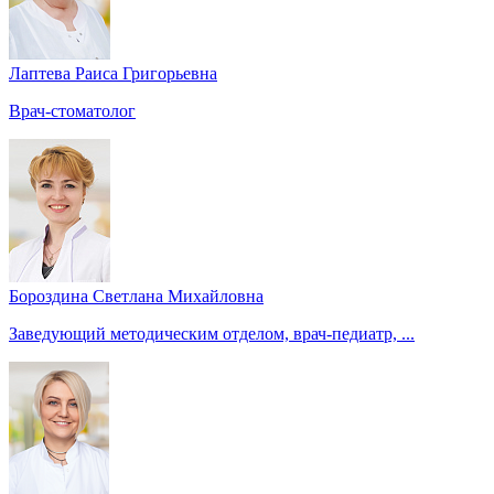
Лаптева Раиса Григорьевна
Врач-стоматолог
Бороздина Светлана Михайловна
Заведующий методическим отделом, врач-педиатр, ...