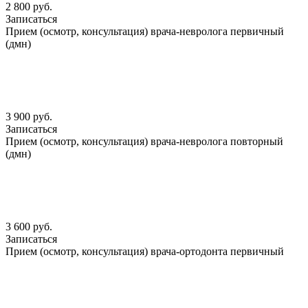
2 800 руб.
Записаться
Прием (осмотр, консультация) врача-невролога первичный
(дмн)
3 900 руб.
Записаться
Прием (осмотр, консультация) врача-невролога повторный
(дмн)
3 600 руб.
Записаться
Прием (осмотр, консультация) врача-ортодонта первичный