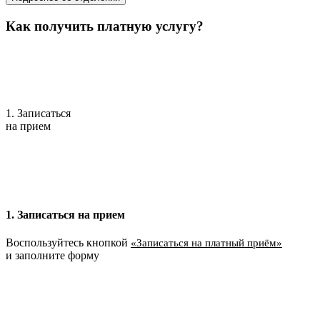
Как получить платную услугу?
1. Записаться
на прием
1. Записаться на прием
Воспользуйтесь кнопкой
«Записаться на платный приём»
и заполните форму