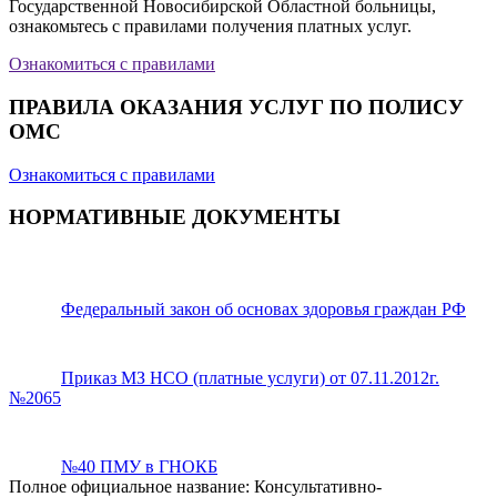
Государственной Новосибирской Областной больницы,
ознакомьтесь с правилами получения платных услуг.
Ознакомиться с правилами
ПРАВИЛА ОКАЗАНИЯ УСЛУГ ПО ПОЛИСУ
ОМС
Ознакомиться с правилами
НОРМАТИВНЫЕ ДОКУМЕНТЫ
Федеральный закон об основах здоровья граждан РФ
Приказ МЗ НСО (платные услуги) от 07.11.2012г.
№2065
№40 ПМУ в ГНОКБ
Полное официальное название: Консультативно-