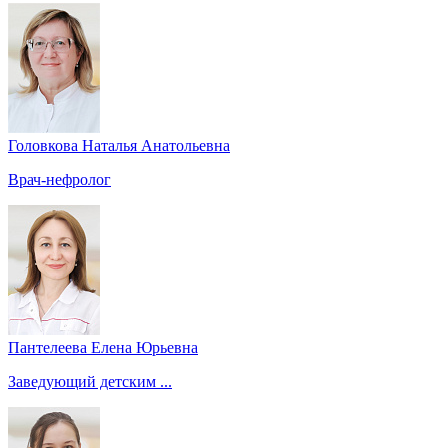
Головкова Наталья Анатольевна
Врач-нефролог
Пантелеева Елена Юрьевна
Заведующий детским ...