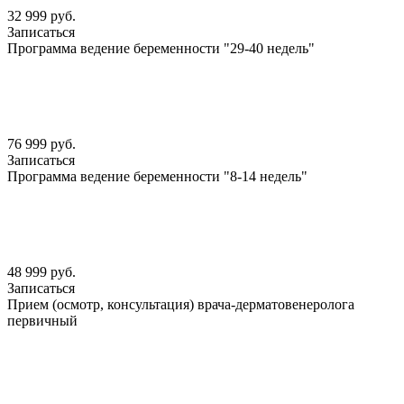
32 999 руб.
Записаться
Программа ведение беременности "29-40 недель"
76 999 руб.
Записаться
Программа ведение беременности "8-14 недель"
48 999 руб.
Записаться
Прием (осмотр, консультация) врача-дерматовенеролога
первичный