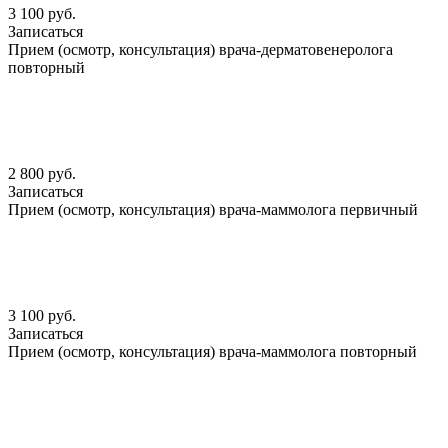
3 100 руб.
Записаться
Прием (осмотр, консультация) врача-дерматовенеролога
повторный
2 800 руб.
Записаться
Прием (осмотр, консультация) врача-маммолога первичный
3 100 руб.
Записаться
Прием (осмотр, консультация) врача-маммолога повторный