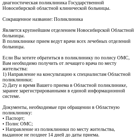
диагностическая поликлиника Государственной
Новосибирской областной клинической больницы.
Сокращенное название: Поликлиника
Является крупнейшим отделением Новосибирской Областной
больницы.
В поликлинике прием ведут врачи всех лечебных отделений
больницы.
Если Вы хотите обратиться в поликлинику по полису ОМС,
Вам необходимо получить от лечащего врача по месту
жительства:
1) Направление на консультацию к специалистам Областной
поликлиники;
2) Дату и время Вашего приема в Областной поликлинике,
заранее зарегистрированными в единой информационной
системе.
Документы, необходимые при обращении в Областную
поликлинику:
• Паспорт;
• Полис ОМС;
• Направление из поликлиники по месту жительства,
выданное не позднее 14 дней до даты приема.