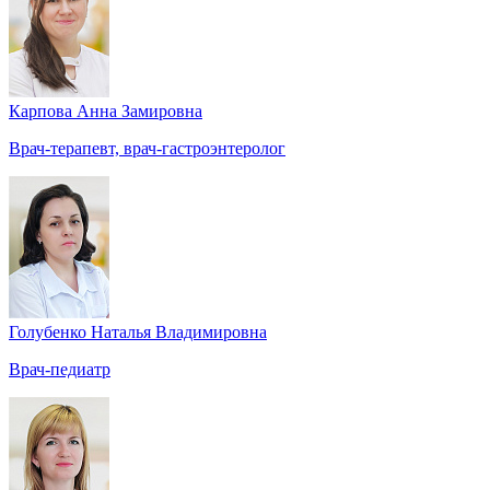
Карпова Анна Замировна
Врач-терапевт, врач-гастроэнтеролог
Голубенко Наталья Владимировна
Врач-педиатр