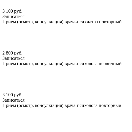
3 100 руб.
Записаться
Прием (осмотр, консультация) врача-психиатра повторный
2 800 руб.
Записаться
Прием (осмотр, консультация) врача-психолога первичный
3 100 руб.
Записаться
Прием (осмотр, консультация) врача-психолога повторный