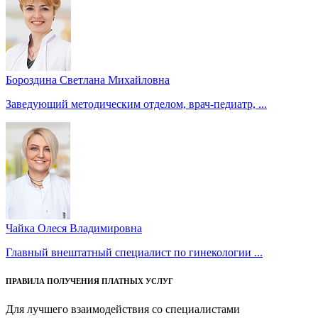
Бороздина Светлана Михайловна
Заведующий методическим отделом, врач-педиатр, ...
Чайка Олеся Владимировна
Главный внештатный специалист по гинекологии ...
ПРАВИЛА ПОЛУЧЕНИЯ ПЛАТНЫХ УСЛУГ
Для лучшего взаимодействия со специалистами