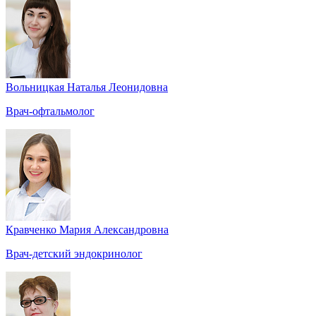
Вольницкая Наталья Леонидовна
Врач-офтальмолог
Кравченко Мария Александровна
Врач-детский эндокринолог