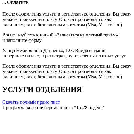
3. Оплатить
После оформления услуги в регистратуре отделения, Вы сразу
можете произвести оплату. Оплата производится как
наличным, так и безналичным расчетом (Visa, MasterCard)
Воспользуйтесь кнопкой
«Записаться на платный приём»
и заполните форму
Улица Немировича-Данченко, 128. Войдя в здание —
поверните налево, в регистратуру отделения платных услуг.
После оформления услуги в регистратуре отделения, Вы сразу
можете произвести оплату. Оплата производится как
наличным, так и безналичным расчетом (Visa, MasterCard)
УСЛУГИ ОТДЕЛЕНИЯ
Скачать полный прайс-лист
Программа ведение беременности "15-28 недель"