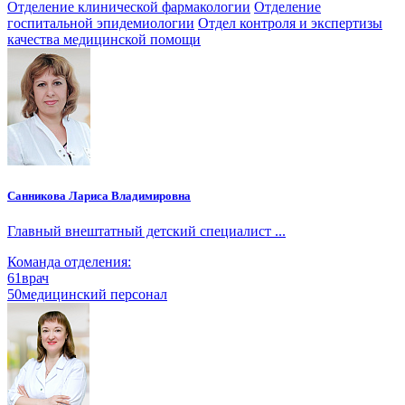
Отделение клинической фармакологии
Отделение
госпитальной эпидемиологии
Отдел контроля и экспертизы
качества медицинской помощи
Санникова Лариса Владимировна
Главный внештатный детский специалист ...
Команда отделения:
61
врач
50
медицинский персонал