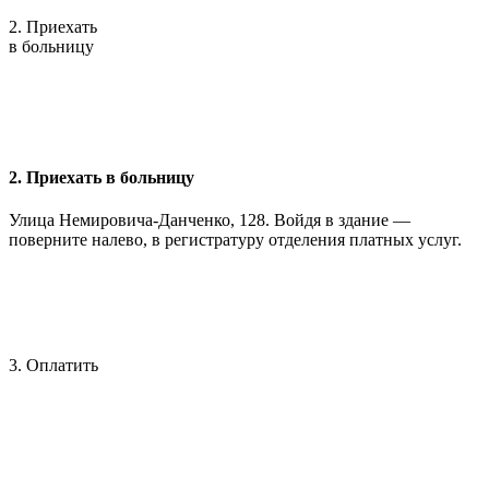
2. Приехать
в больницу
2. Приехать в больницу
Улица Немировича-Данченко, 128. Войдя в здание —
поверните налево, в регистратуру отделения платных услуг.
3. Оплатить