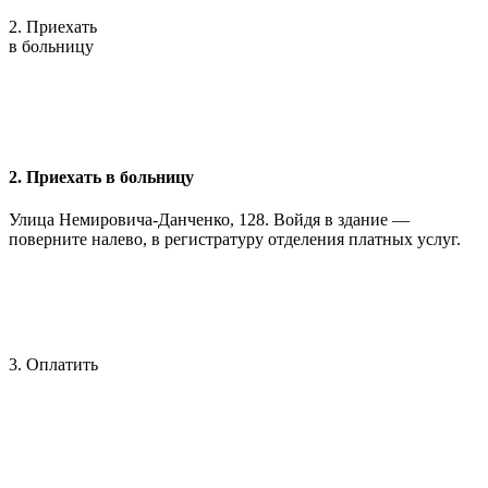
2. Приехать
в больницу
2. Приехать в больницу
Улица Немировича-Данченко, 128. Войдя в здание —
поверните налево, в регистратуру отделения платных услуг.
3. Оплатить