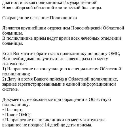
диагностическая поликлиника Государственной
Новосибирской областной клинической больницы.
Сокращенное название: Поликлиника
Является крупнейшим отделением Новосибирской Областной
больницы.
В поликлинике прием ведут врачи всех лечебных отделений
больницы.
Если Вы хотите обратиться в поликлинику по полису ОМС,
Вам необходимо получить от лечащего врача по месту
жительства:
1) Направление на консультацию к специалистам Областной
поликлиники;
2) Дату и время Вашего приема в Областной поликлинике,
заранее зарегистрированными в единой информационной
системе.
Документы, необходимые при обращении в Областную
поликлинику:
• Паспорт;
• Полис ОМС;
• Направление из поликлиники по месту жительства,
выданное не позднее 14 дней до даты приема.