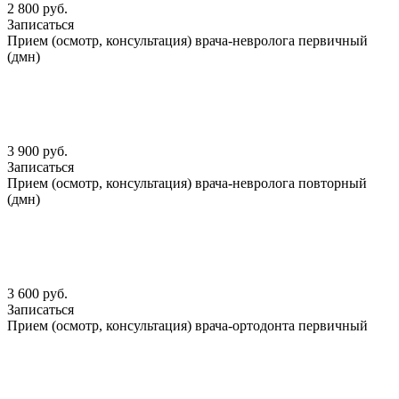
2 800 руб.
Записаться
Прием (осмотр, консультация) врача-невролога первичный
(дмн)
3 900 руб.
Записаться
Прием (осмотр, консультация) врача-невролога повторный
(дмн)
3 600 руб.
Записаться
Прием (осмотр, консультация) врача-ортодонта первичный