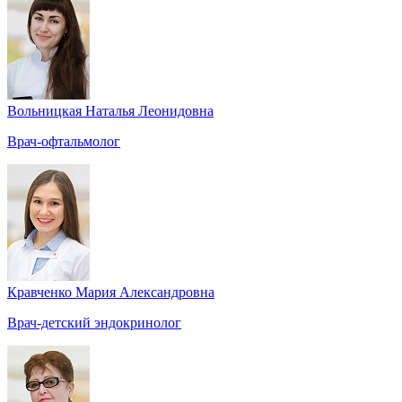
Вольницкая Наталья Леонидовна
Врач-офтальмолог
Кравченко Мария Александровна
Врач-детский эндокринолог