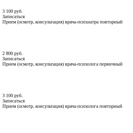
3 100 руб.
Записаться
Прием (осмотр, консультация) врача-психиатра повторный
2 800 руб.
Записаться
Прием (осмотр, консультация) врача-психолога первичный
3 100 руб.
Записаться
Прием (осмотр, консультация) врача-психолога повторный