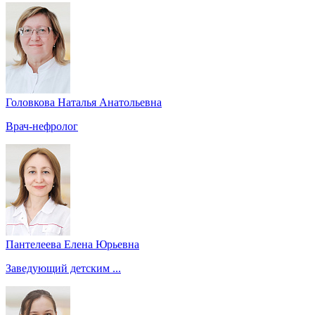
Головкова Наталья Анатольевна
Врач-нефролог
Пантелеева Елена Юрьевна
Заведующий детским ...