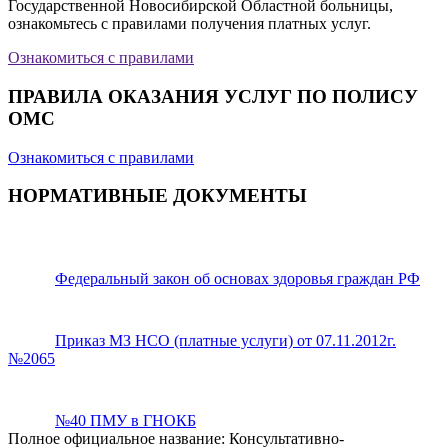
Государственной Новосибирской Областной больницы,
ознакомьтесь с правилами получения платных услуг.
Ознакомиться с правилами
ПРАВИЛА ОКАЗАНИЯ УСЛУГ ПО ПОЛИСУ
ОМС
Ознакомиться с правилами
НОРМАТИВНЫЕ ДОКУМЕНТЫ
Федеральный закон об основах здоровья граждан РФ
Приказ МЗ НСО (платные услуги) от 07.11.2012г.
№2065
№40 ПМУ в ГНОКБ
Полное официальное название: Консультативно-