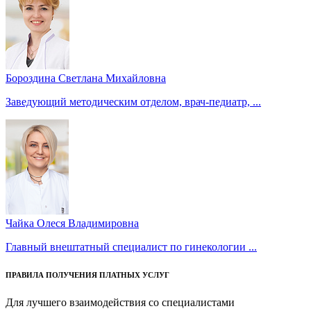
Бороздина Светлана Михайловна
Заведующий методическим отделом, врач-педиатр, ...
Чайка Олеся Владимировна
Главный внештатный специалист по гинекологии ...
ПРАВИЛА ПОЛУЧЕНИЯ ПЛАТНЫХ УСЛУГ
Для лучшего взаимодействия со специалистами