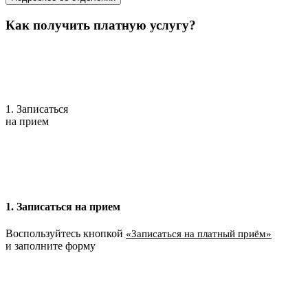
Как получить платную услугу?
1. Записаться
на прием
1. Записаться на прием
Воспользуйтесь кнопкой
«Записаться на платный приём»
и заполните форму