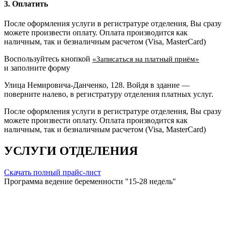
3. Оплатить
После оформления услуги в регистратуре отделения, Вы сразу
можете произвести оплату. Оплата производится как
наличным, так и безналичным расчетом (Visa, MasterCard)
Воспользуйтесь кнопкой
«Записаться на платный приём»
и заполните форму
Улица Немировича-Данченко, 128. Войдя в здание —
поверните налево, в регистратуру отделения платных услуг.
После оформления услуги в регистратуре отделения, Вы сразу
можете произвести оплату. Оплата производится как
наличным, так и безналичным расчетом (Visa, MasterCard)
УСЛУГИ ОТДЕЛЕНИЯ
Скачать полный прайс-лист
Программа ведение беременности "15-28 недель"