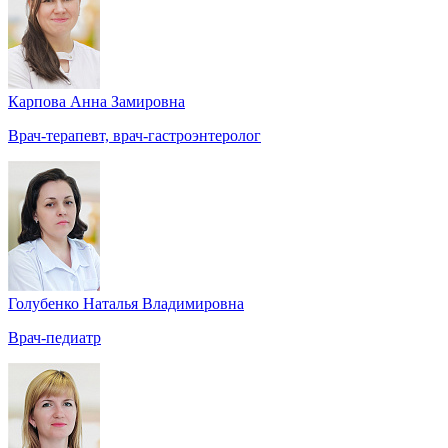
Карпова Анна Замировна
Врач-терапевт, врач-гастроэнтеролог
Голубенко Наталья Владимировна
Врач-педиатр