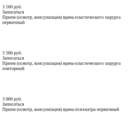
3 100 руб.
Записаться
Прием (осмотр, консультация) врача-пластического хирурга
первичный
3 500 руб.
Записаться
Прием (осмотр, консультация) врача-пластического хирурга
повторный
3 000 руб.
Записаться
Прием (осмотр, консультация) врача-психиатра первичный