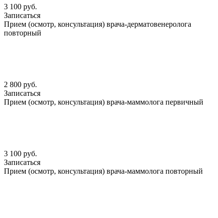
3 100 руб.
Записаться
Прием (осмотр, консультация) врача-дерматовенеролога
повторный
2 800 руб.
Записаться
Прием (осмотр, консультация) врача-маммолога первичный
3 100 руб.
Записаться
Прием (осмотр, консультация) врача-маммолога повторный