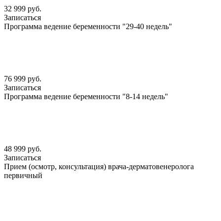
32 999 руб.
Записаться
Программа ведение беременности "29-40 недель"
76 999 руб.
Записаться
Программа ведение беременности "8-14 недель"
48 999 руб.
Записаться
Прием (осмотр, консультация) врача-дерматовенеролога
первичный