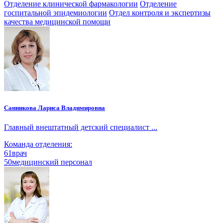
Отделение клинической фармакологии
Отделение
госпитальной эпидемиологии
Отдел контроля и экспертизы
качества медицинской помощи
Санникова Лариса Владимировна
Главный внештатный детский специалист ...
Команда отделения:
61
врач
50
медицинский персонал