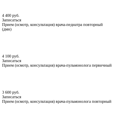
4 400 руб.
Записаться
Прием (осмотр, консультация) врача-педиатра повторный
(дмн)
4 100 руб.
Записаться
Прием (осмотр, консультация) врача-пульмонолога первичный
3 600 руб.
Записаться
Прием (осмотр, консультация) врача-пульмонолога повторный