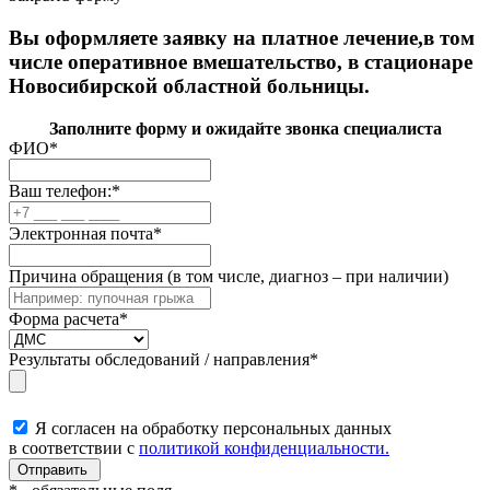
Вы оформляете заявку на платное лечение,в том
числе оперативное вмешательство, в стационаре
Новосибирской областной больницы.
Заполните форму и ожидайте звонка специалиста
ФИО
*
Ваш телефон:
*
Электронная почта
*
Причина обращения (в том числе, диагноз – при наличии)
Форма расчета
*
Результаты обследований / направления
*
Я согласен на обработку персональных данных
в соответствии с
политикой конфиденциальности.