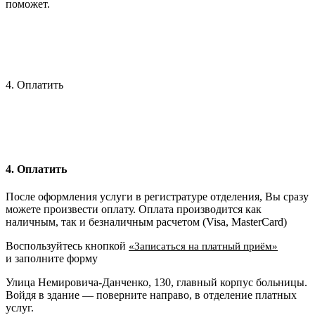
поможет.
4. Оплатить
4. Оплатить
После оформления услуги в регистратуре отделения, Вы сразу
можете произвести оплату. Оплата производится как
наличным, так и безналичным расчетом (Visa, MasterCard)
Воспользуйтесь кнопкой
«Записаться на платный приём»
и заполните форму
Улица Немировича-Данченко, 130, главный корпус больницы.
Войдя в здание — поверните направо, в отделение платных
услуг.