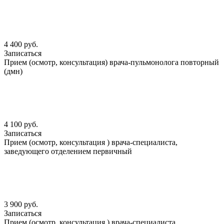
4 400 руб.
Записаться
Прием (осмотр, консультация) врача-пульмонолога повторный
(дмн)
4 100 руб.
Записаться
Прием (осмотр, консультация ) врача-специалиста,
заведующего отделением первичный
3 900 руб.
Записаться
Прием (осмотр, консультация ) врача-специалиста,