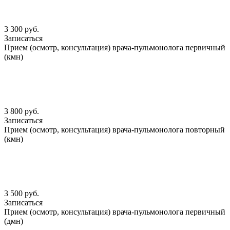
3 300 руб.
Записаться
Прием (осмотр, консультация) врача-пульмонолога первичный
(кмн)
3 800 руб.
Записаться
Прием (осмотр, консультация) врача-пульмонолога повторный
(кмн)
3 500 руб.
Записаться
Прием (осмотр, консультация) врача-пульмонолога первичный
(дмн)