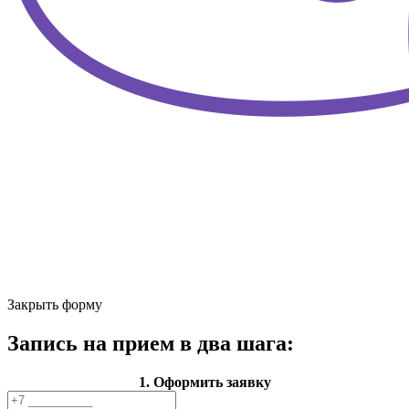
Закрыть форму
Запись на прием в два шага:
1. Оформить заявку