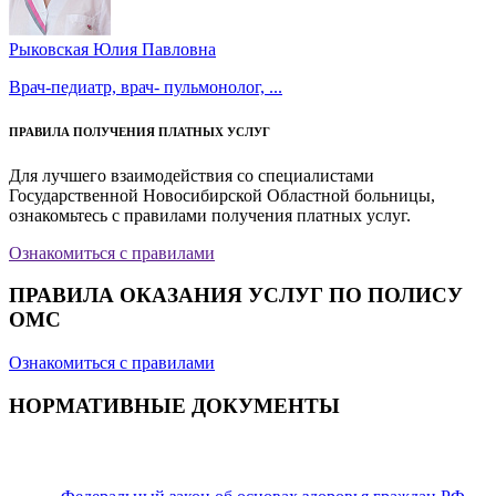
Рыковская Юлия Павловна
Врач-педиатр, врач- пульмонолог, ...
ПРАВИЛА ПОЛУЧЕНИЯ ПЛАТНЫХ УСЛУГ
Для лучшего взаимодействия со специалистами
Государственной Новосибирской Областной больницы,
ознакомьтесь с правилами получения платных услуг.
Ознакомиться с правилами
ПРАВИЛА ОКАЗАНИЯ УСЛУГ ПО ПОЛИСУ
ОМС
Ознакомиться с правилами
НОРМАТИВНЫЕ ДОКУМЕНТЫ