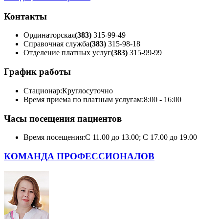
Контакты
Ординаторская
(383)
315-99-49
Справочная служба
(383)
315-98-18
Отделение платных услуг
(383)
315-99-99
График работы
Стационар:
Круглосуточно
Время приема по платным услугам:
8:00 - 16:00
Часы посещения пациентов
Время посещения:
С 11.00 до 13.00; С 17.00 до 19.00
КОМАНДА ПРОФЕССИОНАЛОВ