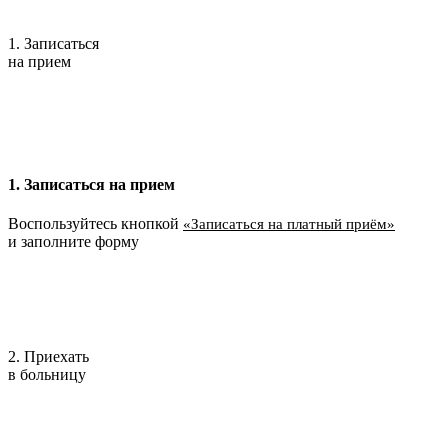
1. Записаться
на прием
1. Записаться на прием
Воспользуйтесь кнопкой
«Записаться на платный приём»
и заполните форму
2. Приехать
в больницу