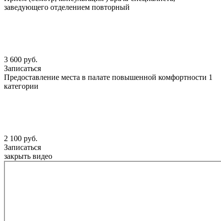
заведующего отделением повторный
3 600 руб.
Записаться
Предоставление места в палате повышенной комфортности 1
категории
2 100 руб.
Записаться
закрыть видео