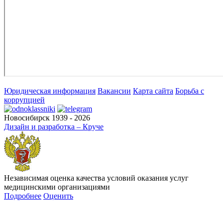
Юридическая информация
Вакансии
Карта сайта
Борьба с
коррупцией
Новосибирск 1939 - 2026
Дизайн и разработка – Круче
Независимая оценка качества условий оказания услуг
медицинскими организациями
Подробнее
Оценить