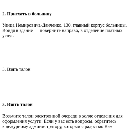
2. Приехать в больницу
Улица Немировича-Данченко, 130, главный корпус больницы.
Войдя в здание — поверните направо, в отделение платных
услуг.
3. Взять талон
3. Взять талон
Возьмите талон электронной очереди в холле отделения для
оформления услуги. Если у вас есть вопросы, обратитесь
к дежурному администратору, который с радостью Вам