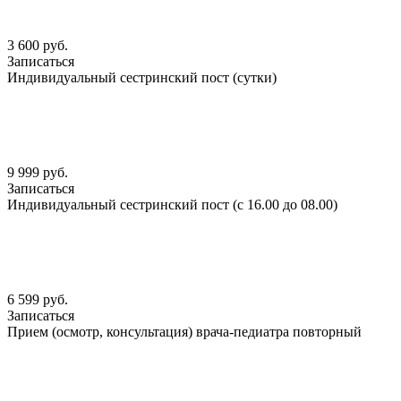
3 600 руб.
Записаться
Индивидуальный сестринский пост (сутки)
9 999 руб.
Записаться
Индивидуальный сестринский пост (с 16.00 до 08.00)
6 599 руб.
Записаться
Прием (осмотр, консультация) врача-педиатра повторный