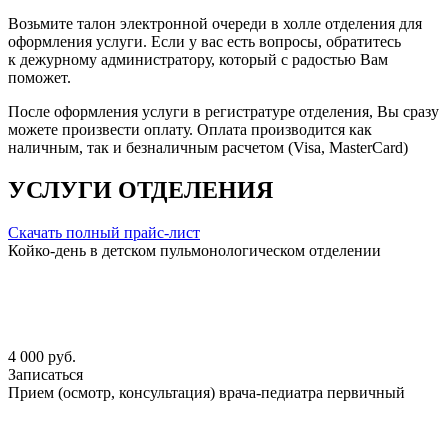
Возьмите талон электронной очереди в холле отделения для
оформления услуги. Если у вас есть вопросы, обратитесь
к дежурному администратору, который с радостью Вам
поможет.
После оформления услуги в регистратуре отделения, Вы сразу
можете произвести оплату. Оплата производится как
наличным, так и безналичным расчетом (Visa, MasterCard)
УСЛУГИ ОТДЕЛЕНИЯ
Скачать полный прайс-лист
Койко-день в детском пульмонологическом отделении
4 000 руб.
Записаться
Прием (осмотр, консультация) врача-педиатра первичный