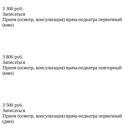
3 300 руб.
Записаться
Прием (осмотр, консультация) врача-педиатра первичный
(кмн)
3 800 руб.
Записаться
Прием (осмотр, консультация) врача-педиатра повторный
(кмн)
3 500 руб.
Записаться
Прием (осмотр, консультация) врача-педиатра первичный
(дмн)