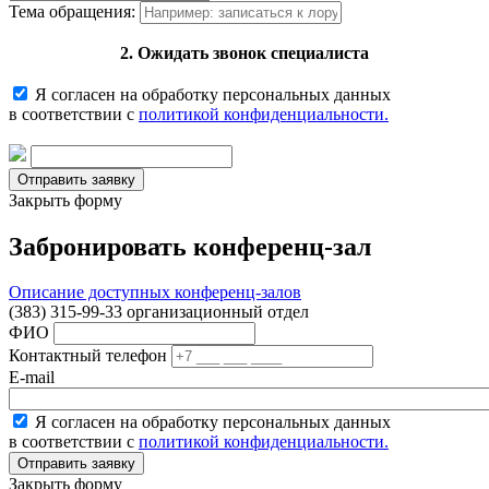
Тема обращения:
2. Ожидать звонок специалиста
Я согласен на обработку персональных данных
в соответствии с
политикой конфиденциальности.
Закрыть форму
Забронировать конференц-зал
Описание доступных конференц-залов
(383) 315-99-33 организационный отдел
ФИО
Контактный телефон
E-mail
Я согласен на обработку персональных данных
в соответствии с
политикой конфиденциальности.
Закрыть форму