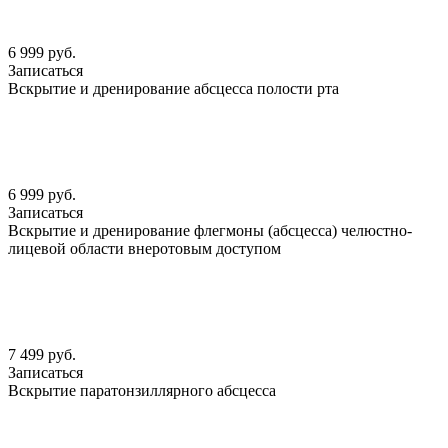
6 999 руб.
Записаться
Вскрытие и дренирование абсцесса полости рта
6 999 руб.
Записаться
Вскрытие и дренирование флегмоны (абсцесса) челюстно-
лицевой области внеротовым доступом
7 499 руб.
Записаться
Вскрытие паратонзиллярного абсцесса