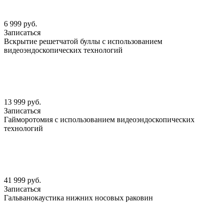
6 999 руб.
Записаться
Вскрытие решетчатой буллы с использованием
видеоэндоскопических технологий
13 999 руб.
Записаться
Гайморотомия с использованием видеоэндоскопических
технологий
41 999 руб.
Записаться
Гальванокаустика нижних носовых раковин