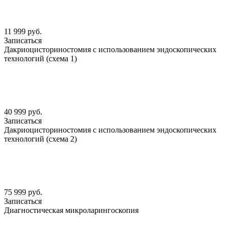
11 999 руб.
Записаться
Дакриоцисториностомия с использованием эндоскопических
технологий (схема 1)
40 999 руб.
Записаться
Дакриоцисториностомия с использованием эндоскопических
технологий (схема 2)
75 999 руб.
Записаться
Диагностическая микроларингоскопия