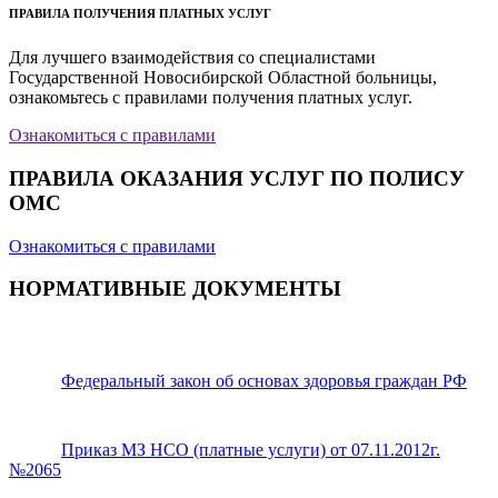
ПРАВИЛА ПОЛУЧЕНИЯ ПЛАТНЫХ УСЛУГ
Для лучшего взаимодействия со специалистами
Государственной Новосибирской Областной больницы,
ознакомьтесь с правилами получения платных услуг.
Ознакомиться с правилами
ПРАВИЛА ОКАЗАНИЯ УСЛУГ ПО ПОЛИСУ
ОМС
Ознакомиться с правилами
НОРМАТИВНЫЕ ДОКУМЕНТЫ
Федеральный закон об основах здоровья граждан РФ
Приказ МЗ НСО (платные услуги) от 07.11.2012г.
№2065