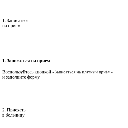
1. Записаться
на прием
1. Записаться на прием
Воспользуйтесь кнопкой
«Записаться на платный приём»
и заполните форму
2. Приехать
в больницу