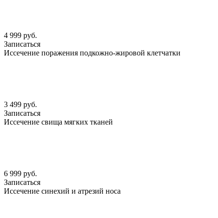
4 999 руб.
Записаться
Иссечение поражения подкожно-жировой клетчатки
3 499 руб.
Записаться
Иссечение свища мягких тканей
6 999 руб.
Записаться
Иссечение синехий и атрезий носа