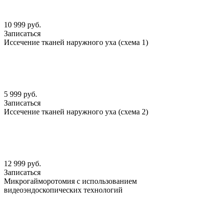
10 999 руб.
Записаться
Иссечение тканей наружного уха (схема 1)
5 999 руб.
Записаться
Иссечение тканей наружного уха (схема 2)
12 999 руб.
Записаться
Микрогайморотомия с использованием
видеоэндоскопических технологий