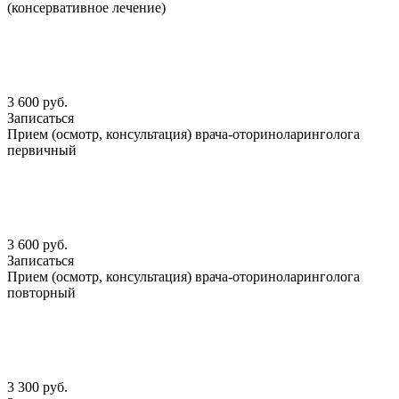
(консервативное лечение)
3 600 руб.
Записаться
Прием (осмотр, консультация) врача-оториноларинголога
первичный
3 600 руб.
Записаться
Прием (осмотр, консультация) врача-оториноларинголога
повторный
3 300 руб.