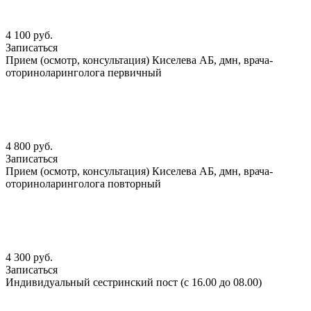
4 100 руб.
Записаться
Прием (осмотр, консультация) Киселева АБ, дмн, врача-
оториноларинголога первичный
4 800 руб.
Записаться
Прием (осмотр, консультация) Киселева АБ, дмн, врача-
оториноларинголога повторный
4 300 руб.
Записаться
Индивидуальный сестринский пост (с 16.00 до 08.00)