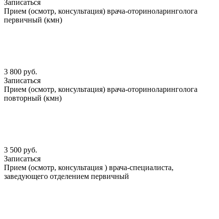
Записаться
Прием (осмотр, консультация) врача-оториноларинголога
первичный (кмн)
3 800 руб.
Записаться
Прием (осмотр, консультация) врача-оториноларинголога
повторный (кмн)
3 500 руб.
Записаться
Прием (осмотр, консультация ) врача-специалиста,
заведующего отделением первичный