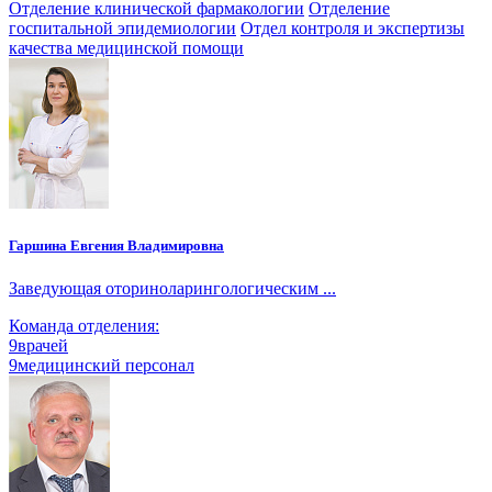
Отделение клинической фармакологии
Отделение
госпитальной эпидемиологии
Отдел контроля и экспертизы
качества медицинской помощи
Гаршина Евгения Владимировна
Заведующая оториноларингологическим ...
Команда отделения:
9
врачей
9
медицинский персонал