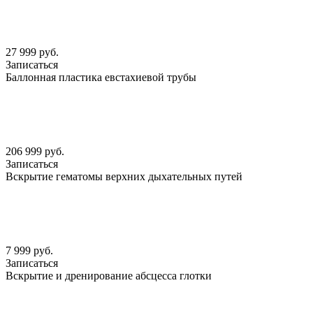
27 999 руб.
Записаться
Баллонная пластика евстахиевой трубы
206 999 руб.
Записаться
Вскрытие гематомы верхних дыхательных путей
7 999 руб.
Записаться
Вскрытие и дренирование абсцесса глотки