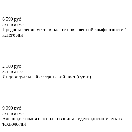
6 599 руб.
Записаться
Предоставление места в палате повышенной комфортности 1
категории
2 100 руб.
Записаться
Индивидуальный сестринский пост (сутки)
9 999 руб.
Записаться
Аденоидэктомия с использованием видеоэндоскопических
технологий