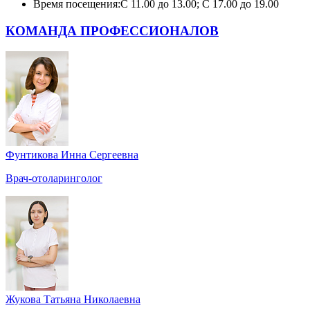
Время посещения:
С 11.00 до 13.00; С 17.00 до 19.00
КОМАНДА ПРОФЕССИОНАЛОВ
Фунтикова Инна Сергеевна
Врач-отоларинголог
Жукова Татьяна Николаевна