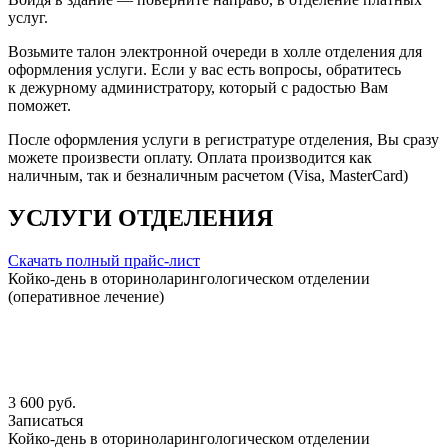
услуг.
Возьмите талон электронной очереди в холле отделения для
оформления услуги. Если у вас есть вопросы, обратитесь
к дежурному администратору, который с радостью Вам
поможет.
После оформления услуги в регистратуре отделения, Вы сразу
можете произвести оплату. Оплата производится как
наличным, так и безналичным расчетом (Visa, MasterCard)
УСЛУГИ ОТДЕЛЕНИЯ
Скачать полный прайс-лист
Койко-день в оториноларингологическом отделении
(оперативное лечение)
3 600 руб.
Записаться
Койко-день в оториноларингологическом отделении