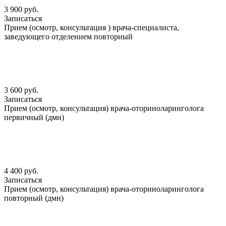
3 900 руб.
Записаться
Прием (осмотр, консультация ) врача-специалиста,
заведующего отделением повторный
3 600 руб.
Записаться
Прием (осмотр, консультация) врача-оториноларинголога
первичный (дмн)
4 400 руб.
Записаться
Прием (осмотр, консультация) врача-оториноларинголога
повторный (дмн)