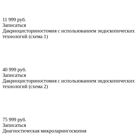
11 999 руб.
Записаться
Дакриоцисториностомия с использованием эндоскопических
технологий (схема 1)
40 999 руб.
Записаться
Дакриоцисториностомия с использованием эндоскопических
технологий (схема 2)
75 999 руб.
Записаться
Диагностическая микроларингоскопия