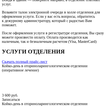
услуг.
Возьмите талон электронной очереди в холле отделения для
оформления услуги. Если у вас есть вопросы, обратитесь
к дежурному администратору, который с радостью Вам
поможет.
После оформления услуги в регистратуре отделения, Вы сразу
можете произвести оплату. Оплата производится как
наличным, так и безналичным расчетом (Visa, MasterCard)
УСЛУГИ ОТДЕЛЕНИЯ
Скачать полный прайс-лист
Койко-день в оториноларингологическом отделении
(оперативное лечение)
3 600 руб.
Записаться
Койко-день в оториноларингологическом отделении