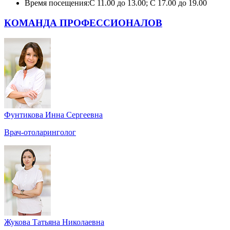
Время посещения:
С 11.00 до 13.00; С 17.00 до 19.00
КОМАНДА ПРОФЕССИОНАЛОВ
Фунтикова Инна Сергеевна
Врач-отоларинголог
Жукова Татьяна Николаевна