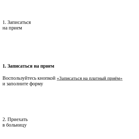
1. Записаться
на прием
1. Записаться на прием
Воспользуйтесь кнопкой
«Записаться на платный приём»
и заполните форму
2. Приехать
в больницу