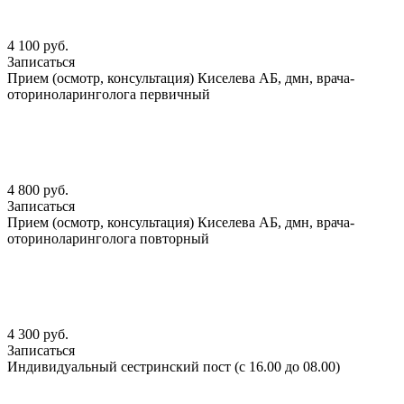
4 100 руб.
Записаться
Прием (осмотр, консультация) Киселева АБ, дмн, врача-
оториноларинголога первичный
4 800 руб.
Записаться
Прием (осмотр, консультация) Киселева АБ, дмн, врача-
оториноларинголога повторный
4 300 руб.
Записаться
Индивидуальный сестринский пост (с 16.00 до 08.00)