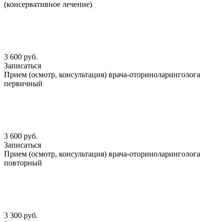
(консервативное лечение)
3 600 руб.
Записаться
Прием (осмотр, консультация) врача-оториноларинголога
первичный
3 600 руб.
Записаться
Прием (осмотр, консультация) врача-оториноларинголога
повторный
3 300 руб.