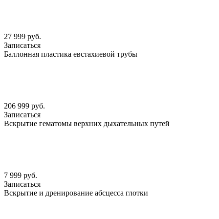
27 999 руб.
Записаться
Баллонная пластика евстахиевой трубы
206 999 руб.
Записаться
Вскрытие гематомы верхних дыхательных путей
7 999 руб.
Записаться
Вскрытие и дренирование абсцесса глотки