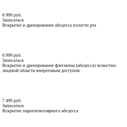
6 999 руб.
Записаться
Вскрытие и дренирование абсцесса полости рта
6 999 руб.
Записаться
Вскрытие и дренирование флегмоны (абсцесса) челюстно-
лицевой области внеротовым доступом
7 499 руб.
Записаться
Вскрытие паратонзиллярного абсцесса