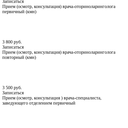
Записаться
Прием (осмотр, консультация) врача-оториноларинголога
первичный (кмн)
3 800 руб.
Записаться
Прием (осмотр, консультация) врача-оториноларинголога
повторный (кмн)
3 500 руб.
Записаться
Прием (осмотр, консультация ) врача-специалиста,
заведующего отделением первичный