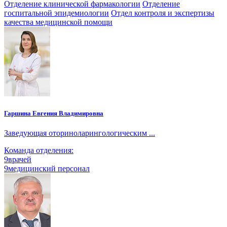
Отделение клинической фармакологии
Отделение
госпитальной эпидемиологии
Отдел контроля и экспертизы
качества медицинской помощи
Гаршина Евгения Владимировна
Заведующая оториноларингологическим ...
Команда отделения:
9
врачей
9
медицинский персонал