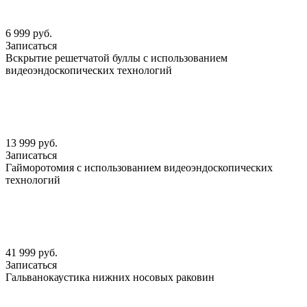
6 999 руб.
Записаться
Вскрытие решетчатой буллы с использованием
видеоэндоскопических технологий
13 999 руб.
Записаться
Гайморотомия с использованием видеоэндоскопических
технологий
41 999 руб.
Записаться
Гальванокаустика нижних носовых раковин