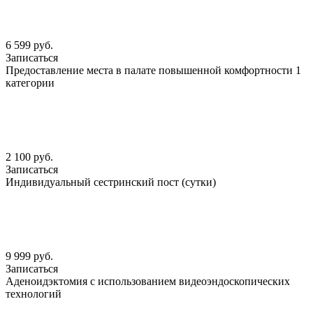
6 599 руб.
Записаться
Предоставление места в палате повышенной комфортности 1
категории
2 100 руб.
Записаться
Индивидуальный сестринский пост (сутки)
9 999 руб.
Записаться
Аденоидэктомия с использованием видеоэндоскопических
технологий