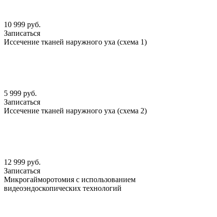
10 999 руб.
Записаться
Иссечение тканей наружного уха (схема 1)
5 999 руб.
Записаться
Иссечение тканей наружного уха (схема 2)
12 999 руб.
Записаться
Микрогайморотомия с использованием
видеоэндоскопических технологий