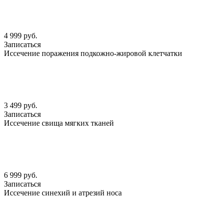
4 999 руб.
Записаться
Иссечение поражения подкожно-жировой клетчатки
3 499 руб.
Записаться
Иссечение свища мягких тканей
6 999 руб.
Записаться
Иссечение синехий и атрезий носа