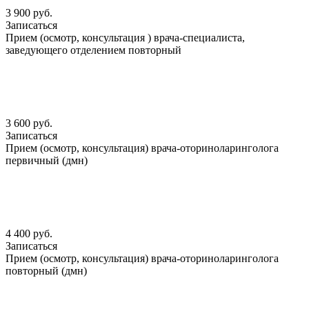
3 900 руб.
Записаться
Прием (осмотр, консультация ) врача-специалиста,
заведующего отделением повторный
3 600 руб.
Записаться
Прием (осмотр, консультация) врача-оториноларинголога
первичный (дмн)
4 400 руб.
Записаться
Прием (осмотр, консультация) врача-оториноларинголога
повторный (дмн)