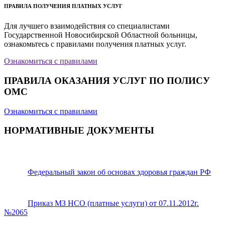
ПРАВИЛА ПОЛУЧЕНИЯ ПЛАТНЫХ УСЛУГ
Для лучшего взаимодействия со специалистами
Государственной Новосибирской Областной больницы,
ознакомьтесь с правилами получения платных услуг.
Ознакомиться с правилами
ПРАВИЛА ОКАЗАНИЯ УСЛУГ ПО ПОЛИСУ
ОМС
Ознакомиться с правилами
НОРМАТИВНЫЕ ДОКУМЕНТЫ
Федеральный закон об основах здоровья граждан РФ
Приказ МЗ НСО (платные услуги) от 07.11.2012г.
№2065