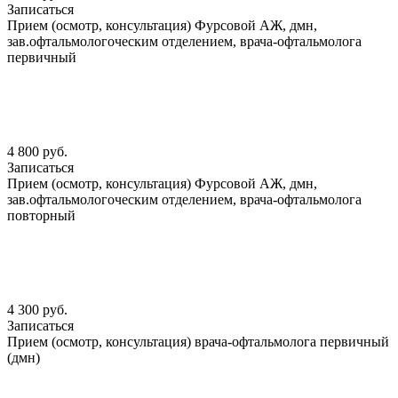
Записаться
Прием (осмотр, консультация) Фурсовой АЖ, дмн,
зав.офтальмологоческим отделением, врача-офтальмолога
первичный
4 800 руб.
Записаться
Прием (осмотр, консультация) Фурсовой АЖ, дмн,
зав.офтальмологоческим отделением, врача-офтальмолога
повторный
4 300 руб.
Записаться
Прием (осмотр, консультация) врача-офтальмолога первичный
(дмн)