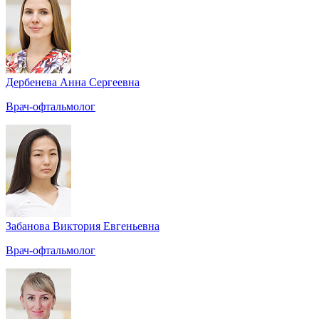
Дербенева Анна Сергеевна
Врач-офтальмолог
Забанова Виктория Евгеньевна
Врач-офтальмолог