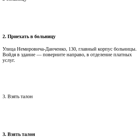
2. Приехать в больницу
Улица Немировича-Данченко, 130, главный корпус больницы.
Войдя в здание — поверните направо, в отделение платных
услуг.
3. Взять талон
3. Взять талон