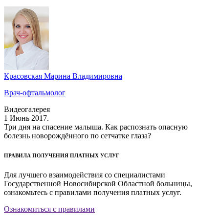
Красовская Марина Владимировна
Врач-офтальмолог
Видеогалерея
1 Июнь 2017.
Три дня на спасение малыша. Как распознать опасную
болезнь новорождённого по сетчатке глаза?
ПРАВИЛА ПОЛУЧЕНИЯ ПЛАТНЫХ УСЛУГ
Для лучшего взаимодействия со специалистами
Государственной Новосибирской Областной больницы,
ознакомьтесь с правилами получения платных услуг.
Ознакомиться с правилами