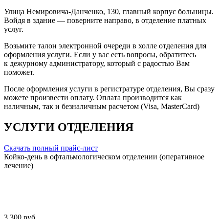
Улица Немировича-Данченко, 130, главный корпус больницы.
Войдя в здание — поверните направо, в отделение платных
услуг.
Возьмите талон электронной очереди в холле отделения для
оформления услуги. Если у вас есть вопросы, обратитесь
к дежурному администратору, который с радостью Вам
поможет.
После оформления услуги в регистратуре отделения, Вы сразу
можете произвести оплату. Оплата производится как
наличным, так и безналичным расчетом (Visa, MasterCard)
УСЛУГИ ОТДЕЛЕНИЯ
Скачать полный прайс-лист
Койко-день в офтальмологическом отделении (оперативное
лечение)
3 300 руб.