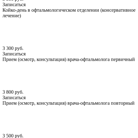
Записаться
Койко-день в офтальмологическом отделении (консервативное
лечение)
3 300 руб.
Записаться
Прием (осмотр, консультация) врача-офтальмолога первичный
3 800 руб.
Записаться
Прием (осмотр, консультация) врача-офтальмолога повторный
3 500 руб.