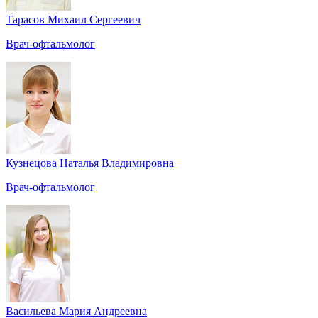
Тарасов Михаил Сергеевич
Врач-офтальмолог
Кузнецова Наталья Владимировна
Врач-офтальмолог
Васильева Мария Андреевна