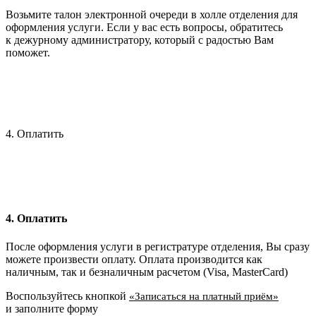
Возьмите талон электронной очереди в холле отделения для
оформления услуги. Если у вас есть вопросы, обратитесь
к дежурному администратору, который с радостью Вам
поможет.
4. Оплатить
4. Оплатить
После оформления услуги в регистратуре отделения, Вы сразу
можете произвести оплату. Оплата производится как
наличным, так и безналичным расчетом (Visa, MasterCard)
Воспользуйтесь кнопкой
«Записаться на платный приём»
и заполните форму