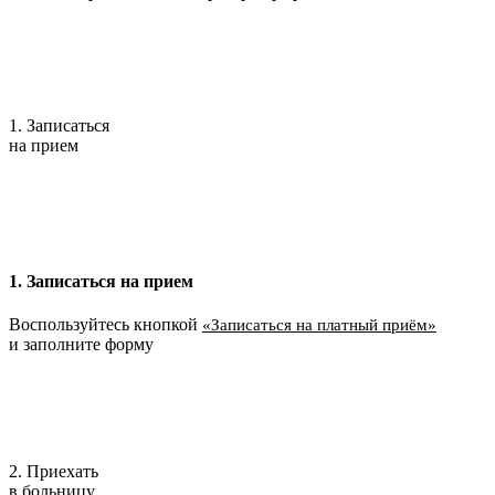
1. Записаться
на прием
1. Записаться на прием
Воспользуйтесь кнопкой
«Записаться на платный приём»
и заполните форму
2. Приехать
в больницу