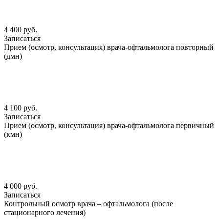
4 400 руб.
Записаться
Прием (осмотр, консультация) врача-офтальмолога повторный
(дмн)
4 100 руб.
Записаться
Прием (осмотр, консультация) врача-офтальмолога первичный
(кмн)
4 000 руб.
Записаться
Контрольный осмотр врача – офтальмолога (после
стационарного лечения)