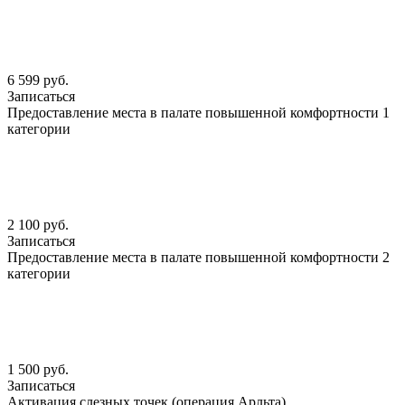
6 599 руб.
Записаться
Предоставление места в палате повышенной комфортности 1
категории
2 100 руб.
Записаться
Предоставление места в палате повышенной комфортности 2
категории
1 500 руб.
Записаться
Активация слезных точек (операция Арльта)