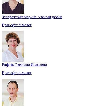
Запорожская Марина Александровна
Врач-офтальмолог
Рифель Светлана Ивановна
Врач-офтальмолог