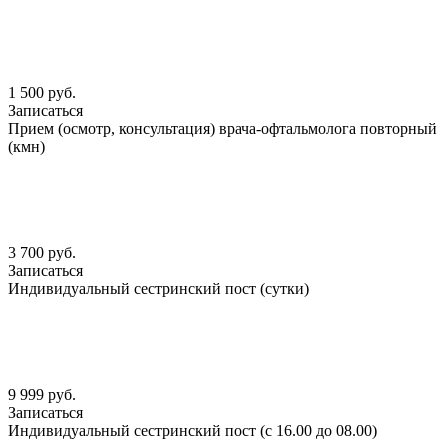
1 500 руб.
Записаться
Прием (осмотр, консультация) врача-офтальмолога повторный
(кмн)
3 700 руб.
Записаться
Индивидуальный сестринский пост (сутки)
9 999 руб.
Записаться
Индивидуальный сестринский пост (с 16.00 до 08.00)