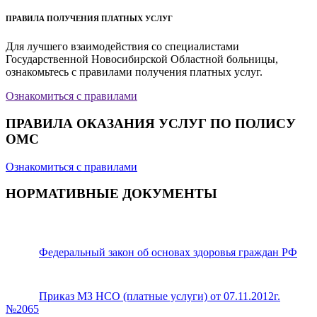
ПРАВИЛА ПОЛУЧЕНИЯ ПЛАТНЫХ УСЛУГ
Для лучшего взаимодействия со специалистами
Государственной Новосибирской Областной больницы,
ознакомьтесь с правилами получения платных услуг.
Ознакомиться с правилами
ПРАВИЛА ОКАЗАНИЯ УСЛУГ ПО ПОЛИСУ
ОМС
Ознакомиться с правилами
НОРМАТИВНЫЕ ДОКУМЕНТЫ
Федеральный закон об основах здоровья граждан РФ
Приказ МЗ НСО (платные услуги) от 07.11.2012г.
№2065