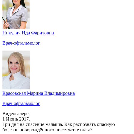
Никулич Ида Фаритовна
Врач-офтальмолог
Красовская Марина Владимировна
Врач-офтальмолог
Видеогалерея
1 Июнь 2017.
Три дня на спасение малыша. Как распознать опасную
болезнь новорождённого по сетчатке глаза?