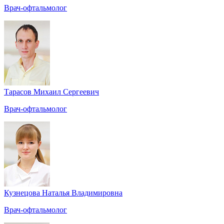
Врач-офтальмолог
Тарасов Михаил Сергеевич
Врач-офтальмолог
Кузнецова Наталья Владимировна
Врач-офтальмолог