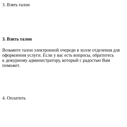
3. Взять талон
3. Взять талон
Возьмите талон электронной очереди в холле отделения для
оформления услуги. Если у вас есть вопросы, обратитесь
к дежурному администратору, который с радостью Вам
поможет.
4. Оплатить