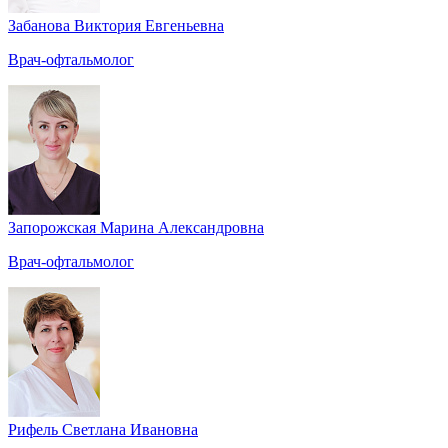
Забанова Виктория Евгеньевна
Врач-офтальмолог
Запорожская Марина Александровна
Врач-офтальмолог
Рифель Светлана Ивановна