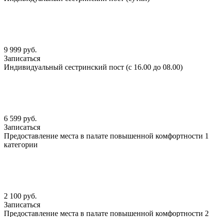
9 999 руб.
Записаться
Индивидуальный сестринский пост (с 16.00 до 08.00)
6 599 руб.
Записаться
Предоставление места в палате повышенной комфортности 1
категории
2 100 руб.
Записаться
Предоставление места в палате повышенной комфортности 2