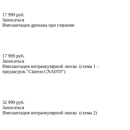
17 999 руб.
Записаться
Имплантация дренажа при глаукоме
17 999 руб.
Записаться
Имплантация интраокулярной линзы (схема 1 –
предзагруж."Clareon CNА0Т0")
32 999 руб.
Записаться
Имплантация интраокулярной линзы (схема 2)