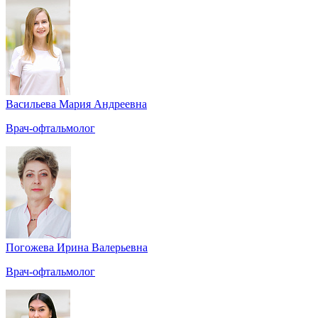
Васильева Мария Андреевна
Врач-офтальмолог
Погожева Ирина Валерьевна
Врач-офтальмолог