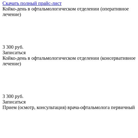
Скачать полный прайс-лист
Койко-день в офтальмологическом отделении (оперативное
лечение)
3 300 руб.
Записаться
Койко-день в офтальмологическом отделении (консервативное
лечение)
3 300 руб.
Записаться
Прием (осмотр, консультация) врача-офтальмолога первичный