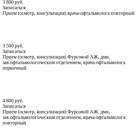
3 800 руб.
Записаться
Прием (осмотр, консультация) врача-офтальмолога повторный
3 500 руб.
Записаться
Прием (осмотр, консультация) Фурсовой АЖ, дмн,
зав.офтальмологоческим отделением, врача-офтальмолога
первичный
4 800 руб.
Записаться
Прием (осмотр, консультация) Фурсовой АЖ, дмн,
зав.офтальмологоческим отделением, врача-офтальмолога
повторный