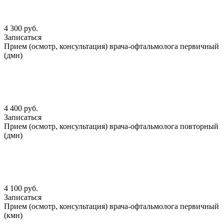
4 300 руб.
Записаться
Прием (осмотр, консультация) врача-офтальмолога первичный
(дмн)
4 400 руб.
Записаться
Прием (осмотр, консультация) врача-офтальмолога повторный
(дмн)
4 100 руб.
Записаться
Прием (осмотр, консультация) врача-офтальмолога первичный
(кмн)