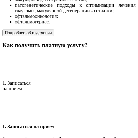
патогенетические подходы к оптимизации лечения
глаукомы, макулярной дегенерации - сетчатки;
офтальмоонкология;
офтальмогерпес.
Подробнее об отделении
Как получить платную услугу?
1. Записаться
на прием
1. Записаться на прием