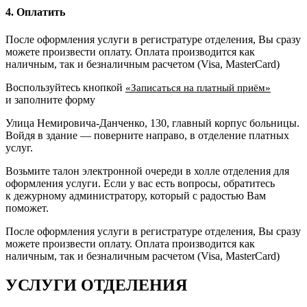
4. Оплатить
После оформления услуги в регистратуре отделения, Вы сразу
можете произвести оплату. Оплата производится как
наличным, так и безналичным расчетом (Visa, MasterCard)
Воспользуйтесь кнопкой
«Записаться на платный приём»
и заполните форму
Улица Немировича-Данченко, 130, главный корпус больницы.
Войдя в здание — поверните направо, в отделение платных
услуг.
Возьмите талон электронной очереди в холле отделения для
оформления услуги. Если у вас есть вопросы, обратитесь
к дежурному администратору, который с радостью Вам
поможет.
После оформления услуги в регистратуре отделения, Вы сразу
можете произвести оплату. Оплата производится как
наличным, так и безналичным расчетом (Visa, MasterCard)
УСЛУГИ ОТДЕЛЕНИЯ