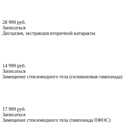
28 999 руб.
Записаться
Дисцизия, экстракция вторичной катаракты
14 999 руб.
Записаться
Замещение стекловидного тела (силиконовая тампонада)
17 999 руб.
Записаться
Замещение стекловидного тела (тампонада ПФОС)