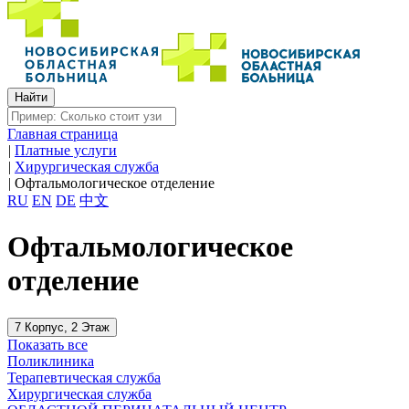
Главная страница
|
Платные услуги
|
Хирургическая служба
|
Офтальмологическое отделение
RU
EN
DE
中文
Офтальмологическое
отделение
7 Корпус, 2 Этаж
Показать все
Поликлиника
Терапевтическая служба
Хирургическая служба