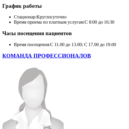
График работы
Стационар:
Круглосуточно
Время приема по платным услугам:
С 8:00 до 16:30
Часы посещения пациентов
Время посещения:
С 11.00 до 13.00; С 17.00 до 19.00
КОМАНДА ПРОФЕССИОНАЛОВ