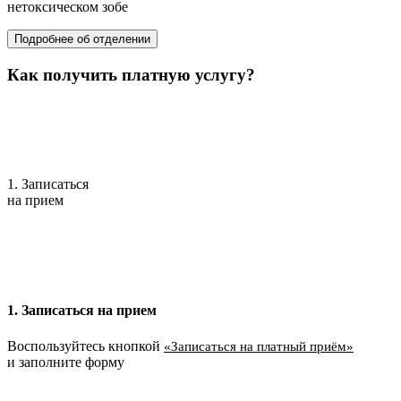
нетоксическом зобе
Подробнее об отделении
Как получить платную услугу?
1. Записаться
на прием
1. Записаться на прием
Воспользуйтесь кнопкой
«Записаться на платный приём»
и заполните форму