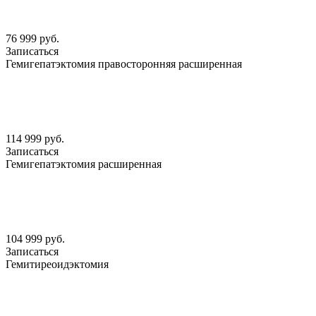
76 999 руб.
Записаться
Гемигепатэктомия правосторонняя расширенная
114 999 руб.
Записаться
Гемигепатэктомия расширенная
104 999 руб.
Записаться
Гемитиреоидэктомия