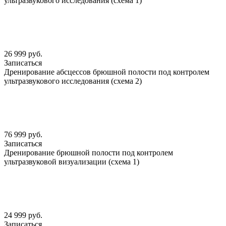
ультразвукового исследования (схема 1)
26 999 руб.
Записаться
Дренирование абсцессов брюшной полости под контролем
ультразвукового исследования (схема 2)
76 999 руб.
Записаться
Дренирование брюшной полости под контролем
ультразвуковой визуализации (схема 1)
24 999 руб.
Записаться