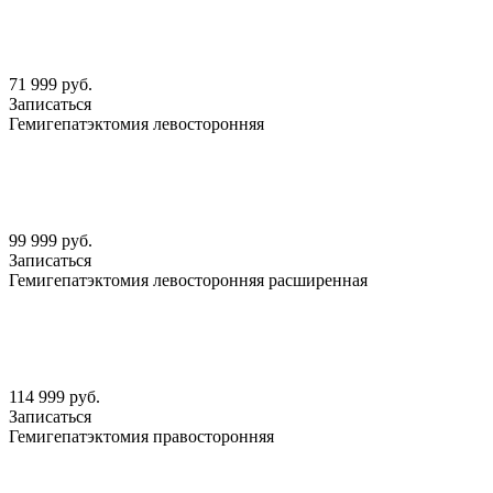
71 999 руб.
Записаться
Гемигепатэктомия левосторонняя
99 999 руб.
Записаться
Гемигепатэктомия левосторонняя расширенная
114 999 руб.
Записаться
Гемигепатэктомия правосторонняя