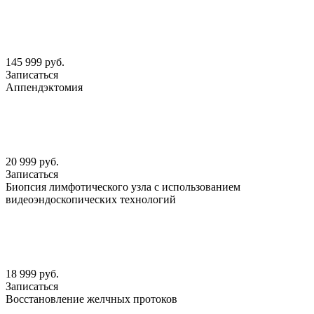
145 999 руб.
Записаться
Аппендэктомия
20 999 руб.
Записаться
Биопсия лимфотического узла с использованием
видеоэндоскопических технологий
18 999 руб.
Записаться
Восстановление желчных протоков