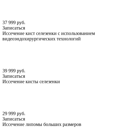
37 999 руб.
Записаться
Иссечение кист селезенки с использованием
видеоэндохирургических технологий
39 999 руб.
Записаться
Иссечение кисты селезенки
29 999 руб.
Записаться
Иссечение липомы больших размеров