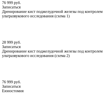
76 999 руб.
Записаться
Дренирование кист поджелудочной железы под контролем
ультразвукового исследования (схема 1)
28 999 руб.
Записаться
Дренирование кист поджелудочной железы под контролем
ультразвукового исследования (схема 2)
76 999 руб.
Записаться
Еюностомия