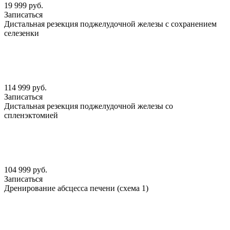
19 999 руб.
Записаться
Дистальная резекция поджелудочной железы с сохранением
селезенки
114 999 руб.
Записаться
Дистальная резекция поджелудочной железы со
спленэктомией
104 999 руб.
Записаться
Дренирование абсцесса печени (схема 1)