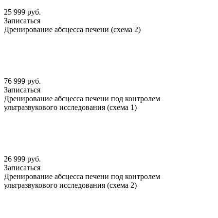
25 999 руб.
Записаться
Дренирование абсцесса печени (схема 2)
76 999 руб.
Записаться
Дренирование абсцесса печени под контролем
ультразвукового исследования (схема 1)
26 999 руб.
Записаться
Дренирование абсцесса печени под контролем
ультразвукового исследования (схема 2)