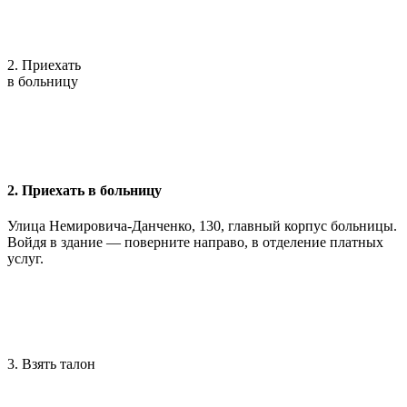
2. Приехать
в больницу
2. Приехать в больницу
Улица Немировича-Данченко, 130, главный корпус больницы.
Войдя в здание — поверните направо, в отделение платных
услуг.
3. Взять талон