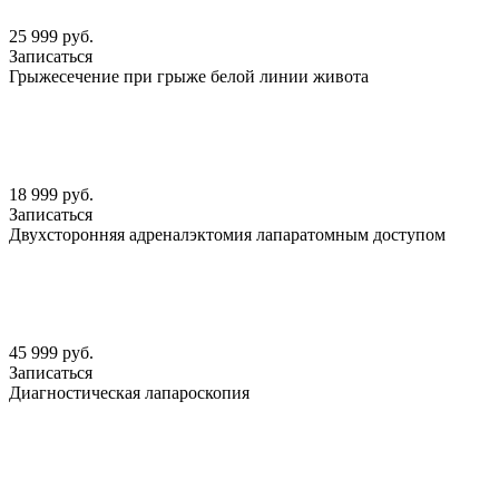
25 999 руб.
Записаться
Грыжесечение при грыже белой линии живота
18 999 руб.
Записаться
Двухсторонняя адреналэктомия лапаратомным доступом
45 999 руб.
Записаться
Диагностическая лапароскопия