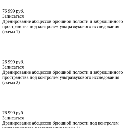
76 999 руб.
Записаться
Дренирование абсцессов брюшной полости и забрюшинного
пространства под контролем ультразвукового исследования
(схема 1)
26 999 руб.
Записаться
Дренирование абсцессов брюшной полости и забрюшинного
пространства под контролем ультразвукового исследования
(схема 2)
76 999 руб.
Записаться
Дренирование абсцессов брюшной полости под контролем