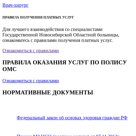
Врач-хирург
ПРАВИЛА ПОЛУЧЕНИЯ ПЛАТНЫХ УСЛУГ
Для лучшего взаимодействия со специалистами
Государственной Новосибирской Областной больницы,
ознакомьтесь с правилами получения платных услуг.
Ознакомиться с правилами
ПРАВИЛА ОКАЗАНИЯ УСЛУГ ПО ПОЛИСУ
ОМС
Ознакомиться с правилами
НОРМАТИВНЫЕ ДОКУМЕНТЫ
Федеральный закон об основах здоровья граждан РФ