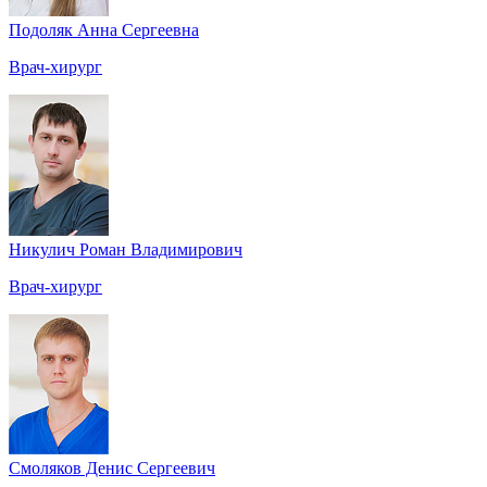
Подоляк Анна Сергеевна
Врач-хирург
Никулич Роман Владимирович
Врач-хирург
Смоляков Денис Сергеевич