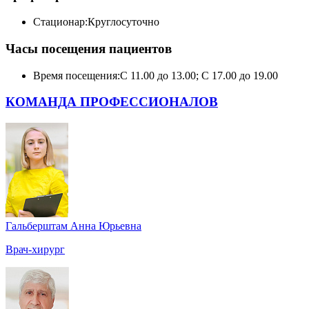
Стационар:
Круглосуточно
Часы посещения пациентов
Время посещения:
С 11.00 до 13.00; С 17.00 до 19.00
КОМАНДА ПРОФЕССИОНАЛОВ
Гальберштам Анна Юрьевна
Врач-хирург