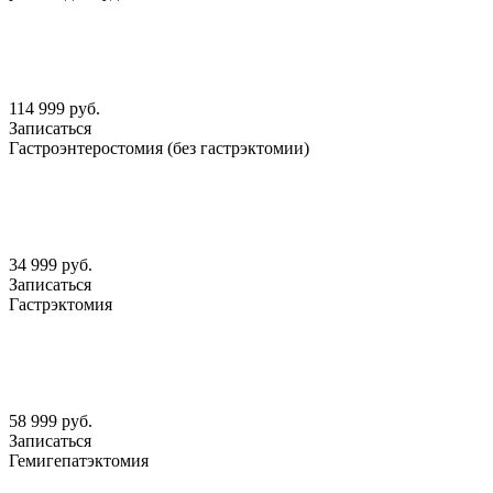
114 999 руб.
Записаться
Гастроэнтеростомия (без гастрэктомии)
34 999 руб.
Записаться
Гастрэктомия
58 999 руб.
Записаться
Гемигепатэктомия