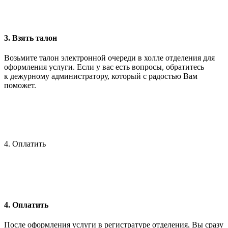
3. Взять талон
Возьмите талон электронной очереди в холле отделения для
оформления услуги. Если у вас есть вопросы, обратитесь
к дежурному администратору, который с радостью Вам
поможет.
4. Оплатить
4. Оплатить
После оформления услуги в регистратуре отделения, Вы сразу