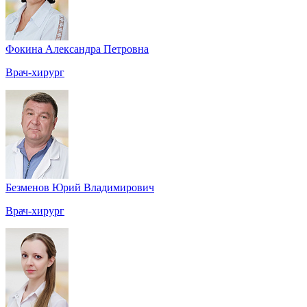
Фокина Александра Петровна
Врач-хирург
Безменов Юрий Владимирович
Врач-хирург