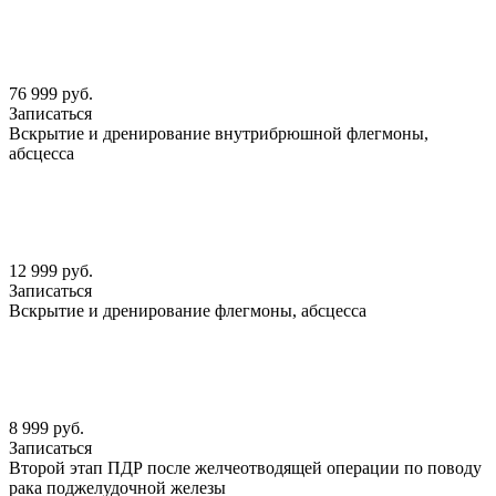
76 999 руб.
Записаться
Вскрытие и дренирование внутрибрюшной флегмоны,
абсцесса
12 999 руб.
Записаться
Вскрытие и дренирование флегмоны, абсцесса
8 999 руб.
Записаться
Второй этап ПДР после желчеотводящей операции по поводу
рака поджелудочной железы