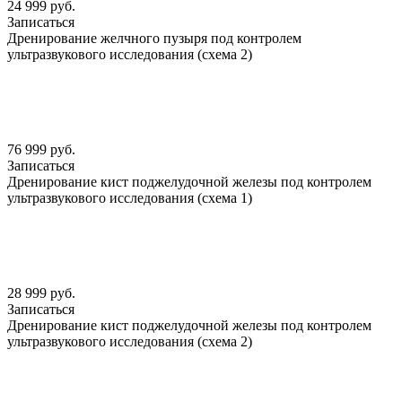
24 999 руб.
Записаться
Дренирование желчного пузыря под контролем
ультразвукового исследования (схема 2)
76 999 руб.
Записаться
Дренирование кист поджелудочной железы под контролем
ультразвукового исследования (схема 1)
28 999 руб.
Записаться
Дренирование кист поджелудочной железы под контролем
ультразвукового исследования (схема 2)