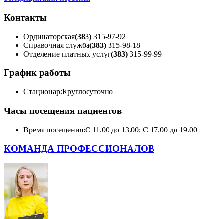
Контакты
Ординаторская
(383)
315-97-92
Справочная служба
(383)
315-98-18
Отделение платных услуг
(383)
315-99-99
График работы
Стационар:
Круглосуточно
Часы посещения пациентов
Время посещения:
С 11.00 до 13.00; С 17.00 до 19.00
КОМАНДА ПРОФЕССИОНАЛОВ