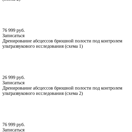
76 999 руб.
Записаться
Дренирование абсцессов брюшной полости под контролем
ультразвукового исследования (схема 1)
26 999 руб.
Записаться
Дренирование абсцессов брюшной полости под контролем
ультразвукового исследования (схема 2)
76 999 руб.
Записаться