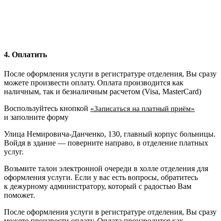
4. Оплатить
После оформления услуги в регистратуре отделения, Вы сразу
можете произвести оплату. Оплата производится как
наличным, так и безналичным расчетом (Visa, MasterCard)
Воспользуйтесь кнопкой
«Записаться на платный приём»
и заполните форму
Улица Немировича-Данченко, 130, главный корпус больницы.
Войдя в здание — поверните направо, в отделение платных
услуг.
Возьмите талон электронной очереди в холле отделения для
оформления услуги. Если у вас есть вопросы, обратитесь
к дежурному администратору, который с радостью Вам
поможет.
После оформления услуги в регистратуре отделения, Вы сразу
можете произвести оплату. Оплата производится как