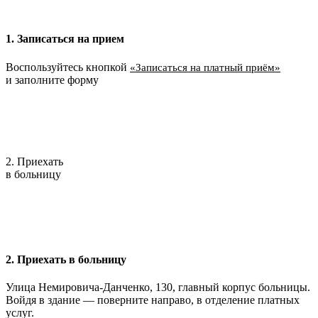
1. Записаться на прием
Воспользуйтесь кнопкой
«Записаться на платный приём»
и заполните форму
2. Приехать
в больницу
2. Приехать в больницу
Улица Немировича-Данченко, 130, главный корпус больницы.
Войдя в здание — поверните направо, в отделение платных
услуг.