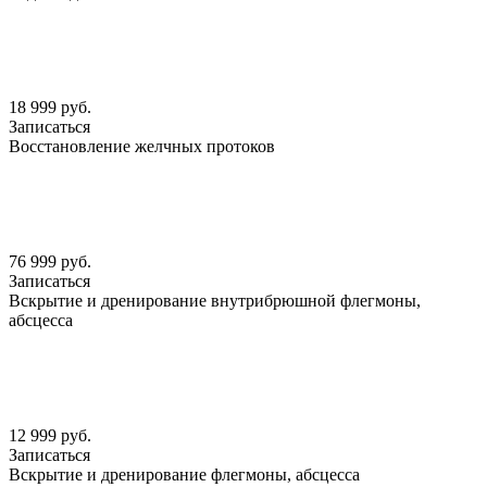
18 999 руб.
Записаться
Восстановление желчных протоков
76 999 руб.
Записаться
Вскрытие и дренирование внутрибрюшной флегмоны,
абсцесса
12 999 руб.
Записаться
Вскрытие и дренирование флегмоны, абсцесса