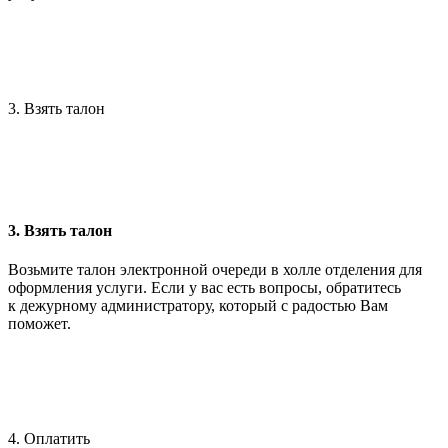
3. Взять талон
3. Взять талон
Возьмите талон электронной очереди в холле отделения для
оформления услуги. Если у вас есть вопросы, обратитесь
к дежурному администратору, который с радостью Вам
поможет.
4. Оплатить