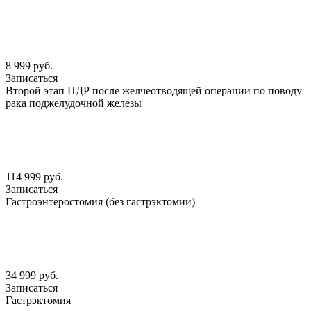
8 999 руб.
Записаться
Второй этап ПДР после желчеотводящей операции по поводу
рака поджелудочной железы
114 999 руб.
Записаться
Гастроэнтеростомия (без гастрэктомии)
34 999 руб.
Записаться
Гастрэктомия