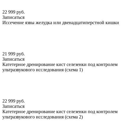
22 999 руб.
Записаться
Иссечение язвы желудка или двенадцатиперстной кишки
21 999 руб.
Записаться
Катетерное дренирование кист селезенки под контролем
ультразвукового исследования (схема 1)
22 999 руб.
Записаться
Катетерное дренирование кист селезенки под контролем
ультразвукового исследования (схема 2)