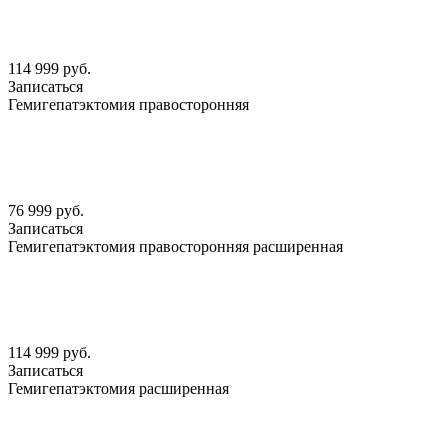
114 999 руб.
Записаться
Гемигепатэктомия правосторонняя
76 999 руб.
Записаться
Гемигепатэктомия правосторонняя расширенная
114 999 руб.
Записаться
Гемигепатэктомия расширенная