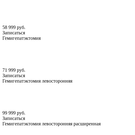
58 999 руб.
Записаться
Гемигепатэктомия
71 999 руб.
Записаться
Гемигепатэктомия левосторонняя
99 999 руб.
Записаться
Гемигепатэктомия левосторонняя расширенная