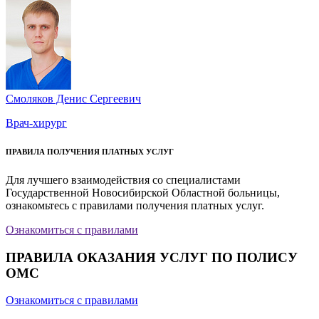
Смоляков Денис Сергеевич
Врач-хирург
ПРАВИЛА ПОЛУЧЕНИЯ ПЛАТНЫХ УСЛУГ
Для лучшего взаимодействия со специалистами
Государственной Новосибирской Областной больницы,
ознакомьтесь с правилами получения платных услуг.
Ознакомиться с правилами
ПРАВИЛА ОКАЗАНИЯ УСЛУГ ПО ПОЛИСУ
ОМС
Ознакомиться с правилами