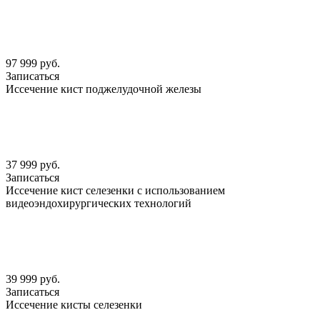
97 999 руб.
Записаться
Иссечение кист поджелудочной железы
37 999 руб.
Записаться
Иссечение кист селезенки с использованием
видеоэндохирургических технологий
39 999 руб.
Записаться
Иссечение кисты селезенки