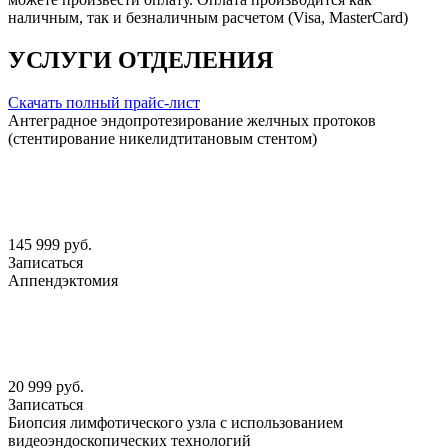
наличным, так и безналичным расчетом (Visa, MasterCard)
УСЛУГИ ОТДЕЛЕНИЯ
Скачать полный прайс-лист
Антеградное эндопротезирование желчных протоков
(стентирование никелидтитановым стентом)
145 999 руб.
Записаться
Аппендэктомия
20 999 руб.
Записаться
Биопсия лимфотического узла с использованием
видеоэндоскопических технологий