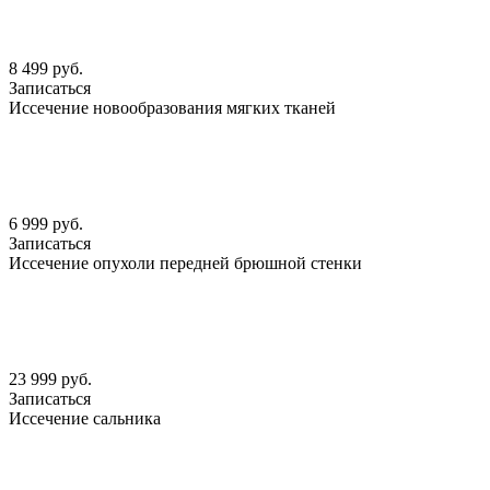
8 499 руб.
Записаться
Иссечение новообразования мягких тканей
6 999 руб.
Записаться
Иссечение опухоли передней брюшной стенки
23 999 руб.
Записаться
Иссечение сальника