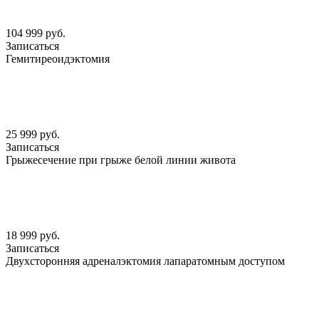
104 999 руб.
Записаться
Гемитиреоидэктомия
25 999 руб.
Записаться
Грыжесечение при грыже белой линии живота
18 999 руб.
Записаться
Двухсторонняя адреналэктомия лапаратомным доступом