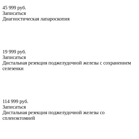
45 999 руб.
Записаться
Диагностическая лапароскопия
19 999 руб.
Записаться
Дистальная резекция поджелудочной железы с сохранением
селезенки
114 999 руб.
Записаться
Дистальная резекция поджелудочной железы со
спленэктомией