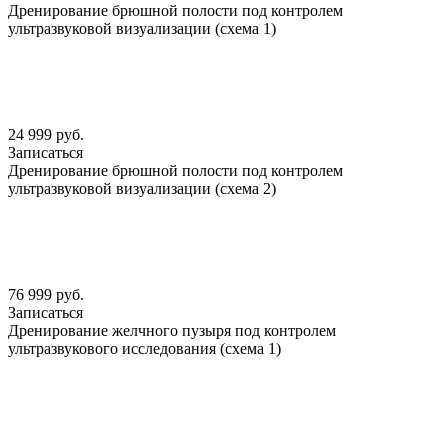
Дренирование брюшной полости под контролем
ультразвуковой визуализации (схема 1)
24 999 руб.
Записаться
Дренирование брюшной полости под контролем
ультразвуковой визуализации (схема 2)
76 999 руб.
Записаться
Дренирование желчного пузыря под контролем
ультразвукового исследования (схема 1)