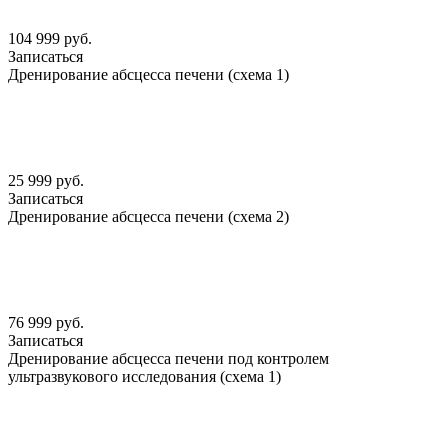
104 999 руб.
Записаться
Дренирование абсцесса печени (схема 1)
25 999 руб.
Записаться
Дренирование абсцесса печени (схема 2)
76 999 руб.
Записаться
Дренирование абсцесса печени под контролем
ультразвукового исследования (схема 1)