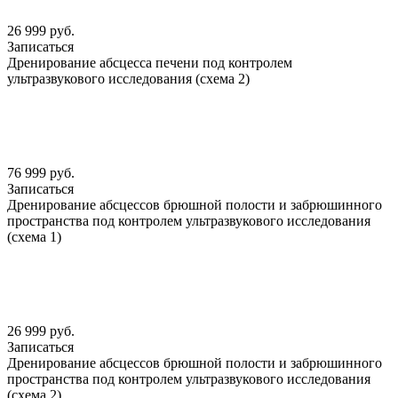
26 999 руб.
Записаться
Дренирование абсцесса печени под контролем
ультразвукового исследования (схема 2)
76 999 руб.
Записаться
Дренирование абсцессов брюшной полости и забрюшинного
пространства под контролем ультразвукового исследования
(схема 1)
26 999 руб.
Записаться
Дренирование абсцессов брюшной полости и забрюшинного
пространства под контролем ультразвукового исследования
(схема 2)