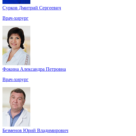
Сурков Дмитрий Сергеевич
Врач-хирург
Фокина Александра Петровна
Врач-хирург
Безменов Юрий Владимирович