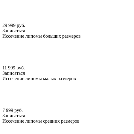
29 999 руб.
Записаться
Иссечение липомы больших размеров
11 999 руб.
Записаться
Иссечение липомы малых размеров
7 999 руб.
Записаться
Иссечение липомы средних размеров