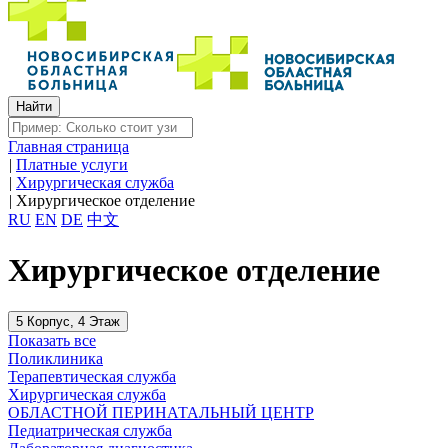
Главная страница
|
Платные услуги
|
Хирургическая служба
|
Хирургическое отделение
RU
EN
DE
中文
Хирургическое отделение
5 Корпус, 4 Этаж
Показать все
Поликлиника
Терапевтическая служба
Хирургическая служба
ОБЛАСТНОЙ ПЕРИНАТАЛЬНЫЙ ЦЕНТР
Педиатрическая служба