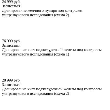
24 999 руб.
Записаться
Дренирование желчного пузыря под контролем
ультразвукового исследования (схема 2)
76 999 руб.
Записаться
Дренирование кист поджелудочной железы под контролем
ультразвукового исследования (схема 1)
28 999 руб.
Записаться
Дренирование кист поджелудочной железы под контролем
ультразвукового исследования (схема 2)