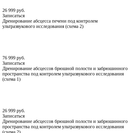
26 999 руб.
Записаться
Дренирование абсцесса печени под контролем
ультразвукового исследования (схема 2)
76 999 руб.
Записаться
Дренирование абсцессов брюшной полости и забрюшинного
пространства под контролем ультразвукового исследования
(схема 1)
26 999 руб.
Записаться
Дренирование абсцессов брюшной полости и забрюшинного
пространства под контролем ультразвукового исследования
(схема 2)