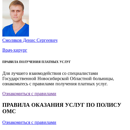
Смоляков Денис Сергеевич
Врач-хирург
ПРАВИЛА ПОЛУЧЕНИЯ ПЛАТНЫХ УСЛУГ
Для лучшего взаимодействия со специалистами
Государственной Новосибирской Областной больницы,
ознакомьтесь с правилами получения платных услуг.
Ознакомиться с правилами
ПРАВИЛА ОКАЗАНИЯ УСЛУГ ПО ПОЛИСУ
ОМС
Ознакомиться с правилами