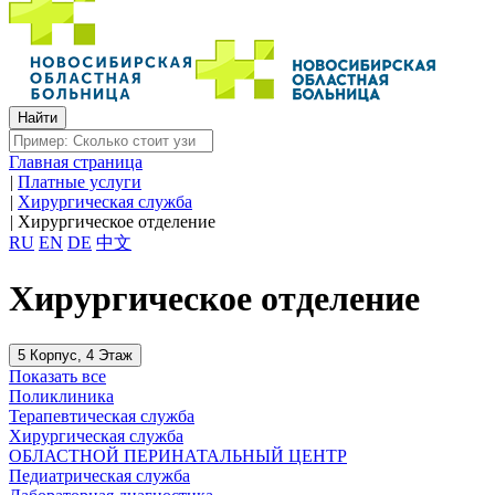
Главная страница
|
Платные услуги
|
Хирургическая служба
|
Хирургическое отделение
RU
EN
DE
中文
Хирургическое отделение
5 Корпус, 4 Этаж
Показать все
Поликлиника
Терапевтическая служба
Хирургическая служба
ОБЛАСТНОЙ ПЕРИНАТАЛЬНЫЙ ЦЕНТР
Педиатрическая служба