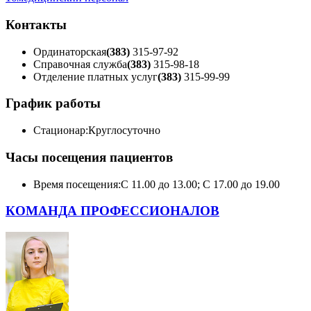
Контакты
Ординаторская
(383)
315-97-92
Справочная служба
(383)
315-98-18
Отделение платных услуг
(383)
315-99-99
График работы
Стационар:
Круглосуточно
Часы посещения пациентов
Время посещения:
С 11.00 до 13.00; С 17.00 до 19.00
КОМАНДА ПРОФЕССИОНАЛОВ