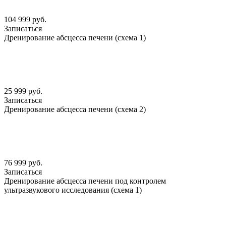
104 999 руб.
Записаться
Дренирование абсцесса печени (схема 1)
25 999 руб.
Записаться
Дренирование абсцесса печени (схема 2)
76 999 руб.
Записаться
Дренирование абсцесса печени под контролем
ультразвукового исследования (схема 1)