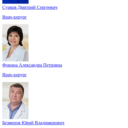
Сурков Дмитрий Сергеевич
Врач-хирург
Фокина Александра Петровна
Врач-хирург
Безменов Юрий Владимирович