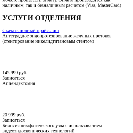
наличным, так и безналичным расчетом (Visa, MasterCard)
УСЛУГИ ОТДЕЛЕНИЯ
Скачать полный прайс-лист
Антеградное эндопротезирование желчных протоков
(стентирование никелидтитановым стентом)
145 999 руб.
Записаться
Аппендэктомия
20 999 руб.
Записаться
Биопсия лимфотического узла с использованием
видеоэндоскопических технологий