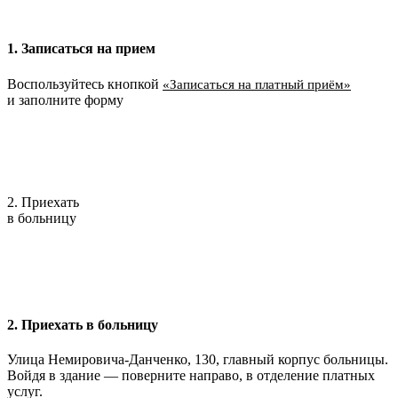
1. Записаться на прием
Воспользуйтесь кнопкой
«Записаться на платный приём»
и заполните форму
2. Приехать
в больницу
2. Приехать в больницу
Улица Немировича-Данченко, 130, главный корпус больницы.
Войдя в здание — поверните направо, в отделение платных
услуг.