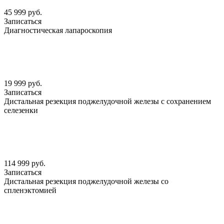
45 999 руб.
Записаться
Диагностическая лапароскопия
19 999 руб.
Записаться
Дистальная резекция поджелудочной железы с сохранением
селезенки
114 999 руб.
Записаться
Дистальная резекция поджелудочной железы со
спленэктомией