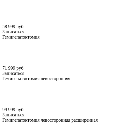
58 999 руб.
Записаться
Гемигепатэктомия
71 999 руб.
Записаться
Гемигепатэктомия левосторонняя
99 999 руб.
Записаться
Гемигепатэктомия левосторонняя расширенная