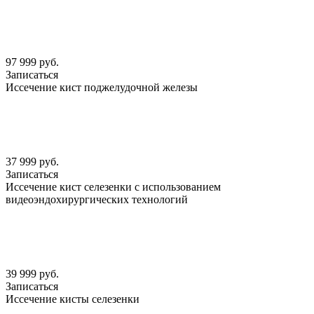
97 999 руб.
Записаться
Иссечение кист поджелудочной железы
37 999 руб.
Записаться
Иссечение кист селезенки с использованием
видеоэндохирургических технологий
39 999 руб.
Записаться
Иссечение кисты селезенки