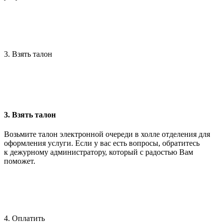
3. Взять талон
3. Взять талон
Возьмите талон электронной очереди в холле отделения для
оформления услуги. Если у вас есть вопросы, обратитесь
к дежурному администратору, который с радостью Вам
поможет.
4. Оплатить