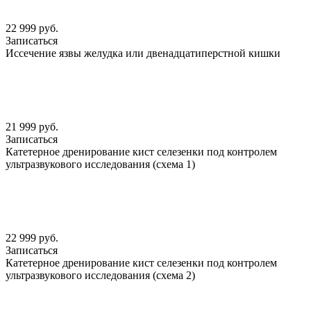
22 999 руб.
Записаться
Иссечение язвы желудка или двенадцатиперстной кишки
21 999 руб.
Записаться
Катетерное дренирование кист селезенки под контролем
ультразвукового исследования (схема 1)
22 999 руб.
Записаться
Катетерное дренирование кист селезенки под контролем
ультразвукового исследования (схема 2)