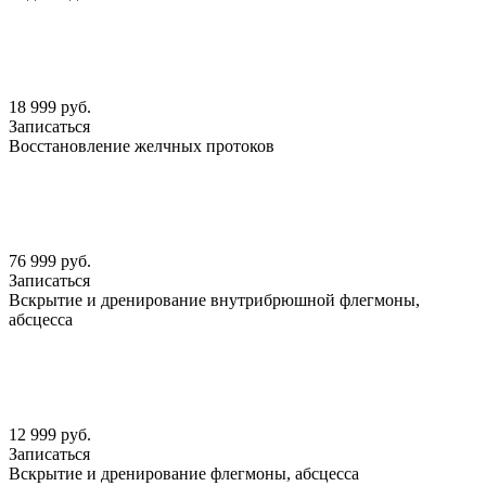
18 999 руб.
Записаться
Восстановление желчных протоков
76 999 руб.
Записаться
Вскрытие и дренирование внутрибрюшной флегмоны,
абсцесса
12 999 руб.
Записаться
Вскрытие и дренирование флегмоны, абсцесса