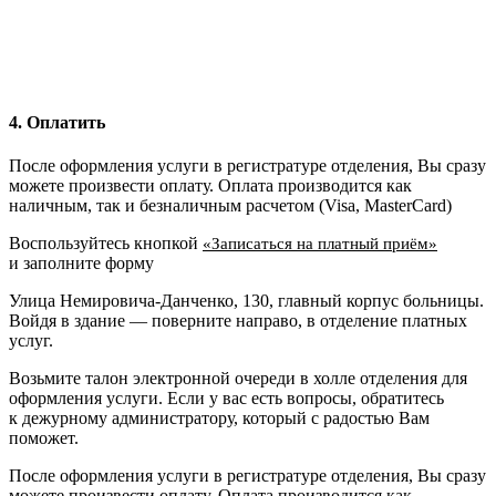
4. Оплатить
После оформления услуги в регистратуре отделения, Вы сразу
можете произвести оплату. Оплата производится как
наличным, так и безналичным расчетом (Visa, MasterCard)
Воспользуйтесь кнопкой
«Записаться на платный приём»
и заполните форму
Улица Немировича-Данченко, 130, главный корпус больницы.
Войдя в здание — поверните направо, в отделение платных
услуг.
Возьмите талон электронной очереди в холле отделения для
оформления услуги. Если у вас есть вопросы, обратитесь
к дежурному администратору, который с радостью Вам
поможет.
После оформления услуги в регистратуре отделения, Вы сразу
можете произвести оплату. Оплата производится как