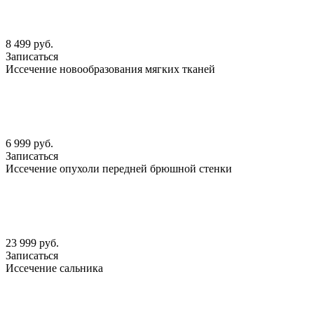
8 499 руб.
Записаться
Иссечение новообразования мягких тканей
6 999 руб.
Записаться
Иссечение опухоли передней брюшной стенки
23 999 руб.
Записаться
Иссечение сальника