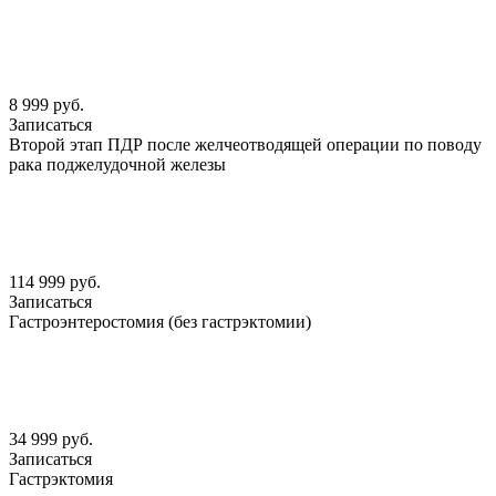
8 999 руб.
Записаться
Второй этап ПДР после желчеотводящей операции по поводу
рака поджелудочной железы
114 999 руб.
Записаться
Гастроэнтеростомия (без гастрэктомии)
34 999 руб.
Записаться
Гастрэктомия