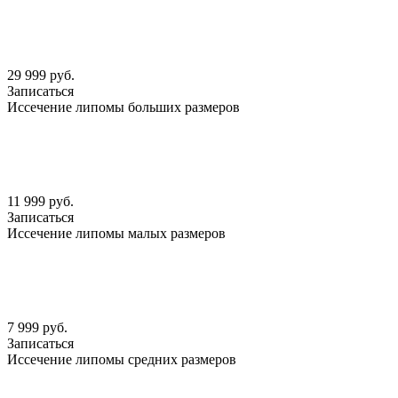
29 999 руб.
Записаться
Иссечение липомы больших размеров
11 999 руб.
Записаться
Иссечение липомы малых размеров
7 999 руб.
Записаться
Иссечение липомы средних размеров