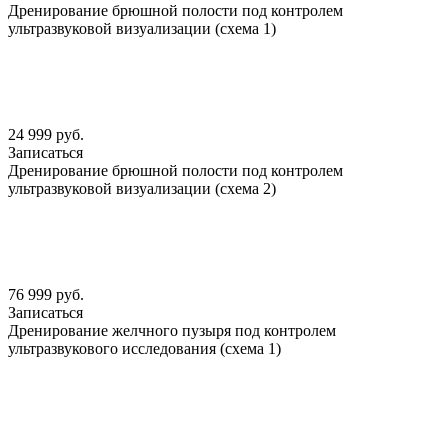
Дренирование брюшной полости под контролем
ультразвуковой визуализации (схема 1)
24 999 руб.
Записаться
Дренирование брюшной полости под контролем
ультразвуковой визуализации (схема 2)
76 999 руб.
Записаться
Дренирование желчного пузыря под контролем
ультразвукового исследования (схема 1)