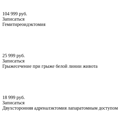
104 999 руб.
Записаться
Гемитиреоидэктомия
25 999 руб.
Записаться
Грыжесечение при грыже белой линии живота
18 999 руб.
Записаться
Двухсторонняя адреналэктомия лапаратомным доступом