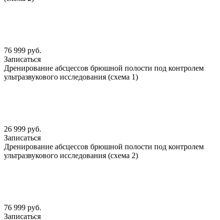
76 999 руб.
Записаться
Дренирование абсцессов брюшной полости под контролем
ультразвукового исследования (схема 1)
26 999 руб.
Записаться
Дренирование абсцессов брюшной полости под контролем
ультразвукового исследования (схема 2)
76 999 руб.
Записаться