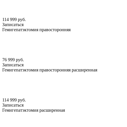
114 999 руб.
Записаться
Гемигепатэктомия правосторонняя
76 999 руб.
Записаться
Гемигепатэктомия правосторонняя расширенная
114 999 руб.
Записаться
Гемигепатэктомия расширенная